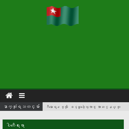
ဂီမာေရ႕စ္ကို ေခၚယူခဲ့ေၾကာင္း အာဆင္နယ္ ထု
ေနာက္ဆံုးရသတင္းမ်ား
တ္ျပန္
ျပည္ခိုင္ၿဖိဳးပါတီ အေထြေထြအတြင္းေရးမႉး၊ ျပည္သူ႔လႊတ္ေတာ္ကိုယ္စားလွယ္
ပါတီေရးရာ
ဦးေသာင္းေအး ေပ်ာ္ဘြယ္ၿမိဳ႕နယ္အတြင္းရွိလူငယ္မ်ားႏွင့္ေတြ႕ဆုံ