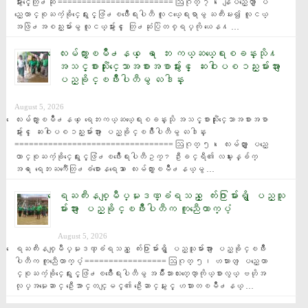
မ်ားႏွင့္ေတြ႕ဆုံ ======================== ဩဂုတ္ ၇၊ ေနျပည္ေတာ္ ျပ
ည္ေထာင္စုႀကံ့ခိုင္ေရးႏွင့္ဖြံ႕ၿဖိဳးေရးပါတီ လူငယ္ေရးရာမွ ႀကီးမႉး၍ လူငယ္
အဖြဲ႕အစည္းမ်ားမွ လူငယ္မ်ားႏွင့္ ေတြ႕ဆုံပြဲတစ္ရပ္ကို ယေန႔ …
ေလးမ်က္ႏွာၿမိဳ႕နယ္ ေရ ေဘး ကယ္ဆယ္ေရးစခန္းသို႔
အသင့္စားသုံးႏိုင္ေသာအစားအစာမ်ားႏွင့္ ေဆးဝါးပစၥည္းမ်ားအား ျ
ပည္ခိုင္ၿဖိဳးပါတီမွ လႉဒါန္း
August 5, 2026
ေလးမ်က္ႏွာၿမိဳ႕နယ္ ေရေဘးကယ္ဆယ္ေရးစခန္းသို အသင့္စားသုံးႏိုင္ေသာအစားအစာ
မ်ားႏွင့္ ေဆးဝါးပစၥည္းမ်ားအား ျပည္ခိုင္ၿဖိဳးပါတီမွ လႉဒါန္း 
================================= ဩဂုတ္ ၅၊ ေလးမ်က္ႏွာ ျပည္ေ
ထာင္စုႀကံ့ခိုင္ေရးႏွင့္ဖြံ႕ၿဖိဳးေရးပါတီဥကၠ႒ ဦးခင္ရီ၏ လမ္းၫႊန္ခ်က္
အရ ေရေဘးႀကဳံေတြ႕ခံစားေနရေသာ ေလးမ်က္ႏွာၿမိဳ႕နယ္မွ …
ေရႀကီးနစ္ျမဳပ္မႈဒဏ္ခံရသည့္ ေက်း႐ြာမ်ားရွိ ျပည္သူ
မ်ားအား ျပည္ခိုင္ၿဖိဳးပါတီက ကူညီေထာက္ပံ့
August 5, 2026
ေရႀကီးနစ္ျမဳပ္မႈဒဏ္ခံရသည့္ ေက်း႐ြာမ်ားရွိ ျပည္သူမ်ားအား ျပည္ခိုင္ၿဖိဳး
ပါတီက ကူညီေထာက္ပံ့ ================= ဩဂုတ္ ၅၊ ဟသၤာတ ျပည္ေထာ
င္စုႀကံ့ခိုင္ေရးႏွင့္ဖြံ႕ၿဖိဳးေရးပါတီမွ အမ်ိဳးသားလႊတ္ေတာ္ကိုယ္စားလွယ္ ဗဟိုအ
လုပ္အမႈေဆာင္ ဦးေအာင္တင္ျမင့္၏ ဦးေဆာင္မႈႏွင့္ ဟသၤာတၿမိဳ႕နယ္ …