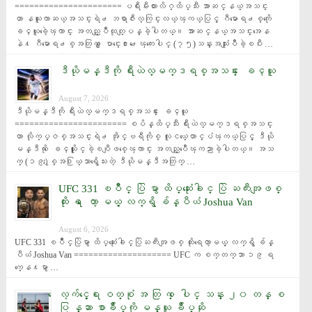
====================== ပရီးမီးယားလိဂ္ထိပ္သီး အာဆင္နယ္အသင္း
ဟာ နယူးကာဆယ္အသင္းရဲ႕ ဘရာဇီးလ္ကြင္းလယ္ၾကယ္ပြင့္ ဂီမာေရ႕စ္ကိုေ
ခၚယူခဲ့ေၾကာင္း ‌အတည္ျပဳထုတ္ျပန္ခဲ့ပါတယ္။ အာဆင္နယ္အသင္းအေန
နဲ႔ ဂီမာေရ႕စ္အတြက္ ေျပာင္းေ႐ႊ႕ေၾကးေပါင္ (၇၅)သန္းအသုံးျပဳခဲ့ၿပီး …
ဒီယိုမန္ဒီကို ရီးယဲလ္မက္ဒရစ္အသင္း ေခၚယူ
August 7, 2026
ဒီယိုမန္ဒီကို ရီးယဲလ္မက္ဒရစ္အသင္း ေခၚယူ 
======================= စပိန္ထိပ္သီး ရီးယဲလ္မက္ဒရစ္အသင္း
ဟာ လိုက္ပ္ဇစ္အသင္းရဲ႕ အိုင္ဗရီကိုစ္ လူငယ္ေတာင္ပံၾကယ္ပြင့္ ဒီယို
မန္ဒီကို ေခၚယူႏိုင္ခဲ့ၿပီျဖစ္ေၾကာင္း အတည္ျပဳေၾကညာခဲ့ပါတယ္။ အသ
က္ (၁၉)ႏွစ္အ႐ြယ္သာရွိေသးတဲ့ ဒီယိုမန္ဒီအတြက္ …
UFC 331 ၿပိဳင္ ပြဲ မွာ ထိပ္ဆုံးေခါင္ ပြဲ ႀကီးအျဖစ္
ထိုး ရ ေတာ့ မယ့္ လက္ရွိ ခ်န္ပီယံ ‌Joshua Van
August 6, 2026
UFC 331 ၿပိဳင္ပြဲမွာ ထိပ္ဆုံးေခါင္ပြဲႀကီးအျဖစ္ ထိုးရေတာ့မယ့္ လက္ရွိ ခ်န္
ပီယံ ‌Joshua Van ==================== UFC က စက္တက္ဘာ ၁၉ ရ
က္ေန႔မွာ …
ေလ့က်င့္ေရး ဝတ္စုံ အ တြ က္ ေပါင္ သန္း ၂၀ တန္ စ
ပြ န္ဆာ စာခ်ဳပ္ကို မန္ယူ ခ်ဳပ္ဆို