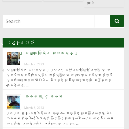
0
ျပည္သူ႔အသံ
ျပည္သူေတြရဲ႕ ဆႏၵအမွန္ ၂
March 7, 2023
ျပည္သူေတြရဲ႕ ဆႏၵအမွန္ ၂ ၂၀၁၅ အလြန္ အေထြေထြေ႐ြးေကာက္ပြဲ မွ ေသာ
င္ၿပိဳကမ္းၿပိဳအႏိုင္ရလို႔ အစိုးရဖြဲ႕ေတာ့ တပ္မေတာ္အၿငိမ္းစား ဗိုလ္ခ်ဳ
ပ္ႀကီးတစ္ေယာက္က NLDနဲ႔ နီးစပ္တဲ့ ပုဂၢိဳလ္တစ္ေယာက္ကို ေမးခြန္းတစ္
ခုေမးခဲ့တယ္.. …
အဓမၼ ႏွင့္ ဓမၼ
March 3, 2023
၂၀၂၁ ခုႏွစ္ ေဖေဖာ္ဝါရီလ ၁ ရက္ေန႔ေနာက္ပိုင္း လူမႈကြန္ယက္မွာ နဲ႔ 
အဓမၼ ဆိုတဲ့ ပါဠိေဝါဟာရကို တြင္တြင္သုံးလာၾကပါတယ္။ တစ္ခ်ိဳ႕လဲနား
လည္လို႔ ေျပာတာရွိသလို႔ အမ်ားစုကေတာ့ ဂဃနဏ …