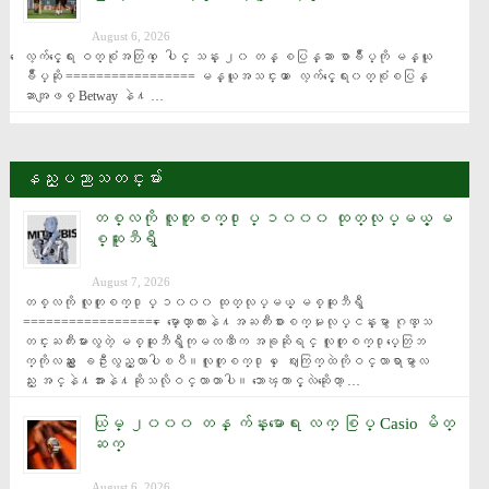
August 6, 2026
ေလ့က်င့္ေရး ဝတ္စုံအတြက္ ေပါင္ သန္း ၂၀ တန္ စပြန္ဆာ စာခ်ဳပ္ကို မန္ယူ 
ခ်ဳပ္ဆို ================= မန္ယူအသင္းဟာ ေလ့က်င့္ေရး၀တ္စုံစပြန္
ဆာအျဖစ္ Betway နဲ႔ …
နည္းပညာသတင္းမ်ား
တစ္လကို လူတူစက္႐ုပ္ ၁၀၀၀ ထုတ္လုပ္မယ့္ မ
စ္ဆူဘီရွီ
August 7, 2026
တစ္လကို လူတူစက္႐ုပ္ ၁၀၀၀ ထုတ္လုပ္မယ့္ မစ္ဆူဘီရွီ 
================== ေမာ္ေတာ္ကားနဲ႔အႀကီးစားစက္မႈလုပ္ငန္းမွာ ဂုဏ္သ
တင္းႀကီးမားလွတဲ့ မစ္ဆူဘီရွီကုမၸဏီက အခုဆိုရင္ လူတူစက္႐ုပ္ေတြဘ
က္ကိုလည္း ေျခဦးလွည့္လာပါၿပီ။လူတူစက္႐ုပ္ ေဈးကြက္ထဲကိုဝင္လာရာမွာလ
ည္း အင္နဲ႔အားနဲ႔ဆိုသလိုဝင္လာတာပါ။ ဘာေၾကာင့္လဲဆိုေတာ့ …
ယြမ္ ၂၀၀၀ တန္ က်န္းမာေရး လက္ စြပ္ Casio မိတ္
ဆက္
August 6, 2026