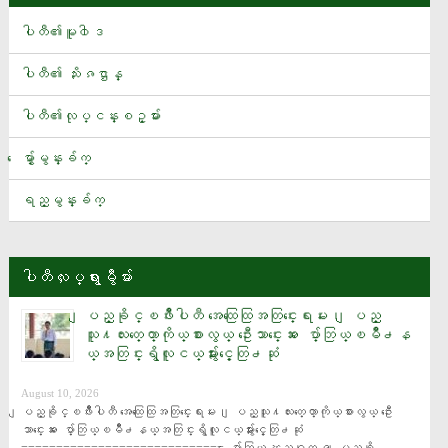
ဧရာဝတီတိုင္းေဒသႀကီးလႊတ္ေတာ္ ဥကၠ႒ အမ်ိဳးသားလႊတ္ေတာ္ကိုယ္စားလွယ္မ်ားႏွင့္
ပါတီ၏မူ၀ါဒ
အမ်ိဳးသားလႊတ္ေတာ္႐ုံးဝန္ထမ္းမိသားစုမ်ားမွ ဧရာဝတီတိုင္းေဒသႀကီး ေရေဘးသ
င့္ျပည္သူမ်ားအတြက္ ဆန္အိတ္(၂၀၀) ေထာက္ပံ့လႉဒါန္းျခင္းအခမ္းအနား
ပါတီ၏ သႏိၷဌာန္
သို႔ တက္ေရာက္
ပါတီ၏လုပ္ငန္းစဥ္မ်ား
ျပည္ခိုင္ၿဖိဳးပါတီ အေထြေထြအတြင္းေရးမႉး လူငယ္အဖြဲ႕အစည္းမ်ားမွ လူင
ယ္မ်ားႏွင့္ေတြ႕ဆုံ
ေမွ်ာ္မွန္းခ်က္
ေဟာင္ေကာင္မွာ အသက္ ၁၆ ႏွစ္ေအာက္ကေလးေတြကို ဆိုရွယ္မီဒီယာအသုံးျပဳခြင့္တားျ
ရည္မွန္းခ်က္
မစ္ဖို႔ စီစဥ္ေန
ဒီယိုမန္ဒီကို ရီးယဲလ္မက္ဒရစ္အသင္း ေခၚယူ
ျပည္ တြင္း စက္သုံးဆီေဈး တစ္လီတာလွ်င္ က်ပ္ ၁၇၀ မွ ၂၆၅ အထိ ျမင့္
ပါတီလႈပ္ရွားမွဳမ်ား
တက္
ျပည္ခိုင္ၿဖိဳးပါတီ အေထြေထြအတြင္းေရးမႉး၊ ျပည္
တစ္လကို လူတူစက္႐ုပ္ ၁၀၀၀ ထုတ္လုပ္မယ့္ မစ္ဆူဘီရွီ
သူ႔လႊတ္ေတာ္ကိုယ္စားလွယ္ ဦးေသာင္းေအး ေပ်ာ္ဘြယ္ၿမိဳ႕န
ယ္အတြင္းရွိလူငယ္မ်ားႏွင့္ေတြ႕ဆုံ
UFC 331 ၿပိဳင္ ပြဲ မွာ ထိပ္ဆုံးေခါင္ ပြဲ ႀကီးအျဖစ္ ထိုး ရ ေတာ့ မယ့္ လက္ရွိ
ခ်န္ပီယံ ‌Joshua Van
August 10, 2026
ျပည္ခိုင္ၿဖိဳးပါတီ အေထြေထြအတြင္းေရးမႉး၊ ျပည္သူ႔လႊတ္ေတာ္ကိုယ္စားလွယ္ ဦးေ
ျမန္မာ့႐ိုးရာလက္ေဝွ႔ ကမာၻ႔ခ်န္ပီယံၿပိဳင္ပြဲတြင္ ႏိုင္ဝင္းထြန္း ေ႐ႊ
သာင္းေအး ေပ်ာ္ဘြယ္ၿမိဳ႕နယ္အတြင္းရွိလူငယ္မ်ားႏွင့္ေတြ႕ဆုံ 
ခါးပတ္ခ်န္ပီယံဆြတ္ခူးၿပီး ထြန္းမင္းေအာင္ႏွင့္ရာမန္တို႔သေရက်