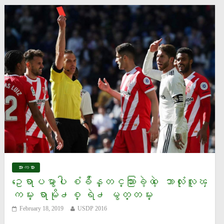
အားကစား
ဥေရာပမွာပါ စံခ်ိန္တင္သြားခဲ့တဲ့ ေဘာလုံးလူၾ
ကမ္း ရာမုိ႕စ္ ရဲ႕ မွတ္တမ္း
February 18, 2019
USDP 2016