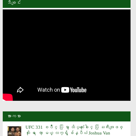
သီချင်း
အားကစား
UFC 331 ၿပိဳင္ ပြဲ မွာ ထိပ္ဆုံးေခါင္ ပြဲ ႀကီးအျဖစ္
ထိုး ရ ေတာ့ မယ့္ လက္ရွိ ခ်န္ပီယံ ‌Joshua Van