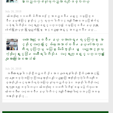
နားလည္လက္ခံယုံၾကည္လာၿပီျဖစ္ပါတယ္
July 26, 2018
  မႏၲေလးတိုင္းေဒသႀကီး မိတီၴလာခ႐ိုင္ သာစည္ၿမိဳ႕နယ္ႏွင့္ ဝမ္းတြင္းၿ
မိဳ႕နယ္မ်ားတြင္ ဇူလိုင္ ၂၅ ရက္က ပါတီဝင္အဆိုျပဳလႊာေပးအပ္ပြဲမ်ားက်င္း
ပခဲ့ရာ ပါတီသို႔ဝင္ေရာက္ျခင္းႏွင့္ပတ္သက္၍ ဝမ္းတြင္းၿမိဳ႕နယ္ ဘုရားျ
ဖဴေက်းရြာအုပ္စု ရြာရွည္ေက်းရြာမွ ေမာင္စည္သူေအာင္ႏွင့္ သာစည္ၿမိဳ႕နယ္ …
မဟာေအာင္ေျမၿမိဳ႕နယ္ မဟာအေရွ႕ရပ္ကြက္မွ ေမာ
င္စုိင္းထက္ေက်ာ္ႏွင့္ ခ်မ္းေအးသာစံၿမိဳ႕နယ္ ကံေကာက္ႀ
ကီးရပ္ကြက္မွ မယြန္းမီမီေဇာ္တုိ႔မွ ျပည္ေထာင္စုၾ
ကံ့ခုိင္ေရးႏွင့္ဖြံ႕ၿဖိဳးေရးပါတီသုိ႔ ဝင္ေရာက္ျခင္းႏွင့္ပတ္သက္၍ ​ေျ
ပာျကားသြား​ေသာစကားသံမ်ား
July 26, 2018
  အမ်ဳိးသားေရးမူဝါဒကိုဦးတည္ၿပီး ဒို႔တာဝန္အေရးသံုးပါးကို ဦးထိပ္ထားေဆာင္ရြ
က္ေနတာျဖစ္တဲ့အတြက္ ကြၽန္ေတာ္တို႔လိုျပည္သူေတြ အားကိုးထိုက္တဲ့ပါတီႀကီးျဖ
စ္တာကို သိျမင္ၾကားသိရတဲ့အတြက္ ယံုၾကည္စိတ္နဲ႔ အခုလို ပါတီကိုဝင္ေ
ရာက္လာျခင္းျဖစ္ပါတယ္​။ မႏၲေလးတိုင္းေဒသႀကီး ပါတီ႐ံုးခန္းမ၌က်င္းပေသာ 
မႏၲေလးၿမိဳ႕ေပၚေလးၿမိဳ႕နယ္ ပါတီဝင္အဆုိျပဳလႊာစုေပါင္းေပးအပ္ပြဲအခမ္း
အနားကုိ ဇူလိုင္ …