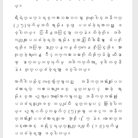
ယ္။
ရီးရဲလ္မက္ဒရစ္ကစားသမားဘ၀မွာ စုစုေပါင္းအနီကတ္
(၂၅)ၾကိမ္အထိ ရာမို႔စ္က ျပသခံခဲ့ရတာလည္း ျဖ
စ္ပါတယ္။ ပြဲခ်ိန္အတြင္းမွာ လက္နဲ႔ထိခဲ့လို႔ အ၀ါ
ကတ္ျပားျပသခံခဲ့ရတဲ့ ရာမို႔စ္ဟာ ပြဲျပီးခါနီးမွာ ေခ်ပဂိုး
ရဖို႔အတြက္ ေနာက္ျပန္ကန္ခ်က္ကေန ဂိုးသြင္းဖို႔ အား
ထုတ္ခဲ့ရာကေန ျပိဳင္ဘက္ကစားသမားကို ထိခိုက္မိခဲ့ ျပီးေနာ
က္ ေနာက္ထပ္တစ္ၾကိမ္ အ၀ါကတ္ထိကာ ႏွစ္၀ါတစ္နီ
နဲ႔ ထုတ္ပယ္ခံခဲ့ရတာ ျဖစ္ပါတယ္။
လာလီဂါသမိုင္းတစ္ေလွ်ာက္မွာလည္း အနီကတ္အမ်ားဆံုးျပသ
ခံထားရတဲ့ ကစားသမားအျဖစ္ မွတ္တမ္း၀င္ ထားခဲ့ ရာ
မို႔စ္ဟာ ဥေရာပေဘာလံုးေလာကမွာလည္း အနီကတ္အမ်ားဆံုး ျ
ပသခံရသူအျဖစ္ ထပ္မံျပီး မွတ္တမ္း၀င္ သြားခဲ့ပါတ
ယ္။ ဥေရာပထိပ္တန္းလိဂ္ (၅)ခုမွာ ယခင္က အနီက
တ္အမ်ားဆံုးျပသခံထားရသူက ေဘာ္ဒိုး၊ ႏိုက္ နဲ႔ မာေဆးလ္အ
သင္းသားေဟာင္း ခရိုင္ရယ္လ္ရူးလ္ျဖစ္ျပီး (၁၉)ၾကိမ္ ျ
ပသခံခဲ့ရတာ ျဖစ္ပါတယ္။