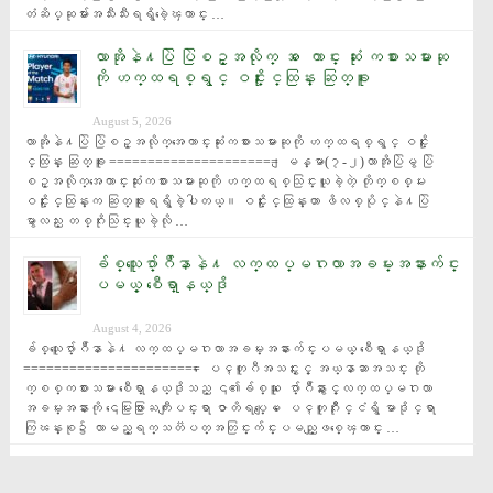
တံဆိပ္ဆုမ်ားအသီးသီးရရွိခဲ့ေၾကာင္း …
လာအိုနဲ႔ပြဲ ပြဲစဥ္အလိုက္ အ ေကာင္း ဆုံး ကစားသမားဆု
ကို ဟက္ထရစ္ရွင္ ဝင္းႏိုင္ထြန္း ဆြတ္ခူး
August 5, 2026
လာအိုနဲ႔ပြဲ ပြဲစဥ္အလိုက္အေကာင္းဆုံးကစားသမားဆုကို ဟက္ထရစ္ရွင္ ဝင္းႏို
င္ထြန္း ဆြတ္ခူး ====================== ျမန္မာ(၇-၂)လာအိုပြဲမွ ပြဲ
စဥ္အလိုက္အေကာင္းဆုံးကစားသမားဆုကို ဟက္ထရစ္သြင္းယူခဲ့တဲ့ တိုက္စစ္မႉး 
ဝင္းႏိုင္ထြန္းက ဆြတ္ခူးရရွိခဲ့ပါတယ္။ ဝင္းႏိုင္ထြန္းဟာ ဖိလစ္ပိုင္နဲ႔ပြဲ
မွာလည္း တစ္ဂိုးသြင္းယူခဲ့လို …
ခ်စ္သူေဂ်ာ္ဂ်ီနာနဲ႔ လက္ထပ္မဂၤလာအခမ္းအနားက်င္း
ပမယ့္ စီေရာ္နယ္ဒို
August 4, 2026
ခ်စ္သူေဂ်ာ္ဂ်ီနာနဲ႔ လက္ထပ္မဂၤလာအခမ္းအနားက်င္းပမယ့္ စီေရာ္နယ္ဒို 
======================= ေပၚတူဂီအသင္းႏွင့္ အယ္နာဆာအသင္း တို
က္စစ္ကစားသမား စီေရာ္နယ္ဒိုသည္ ၎၏ခ်စ္သူ ေဂ်ာ္ဂ်ီနာႏွင့္လက္ထပ္မဂၤလာ
အခမ္းအနားကို ၎ေမြးဖြားႀကီးျပင္းရာ ဇာတိရပ္ေျမ ေပၚတူဂီႏိုင္ငံရွိ မာဒိုင္ရာ
ကြၽန္းစု၌ လာမည့္ရက္သတၱပတ္အတြင္းက်င္းပမည္ျဖစ္ေၾကာင္း …