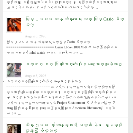
က္ကိုလည္း ေျခဦးလွည့္လာပါၿပီ။လူတူစက္႐ုပ္ ေဈးကြက္ထဲကိုဝင္လာရာမွာလ
ည္း အင္နဲ႔အားနဲ႔ဆိုသလိုဝင္လာတာပါ။ ဘာေၾကာင့္လဲဆိုေတာ့ …
ယြမ္ ၂၀၀၀ တန္ က်န္းမာေရး လက္ စြပ္ Casio မိတ္
ဆက္
August 6, 2026
ယြမ္ ၂၀၀၀ တန္ က်န္းမာေရးလက္စြပ္ Casio မိတ္ဆက္ 
======================= Casio CRW-H001M-8 က လက္စြပ္ဆိုေပမ
ယ့္ အေသးစားနာရီ mini-watch ေလးနဲ႔ ပိုတူပါတယ္။ …
ေခတ္သစ္ စစ္ ပြဲ ကိုေျပာင္းလဲေပးႏိုင္မယ့္ေမာင္းသူမဲ့ယာဥ္
August 3, 2026
ေခတ္သစ္စစ္ပြဲကိုေျပာင္းလဲေပးႏိုင္မယ့္ေမာင္းသူမဲ့ယာဥ္ 
===================== အေမရိကန္ၾကည္းတပ္ရဲ႕တိုက္ခိုက္ေရးစြ
မ္းပကားကို တိုးျမႇင့္ေပးႏိုင္ေစမယ့္အျပင္ ေခတ္သစ္စစ္ပြဲကိုပါေျပာင္းလဲေပးႏိုင္မ
ယ့္ ေမာင္းသူမဲ့ယာဥ္တစ္မ်ိဳးကမၾကာခင္ထြက္ေပၚလာေတာ့မွာျဖစ္ပါတယ္။ အေ
မရိကန္ၾကည္းတပ္ကေဖာ္ေဆာင္တဲ့ Project Sustainment စီမံကိန္းအတြက္ ဒီ
ယာဥ္ေတြကိုဖန္တီးထုတ္ လုပ္ေပးခြင့္ရသြားသူက American Rheinmetall ျဖစ္ပါ
တယ္။ …
သိန္း ၅၀၀ ေက်ာ္တန္ေၾကးရွိ မက္ဆီ နဲ႔ ေရာ္နယ္ဒို
ဖုန္းေတြ မိတ္ဆက္