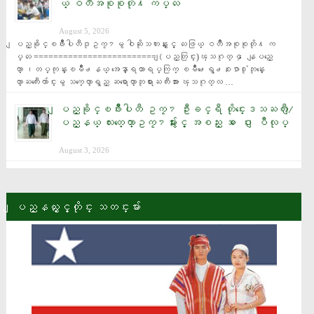
ယ္ ဝတၳဳအစုစုတို႔ ကပ္လႉ
August 5, 2026
ျပည္ခိုင္ၿဖိဳးပါတီဒုဥကၠ႒မွ ဝါဆိုသကၤန္းႏွင့္ လႉဖြယ္ ဝတၳဳအစုစုတို႔ က
ပ္လႉ ========================= (ျပည္တြင္း)ၾသဂုတ္ ၄ ေနျပည္ေ
တာ္ ၊တပ္ကုန္းၿမိဳ႕နယ္ အေနာ္ရထာရပ္ကြက္ ၿမိဳ႕ေရွ႕စႏၵာ႐ုံဘုန္းေ
တာ္ႀကီးေက်ာင္းမွ သက္ေတာ္ရွည္ ဆရာေတာ္ဘုရားႀကီးအား ၾသဂုတ္လ …
ျပည္ခိုင္ၿဖိဳးပါတီ ဥကၠ႒ ဦးခင္ရီ တိုင္းေဒသႀကီး/ျ
ပည္နယ္ လႊတ္ေတာ္ဥကၠ႒မ်ားႏွင့္ အစည္း အ ေဝး ျပဳလုပ္
August 3, 2026
ျပည္နယ္ႏွင့္တိုင္း သတင္းမ်ား