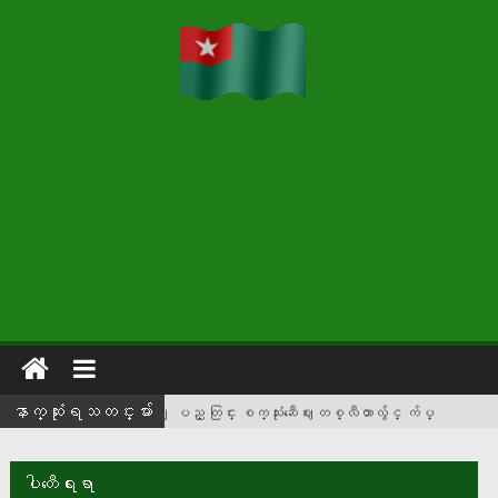
ေနာက္ဆံုးရသတင္းမ်ား
ျပည္ တြင္း စက္သုံးဆီေဈး တစ္လီတာလွ်င္ က်ပ္
၁၇၀ မွ ၂၆၅ အထိ ျမင့္တက္
တစ္လကို လူတူစက္႐ုပ္ ၁၀၀၀ ထုတ္လုပ္မယ့္ မစ္ဆူဘီရွီ
ပါတီေရးရာ