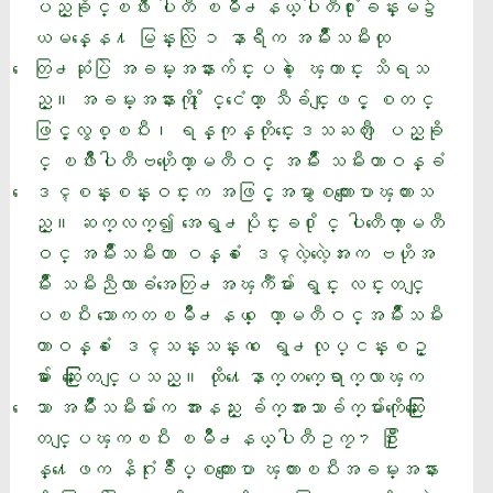
ပည္ခိုင္ၿဖိဳး ပါတီ ၿမိဳ႕နယ္ပါတီ႐ုံးခန္းမ၌
ယမန္ေန႔ မြန္းလြဲ ၁ နာရီက အမ်ဳိးသမီးထု
ေတြ႕ဆုံပြဲ အခမ္းအနားက်င္းပခဲ့ ေၾကာင္း သိရသ
ည္။ အခမ္းအနားကို ႏိုင္ငံေတာ္ သီခ်င္းျဖင့္ စတင္
ဖြင့္လွစ္ၿပီး၊ ရန္ကုန္တိုင္းေဒသႀကီး ျပည္ခို
င္ ၿဖိဳးပါတီဗဟိုေကာ္မတီဝင္ အမ်ဳိး သမီးတာဝန္ခံ
ေဒၚစန္းစန္းဝင္းက အဖြင့္အမွာစကားေျပာၾကားသ
ည္။ ဆက္လက္၍ အေရွ႕ပိုင္းခ႐ိုင္ ပါတီေကာ္မတီ
ဝင္ အမ်ဳိးသမီးတာ ဝန္ခံ ေဒၚလဲ့လဲ့ေအးက ဗဟုိအ
မ်ဳိး သမီးညီလာခံအေတြ႕အၾကံဳမ်ား ရွင္း လင္းတင္ျ
ပၿပီး သာေကတၿမိဳ႕နယ္ ေကာ္မတီဝင္အမ်ဳိးသမီး
တာဝန္ခံ ေဒၚသန္းသန္းက ေရွ႕လုပ္ငန္းစဥ္
မ်ား ေဆြးေႏြးတင္ျပသည္။ ထုိ႔ေနာက္တက္ေရာက္လာၾက
ေသာ အမ်ဳိးသမီးမ်ားက အားနည္း ခ်က္အားသာခ်က္မ်ားကိုေဆြးေႏြး
တင္ျပၾကၿပီး ၿမိဳ႕နယ္ပါတီဥကၠ႒ ဦးၫြ
န္႔ေဖက နိဂုံးခ်ဳပ္စကားေျပာ ၾကားၿပီးအခမ္းအနား