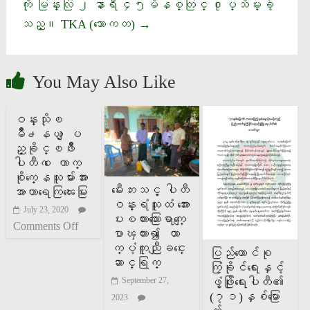
ကို မြန္းလြဲ ၂ နာရီ ၄၅မိနစ္တြင္ ႐ုပ္သိမ္းခဲ့
သည္။ TKA (သာေကတ)
→
You May Also Like
ဝန္းသိုၿ
မိဳ႕နယ္ ျပ
ည္ခိုင္ၿဖိဳး
ပါတီက ေကာက္
စုိက္ေနသူမ်ားအား
မီးေဘးသင့္ ပါတီ
အာဟာရေကြၽးေမြး
ဝန္းရံသူထံ အားေ
July 23, 2020
ပးစကားသြားေရာက္ေျ
Comments Off
ပာၾကား၍ ေထာ
က္ပံ့ကူညီျခင္းေ
ပြည်ထောင်စု
ဆာင္ရြက္
ကြံ့ခိုင်ရေးနှင့်
September 27,
ဖွံ့ဖြိုးရေးပါတီ၏
(၇၁)နှစ်မြော
2023