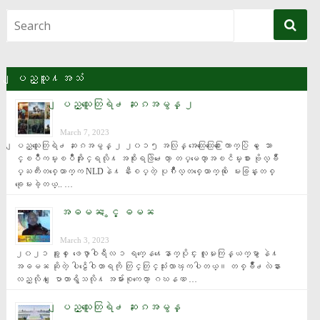
ျပည္သူ႔အသံ
ျပည္သူေတြရဲ႕ ဆႏၵအမွန္ ၂
March 7, 2023
ျပည္သူေတြရဲ႕ ဆႏၵအမွန္ ၂ ၂၀၁၅ အလြန္ အေထြေထြေ႐ြးေကာက္ပြဲ မွ ေသာ
င္ၿပိဳကမ္းၿပိဳအႏိုင္ရလို႔ အစိုးရဖြဲ႕ေတာ့ တပ္မေတာ္အၿငိမ္းစား ဗိုလ္ခ်ဳ
ပ္ႀကီးတစ္ေယာက္က NLDနဲ႔ နီးစပ္တဲ့ ပုဂၢိဳလ္တစ္ေယာက္ကို ေမးခြန္းတစ္
ခုေမးခဲ့တယ္.. …
အဓမၼ ႏွင့္ ဓမၼ
March 3, 2023
၂၀၂၁ ခုႏွစ္ ေဖေဖာ္ဝါရီလ ၁ ရက္ေန႔ေနာက္ပိုင္း လူမႈကြန္ယက္မွာ နဲ႔ 
အဓမၼ ဆိုတဲ့ ပါဠိေဝါဟာရကို တြင္တြင္သုံးလာၾကပါတယ္။ တစ္ခ်ိဳ႕လဲနား
လည္လို႔ ေျပာတာရွိသလို႔ အမ်ားစုကေတာ့ ဂဃနဏ …
ျပည္သူေတြရဲ႕ ဆႏၵအမွန္