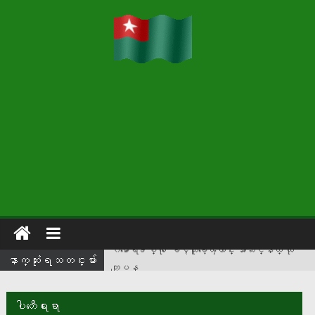
ေနာက္ဆံုးရသတင္းမ်ား
ျပည္ခိုင္ၿဖိဳးပါတီ အေထြေထြအတြင္းေရးမႉး၊ ျပည္
သူ႔လႊတ္ေတာ္ကိုယ္စားလွယ္ ဦးေသာင္းေအး ေပ်ာ္ဘြယ္ၿ
မိဳ႕နယ္အတြင္းရွိလူငယ္မ်ားႏွင့္ေတြ႕ဆုံ
ပါတီေရးရာ