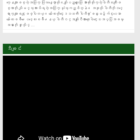
က္ေနတာျဖစ္တဲ့အတြက္ ကြၽန္ေတာ္တို႔လိုျပည္သူေတြ အားကိုးထိုက္တဲ့ပါတီႀကီးျဖ
စ္တာကို သိျမင္ၾကားသိရတဲ့အတြက္ ယံုၾကည္စိတ္နဲ႔ အခုလို ပါတီကိုဝင္ေ
ရာက္လာျခင္းျဖစ္ပါတယ္​။ မႏၲေလးတိုင္းေဒသႀကီး ပါတီ႐ံုးခန္းမ၌က်င္းပေသာ 
မႏၲေလးၿမိဳ႕ေပၚေလးၿမိဳ႕နယ္ ပါတီဝင္အဆုိျပဳလႊာစုေပါင္းေပးအပ္ပြဲအခမ္း
အနားကုိ ဇူလိုင္ …
သီချင်း