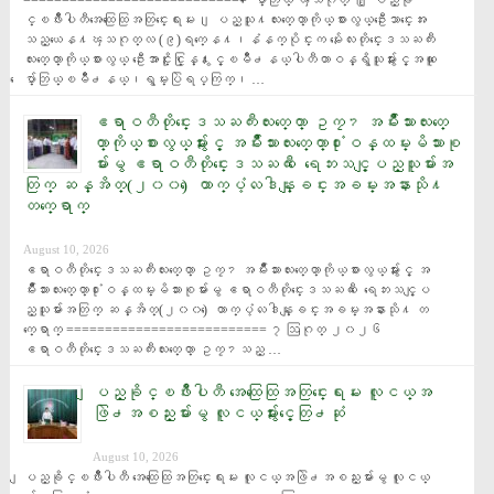
============================= ေပ်ာ္ဘြယ္ ၾသဂုတ္ ၉ ျပည္ခို
ဂီမာေရ႕စ္ကို ေခၚယူခဲ့ေၾကာင္း အာဆင္နယ္ ထုတ္ျပန္
င္ၿဖိဳးပါတီအေထြေထြအတြင္းေရးမႉး၊ ျပည္သူ႔လႊတ္ေတာ္ကိုယ္စားလွယ္ဦးေသာင္းေအး
သည္ယေန႔ၾသဂုတ္လ (၉)ရက္ေန႔၊နံနက္ပိုင္းက မႏၲေလးတိုင္းေဒသႀကီး
လႊတ္ေတာ္ကိုယ္စားလွယ္ ဦးေအာင္ႏိုင္ၫြန္႔ႏွင့္ၿမိဳ႕နယ္ပါတီတာဝန္ရွိသူမ်ားႏွင့္အတူ 
ေပ်ာ္ဘြယ္ၿမိဳ႕နယ္၊ရွမ္းပြဲရပ္ကြက္၊ …
ဧရာဝတီတိုင္းေဒသႀကီးလႊတ္ေတာ္ ဥကၠ႒ အမ်ိဳးသားလႊတ္ေ
တာ္ကိုယ္စားလွယ္မ်ားႏွင့္ အမ်ိဳးသားလႊတ္ေတာ္႐ုံးဝန္ထမ္းမိသားစု
မ်ားမွ ဧရာဝတီတိုင္းေဒသႀကီး ေရေဘးသင့္ျပည္သူမ်ားအ
တြက္ ဆန္အိတ္(၂၀၀) ေထာက္ပံ့လႉဒါန္းျခင္းအခမ္းအနားသို႔
တက္ေရာက္
August 10, 2026
ဧရာဝတီတိုင္းေဒသႀကီးလႊတ္ေတာ္ ဥကၠ႒ အမ်ိဳးသားလႊတ္ေတာ္ကိုယ္စားလွယ္မ်ားႏွင့္ အ
မ်ိဳးသားလႊတ္ေတာ္႐ုံးဝန္ထမ္းမိသားစုမ်ားမွ ဧရာဝတီတိုင္းေဒသႀကီး ေရေဘးသင့္ျပ
ည္သူမ်ားအတြက္ ဆန္အိတ္(၂၀၀) ေထာက္ပံ့လႉဒါန္းျခင္းအခမ္းအနားသို႔ တ
က္ေရာက္ ========================== ၇ ဩဂုတ္ ၂၀၂၆ 
ဧရာဝတီတိုင္းေဒသႀကီးလႊတ္ေတာ္ ဥကၠ႒သည္ …
ျပည္ခိုင္ၿဖိဳးပါတီ အေထြေထြအတြင္းေရးမႉး လူငယ္အ
ဖြဲ႕အစည္းမ်ားမွ လူငယ္မ်ားႏွင့္ေတြ႕ဆုံ
August 10, 2026
ျပည္ခိုင္ၿဖိဳးပါတီ အေထြေထြအတြင္းေရးမႉး လူငယ္အဖြဲ႕အစည္းမ်ားမွ လူငယ္