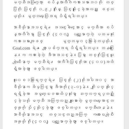
မက္ဆီအတြက္ေတာ့ စပိန္လာလီဂါကစားသမားဘ၀ကို တစ္
ပြဲကို သြင္းဂိုး ၀.၉၂ဂိုးႏႈန္း သြင္းယူႏိုင္ခဲ့တာလည္း ျဖစ္တ
ယ္လို႔ မွတ္တမ္းေတြအရ သိရွိရပါတယ္။
ဘာစီလုိနာအသင္းရဲ႕ အသင္းေခါင္းေဆာင္ မက္ဆီဟာ စပိ
န္လာလီဂါမွာ သြင္းဂိုး (၄၀၀) ျပည့္ေျမာက္တဲ့ ပထမဆံုး
ကစားသမားအျဖစ္ မွတ္တမ္း၀င္သြားခဲ့တယ္လုိ႔
Goal.com ရဲ႕ ေဖာ္ျပခ်က္အရ သိရွိရပါတယ္။ တနဂၤေႏြေ
န႔က ကစားခဲ့တဲ့ အီဘာအသင္းနဲ႔ပြဲမွာ တစ္ဂိုးသြင္းယူ
ခဲ့ျပီးေနာက္ မက္ဆီရဲ႕ လာလီဂါသြင္းဂိုးဟာ (၄၀၀)အထိ
ရွိလာခဲ့တာ ျဖစ္ပါတယ္။
လူး၀စၥဆြာရက္ဇ္ရဲ႕ သြင္းဂိုး (၂)ဂိုးအပါအ၀င္ ဘာ
စီလိုနာက အိမ္ကြင္းမွာ အီဘာကို (၃-၀)နဲ႔ ဂိုးျပတ္ အႏိုင္
ရရွိခဲ့ကာ အမွတ္ေပးဇယားထိပ္ဆံုးမွာ ဆက္လက္ရပ္တည္ႏို
င္ခဲ့သလို မက္ဆီ အတြက္လည္း ထူးျခားတဲ့ မွတ္တမ္းေကာင္းတ
စ္ခုကို ပိုင္ဆိုင္ခဲ့တာ ျဖစ္ပါတယ္။ မက္ဆီအေနနဲ႔
ဘာစီလိုနာအသင္း တစ္သင္းတည္းအတြက္ ကစားေပးခဲ့ျပီး
အခုလို ဂိုး (၄၀၀) ျပည့္ေျမာက္ခဲ့တာ ျဖစ္ပါတယ္။