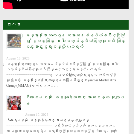
အားကစား
ျမန္မာ့႐ိုးရာလက္ေဝွ႔ ကမာၻ႔ခ်န္ပီယံၿပိဳင္ပြဲတြ
င္ ႏိုင္ဝင္းထြန္း ေ႐ႊခါးပတ္ခ်န္ပီယံဆြတ္ခူးၿပီး ထြန္း
မင္းေအာင္ႏွင့္ရာမန္တို႔သေရက်
August 10, 2026
ျမန္မာ့႐ိုးရာလက္ေဝွ႔ ကမာၻ႔ခ်န္ပီယံၿပိဳင္ပြဲတြင္ ႏိုင္ဝင္းထြန္း ေ႐ႊခါး
ပတ္ခ်န္ပီယံဆြတ္ခူးၿပီး ထြန္းမင္းေအာင္ႏွင့္ရာမန္တို႔သေရက် 
====================== ျမန္မာစီးပြားေရးေကာ္ပိုေရးရွင္းက အဓိကပံ့ပိုး
ကူညီၿပီး ျမန္မာႏိုင္ငံ႐ိုးရာလက္ေဝွ႔အဖြဲ႕ခ်ဳပ္ႏွင့္ Myanmar Martial Arts 
Group (MMAG)မွ က်င္းပသည့္ …
ဂီမာေရ႕စ္ကို ေခၚယူခဲ့ေၾကာင္း အာဆင္နယ္ ထုတ္ျပ
န္
August 10, 2026
ဂီမာေရ႕စ္ကို ေခၚယူခဲ့ေၾကာင္း အာဆင္နယ္ ထုတ္ျပန္ 
====================== ပရီးမီးယားလိဂ္ထိပ္သီး အာဆင္နယ္အသင္း
ဟာ နယူးကာဆယ္အသင္းရဲ႕ ဘရာဇီးလ္ကြင္းလယ္ၾကယ္ပြင့္ ဂီမာေရ႕စ္ကိုေ