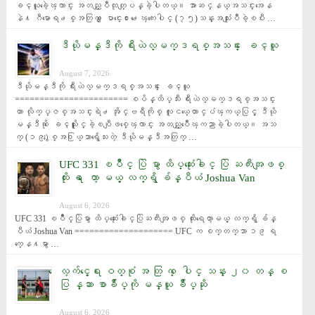
ခၚယူခဲ့ေၾကာင္း ‌အတည္ျပဳထုတ္ျပန္ခဲ့ပါတယ္။ အာဆင္နယ္အသင္းအေန
နဲ႔ ဂီမာေရ႕စ္အတြက္ ေျပာင္းေ႐ႊ႕ေၾကးေပါင္ (၇၅)သန္းအသုံးျပဳခဲ့ၿပီး …
ဒီယိုမန္ဒီကို ရီးယဲလ္မက္ဒရစ္အသင္း ေခၚယူ
August 7, 2026
ဒီယိုမန္ဒီကို ရီးယဲလ္မက္ဒရစ္အသင္း ေခၚယူ 
======================= စပိန္ထိပ္သီး ရီးယဲလ္မက္ဒရစ္အသင္း
ဟာ လိုက္ပ္ဇစ္အသင္းရဲ႕ အိုင္ဗရီကိုစ္ လူငယ္ေတာင္ပံၾကယ္ပြင့္ ဒီယို
မန္ဒီကို ေခၚယူႏိုင္ခဲ့ၿပီျဖစ္ေၾကာင္း အတည္ျပဳေၾကညာခဲ့ပါတယ္။ အသ
က္ (၁၉)ႏွစ္အ႐ြယ္သာရွိေသးတဲ့ ဒီယိုမန္ဒီအတြက္ …
UFC 331 ၿပိဳင္ ပြဲ မွာ ထိပ္ဆုံးေခါင္ ပြဲ ႀကီးအျဖစ္
ထိုး ရ ေတာ့ မယ့္ လက္ရွိ ခ်န္ပီယံ ‌Joshua Van
August 6, 2026
UFC 331 ၿပိဳင္ပြဲမွာ ထိပ္ဆုံးေခါင္ပြဲႀကီးအျဖစ္ ထိုးရေတာ့မယ့္ လက္ရွိ ခ်န္
ပီယံ ‌Joshua Van ==================== UFC က စက္တက္ဘာ ၁၉ ရ
က္ေန႔မွာ …
ေလ့က်င့္ေရး ဝတ္စုံ အ တြ က္ ေပါင္ သန္း ၂၀ တန္ စ
ပြ န္ဆာ စာခ်ဳပ္ကို မန္ယူ ခ်ဳပ္ဆို
August 6, 2026