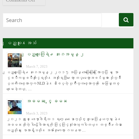
ျပည္သူ႔အသံ
ျပည္သူေတြရဲ႕ ဆႏၵအမွန္ ၂
March 7, 2023
ျပည္သူေတြရဲ႕ ဆႏၵအမွန္ ၂ ၂၀၁၅ အလြန္ အေထြေထြေ႐ြးေကာက္ပြဲ မွ ေသာ
င္ၿပိဳကမ္းၿပိဳအႏိုင္ရလို႔ အစိုးရဖြဲ႕ေတာ့ တပ္မေတာ္အၿငိမ္းစား ဗိုလ္ခ်ဳ
ပ္ႀကီးတစ္ေယာက္က NLDနဲ႔ နီးစပ္တဲ့ ပုဂၢိဳလ္တစ္ေယာက္ကို ေမးခြန္းတစ္
ခုေမးခဲ့တယ္.. …
အဓမၼ ႏွင့္ ဓမၼ
March 3, 2023
၂၀၂၁ ခုႏွစ္ ေဖေဖာ္ဝါရီလ ၁ ရက္ေန႔ေနာက္ပိုင္း လူမႈကြန္ယက္မွာ နဲ႔ 
အဓမၼ ဆိုတဲ့ ပါဠိေဝါဟာရကို တြင္တြင္သုံးလာၾကပါတယ္။ တစ္ခ်ိဳ႕လဲနား
လည္လို႔ ေျပာတာရွိသလို႔ အမ်ားစုကေတာ့ ဂဃနဏ …