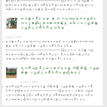
မ်ားႏွင့္ေတြ႕ဆုံ ======================== ဩဂုတ္ ၇၊ ေနျပည္ေတာ္ ျပ
ည္ေထာင္စုႀကံ့ခိုင္ေရးႏွင့္ဖြံ႕ၿဖိဳးေရးပါတီ လူငယ္ေရးရာမွ ႀကီးမႉး၍ လူငယ္
အဖြဲ႕အစည္းမ်ားမွ လူငယ္မ်ားႏွင့္ ေတြ႕ဆုံပြဲတစ္ရပ္ကို ယေန႔ …
ေလးမ်က္ႏွာၿမိဳ႕နယ္ ေရ ေဘး ကယ္ဆယ္ေရးစခန္းသို႔
အသင့္စားသုံးႏိုင္ေသာအစားအစာမ်ားႏွင့္ ေဆးဝါးပစၥည္းမ်ားအား ျ
ပည္ခိုင္ၿဖိဳးပါတီမွ လႉဒါန္း
August 5, 2026
ေလးမ်က္ႏွာၿမိဳ႕နယ္ ေရေဘးကယ္ဆယ္ေရးစခန္းသို အသင့္စားသုံးႏိုင္ေသာအစားအစာ
မ်ားႏွင့္ ေဆးဝါးပစၥည္းမ်ားအား ျပည္ခိုင္ၿဖိဳးပါတီမွ လႉဒါန္း 
================================= ဩဂုတ္ ၅၊ ေလးမ်က္ႏွာ ျပည္ေ
ထာင္စုႀကံ့ခိုင္ေရးႏွင့္ဖြံ႕ၿဖိဳးေရးပါတီဥကၠ႒ ဦးခင္ရီ၏ လမ္းၫႊန္ခ်က္
အရ ေရေဘးႀကဳံေတြ႕ခံစားေနရေသာ ေလးမ်က္ႏွာၿမိဳ႕နယ္မွ …
ေရႀကီးနစ္ျမဳပ္မႈဒဏ္ခံရသည့္ ေက်း႐ြာမ်ားရွိ ျပည္သူ
မ်ားအား ျပည္ခိုင္ၿဖိဳးပါတီက ကူညီေထာက္ပံ့
August 5, 2026
ေရႀကီးနစ္ျမဳပ္မႈဒဏ္ခံရသည့္ ေက်း႐ြာမ်ားရွိ ျပည္သူမ်ားအား ျပည္ခိုင္ၿဖိဳး
ပါတီက ကူညီေထာက္ပံ့ ================= ဩဂုတ္ ၅၊ ဟသၤာတ ျပည္ေထာ
င္စုႀကံ့ခိုင္ေရးႏွင့္ဖြံ႕ၿဖိဳးေရးပါတီမွ အမ်ိဳးသားလႊတ္ေတာ္ကိုယ္စားလွယ္ ဗဟိုအ
လုပ္အမႈေဆာင္ ဦးေအာင္တင္ျမင့္၏ ဦးေဆာင္မႈႏွင့္ ဟသၤာတၿမိဳ႕နယ္ …