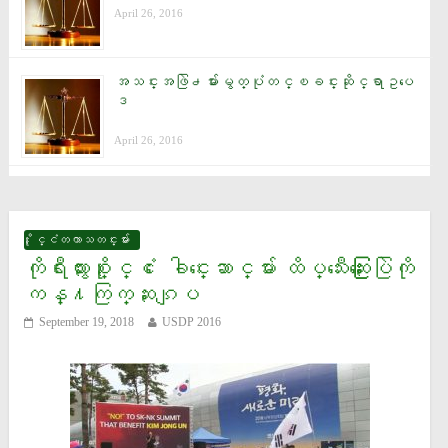
April 26, 2016
အသင္းအဖြဲ႕မ်ားမွတ္ပုံတင္ၿခင္းဆိုင္ရာဥပေ
ဒ
April 26, 2016
ႏိုင္ငံတကာသတင္းမ်ား
ကိုရီးယားႏွစ္ႏုိင္ငံ ေခါင္းေဆာင္မ်ား ထိပ္သီးေဆြးေႏြးပြဲကို
ကန္႔ကြက္ဆႏၵျပ
September 19, 2018
USDP 2016