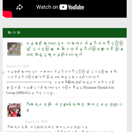
အားကစား
ျမန္မာ့႐ိုးရာလက္ေဝွ႔ ကမာၻ႔ခ်န္ပီယံၿပိဳင္ပြဲတြ
င္ ႏိုင္ဝင္းထြန္း ေ႐ႊခါးပတ္ခ်န္ပီယံဆြတ္ခူးၿပီး ထြန္း
မင္းေအာင္ႏွင့္ရာမန္တို႔သေရက်
August 10, 2026
ျမန္မာ့႐ိုးရာလက္ေဝွ႔ ကမာၻ႔ခ်န္ပီယံၿပိဳင္ပြဲတြင္ ႏိုင္ဝင္းထြန္း ေ႐ႊခါး
ပတ္ခ်န္ပီယံဆြတ္ခူးၿပီး ထြန္းမင္းေအာင္ႏွင့္ရာမန္တို႔သေရက် 
====================== ျမန္မာစီးပြားေရးေကာ္ပိုေရးရွင္းက အဓိကပံ့ပိုး
ကူညီၿပီး ျမန္မာႏိုင္ငံ႐ိုးရာလက္ေဝွ႔အဖြဲ႕ခ်ဳပ္ႏွင့္ Myanmar Martial Arts 
Group (MMAG)မွ က်င္းပသည့္ …
ဂီမာေရ႕စ္ကို ေခၚယူခဲ့ေၾကာင္း အာဆင္နယ္ ထုတ္ျပ
န္
August 10, 2026
ဂီမာေရ႕စ္ကို ေခၚယူခဲ့ေၾကာင္း အာဆင္နယ္ ထုတ္ျပန္ 