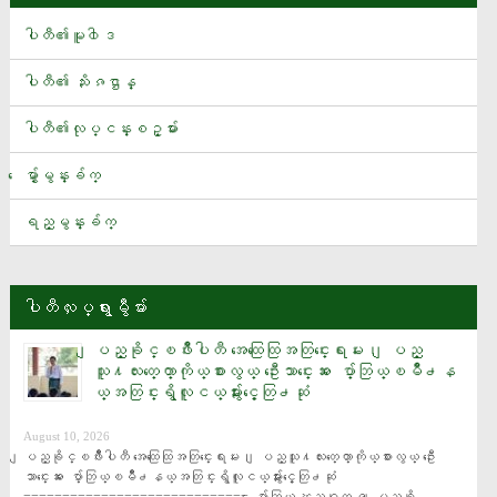
ဧရာဝတီတိုင္းေဒသႀကီးလႊတ္ေတာ္ ဥကၠ႒ အမ်ိဳးသားလႊတ္ေတာ္ကိုယ္စားလွယ္မ်ားႏွင့္
အမ်ိဳးသားလႊတ္ေတာ္႐ုံးဝန္ထမ္းမိသားစုမ်ားမွ ဧရာဝတီတိုင္းေဒသႀကီး ေရေဘးသ
ပါတီ၏မူ၀ါဒ
င့္ျပည္သူမ်ားအတြက္ ဆန္အိတ္(၂၀၀) ေထာက္ပံ့လႉဒါန္းျခင္းအခမ္းအနား
ပါတီ၏ သႏိၷဌာန္
သို႔ တက္ေရာက္
ျပည္ခိုင္ၿဖိဳးပါတီ အေထြေထြအတြင္းေရးမႉး လူငယ္အဖြဲ႕အစည္းမ်ားမွ လူင
ပါတီ၏လုပ္ငန္းစဥ္မ်ား
ယ္မ်ားႏွင့္ေတြ႕ဆုံ
ေမွ်ာ္မွန္းခ်က္
ေဟာင္ေကာင္မွာ အသက္ ၁၆ ႏွစ္ေအာက္ကေလးေတြကို ဆိုရွယ္မီဒီယာအသုံးျပဳခြင့္တားျ
မစ္ဖို႔ စီစဥ္ေန
ရည္မွန္းခ်က္
ဒီယိုမန္ဒီကို ရီးယဲလ္မက္ဒရစ္အသင္း ေခၚယူ
ျပည္ တြင္း စက္သုံးဆီေဈး တစ္လီတာလွ်င္ က်ပ္ ၁၇၀ မွ ၂၆၅ အထိ ျမင့္
ပါတီလႈပ္ရွားမွဳမ်ား
တက္
တစ္လကို လူတူစက္႐ုပ္ ၁၀၀၀ ထုတ္လုပ္မယ့္ မစ္ဆူဘီရွီ
ျပည္ခိုင္ၿဖိဳးပါတီ အေထြေထြအတြင္းေရးမႉး၊ ျပည္
သူ႔လႊတ္ေတာ္ကိုယ္စားလွယ္ ဦးေသာင္းေအး ေပ်ာ္ဘြယ္ၿမိဳ႕န
UFC 331 ၿပိဳင္ ပြဲ မွာ ထိပ္ဆုံးေခါင္ ပြဲ ႀကီးအျဖစ္ ထိုး ရ ေတာ့ မယ့္ လက္ရွိ
ယ္အတြင္းရွိလူငယ္မ်ားႏွင့္ေတြ႕ဆုံ
ခ်န္ပီယံ ‌Joshua Van
August 10, 2026
ျမန္မာ့႐ိုးရာလက္ေဝွ႔ ကမာၻ႔ခ်န္ပီယံၿပိဳင္ပြဲတြင္ ႏိုင္ဝင္းထြန္း ေ႐ႊ
ျပည္ခိုင္ၿဖိဳးပါတီ အေထြေထြအတြင္းေရးမႉး၊ ျပည္သူ႔လႊတ္ေတာ္ကိုယ္စားလွယ္ ဦးေ
ခါးပတ္ခ်န္ပီယံဆြတ္ခူးၿပီး ထြန္းမင္းေအာင္ႏွင့္ရာမန္တို႔သေရက်
သာင္းေအး ေပ်ာ္ဘြယ္ၿမိဳ႕နယ္အတြင္းရွိလူငယ္မ်ားႏွင့္ေတြ႕ဆုံ 