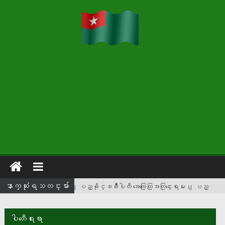
ေနာက္ဆံုးရသတင္းမ်ား
ျပည္ခိုင္ၿဖိဳးပါတီ အေထြေထြအတြင္းေရးမႉး၊ ျပည္
သူ႔လႊတ္ေတာ္ကိုယ္စားလွယ္ ဦးေသာင္းေအး ေပ်ာ္ဘြယ္ၿ
မိဳ႕နယ္အတြင္းရွိလူငယ္မ်ားႏွင့္ေတြ႕ဆုံ
ပါတီေရးရာ