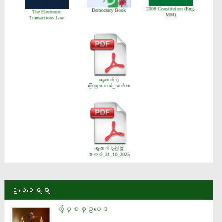
2008 Constitution (Eng-
Democracy Book
The Electronic
MM)
Transactions Law
ရွေးကောက်ပွဲ
ကြေညာစာတမ်း_မာတိကာ
ရွေးကောက်ပွဲကြေငြာ
စာတမ်း_31_10_2025
ဥပေဒေရးရာ
လွ်ပ္စစ္ဥပေဒ