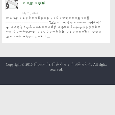
စၥည္းျပတ္သြား
July 20, 2026
Tesla ရဲ႕‌ေျခနင္းမဲ့စက္ဘီးထုတ္လုပ္ၿပီးခဏမွာပစၥည္းျပတ္သြား 
======================== Tesla က လမ္းေလွ်ာက္ခါစ ကေလးငယ္ေတြအတြ
က္ ေျခနင္းမဲ့စက္ဘီးအေသးစားေလးတစ္မ်ိဳးကို မၾကာေသးမီကထုတ္လုပ္လိုက္ပါတ
ယ္။ ဒီစက္ဘီးဟာ တျခား ေျခနင္းမဲ့စက္ဘီးလိုပဲ ေျခနင္းလည္းမပါ၊ ေမာ္တာလ
ည္းမပါသလို ဘရိတ္လည္းမပါဘဲ …
Copyright © 2016
ပြည်ထောင်စုကြံ့ခိုင်ရေးနှင့်ဖွံ့ဖြိုးရေးပါတီ
. All rights
reserved.