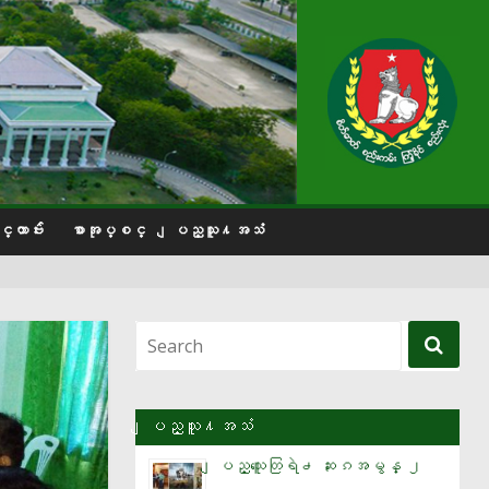
္တာဗ်ဴး
စာအုပ္စင္
ျပည္သူ႔အသံ
ျပည္သူ႔အသံ
ျပည္သူေတြရဲ႕ ဆႏၵအမွန္ ၂