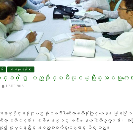
းႏွင့္ ေဆးဝါးပစၥည္းမ်ားအား ျပည္ခိုင္ၿဖိဳးပါတီမွ လႉဒါန္း
ီက ကူညီေထာက္ပံ့
်ား
ရန္ကုန္တိုင္း
ုင္းခ႐ိုင္ ျပည္ခိုင္ၿဖိဳးလူငယ္ညိႇႏိႈင္းအစည္းအေ
USDP 2016
နာက္ပိုင္းခ႐ိုင္ျပည္ ခိုင္ၿဖိဳးပါတီေကာ္မတီ႐ံုးတြင္ ယေန႔ မြန္းလြဲ 
တီေကာ္ မတီဝင္မ်ား၊ ၿမိဳ႕နယ္ ၁၃ ၿမိဳ႕နယ္ ပါတီဥကၠ႒မ်ား၊ အတြင္း
ေတြ႕ဆံု၍ လုပ္ငန္းညိႇႏိႈင္း အစည္းအေဝးက်င္းပေၾကာင္း သိရ သည္။