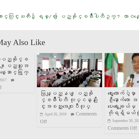
တာင္တြင္းႀကီး၌ ရပ္/ေက်း ျပည္ခိုင္ၿဖိဳးပါတီဥကၠ႒ တာဝန
May Also Like
ျပည္ခုိင္ၿ
ဖြဲ႔ျပည္သူ့အ
ငန္းေဆာင္ရြက္
 2017
f
မြန္ျပည္နယ္ ျပည္ခို
ရွေးကောက်ပွဲမှာ 
င္ၿဖိဳးပါတီ လုပ္ငန္းညႇိႏႈိ
ဦးနှောက်ကော အသု
င္းအစည္းအေဝးျပဳလုပ္
ပေးရွေးချယ်မ
ကိုရရှိမယ်လို
Comments
April 26, 2018
September 30, 20
Off
Comments Off