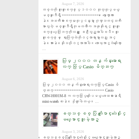
August 7, 2026
တစ္လကို လူတူစက္႐ုပ္ ၁၀၀၀ ထုတ္လုပ္မယ့္ 
မစ္ဆူဘီရွီ ================== ေမာ္ေတာ္ကား
နဲ႔အႀကီးစားစက္မႈလုပ္ငန္းမွာ ဂုဏ္သတင္းႀကီး
မားလွတဲ့ မစ္ဆူဘီရွီကုမၸဏီက အခုဆိုရင္ လူတူ
စက္႐ုပ္ေတြဘက္ကိုလည္း ေျခဦးလွည့္လာပါၿပီ။လူ
တူစက္႐ုပ္ ေဈးကြက္ထဲကိုဝင္လာရာမွာလည္း အင္
နဲ႔အားနဲ႔ဆိုသလိုဝင္လာတာပါ။ ဘာေၾကာင့္လဲဆိုေတာ့ 
…
ယြမ္ ၂၀၀၀ တန္ က်န္းမာေရး
လက္ စြပ္ Casio မိတ္ဆက္
August 6, 2026
ယြမ္ ၂၀၀၀ တန္ က်န္းမာေရးလက္စြပ္ Casio မိ
တ္ဆက္ ======================= Casio 
CRW-H001M-8 က လက္စြပ္ဆိုေပမယ့္ အေသးစားနာရီ 
mini-watch ေလးနဲ႔ ပိုတူပါတယ္။ …
ေခတ္သစ္ စစ္ ပြဲ ကိုေျပာင္းလဲေပးႏိုင္
မယ့္ေမာင္းသူမဲ့ယာဥ္
August 3, 2026
ေခတ္သစ္စစ္ပြဲကိုေျပာင္းလဲေပးႏိုင္မယ့္ေမာင္းသူမဲ့ယာဥ္ 