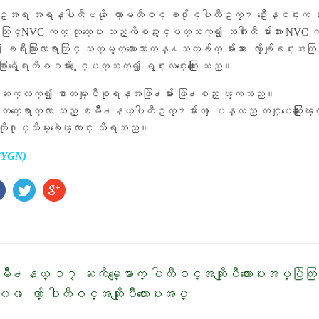
အရ အရန္ပါတီဗဟို ေကာ္မတီဝင္ ခ႐ိုင္ပါတီဥကၠ႒ ဦးေနဝင္းက အမွ
တြင္NVC ကတ္ ထုတ္ေပး သည့္ကိစၥႏွင့္ပတ္သက္၍ ဘဂၤါလီ မ်ားအား NVC ကတ္
 ခရီးသြားလာရာတြင္ သတ္မွတ္ထားေသာကန္႔သတ္ခ်က္ မ်ားအား ေလွ်ာ့ခ်ျခင္းအတြ
ြာရွိေရးကိစၥမ်ား ႏွင့္ပတ္သက္၍ ရွင္းလင္းေဆြးေႏြး သည္။
္ ဆက္လက္၍ စာတမ္းျပဳစုရန္အဖြဲ႕မ်ား ဖြဲ႕စည္း ၾကသည္။
္ တက္ေရာက္လာ သည့္ ၿမိဳ႕နယ္ပါတီဥကၠ႒မ်ားက ျပန္လည္ တင္ျပေဆြးေႏြး
ကို႐ုပ္သိမ္းခဲ့ေၾကာင္း သိရသည္။
(YGN)
ာ္ၿမိဳ႕နယ္ ၁၇ ႀကိမ္ေျမာက္ ပါတီဝင္အဆိုျပဳလႊာေပးအပ္ပြဲတ
၀ ေက်ာ္ ပါတီဝင္အဆိုျပဳလႊာေပးအပ္