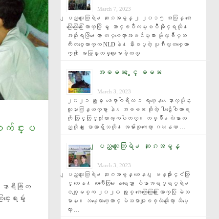
March 7, 2023
ျပည္သူေတြရဲ႕ ဆႏၵအမွန္ ၂ ၂၀၁၅ အလြန္ အေ
ထြေထြေ႐ြးေကာက္ပြဲ မွ ေသာင္ၿပိဳကမ္းၿပိဳအႏိုင္ရလို႔ 
အစိုးရဖြဲ႕ေတာ့ တပ္မေတာ္အၿငိမ္းစား ဗိုလ္ခ်ဳပ္ႀ
ကီးတစ္ေယာက္က NLDနဲ႔ နီးစပ္တဲ့ ပုဂၢိဳလ္တစ္ေယာ
က္ကို ေမးခြန္းတစ္ခုေမးခဲ့တယ္.. …
အဓမၼ ႏွင့္ ဓမၼ
March 3, 2023
၂၀၂၁ ခုႏွစ္ ေဖေဖာ္ဝါရီလ ၁ ရက္ေန႔ေနာက္ပိုင္း 
လူမႈကြန္ယက္မွာ နဲ႔ အဓမၼ ဆိုတဲ့ ပါဠိေဝါဟာရ
ကို တြင္တြင္သုံးလာၾကပါတယ္။ တစ္ခ်ိဳ႕လဲနားလ
ဝးက်င္းပ
ည္လို႔ ေျပာတာရွိသလို႔ အမ်ားစုကေတာ့ ဂဃနဏ …
ျပည္သူေတြရဲ႕ ဆႏၵအမွန္
March 3, 2023
ျပည္သူေတြရဲ႕ ဆႏၵအမွန္ ယေန႔ ျမန္မာႏိုင္ငံတြ
င္ ယေန႔ ႀကဳံေတြ႕ေနရေသာ ျပႆနာအရပ္ရပ္ရဲ႕ 
၁ နာရီခြဲက
ဇစ္ျမစ္က ၂၀၂၀ ခုႏွစ္ အေထြေထြေ႐ြးေကာက္ပြဲ မဲသ
ေရးမွဴး
မာမႈ။ ဘယ္ေလာက္ေတာင္ မဲသမာမႈျဖစ္လဲဆိုေတာ့ သိပ္ေ
တာ့ …