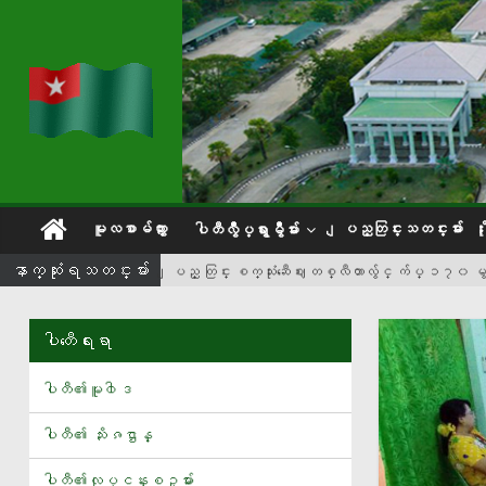
မူလစာမ်က္ႏွာ
ျပည္တြင္းသတင္းမ်ား
ပါတီလွဳပ္ရွားမွဳမ်ား
ေနာက္ဆံုးရသတင္းမ်ား
ျပည္ တြင္း စက္သုံးဆီေဈး တစ္လီတာလွ်င္ က်ပ္ ၁၇
တစ္လကို လူတူစက္႐ုပ္ ၁၀၀၀ ထုတ္လုပ္မယ့္ မစ္
UFC 331 ၿပိဳင္ ပြဲ မွာ ထိပ္ဆုံးေခါင္ ပြဲ ႀကီးအျဖစ္ ထိုး ရ ေတာ့ မယ့္ လက္ရွိ ခ်
ပါတီေရးရာ
ယြမ္ ၂၀၀၀ တန္ က်န္းမာေရး လက္ စြပ္ Casio မိတ္ဆက္
ပါတီ၏မူ၀ါဒ
ႏိုင္ငံေတာ္သမၼတ ထိုင္းႏိုင္ငံသို႔ ေရာက္ရွိ
ပါတီ၏ သႏိၷဌာန္
ေလ့က်င့္ေရး ဝတ္စုံ အ တြ က္ ေပါင္ သန္း ၂၀ တန္ စ ပြ န္ဆာ စာခ်ဳပ္ကို မန္ယူ ခ
ျမန္မာ့လက္ေ႐ြးစင္ အမ်ိဳးသားအသင္းႏွင့္ အမ်ိဳးသမီးအသင္းတို႔ ကြင္း သြင္း ျခင္း
ပါတီ၏လုပ္ငန္းစဥ္မ်ား