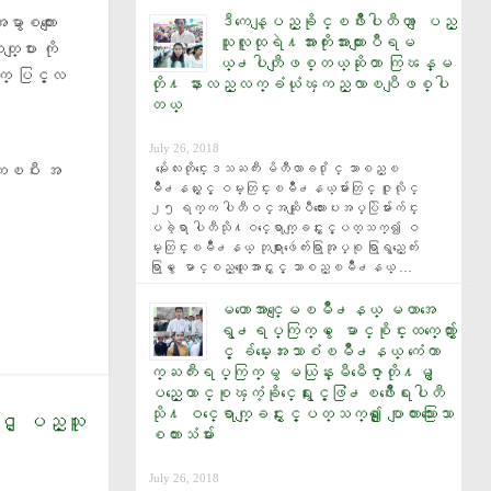
ဒီကေန့ျပည္ခုိင္ၿဖိဳးပါတီဟာ ျပည္
ာစကားေျ
သူလူထုရဲ႔အားကိုးအားထားျပဳရမ
ျပား ကို
ယ္႕ပါတီျဖစ္တယ္ဆိုတာ ကြၽန္မ
က္ ပြင့္လ
တို႔ နားလည္လက္ခံယုံၾကည္လာၿပီျဖစ္ပါ
တယ္
July 26, 2018
  မႏၲေလးတိုင္းေဒသႀကီး မိတီၴလာခ႐ိုင္ သာစည္ၿ
ၾကၿပီး အ
မိဳ႕နယ္ႏွင့္ ဝမ္းတြင္းၿမိဳ႕နယ္မ်ားတြင္ ဇူလိုင္ 
၂၅ ရက္က ပါတီဝင္အဆိုျပဳလႊာေပးအပ္ပြဲမ်ားက်င္း
ပခဲ့ရာ ပါတီသို႔ဝင္ေရာက္ျခင္းႏွင့္ပတ္သက္၍ ဝ
မ္းတြင္းၿမိဳ႕နယ္ ဘုရားျဖဴေက်းရြာအုပ္စု ရြာရွည္ေက်း
ရြာမွ ေမာင္စည္သူေအာင္ႏွင့္ သာစည္ၿမိဳ႕နယ္ …
မဟာေအာင္ေျမၿမိဳ႕နယ္ မဟာအေ
ရွ႕ရပ္ကြက္မွ ေမာင္စုိင္းထက္ေက်ာ္ႏွ
င့္ ခ်မ္းေအးသာစံၿမိဳ႕နယ္ ကံေကာ
က္ႀကီးရပ္ကြက္မွ မယြန္းမီမီေဇာ္တုိ႔မွ ျ
ပည္ေထာင္စုၾကံ့ခုိင္ေရးႏွင့္ဖြံ႕ၿဖိဳးေရးပါတီ
သုိ႔ ဝင္ေရာက္ျခင္းႏွင့္ပတ္သက္၍ ​ေျပာျကားသြား​ေသာ
ြင္ ျပည္သူ
စကားသံမ်ား
July 26, 2018