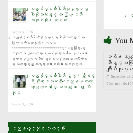
ျပည္ခိုင္ၿဖိဳးပါတီဒုဥကၠ႒မွ
ဝါဆိုသကၤန္းႏွင့္ လႉ ဖြယ္ ဝတၳဳ
ေ
အစုစုတို႔ ကပ္လႉ
August 5, 2026
ျပည္ခိုင္ၿဖိဳးပါတီဒုဥကၠ႒မွ ဝါဆိုသကၤန္းႏွင့္ လႉ
You 
ဖြယ္ ဝတၳဳအစုစုတို႔ ကပ္လႉ 
========================= (ျပည္တြင္း)ၾ
သဂုတ္ ၄ ေနျပည္ေတာ္ ၊တပ္ကုန္းၿမိဳ႕နယ္ အေနာ္
ၿမိဳ႕နယ္
ရထာရပ္ကြက္ ၿမိဳ႕ေရွ႕စႏၵာ႐ုံဘုန္းေတာ္ႀကီးေက်ာင္း
ဖိဳးနွင့္အ
မွ သက္ေတာ္ရွည္ ဆရာေတာ္ဘုရားႀကီးအား ၾသဂုတ္လ …
က်ဳိးျပဳလုပ္
ျပည္ခိုင္ၿဖိဳးပါတီ ဥကၠ႒ ဦးခင္
September 28,
ရီ တိုင္းေဒသႀကီး/ျပည္နယ္ လႊတ္ေ
Comments Of
တာ္ဥကၠ႒မ်ားႏွင့္ အစည္း အ ေဝး ျပဳ
လုပ္
August 3, 2026
ျပည္နယ္ႏွင့္တိုင္း သတင္းမ်ား