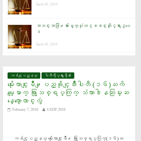
April 26, 2016
အသင္းအဖြဲ႕မ်ားမွတ္ပုံတင္ၿခင္းဆိုင္ရာဥပေ
ဒ
April 26, 2016
ကခ်င္ျပည္နယ္
ပါတီလွဳပ္ရွားမွဳမ်ား
မိုးေကာင္းျမိဳ႕ျပည္ခိုင္ျဖိဳးပါတီ (၁၆)ႀကိ
မ္ေျမာက္ ရြာသစ္ရပ္ကြက္ သံဃာဒါနဆြမ္းဆ
န္ေတာ္ေလာင္းလွဴ
February 7, 2018
USDP 2016
ကခ်င္ျပည္နယ္ မိုးေကာင္းျမိဳ႕ ရြာသစ္ရပ္ကြက္(၁၆)ႀ