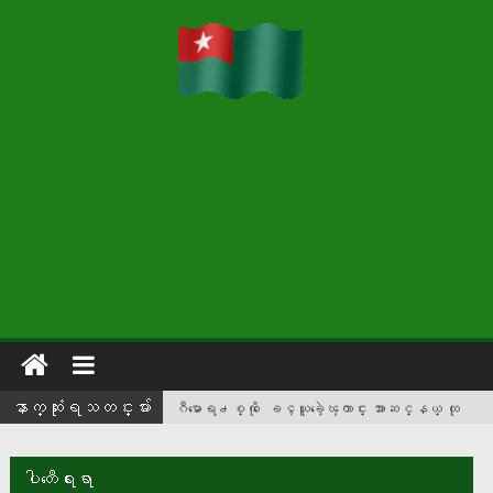
ေနာက္ဆံုးရသတင္းမ်ား
ဂီမာေရ႕စ္ကို ေခၚယူခဲ့ေၾကာင္း အာဆင္နယ္ ထု
တ္ျပန္
ျပည္ခိုင္ၿဖိဳးပါတီ အေထြေထြအတြင္းေရးမႉး၊ ျပည္သူ႔လႊတ္ေတာ္ကိုယ္စားလွယ္
ပါတီေရးရာ