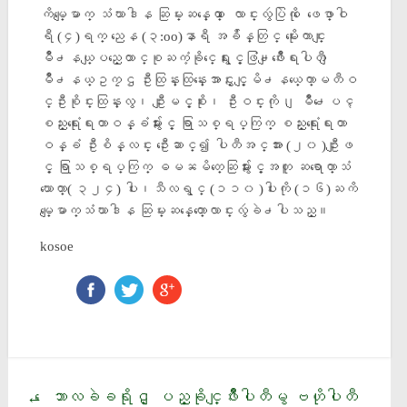
ကိမ္ေျမာက္ သံဃာဒါန ဆြမ္းဆန္ေတာ္ ေလာင္းလွဴပြဲကို ေဖေဖာ္ဝါ
ရီ (၄)ရက္ ညေန (၃:oo)နာရီ အခ်ိန္တြင္ မိုးေကာင္းျ
မိဳ႕နယ္ျပည္ေထာင္စုႀကံ့ခိုင္ေရးႏွင့္ဖြံ႕ျဖိဳးေရးပါတီ ျ
မိဳ႕နယ္ဥကၠဌ ဦးထြန္းထြန္းေအာင္ႏွင့္ျမိ႕နယ္ေကာ္မတီဝ
င္ဦးစိုင္းထြန္းလွ၊ ဦးျမင့္စိုး၊ ဦးဝင္းကို၊ ျမိဳ႕ေပၚ
စည္းရုံးေရးတာဝန္ခံမ်ားႏွင့္ ရ
ြာသစ္ရပ္ကြက္ စည္းရုံးေရးတာ
ဝန္ခံ ဦးစိန္လင္း ဦးေဆာင္၍ ပါတီအင္အား (၂၀ )ဦးျဖ
င့္ ရြာသစ္ရပ္ကြက္ ဓမၼမိတ္ေဆြမ်ားႏွင့္အတူ ဆရာေတာ္သံ
ဃာေတာ္( ၃၂၄) ပါး၊သီလရွင္ (၁၁၀ )ပါးကို (၁၆)ႀကိ
မ္ေျမာက္သံဃာဒါန ဆြမ္းဆန္ေတာ္ေလာင္းလွဴခဲ႕ပါသည္။
kosoe
ေဘာလခဲခရိုင္ ျပည္ခိုင္ျဖိဳးပါတီမွ ဗဟိုပါတီ
←