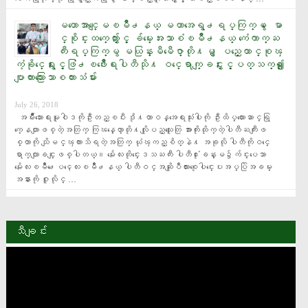
မဟာေအာင္ေျမၿမိဳ႕နယ္ မဟာအေရွ႕ရပ္ကြက္မွ ေမာ
င္စုိင္းထက္ေက်ာ္ႏွင့္ ခ်မ္းေအးသာစံၿမိဳ႕နယ္ ကံေကာက္ႀ
ကီးရပ္ကြက္မွ မယြန္းမီမီေဇာ္တုိ႔မွ ျပည္ေထာင္စုၾ
ကံ့ခုိင္ေရးႏွင့္ဖြံ႕ၿဖိဳးေရးပါတီသုိ႔ ဝင္ေရာက္ျခင္းႏွင့္ပတ္သက္၍ ​ေျ
ပာျကားသြား​ေသာစကားသံမ်ား
July 26, 2018
  အမ်ဳိးသားေရးမူဝါဒကိုဦးတည္ၿပီး ဒို႔တာဝန္အေရးသံုးပါးကို ဦးထိပ္ထားေဆာင္ရြ
က္ေနတာျဖစ္တဲ့အတြက္ ကြၽန္ေတာ္တို႔လိုျပည္သူေတြ အားကိုးထိုက္တဲ့ပါတီႀကီးျဖ
စ္တာကို သိျမင္ၾကားသိရတဲ့အတြက္ ယံုၾကည္စိတ္နဲ႔ အခုလို ပါတီကိုဝင္ေ
ရာက္လာျခင္းျဖစ္ပါတယ္​။ မႏၲေလးတိုင္းေဒသႀကီး ပါတီ႐ံုးခန္းမ၌က်င္းပေသာ 
မႏၲေလးၿမိဳ႕ေပၚေလးၿမိဳ႕နယ္ ပါတီဝင္အဆုိျပဳလႊာစုေပါင္းေပးအပ္ပြဲအခမ္း
အနားကုိ ဇူလိုင္ …
သီချင်း