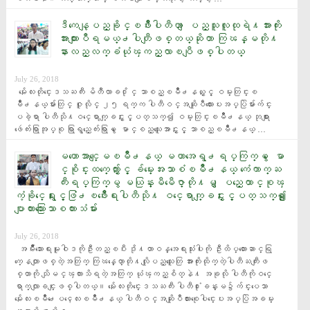
ဒီကေန့ျပည္ခုိင္ၿဖိဳးပါတီဟာ ျပည္သူလူထုရဲ႔အားကိုး
အားထားျပဳရမယ္႕ပါတီျဖစ္တယ္ဆိုတာ ကြၽန္မတို႔
နားလည္လက္ခံယုံၾကည္လာၿပီျဖစ္ပါတယ္
July 26, 2018
  မႏၲေလးတိုင္းေဒသႀကီး မိတီၴလာခ႐ိုင္ သာစည္ၿမိဳ႕နယ္ႏွင့္ ဝမ္းတြင္းၿ
မိဳ႕နယ္မ်ားတြင္ ဇူလိုင္ ၂၅ ရက္က ပါတီဝင္အဆိုျပဳလႊာေပးအပ္ပြဲမ်ားက်င္း
ပခဲ့ရာ ပါတီသို႔ဝင္ေရာက္ျခင္းႏွင့္ပတ္သက္၍ ဝမ္းတြင္းၿမိဳ႕နယ္ ဘုရားျ
ဖဴေက်းရြာအုပ္စု ရြာရွည္ေက်းရြာမွ ေမာင္စည္သူေအာင္ႏွင့္ သာစည္ၿမိဳ႕နယ္ …
မဟာေအာင္ေျမၿမိဳ႕နယ္ မဟာအေရွ႕ရပ္ကြက္မွ ေမာ
င္စုိင္းထက္ေက်ာ္ႏွင့္ ခ်မ္းေအးသာစံၿမိဳ႕နယ္ ကံေကာက္ႀ
ကီးရပ္ကြက္မွ မယြန္းမီမီေဇာ္တုိ႔မွ ျပည္ေထာင္စုၾ
ကံ့ခုိင္ေရးႏွင့္ဖြံ႕ၿဖိဳးေရးပါတီသုိ႔ ဝင္ေရာက္ျခင္းႏွင့္ပတ္သက္၍ ​ေျ
ပာျကားသြား​ေသာစကားသံမ်ား
July 26, 2018
  အမ်ဳိးသားေရးမူဝါဒကိုဦးတည္ၿပီး ဒို႔တာဝန္အေရးသံုးပါးကို ဦးထိပ္ထားေဆာင္ရြ
က္ေနတာျဖစ္တဲ့အတြက္ ကြၽန္ေတာ္တို႔လိုျပည္သူေတြ အားကိုးထိုက္တဲ့ပါတီႀကီးျဖ
စ္တာကို သိျမင္ၾကားသိရတဲ့အတြက္ ယံုၾကည္စိတ္နဲ႔ အခုလို ပါတီကိုဝင္ေ
ရာက္လာျခင္းျဖစ္ပါတယ္​။ မႏၲေလးတိုင္းေဒသႀကီး ပါတီ႐ံုးခန္းမ၌က်င္းပေသာ 
မႏၲေလးၿမိဳ႕ေပၚေလးၿမိဳ႕နယ္ ပါတီဝင္အဆုိျပဳလႊာစုေပါင္းေပးအပ္ပြဲအခမ္း