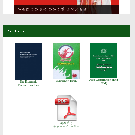
ကရင္ျပည္နယ္ သတင္းမ်ား ၾကည့္ရန္
စာအုပ္စင္
2008 Constitution (Eng-
Democracy Book
The Electronic
MM)
Transactions Law
ရွေးကောက်ပွဲ
ကြေညာစာတမ်း_မာတိကာ