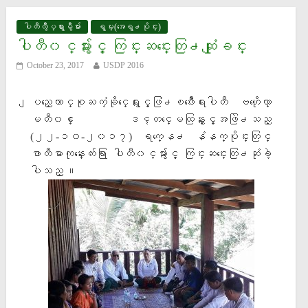
ပါတီလွဳပ္ရွားမွဳမ်ား
ရွမ္း(အေရွ႕ပိုင္း)
ပါတီ၀င္မ်ားႏွင့္ ကြင္းဆင္းေတြ႕ဆံုျခင္း
October 23, 2017
USDP 2016
ျပည္ေထာင္စုႀက့ံခုိင္ေရးႏွင့္ဖြံ႕ၿဖိဳးေရးပါတီ ဗဟုိေကာ္
မတီ၀င္ ေဒၚတင္ေမထြန္းႏွင့္အဖြဲ႕သည္
(၂၂-၁၀-၂၀၁၇) ရက္ေန႕ နံနက္ပိုင္းတြင္
ဖာတီမာကုန္းေက်းရြာ ပါတီ၀င္မ်ားႏွင့္ ကြင္းဆင္းေတြ႕ဆံုခဲ့
ပါသည္ ။