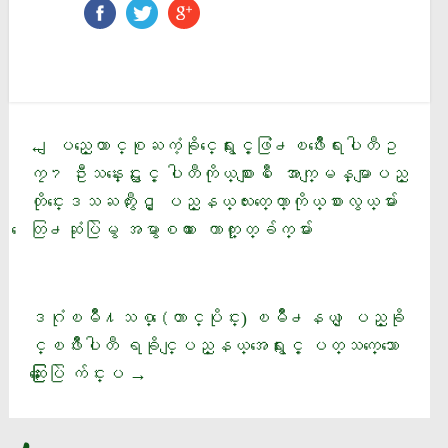
ျပည္ေထာင္စုႀကံ့ခိုင္ေရးႏွင့္ဖြံ႕ၿဖိဳးေရးပါတီဥ
←
ကၠ႒ ဦးသန္းေဌးႏွင့္ ပါတီကိုယ္စားျပဳ ေအာက္ျမန္မာျပည္
တုိင္းေဒသႀကီးႏွင့္ ျပည္နယ္လႊတ္ေတာ္ကိုယ္စားလွယ္မ်ား
ေတြ႕ဆံုပြဲမွ အမွာစကား ေကာက္ႏုတ္ခ်က္မ်ား
ဒဂုံၿမိဳ႔သစ္ (ေတာင္ပုိင္း) ၿမိဳ႕နယ္ ျပည္ခုိ
င္ၿဖိဳးပါတီ ရခုိင္ျပည္နယ္အေရးႏွင့္ ပတ္သက္ေသာေ
ဆြးေႏြးပြဲ က်င္းပ
→