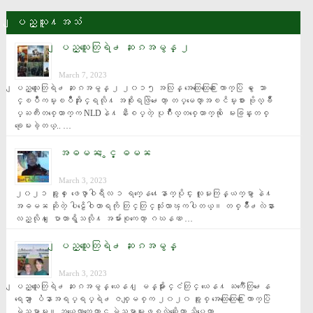
ျပည္သူ႔အသံ
ျပည္သူေတြရဲ႕ ဆႏၵအမွန္ ၂
March 7, 2023
ျပည္သူေတြရဲ႕ ဆႏၵအမွန္ ၂ ၂၀၁၅ အလြန္ အေထြေထြေ႐ြးေကာက္ပြဲ မွ ေသာ
င္ၿပိဳကမ္းၿပိဳအႏိုင္ရလို႔ အစိုးရဖြဲ႕ေတာ့ တပ္မေတာ္အၿငိမ္းစား ဗိုလ္ခ်ဳ
ပ္ႀကီးတစ္ေယာက္က NLDနဲ႔ နီးစပ္တဲ့ ပုဂၢိဳလ္တစ္ေယာက္ကို ေမးခြန္းတစ္
ခုေမးခဲ့တယ္.. …
အဓမၼ ႏွင့္ ဓမၼ
March 3, 2023
၂၀၂၁ ခုႏွစ္ ေဖေဖာ္ဝါရီလ ၁ ရက္ေန႔ေနာက္ပိုင္း လူမႈကြန္ယက္မွာ နဲ႔ 
အဓမၼ ဆိုတဲ့ ပါဠိေဝါဟာရကို တြင္တြင္သုံးလာၾကပါတယ္။ တစ္ခ်ိဳ႕လဲနား
လည္လို႔ ေျပာတာရွိသလို႔ အမ်ားစုကေတာ့ ဂဃနဏ …
ျပည္သူေတြရဲ႕ ဆႏၵအမွန္
March 3, 2023
ျပည္သူေတြရဲ႕ ဆႏၵအမွန္ ယေန႔ ျမန္မာႏိုင္ငံတြင္ ယေန႔ ႀကဳံေတြ႕ေန
ရေသာ ျပႆနာအရပ္ရပ္ရဲ႕ ဇစ္ျမစ္က ၂၀၂၀ ခုႏွစ္ အေထြေထြေ႐ြးေကာက္ပြဲ 
မဲသမာမႈ။ ဘယ္ေလာက္ေတာင္ မဲသမာမႈျဖစ္လဲဆိုေတာ့ သိပ္ေတာ့ …