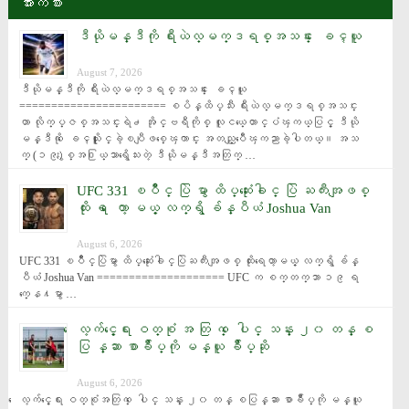
အားကစား
ဒီယိုမန္ဒီကို ရီးယဲလ္မက္ဒရစ္အသင္း ေခၚယူ
August 7, 2026
ဒီယိုမန္ဒီကို ရီးယဲလ္မက္ဒရစ္အသင္း ေခၚယူ 
======================= စပိန္ထိပ္သီး ရီးယဲလ္မက္ဒရစ္အသင္း
ဟာ လိုက္ပ္ဇစ္အသင္းရဲ႕ အိုင္ဗရီကိုစ္ လူငယ္ေတာင္ပံၾကယ္ပြင့္ ဒီယို
မန္ဒီကို ေခၚယူႏိုင္ခဲ့ၿပီျဖစ္ေၾကာင္း အတည္ျပဳေၾကညာခဲ့ပါတယ္။ အသ
က္ (၁၉)ႏွစ္အ႐ြယ္သာရွိေသးတဲ့ ဒီယိုမန္ဒီအတြက္ …
UFC 331 ၿပိဳင္ ပြဲ မွာ ထိပ္ဆုံးေခါင္ ပြဲ ႀကီးအျဖစ္
ထိုး ရ ေတာ့ မယ့္ လက္ရွိ ခ်န္ပီယံ ‌Joshua Van
August 6, 2026
UFC 331 ၿပိဳင္ပြဲမွာ ထိပ္ဆုံးေခါင္ပြဲႀကီးအျဖစ္ ထိုးရေတာ့မယ့္ လက္ရွိ ခ်န္
ပီယံ ‌Joshua Van ==================== UFC က စက္တက္ဘာ ၁၉ ရ
က္ေန႔မွာ …
ေလ့က်င့္ေရး ဝတ္စုံ အ တြ က္ ေပါင္ သန္း ၂၀ တန္ စ
ပြ န္ဆာ စာခ်ဳပ္ကို မန္ယူ ခ်ဳပ္ဆို
August 6, 2026
ေလ့က်င့္ေရး ဝတ္စုံအတြက္ ေပါင္ သန္း ၂၀ တန္ စပြန္ဆာ စာခ်ဳပ္ကို မန္ယူ 