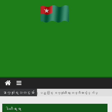
ေနာက္ဆံုးရသတင္းမ်ား
ျပည္ တြင္း စက္သုံးဆီေဈး တစ္လီတာလွ်င္ က်ပ္
၁၇၀ မွ ၂၆၅ အထိ ျမင့္တက္
တစ္လကို လူတူစက္႐ုပ္ ၁၀၀၀ ထုတ္လုပ္မယ့္ မစ္ဆူဘီရွီ
ပါတီေရးရာ