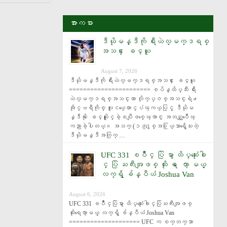
အားကစား
ဒီယိုမန္ဒီကို ရီးယဲလ္မက္ဒရစ္
အသင္း ေခၚယူ
August 7, 2026
ဒီယိုမန္ဒီကို ရီးယဲလ္မက္ဒရစ္အသင္း ေခၚယူ 
======================= စပိန္ထိပ္သီး ရီး
ယဲလ္မက္ဒရစ္အသင္းဟာ လိုက္ပ္ဇစ္အသင္းရဲ႕ 
အိုင္ဗရီကိုစ္ လူငယ္ေတာင္ပံၾကယ္ပြင့္ ဒီယိုမ
န္ဒီကို ေခၚယူႏိုင္ခဲ့ၿပီျဖစ္ေၾကာင္း အတည္ျပဳေၾ
ကညာခဲ့ပါတယ္။ အသက္ (၁၉)ႏွစ္အ႐ြယ္သာရွိေသးတဲ့ 
ဒီယိုမန္ဒီအတြက္ …
UFC 331 ၿပိဳင္ ပြဲ မွာ ထိပ္ဆုံးေခါ
င္ ပြဲ ႀကီးအျဖစ္ ထိုး ရ ေတာ့ မယ့္
လက္ရွိ ခ်န္ပီယံ ‌Joshua Van
August 6, 2026
UFC 331 ၿပိဳင္ပြဲမွာ ထိပ္ဆုံးေခါင္ပြဲႀကီးအျဖစ္ 
ထိုးရေတာ့မယ့္ လက္ရွိ ခ်န္ပီယံ ‌Joshua Van 
==================== UFC က စက္တက္ဘာ 