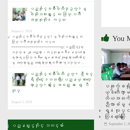
ျပည္ခိုင္ၿဖိဳးပါတီဒုဥကၠ႒မွ
ဝါဆိုသကၤန္းႏွင့္ လႉ ဖြယ္ ဝတၳဳ
အစုစုတို႔ ကပ္လႉ
August 5, 2026
You 
ျပည္ခိုင္ၿဖိဳးပါတီဒုဥကၠ႒မွ ဝါဆိုသကၤန္းႏွင့္ လႉ
ဖြယ္ ဝတၳဳအစုစုတို႔ ကပ္လႉ 
========================= (ျပည္တြင္း)ၾ
သဂုတ္ ၄ ေနျပည္ေတာ္ ၊တပ္ကုန္းၿမိဳ႕နယ္ အေနာ္
ရထာရပ္ကြက္ ၿမိဳ႕ေရွ႕စႏၵာ႐ုံဘုန္းေတာ္ႀကီးေက်ာင္း
မွ သက္ေတာ္ရွည္ ဆရာေတာ္ဘုရားႀကီးအား ၾသဂုတ္လ …
ျပည္ခိုင္ၿဖိဳးပါတီ ဥကၠ႒ ဦးခင္
ရီ တိုင္းေဒသႀကီး/ျပည္နယ္ လႊတ္ေ
တာ္ဥကၠ႒မ်ားႏွင့္ အစည္း အ ေဝး ျပဳ
ပခုကၠဴခရိ
လုပ္
ယ္ပါတီေကာ္မ
တိယအႀကိ
August 3, 2026
ညီလာခံမွ ခ
ေရွ႔လုပ္ငန
ေတြ႔ဆုံေဆြးေႏြး
September 1, 2
ျပည္နယ္ႏွင့္တိုင္း သတင္းမ်ား