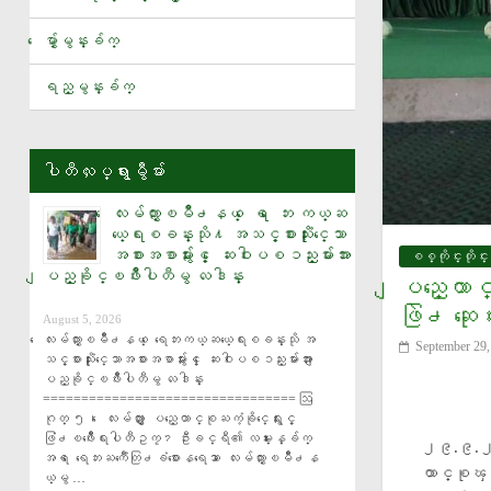
ေလးမ်က္ႏွာၿမိဳ႕နယ္ ေရ ေဘး ကယ္ဆယ္ေရးစခန္းသို႔ အသင့္စားသုံးႏိုင္ေသာအစားအစာမ်ာ
ေမွ်ာ္မွန္းခ်က္
ေရႀကီးနစ္ျမဳပ္မႈဒဏ္ခံရသည့္ ေက်း႐ြာမ်ားရွိ ျပည္သူမ်ားအား ျပည္ခိုင္ၿဖိဳးပါတ
ရည္မွန္းခ်က္
ဒီယိုမန္ဒီကို ရီးယဲလ္မက္ဒရစ္အသင္း ေခၚယူ
ပါတီလႈပ္ရွားမွဳမ်ား
ေလးမ်က္ႏွာၿမိဳ႕နယ္ ေရ ေဘး ကယ္ဆ
ယ္ေရးစခန္းသို႔ အသင့္စားသုံးႏိုင္ေသာ
အစားအစာမ်ားႏွင့္ ေဆးဝါးပစၥည္းမ်ားအား
စစ္ကိုင္းတိုင္း
ျပည္ခိုင္ၿဖိဳးပါတီမွ လႉဒါန္း
ျပည္ေထာင္
ဖြဲ႕ ဆုေ
August 5, 2026
ေလးမ်က္ႏွာၿမိဳ႕နယ္ ေရေဘးကယ္ဆယ္ေရးစခန္းသို အ
September 29
သင့္စားသုံးႏိုင္ေသာအစားအစာမ်ားႏွင့္ ေဆးဝါးပစၥည္းမ်ားအား ျ
ပည္ခိုင္ၿဖိဳးပါတီမွ လႉဒါန္း 
================================= ဩ
ဂုတ္ ၅၊ ေလးမ်က္ႏွာ ျပည္ေထာင္စုႀကံ့ခိုင္ေရးႏွင့္
ဖြံ႕ၿဖိဳးေရးပါတီဥကၠ႒ ဦးခင္ရီ၏ လမ္းၫႊန္ခ်က္
၂၉.၉.၂၀၁
အရ ေရေဘးႀကဳံေတြ႕ခံစားေနရေသာ ေလးမ်က္ႏွာၿမိဳ႕န
ထာင္စုၾကံ
ယ္မွ …