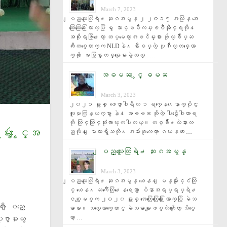
March 7, 2023
ျပည္သူေတြရဲ႕ ဆႏၵအမွန္ ၂ ၂၀၁၅ အလြန္ အေ
ထြေထြေ႐ြးေကာက္ပြဲ မွ ေသာင္ၿပိဳကမ္းၿပိဳအႏိုင္ရလို႔ 
အစိုးရဖြဲ႕ေတာ့ တပ္မေတာ္အၿငိမ္းစား ဗိုလ္ခ်ဳပ္ႀ
ကီးတစ္ေယာက္က NLDနဲ႔ နီးစပ္တဲ့ ပုဂၢိဳလ္တစ္ေယာ
က္ကို ေမးခြန္းတစ္ခုေမးခဲ့တယ္.. …
အဓမၼ ႏွင့္ ဓမၼ
March 3, 2023
၂၀၂၁ ခုႏွစ္ ေဖေဖာ္ဝါရီလ ၁ ရက္ေန႔ေနာက္ပိုင္း 
လူမႈကြန္ယက္မွာ နဲ႔ အဓမၼ ဆိုတဲ့ ပါဠိေဝါဟာရ
ကို တြင္တြင္သုံးလာၾကပါတယ္။ တစ္ခ်ိဳ႕လဲနားလ
ဴး ႏွင့္အ
ည္လို႔ ေျပာတာရွိသလို႔ အမ်ားစုကေတာ့ ဂဃနဏ …
ျပည္သူေတြရဲ႕ ဆႏၵအမွန္
March 3, 2023
ျပည္သူေတြရဲ႕ ဆႏၵအမွန္ ယေန႔ ျမန္မာႏိုင္ငံတြ
င္ ယေန႔ ႀကဳံေတြ႕ေနရေသာ ျပႆနာအရပ္ရပ္ရဲ႕ 
ဇစ္ျမစ္က ၂၀၂၀ ခုႏွစ္ အေထြေထြေ႐ြးေကာက္ပြဲ မဲသ
း ျပည္ေ
မာမႈ။ ဘယ္ေလာက္ေတာင္ မဲသမာမႈျဖစ္လဲဆိုေတာ့ သိပ္ေ
တာ့ …
ေဇာ္မႈယွ