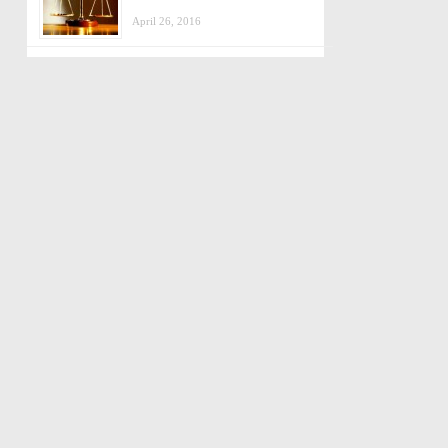
April 26, 2016