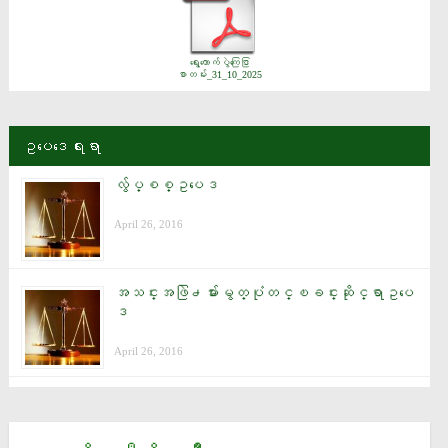
ရွေးကောက်ပွဲကြေငြာ
စာတမ်း_31_10_2025
ဥပေဒေရးရာ
လွ်ပ္စစ္ဥပေဒ
April 26, 2016
အသင္းအဖြဲ႕မ်ားမွတ္ပုံတင္ၿခင္းဆိုင္ရာဥပေ
ဒ
April 26, 2016