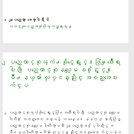
ေနျပည္ေတာ္ ေဖေဖာ္ဝါရီ ၆
သတင္းအျပည့္အစံုကိုၾကည့္ရႈရန္
ျပည္ေထာင္စုၾကံ႕ခိုင္ေရးႏွင္႔ဖြံ႕ျဖိဳးေရး
ပါတီ ျပည္ေထာင္စုနယ္ေျမ ခ႐ိုင္ႏွင္႔ျ
မိဳ႕နယ္မ်ား လုပ္ငန္းညိႇႏႈိင္း အစည္းအေဝး
က်င္းပ
ျပည္ေထာင္စုၾကံ့ခိုင္ေရးႏွင့္ဖြံ႕ၿဖိဳးေရးပါတီ ျပည္ေထာင္စုနယ္ေျမ
ပါတီ႐ံုး အစည္းအေဝး ခန္းမ၌ ယမန္ေန႔ နံနက္ ၉ နာရီတြင္ ျ
ပည္ေထာင္စုနယ္ေျမ ပါတီေကာ္မတီ ေနျပည္ေတာ္ခ႐ိုင္ပါတီႏွင့္ ၿ
မိဳ႕နယ္ပါတီေကာ္မတီမ်ား လုပ္ငန္း ညိႇႏႈိင္းအစည္းအေဝး က်င္းပခဲ့သ