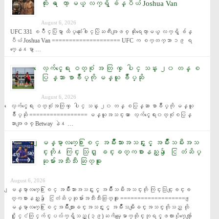
ထိုး ရ ေတာ့ မယ့္ လက္ရွိ ခ်န္ပီယံ ‌Joshua Van
August 6, 2026
UFC 331 ၿပိဳင္ပြဲမွာ ထိပ္ဆုံးေခါင္ပြဲႀကီးအျဖစ္ ထိုးရေတာ့မယ့္ လက္ရွိ ခ်န္
ပီယံ ‌Joshua Van ==================== UFC က စက္တက္ဘာ ၁၉ ရ
က္ေန႔မွာ …
ေလ့က်င့္ေရး ဝတ္စုံ အ တြ က္ ေပါင္ သန္း ၂၀ တန္ စ
ပြ န္ဆာ စာခ်ဳပ္ကို မန္ယူ ခ်ဳပ္ဆို
August 6, 2026
ေလ့က်င့္ေရး ဝတ္စုံအတြက္ ေပါင္ သန္း ၂၀ တန္ စပြန္ဆာ စာခ်ဳပ္ကို မန္ယူ 
ခ်ဳပ္ဆို ================= မန္ယူအသင္းဟာ ေလ့က်င့္ေရး၀တ္စုံစပြန္
ဆာအျဖစ္ Betway နဲ႔ …
ျမန္မာ့လက္ေ႐ြးစင္ အမ်ိဳးသားအသင္းႏွင့္ အမ်ိဳးသမီးအသ
င္းတို႔ ကြင္း သြင္း ျခင္းခတ္ကစားနည္း၌ ေငြ တံဆိပ္
ဆုမ်ားအသီးသီး ဆြတ္ခူး
August 6, 2026
ျမန္မာ့လက္ေ႐ြးစင္ အမ်ိဳးသားအသင္းႏွင့္ အမ်ိဳးသမီးအသင္းတို ကြင္းသြင္းျခင္းခ
တ္ကစားနည္း၌ ေငြတံဆိပ္ဆုမ်ားအသီးသီးဆြတ္ခူး ==================== ျ
မန္မာ့လက္ေ႐ြးစင္အမ်ိဳးသားျခင္းအသင္းႏွင့္ အမ်ိဳးသမီးျခင္းအသင္းတိုသည္ ထို
င္းႏိုင္ငံတြင္က်င္းပလ်က္ရွိသည့္ (၃၉)ႀကိမ္ေျမာက္ထိုင္းဘုရင့္ဖလားပိုက္ေက်ာ္ျ