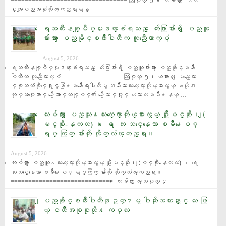
================================= ဩဂုတ္ ၅၊ ေလးမ်က္ႏွာ   သတ
င္းအျပည့္အစံုကိုၾကည့္ရႈရန္
ေရႀကီးနစ္ျမဳပ္မႈဒဏ္ခံရသည့္ ေက်း႐ြာမ်ားရွိ ျပည္သူ
မ်ားအား ျပည္ခိုင္ၿဖိဳးပါတီက ကူညီေထာက္ပံ့
August 5, 2026
ေရႀကီးနစ္ျမဳပ္မႈဒဏ္ခံရသည့္ ေက်း႐ြာမ်ားရွိ ျပည္သူမ်ားအား ျပည္ခိုင္ၿဖိဳး
ပါတီက ကူညီေထာက္ပံ့ ================= ဩဂုတ္ ၅၊ ဟသၤာတ ျပည္ေထာ
င္စုႀကံ့ခိုင္ေရးႏွင့္ဖြံ႕ၿဖိဳးေရးပါတီမွ အမ်ိဳးသားလႊတ္ေတာ္ကိုယ္စားလွယ္ ဗဟိုအ
လုပ္အမႈေဆာင္ ဦးေအာင္တင္ျမင့္၏ ဦးေဆာင္မႈႏွင့္ ဟသၤာတၿမိဳ႕နယ္ …
ေလးမ်က္ႏွာ ျပည္သူ႔လႊတ္ေတာ္ကိုယ္စားလွယ္ ဦးျမင့္စိုး၊ (ျ
မင့္စိုး-နတလ) ၊ ေရ ေဘး သင့္ေနေသာ ၿမိဳ႕ေပၚ
ရပ္ ကြက္ မ်ားကို လိုက္လံၾကည့္ရႈ။
August 5, 2026
ေလးမ်က္ႏွာ ျပည္သူ႔လႊတ္ေတာ္ကိုယ္စားလွယ္ ဦးျမင့္စိုး၊ (ျမင့္စိုး-နတလ) ၊ ေရေ
ဘးသင့္ေနေသာ ၿမိဳ႕ေပၚ ရပ္ကြက္ မ်ားကို လိုက္လံၾကည့္ရႈ။ 
============================= ေလးမ်က္ႏွာ ၾသဂုတ္ ၄   …
ျပည္ခိုင္ၿဖိဳးပါတီဒုဥကၠ႒မွ ဝါဆိုသကၤန္းႏွင့္ လႉ ဖြ
ယ္ ဝတၳဳအစုစုတို႔ ကပ္လႉ