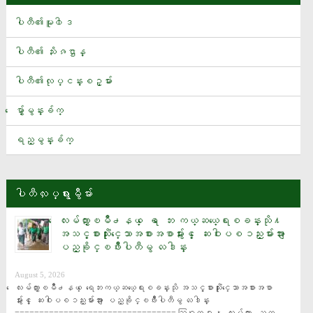
ေလ့က်င့္ေရး ဝတ္စုံ အ တြ က္ ေပါင္ သန္း ၂၀ တန္ စ ပြ န္ဆာ စာခ်ဳပ္ကို မ
ပါတီ၏မူ၀ါဒ
န္ယူ ခ်ဳပ္ဆို
ျမန္မာ့လက္ေ႐ြးစင္ အမ်ိဳးသားအသင္းႏွင့္ အမ်ိဳးသမီးအသင္းတို႔ ကြင္း သြင္း ျခ
ပါတီ၏ သႏိၷဌာန္
င္းခတ္ကစားနည္း၌ ေငြ တံဆိပ္ဆုမ်ားအသီးသီး ဆြတ္ခူး
ပါတီ၏လုပ္ငန္းစဥ္မ်ား
ေလးမ်က္ႏွာၿမိဳ႕နယ္ ေရ ေဘး ကယ္ဆယ္ေရးစခန္းသို႔ အသင့္စားသုံးႏိုင္ေသာအစား
အစာမ်ားႏွင့္ ေဆးဝါးပစၥည္းမ်ားအား ျပည္ခိုင္ၿဖိဳးပါတီမွ လႉဒါန္း
ေမွ်ာ္မွန္းခ်က္
ေရႀကီးနစ္ျမဳပ္မႈဒဏ္ခံရသည့္ ေက်း႐ြာမ်ားရွိ ျပည္သူမ်ားအား ျပည္ခိုင္ၿဖိဳး
ရည္မွန္းခ်က္
ပါတီက ကူညီေထာက္ပံ့
ေတာင္ကိုရီးယားမွာ အပူလႈိင္းေၾကာင့္ ေသဆုံးသူ ၁၉ ဦးအထိရွိလာ
ေလးမ်က္ႏွာ ျပည္သူ႔လႊတ္ေတာ္ကိုယ္စားလွယ္ ဦးျမင့္စိုး၊ (ျမင့္စိုး-နတလ) ၊
ပါတီလႈပ္ရွားမွဳမ်ား
ေရ ေဘး သင့္ေနေသာ ၿမိဳ႕ေပၚ ရပ္ ကြက္ မ်ားကို လိုက္လံၾကည့္ရႈ။
ေလးမ်က္ႏွာၿမိဳ႕နယ္ ေရ ေဘး ကယ္ဆယ္ေရးစခန္းသို႔
ျပည္ခိုင္ၿဖိဳးပါတီဒုဥကၠ႒မွ ဝါဆိုသကၤန္းႏွင့္ လႉ ဖြယ္ ဝတၳဳအစုစုတို႔
အသင့္စားသုံးႏိုင္ေသာအစားအစာမ်ားႏွင့္ ေဆးဝါးပစၥည္းမ်ားအား ျ
ကပ္လႉ
ပည္ခိုင္ၿဖိဳးပါတီမွ လႉဒါန္း
UFC 331 ၿပိဳင္ ပြဲ မွာ ထိပ္ဆုံးေခါင္ ပြဲ ႀကီးအျဖစ္ ထိုး ရ ေတာ့ မယ့္ လက္ရွိ
August 5, 2026
ခ်န္ပီယံ ‌Joshua Van
ေလးမ်က္ႏွာၿမိဳ႕နယ္ ေရေဘးကယ္ဆယ္ေရးစခန္းသို အသင့္စားသုံးႏိုင္ေသာအစားအစာ
မ်ားႏွင့္ ေဆးဝါးပစၥည္းမ်ားအား ျပည္ခိုင္ၿဖိဳးပါတီမွ လႉဒါန္း 