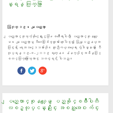
န္းရန္ ထြက္ခြာ
ဩဂုတ္ ၁၉၊ ေနျပည္ေတာ္
ျပည္ေထာင္စုၾကံ့ခိုင္ေရးႏွင့္ဖြံ႕ၿဖိဳးေရးပါတီ ျပည္ေထာင္စုနယ္ေျ
မ၊ ေနျပည္ေတာ္မွ သီဟေသြးခ်စ္သူမ်ား စုေပါင္း၍ မြန္ျပည္နယ္အ
တြင္း႐ွိ ေရေဘးသင့္ေဒသမ်ားသုိ႔ ကူညီကယ္ဆယ္ေရး လွဴဒါန္းမႈမ်ား ျပဳ
လုပ္ရန္ ၁၉-၈-၂၀၁၉ ရက္ေန႔ နံနက္ပုိင္းအခ်ိန္တြင္
စတင္ထြက္ခြာေၾကာင္း သတင္းရ႐ွိ ပါသည္။
ျပည္ေထာင္စုနယ္ေျမ ျပည္ခိုင္ၿဖိဳးပါတီ
လစဥ္လုပ္ငန္းညႇိႏႈိင္း အစည္းအေဝး က်င္း