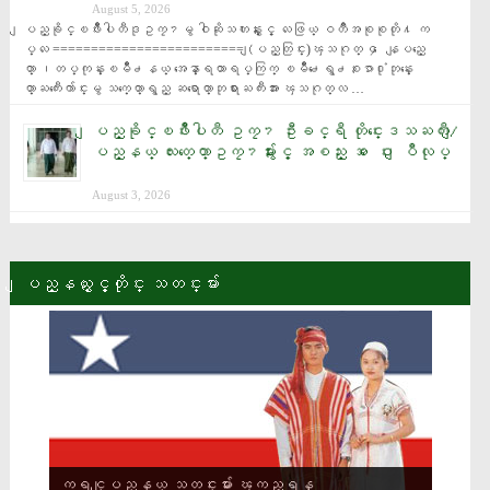
August 5, 2026
ျပည္ခိုင္ၿဖိဳးပါတီဒုဥကၠ႒မွ ဝါဆိုသကၤန္းႏွင့္ လႉဖြယ္ ဝတၳဳအစုစုတို႔ က
ပ္လႉ ========================= (ျပည္တြင္း)ၾသဂုတ္ ၄ ေနျပည္ေ
တာ္ ၊တပ္ကုန္းၿမိဳ႕နယ္ အေနာ္ရထာရပ္ကြက္ ၿမိဳ႕ေရွ႕စႏၵာ႐ုံဘုန္းေ
တာ္ႀကီးေက်ာင္းမွ သက္ေတာ္ရွည္ ဆရာေတာ္ဘုရားႀကီးအား ၾသဂုတ္လ …
ျပည္ခိုင္ၿဖိဳးပါတီ ဥကၠ႒ ဦးခင္ရီ တိုင္းေဒသႀကီး/ျ
ပည္နယ္ လႊတ္ေတာ္ဥကၠ႒မ်ားႏွင့္ အစည္း အ ေဝး ျပဳလုပ္
August 3, 2026
ျပည္နယ္ႏွင့္တိုင္း သတင္းမ်ား
ကရင္ျပည္နယ္ သတင္းမ်ား ၾကည့္ရန္