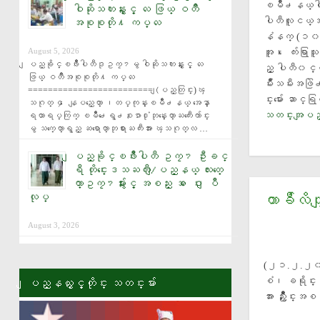
ၿမိဳ႕နယ္ပါတ
ဝါဆိုသကၤန္းႏွင့္ လႉ ဖြယ္ ဝတၳဳ
ပါတီလူငယ္အဖြ
အစုစုတို႔ ကပ္လႉ
နံနက္ (၁၀) န
August 5, 2026
အူ၊ ေက်းရြာသူ
ျပည္ခိုင္ၿဖိဳးပါတီဒုဥကၠ႒မွ ဝါဆိုသကၤန္းႏွင့္ လႉ
ည့္ ပါတီ၀င္
ဖြယ္ ဝတၳဳအစုစုတို႔ ကပ္လႉ 
မ်ိဳးသမီးအဖြဲ
========================= (ျပည္တြင္း)ၾ
င္းမ်ားေ ဆာင
သဂုတ္ ၄ ေနျပည္ေတာ္ ၊တပ္ကုန္းၿမိဳ႕နယ္ အေနာ္
သတင္းအျပည္
ရထာရပ္ကြက္ ၿမိဳ႕ေရွ႕စႏၵာ႐ုံဘုန္းေတာ္ႀကီးေက်ာင္း
မွ သက္ေတာ္ရွည္ ဆရာေတာ္ဘုရားႀကီးအား ၾသဂုတ္လ …
ျပည္ခိုင္ၿဖိဳးပါတီ ဥကၠ႒ ဦးခင္
ရီ တိုင္းေဒသႀကီး/ျပည္နယ္ လႊတ္ေ
တာ္ဥကၠ႒မ်ားႏွင့္ အစည္း အ ေဝး ျပဳ
လုပ္
တာခ်ီလိ
August 3, 2026
(၂၁.၂.၂၀၁၈
စံ၊ ခရိုင္းအ
ျပည္နယ္ႏွင့္တိုင္း သတင္းမ်ား
အား ညိႇဳႏွိဳင