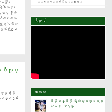
မီးအဖြဲ႕၊
    သတင္းအျပည့္အစံုကိုၾကည့္ရႈရန္
ာက္ခဲ့ပါသည္။
ေဆာင္ ဦးက်
ပဳလႊာေပးထားသ
သီချင်း
ရြာမွ ပါတီအ
ညႇိႏွိုင္းျခ
းျပဳလုပ္
အားကစား
ၠဌ ဦးဘို
္ငန္းစဥ္မ်ား
ဒီယိုမန္ဒီကို ရီးယဲလ္မက္ဒရစ္
အသင္း ေခၚယူ