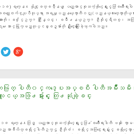
က္​​ေန႔ မုိင္​းျဖတ္​ၿမဳိ့နယ္​ ျပည္​​ေထာင္​စုႀက့ံခုိင္​​ေရးႏွင္​့ဖြံၿဖဳိး​ေရးပါတီ
စည္​း​ေဝးက်င္းပျပဳလုပ္ရာ အရန္​ျပည္​နယ္​​ေကာ္​တီဝင္​ (ျပည္​နယ္​လႊတ္​​ေတာ္​ကုိယ္​စာ
ဦးအားကုိ၊ခ႐ုိင္​ဥကၠ႒ ဦးၫြန္​ဝင္​း၊ ၿမဳိ ႕နယ္​ဥကၠ႒ ဦးစုိင္​းရီတစ္​၊ အတြင္​​ေရးမ
ွ႕​ေဆာင္​ရြက္​မည္​့လုပ္​ငန္​းစဥ္​မ်ားကုိ ညႇိႏႈ္ိင္​း​ေဆြး​ေႏြးခဲ့ၾကပါသည္​။
လံုးကၽြတ္ ပါတီ၀င္ကဒ္ေပးအပ္ၿပီး ပါတီအမ်ိဳးသမီ
ငယ္အဖြဲ႕မ်ားႏွင့္ ​ေတြ႕ဆံုခဲ့ျခင္း
က္ေန႔တြင္ ျပည္ေထာင္စုႀက့ံခုိင္ေရးႏွင့္ဖြ႕ံၿဖိဳးေရးပါတီ ဗဟုိ ေကာ
္ တာခ်ီလိတ္ခရုိင္ပါတီဥကၠဌ ဦးဘုိစံ၊ ခရုိင္အတြင္းေရးမွဴးႏွင့္ ခရုိင္ေက