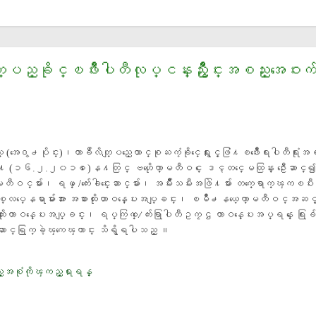
​ျပည္​ခိုင္​ၿဖိဳးပါတီလုပ္​ငန္​းညိွႏွိဳင္​းအစည္​းအ​ေဝး
​ (အ​ေ႐ွ႕ပိုင္​း)၊တာခ်ီလိတ္​ျပည္​​ေထာင္​စုႀကံ့ခိုင္​​ေရးႏွင္​့ဖြံ႔ၿဖိဳး​ေရးပါတီရံုးအ
 (၁၆.၂.၂၀၁၈)​ေန႔တြင္​ ဗဟို​ေကာ္​မတီဝင္​ ​ေဒၚတင္​​ေမထြန္​း ဦး​ေဆာင္​
မတီဝင္​မ်ား၊ ရပ္​ /​ေက်း​ေခါင္​း​ေဆာင္​မ်ား၊ အမ်ိဳးသမီးအဖြဲ႔မ်ား တက္​​ေရာက္​ၾကၿပီး 
လပ္​​ေနရာမ်ားအား အစားထို
းတာဝန္​​ေပးအပ္​ျခင္​း၊ ၿမိဳ႕နယ္​​ေကာ္​မတီဝင္​အဆင္​
ထိုးတာဝန္​​ေပးအပ္​ျခင္​း၊ ရပ္​ကြက္​​/ေက်းရြာပါတီဥကၠဌ တာဝန္​​ေပးအပ္​ရန္ ​​ေရြးခ်ယ္
ွိဳင္​း​ေဆာင္​ရြက္​ခ့ဲၾက​ေၾကာင္​း သိရိွရပါသည္​ ။
့အစံုကိုၾကည့္ရႈရန္