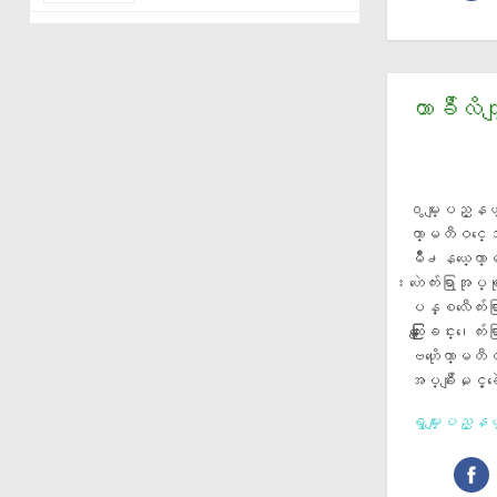
တာခ်ီလိတ္​
႐ွမ္​းျပည္​နယ
ကာ္​မတီဝင္​​
မိဳ႕နယ္​​ေကာ
းဟဲ​ေက်းရြာအုပ
ပန္​စလီ​ေက်းရြာ
ဆြး​ေႏြးျခင္​း၊
ဗဟို​ေကာ္​မတီဝင
အပ္​ခ်ီးျမႇင္
ရွမ္းျပည္နယ