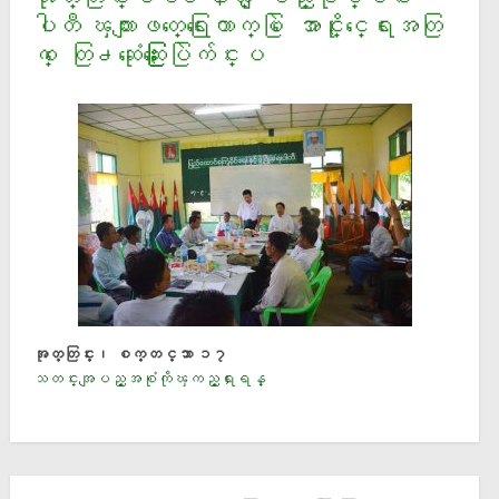
ပါတီ ၾကားျဖတ္ေရြးေကာက္ပြဲ ေအာင္ႏိုင္ေရးအတြ
က္ ေတြ႕ဆုံေဆြးေႏြးပြဲက်င္းပ
အုတ္တြင္း၊ စက္တင္ဘာ ၁၇
သတင္းအျပည့္အစံုကိုၾကည့္ရႈရန္