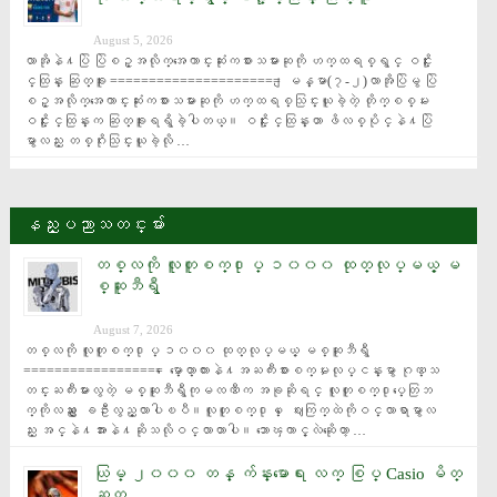
August 5, 2026
လာအိုနဲ႔ပြဲ ပြဲစဥ္အလိုက္အေကာင္းဆုံးကစားသမားဆုကို ဟက္ထရစ္ရွင္ ဝင္းႏို
င္ထြန္း ဆြတ္ခူး ====================== ျမန္မာ(၇-၂)လာအိုပြဲမွ ပြဲ
စဥ္အလိုက္အေကာင္းဆုံးကစားသမားဆုကို ဟက္ထရစ္သြင္းယူခဲ့တဲ့ တိုက္စစ္မႉး 
ဝင္းႏိုင္ထြန္းက ဆြတ္ခူးရရွိခဲ့ပါတယ္။ ဝင္းႏိုင္ထြန္းဟာ ဖိလစ္ပိုင္နဲ႔ပြဲ
မွာလည္း တစ္ဂိုးသြင္းယူခဲ့လို …
နည္းပညာသတင္းမ်ား
တစ္လကို လူတူစက္႐ုပ္ ၁၀၀၀ ထုတ္လုပ္မယ့္ မ
စ္ဆူဘီရွီ
August 7, 2026
တစ္လကို လူတူစက္႐ုပ္ ၁၀၀၀ ထုတ္လုပ္မယ့္ မစ္ဆူဘီရွီ 
================== ေမာ္ေတာ္ကားနဲ႔အႀကီးစားစက္မႈလုပ္ငန္းမွာ ဂုဏ္သ
တင္းႀကီးမားလွတဲ့ မစ္ဆူဘီရွီကုမၸဏီက အခုဆိုရင္ လူတူစက္႐ုပ္ေတြဘ
က္ကိုလည္း ေျခဦးလွည့္လာပါၿပီ။လူတူစက္႐ုပ္ ေဈးကြက္ထဲကိုဝင္လာရာမွာလ
ည္း အင္နဲ႔အားနဲ႔ဆိုသလိုဝင္လာတာပါ။ ဘာေၾကာင့္လဲဆိုေတာ့ …
ယြမ္ ၂၀၀၀ တန္ က်န္းမာေရး လက္ စြပ္ Casio မိတ္
ဆက္