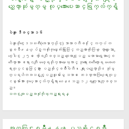
ည္ေတာ္ဆံုမွတ္မွ လုပ္အားေပးေဆာင္ရြက္လ်က္ရွိ
ပဲခူး ဒီဇင္ဘာ ၁၆
ပဲခူးတုိင္းေဒသႀကီး(အေနာက္ပုိင္း) သာယာဝတီခ႐ုိင္ လက္ပံ တ
န္းၿမိဳ႕နယ္ ပ်ဥ္းကတုိးကုန္းေက်းရြာတြင္ တည္ထားကုိးကြယ္ ေတာ္မူေသာ ႏွ
စ္ေပါင္း ၂၅ဝ ေက်ာ္ၿပီျဖစ္သည့္ ဆုေတာင္းျပည့္ မဟာမာရ္ေအာင္ေစ
တီေတာ္အား ဧရာဝတီျမစ္ေရတုိက္စားမႈေၾကာင့္ ဘုရားေစတီေတာ္ေရမခေစေ
ရးလုပ္ငန္းခြင္အား ျပည္ခုိင္ၿဖိဳးပါတီ၊ ေရႊျပည္ေတာ္သုိ႔ ဆုံမွ
တ္ပရဟိတအသင္းႏွင့္ျပည္သူမ်ားမွ သဘာဝ ေဘးဒဏ္ကာကြယ္ေရးလုပ္
ငန္းမ်ားအား လုပ္ေဆာင္လ်က္ရွိရာ ယေန႔သည္ ၁၂ရက္ေျမာက္ျဖစ္သ
ည္။
သတင္းအျပည့္အစံုကိုၾကည့္ရႈရန္
အုတ္တြင္းၿမိဳ႕နယ္ ျပည္ခုိင္ၿဖိဳး