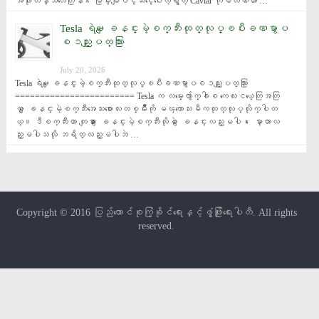
အဖိုးတန္သတၱဳေတြနဲ႔ မြမ္းမံျပင္ဆင္ေပးေလ့ရွိတဲ့ Caviar ကုမၸဏီဟာ …
Tesla ရဲ႕‌ေျခနင္းမဲ့စက္ဘီးထုတ္လုပ္ၿပီးခဏမွာပ
စၥည္းျပတ္သြား
July 20, 2026
Tesla ရဲ႕‌ေျခနင္းမဲ့စက္ဘီးထုတ္လုပ္ၿပီးခဏမွာပစၥည္းျပတ္သြား 
======================== Tesla က လမ္းေလွ်ာက္ခါစ ကေလးငယ္ေတြအတြ
က္ ေျခနင္းမဲ့စက္ဘီးအေသးစားေလးတစ္မ်ိဳးကို မၾကာေသးမီကထုတ္လုပ္လိုက္ပါတ
ယ္။ ဒီစက္ဘီးဟာ တျခား ေျခနင္းမဲ့စက္ဘီးလိုပဲ ေျခနင္းလည္းမပါ၊ ေမာ္တာလ
ည္းမပါသလို ဘရိတ္လည္းမပါဘဲ …
Copyright © 2016
ပြည်ထောင်စုကြံ့ခိုင်ရေးနှင့်ဖွံ့ဖြိုးရေးပါတီ
. All rights
reserved.