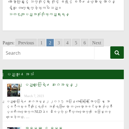
စာေမာ္ထြန္းႏွင့္ သက္ဆိုင္ရာ တိုင္း ခရိုင္
ၿမိဳ႕နယ္မ်ားမွ တာဝန္
ရွိသူ တက္ေရာက္ခဲ့ၾကပါသည္။
သတင္းအျပည့္အစံုကိုၾကည့္ရႈရန္
Pages:
Previous
1
2
3
4
5
6
Next
ျပည္သူ႔အသံ
ျပည္သူေတြရဲ႕ ဆႏၵအမွန္ ၂
March 7, 2023
ျပည္သူေတြရဲ႕ ဆႏၵအမွန္ ၂ ၂၀၁၅ အလြန္ အေထြေထြေ႐ြးေကာက္ပြဲ မွ ေသာ
င္ၿပိဳကမ္းၿပိဳအႏိုင္ရလို႔ အစိုးရဖြဲ႕ေတာ့ တပ္မေတာ္အၿငိမ္းစား ဗိုလ္ခ်ဳ
ပ္ႀကီးတစ္ေယာက္က NLDနဲ႔ နီးစပ္တဲ့ ပုဂၢိဳလ္တစ္ေယာက္ကို ေမးခြန္းတစ္
ခုေမးခဲ့တယ္.. …
အဓမၼ ႏွင့္ ဓမၼ