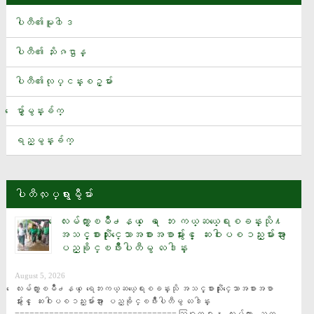
ႏိုင္ငံေတာ္သမၼတ ထိုင္းႏိုင္ငံသို႔ ေရာက္ရွိ
ပါတီ၏မူ၀ါဒ
ေလ့က်င့္ေရး ဝတ္စုံ အ တြ က္ ေပါင္ သန္း ၂၀ တန္ စ ပြ န္ဆာ စာခ်ဳပ္ကို မ
န္ယူ ခ်ဳပ္ဆို
ပါတီ၏ သႏိၷဌာန္
ျမန္မာ့လက္ေ႐ြးစင္ အမ်ိဳးသားအသင္းႏွင့္ အမ်ိဳးသမီးအသင္းတို႔ ကြင္း သြင္း ျခ
ပါတီ၏လုပ္ငန္းစဥ္မ်ား
င္းခတ္ကစားနည္း၌ ေငြ တံဆိပ္ဆုမ်ားအသီးသီး ဆြတ္ခူး
ေလးမ်က္ႏွာၿမိဳ႕နယ္ ေရ ေဘး ကယ္ဆယ္ေရးစခန္းသို႔ အသင့္စားသုံးႏိုင္ေသာအစား
ေမွ်ာ္မွန္းခ်က္
အစာမ်ားႏွင့္ ေဆးဝါးပစၥည္းမ်ားအား ျပည္ခိုင္ၿဖိဳးပါတီမွ လႉဒါန္း
ရည္မွန္းခ်က္
ေရႀကီးနစ္ျမဳပ္မႈဒဏ္ခံရသည့္ ေက်း႐ြာမ်ားရွိ ျပည္သူမ်ားအား ျပည္ခိုင္ၿဖိဳး
ပါတီက ကူညီေထာက္ပံ့
ဒီယိုမန္ဒီကို ရီးယဲလ္မက္ဒရစ္အသင္း ေခၚယူ
ပါတီလႈပ္ရွားမွဳမ်ား
ျပည္ တြင္း စက္သုံးဆီေဈး တစ္လီတာလွ်င္ က်ပ္ ၁၇၀ မွ ၂၆၅ အထိ ျမင့္
ေလးမ်က္ႏွာၿမိဳ႕နယ္ ေရ ေဘး ကယ္ဆယ္ေရးစခန္းသို႔
တက္
အသင့္စားသုံးႏိုင္ေသာအစားအစာမ်ားႏွင့္ ေဆးဝါးပစၥည္းမ်ားအား ျ
တစ္လကို လူတူစက္႐ုပ္ ၁၀၀၀ ထုတ္လုပ္မယ့္ မစ္ဆူဘီရွီ
ပည္ခိုင္ၿဖိဳးပါတီမွ လႉဒါန္း
August 5, 2026
ေလးမ်က္ႏွာၿမိဳ႕နယ္ ေရေဘးကယ္ဆယ္ေရးစခန္းသို အသင့္စားသုံးႏိုင္ေသာအစားအစာ
မ်ားႏွင့္ ေဆးဝါးပစၥည္းမ်ားအား ျပည္ခိုင္ၿဖိဳးပါတီမွ လႉဒါန္း 