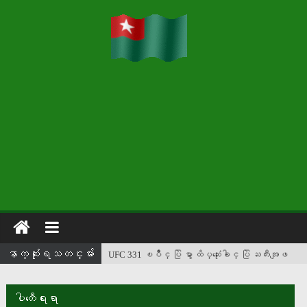
ေနာက္ဆံုးရသတင္းမ်ား
UFC 331 ၿပိဳင္ ပြဲ မွာ ထိပ္ဆုံးေခါင္ ပြဲ ႀကီးအျဖ
စ္ ထိုး ရ ေတာ့ မယ့္ လက္ရွိ ခ်န္ပီယံ ‌Joshua Van
ယြမ္ ၂၀၀၀ တန္ က်န္းမာေရး လက္ စြပ္ Casio မိတ္ဆက္
ပါတီေရးရာ