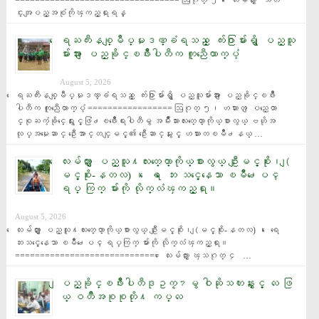
================================= ဩဂုတ္ ၅၊ ေလးမ်က္ႏွာ   သတ
င္းအျပည့္အစံုကိုၾကည့္ရႈရန္
ေရႀကီးနစ္ျမဳပ္မႈဒဏ္ခံရသည့္ ေက်း႐ြာမ်ားရွိ ျပည္သူ
မ်ားအား ျပည္ခိုင္ၿဖိဳးပါတီက ကူညီေထာက္ပံ့
August 5, 2026
ေရႀကီးနစ္ျမဳပ္မႈဒဏ္ခံရသည့္ ေက်း႐ြာမ်ားရွိ ျပည္သူမ်ားအား ျပည္ခိုင္ၿဖိဳး
ပါတီက ကူညီေထာက္ပံ့ ================= ဩဂုတ္ ၅၊ ဟသၤာတ ျပည္ေထာ
င္စုႀကံ့ခိုင္ေရးႏွင့္ဖြံ႕ၿဖိဳးေရးပါတီမွ အမ်ိဳးသားလႊတ္ေတာ္ကိုယ္စားလွယ္ ဗဟိုအ
လုပ္အမႈေဆာင္ ဦးေအာင္တင္ျမင့္၏ ဦးေဆာင္မႈႏွင့္ ဟသၤာတၿမိဳ႕နယ္ …
ေလးမ်က္ႏွာ ျပည္သူ႔လႊတ္ေတာ္ကိုယ္စားလွယ္ ဦးျမင့္စိုး၊ (ျ
မင့္စိုး-နတလ) ၊ ေရ ေဘး သင့္ေနေသာ ၿမိဳ႕ေပၚ
ရပ္ ကြက္ မ်ားကို လိုက္လံၾကည့္ရႈ။
August 5, 2026
ေလးမ်က္ႏွာ ျပည္သူ႔လႊတ္ေတာ္ကိုယ္စားလွယ္ ဦးျမင့္စိုး၊ (ျမင့္စိုး-နတလ) ၊ ေရေ
ဘးသင့္ေနေသာ ၿမိဳ႕ေပၚ ရပ္ကြက္ မ်ားကို လိုက္လံၾကည့္ရႈ။ 
============================= ေလးမ်က္ႏွာ ၾသဂုတ္ ၄   …
ျပည္ခိုင္ၿဖိဳးပါတီဒုဥကၠ႒မွ ဝါဆိုသကၤန္းႏွင့္ လႉ ဖြ
ယ္ ဝတၳဳအစုစုတို႔ ကပ္လႉ