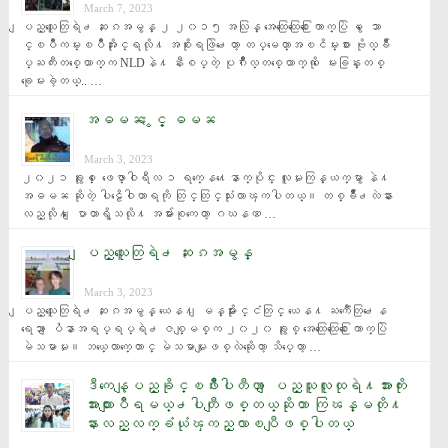
March 7, 2023
ျပည္သူေတြရဲ႕ ဆႏၵအမွန္ ၂ ၂၀၁၅ အလြန္ အေထြေထြေ႐ြးေကာက္ပြဲ မွ ေသာ
င္ၿပိဳကမ္းၿပိဳအႏိုင္ရလို႔ အစိုးရဖြဲ႕ေတာ့ တပ္မေတာ္အၿငိမ္းစား ဗိုလ္ခ်ဳ
ပ္ႀကီးတစ္ေယာက္က NLDနဲ႔ နီးစပ္တဲ့ ပုဂၢိဳလ္တစ္ေယာက္ကို ေမးခြန္းတစ္
ခုေမးခဲ့တယ္.. …
အဓမၼ ႏွင့္ ဓမၼ
March 3, 2023
၂၀၂၁ ခုႏွစ္ ေဖေဖာ္ဝါရီလ ၁ ရက္ေန႔ေနာက္ပိုင္း လူမႈကြန္ယက္မွာ နဲ႔ 
အဓမၼ ဆိုတဲ့ ပါဠိေဝါဟာရကို တြင္တြင္သုံးလာၾကပါတယ္။ တစ္ခ်ိဳ႕လဲနား
လည္လို႔ ေျပာတာရွိသလို႔ အမ်ားစုကေတာ့ ဂဃနဏ …
ျပည္သူေတြရဲ႕ ဆႏၵအမွန္
March 3, 2023
ျပည္သူေတြရဲ႕ ဆႏၵအမွန္ ယေန႔ ျမန္မာႏိုင္ငံတြင္ ယေန႔ ႀကဳံေတြ႕ေန
ရေသာ ျပႆနာအရပ္ရပ္ရဲ႕ ဇစ္ျမစ္က ၂၀၂၀ ခုႏွစ္ အေထြေထြေ႐ြးေကာက္ပြဲ 
မဲသမာမႈ။ ဘယ္ေလာက္ေတာင္ မဲသမာမႈျဖစ္လဲဆိုေတာ့ သိပ္ေတာ့ …
ဒီကေန့ျပည္ခုိင္ၿဖိဳးပါတီဟာ ျပည္သူလူထုရဲ႔အားကိုး
အားထားျပဳရမယ္႕ပါတီျဖစ္တယ္ဆိုတာ ကြၽန္မတို႔
နားလည္လက္ခံယုံၾကည္လာၿပီျဖစ္ပါတယ္