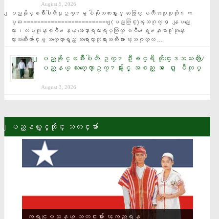
August 5, 2026
ျပည္ခိုင္ၿဖိဳးပါတီဒုဥကၠ႒မွ ဝါဆိုသကၤန္းႏွင့္ လႉဖြယ္ ဝတၳဳအစုစုတို႔ က
ပ္လႉ ========================= (ျပည္တြင္း)ၾသဂုတ္ ၄ ေနျပည္ေ
တာ္ ၊တပ္ကုန္းၿမိဳ႕နယ္ အေနာ္ရထာရပ္ကြက္ ၿမိဳ႕ေရွ႕စႏၵာ႐ုံဘုန္းေ
တာ္ႀကီးေက်ာင္းမွ သက္ေတာ္ရွည္ ဆရာေတာ္ဘုရားႀကီးအား ၾသဂုတ္လ …
ျပည္ခိုင္ၿဖိဳးပါတီ ဥကၠ႒ ဦးခင္ရီ တိုင္းေဒသႀကီး/ျ
ပည္နယ္ လႊတ္ေတာ္ဥကၠ႒မ်ားႏွင့္ အစည္း အ ေဝး ျပဳလုပ္
August 3, 2026
ျပည္နယ္ႏွင့္တိုင္း သတင္းမ်ား
ကရင္ျပည္နယ္ သတင္းမ်ား ၾကည့္ရန္