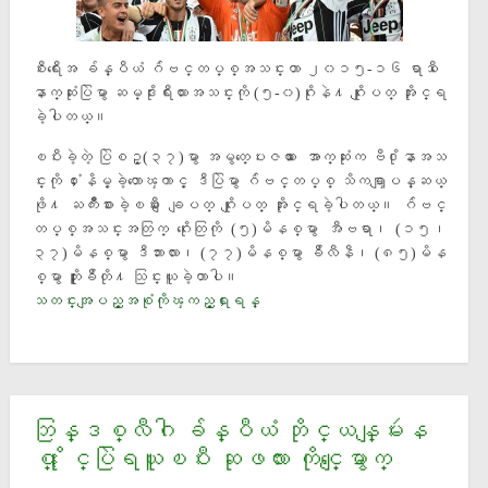
စီးရီးေအ ခ်န္ပီယံ ဂ်ဴဗင္တပ္စ္အသင္းဟာ ၂၀၁၅-၁၆ ရာသီ ေ
နာက္ဆံုးပြဲမွာ ဆမ္ဒိုးရီးယားအသင္းကို (၅-၀)ဂိုးနဲ႔ ဂိုးျပတ္ အႏိုင္ရ
ခဲ့ပါတယ္။
ၿပီးခဲ့တဲ့ ပြဲစဥ္(၃၇)မွာ အမွတ္ေပးဇယား ေအာက္ဆံုးက ဗီ႐ိုနာအသ
င္းကို ႐ံႈးနိမ့္ခဲ့တာေၾကာင့္ ဒီပြဲမွာ ဂ်ဴဗင္တပ္စ္ သိကၡာျပန္ဆယ္
ဖို႔ ႀကိဳးစားခဲ့ၿပီး ေျချပတ္ ဂိုးျပတ္ အႏိုင္ရခဲ့ပါတယ္။ ဂ်ဴဗင္
တပ္စ္အသင္းအတြက္ ဂိုးေတြကို (၅)မိနစ္မွာ အီဗရာ၊ (၁၅၊
၃၇)မိနစ္မွာ ဒီဘားလား၊ (၇၇)မိနစ္မွာ ခ်ီလီနီ၊ (၈၅)မိန
စ္မွာ ဘိုႏူခ်ီတို႔ သြင္းယူခဲ့တာပါ။
သတင္းအျပည့္အစံုကိုၾကည့္ရႈရန္
ဘြန္ဒစ္လီဂါ ခ်န္ပီယံ ဘိုင္ယန္ျမဴးန
စ္ ႏိုင္ပြဲရယူၿပီး ဆုဖလား ကိုင္ေျမွာက္