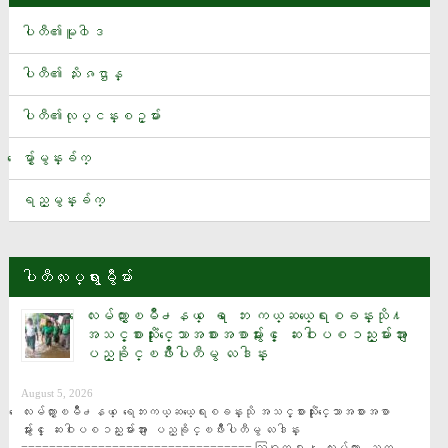
UFC 331 ၿပိဳင္ ပြဲ မွာ ထိပ္ဆုံးေခါင္ ပြဲ ႀကီးအျဖစ္ ထိုး ရ ေတာ့ မယ့္ လက္ရွိ
ပါတီ၏မူ၀ါဒ
ခ်န္ပီယံ ‌Joshua Van
ယြမ္ ၂၀၀၀ တန္ က်န္းမာေရး လက္ စြပ္ Casio မိတ္ဆက္
ပါတီ၏ သႏိၷဌာန္
ႏိုင္ငံေတာ္သမၼတ ထိုင္းႏိုင္ငံသို႔ ေရာက္ရွိ
ပါတီ၏လုပ္ငန္းစဥ္မ်ား
ေလ့က်င့္ေရး ဝတ္စုံ အ တြ က္ ေပါင္ သန္း ၂၀ တန္ စ ပြ န္ဆာ စာခ်ဳပ္ကို မ
န္ယူ ခ်ဳပ္ဆို
ေမွ်ာ္မွန္းခ်က္
ျမန္မာ့လက္ေ႐ြးစင္ အမ်ိဳးသားအသင္းႏွင့္ အမ်ိဳးသမီးအသင္းတို႔ ကြင္း သြင္း ျခ
ရည္မွန္းခ်က္
င္းခတ္ကစားနည္း၌ ေငြ တံဆိပ္ဆုမ်ားအသီးသီး ဆြတ္ခူး
ေလးမ်က္ႏွာၿမိဳ႕နယ္ ေရ ေဘး ကယ္ဆယ္ေရးစခန္းသို႔ အသင့္စားသုံးႏိုင္ေသာအစား
အစာမ်ားႏွင့္ ေဆးဝါးပစၥည္းမ်ားအား ျပည္ခိုင္ၿဖိဳးပါတီမွ လႉဒါန္း
ပါတီလႈပ္ရွားမွဳမ်ား
ေရႀကီးနစ္ျမဳပ္မႈဒဏ္ခံရသည့္ ေက်း႐ြာမ်ားရွိ ျပည္သူမ်ားအား ျပည္ခိုင္ၿဖိဳး
ေလးမ်က္ႏွာၿမိဳ႕နယ္ ေရ ေဘး ကယ္ဆယ္ေရးစခန္းသို႔
ပါတီက ကူညီေထာက္ပံ့
အသင့္စားသုံးႏိုင္ေသာအစားအစာမ်ားႏွင့္ ေဆးဝါးပစၥည္းမ်ားအား ျ
ဒီယိုမန္ဒီကို ရီးယဲလ္မက္ဒရစ္အသင္း ေခၚယူ
ပည္ခိုင္ၿဖိဳးပါတီမွ လႉဒါန္း
August 5, 2026
ေလးမ်က္ႏွာၿမိဳ႕နယ္ ေရေဘးကယ္ဆယ္ေရးစခန္းသို အသင့္စားသုံးႏိုင္ေသာအစားအစာ
မ်ားႏွင့္ ေဆးဝါးပစၥည္းမ်ားအား ျပည္ခိုင္ၿဖိဳးပါတီမွ လႉဒါန္း 