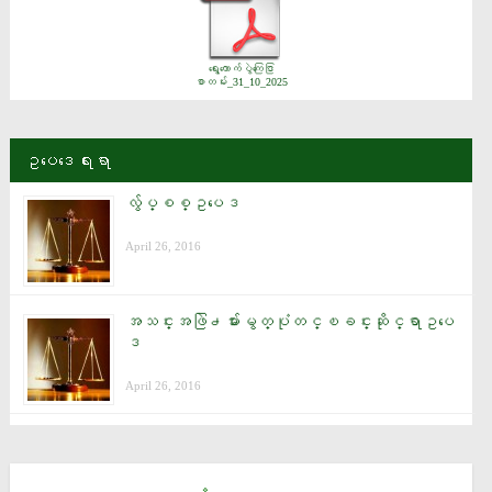
ရွေးကောက်ပွဲကြေငြာ
စာတမ်း_31_10_2025
ဥပေဒေရးရာ
လွ်ပ္စစ္ဥပေဒ
April 26, 2016
အသင္းအဖြဲ႕မ်ားမွတ္ပုံတင္ၿခင္းဆိုင္ရာဥပေ
ဒ
April 26, 2016