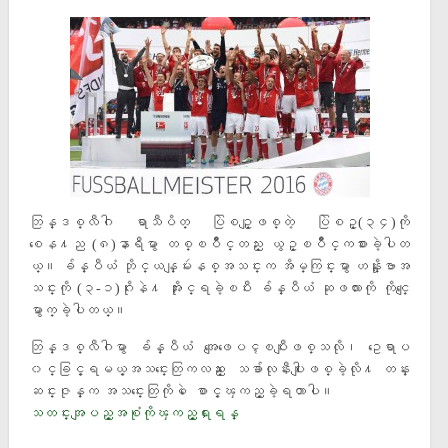
ဘြန္ဒစ္လီဂါ ရာသီပိတ္ ပြဲစဥ္ျဖစ္တဲ့ ပြဲစဥ္(၃၄)ကို
စေန႔ည (၈)နာရီမွာ တစ္ၿပိဳင္တည္း ယွဥ္ၿပိဳင္ကစားခဲ့ပါတ
ယ္။ ခ်န္ပီယံ ဘိုင္ယန္ျမဴးနစ္အသင္းက အိမ္ကြင္းမွာ ဟန္ႏိုဗာအ
သင္းကို (၃-၁)ဂိုးနဲ႔ အႏိုင္ရခဲ့ၿပီး ခ်န္ပီယံ ဆုဖလားကို ကိုင္ေျ
မွာက္ခဲ့ပါတယ္။
ဘြန္ဒစ္လီဂါမွာ ခ်န္ပီယံ အေျဖေပၚၿပီးျဖစ္သလုိ၊ ဥေရာပ
၀င္ခြင့္ရမယ့္အသင္းေတြကလည္း ေသခ်ာလုနီးပါးျဖစ္ခဲ့လို႔ တန္း
ဆင္းဇုန္က အသင္းေတြကိုပဲ ေစာင့္ၾကည့္ခဲ့ရတာပါ။
သတင္းအျပည့္အစံုကိုၾကည့္ရႈရန္