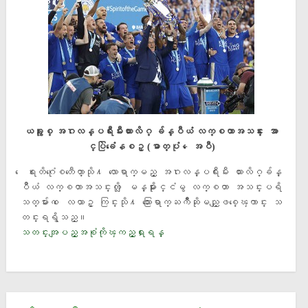
ယခုႏွစ္ အဂၤလန္ပရီးမီးယားလိဂ္ ခ်န္ပီယံ လက္စတာအသင္း ေအာ
င္ပြဲခံေနစဥ္ (ဓာတ္ပံု − ေအပီ)
ေရႊတိဂံုေစတီေတာ္သို႔ လာေရာက္မည့္ အဂၤလန္ပရီးမီး ယားလိဂ္ခ်န္
ပီီယံ လက္စတာအသင္းကို ျမန္မာႏိုင္ငံမွ လက္စတာ အသင္းပရိ
သတ္မ်ားက ေလယာဥ္ ကြင္းသုိ႔ သြားေရာက္ႀကိဳဆိုမည္ျဖစ္ေၾကာင္း သ
တင္းရရွိသည္။
သတင္းအျပည့္အစံုကိုၾကည့္ရႈရန္