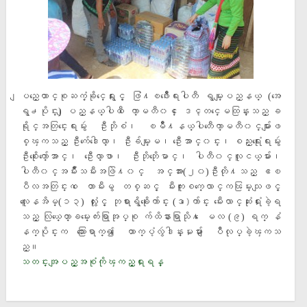
ျပည္ေထာင္စုႀက့့ံခိုင္ေရးႏွင့္ ဖြံ႔ၿဖိဳးေရးပါတီ ရွမ္းျပည္နယ္ (အေ
ရွ႕ပိုင္း) ျပည္နယ္ပါတီ ေကာ္မတီ၀င္ ေဒၚတင္ေမထြန္းသည္ ခ
ရိုင္အတြင္းေရးမွဴး ဦးဘိုစံ၊ ၿမိဳ႔နယ္ပါတီေကာ္မတီ၀င္မ်ားျဖ
စ္ၾကသည့္ ဦးက်ေဒါေလာ္၊ ဦးခ်မ္းျမ၊ ဦးေအာင္၀င္း၊ စည္းရံုးေရးမွဴး
ဦးစိုးေက်ာ္ေအာင္၊ ဦးေလာ္ဖာ၊ ဦးဘိုဘိုေမာင္၊ ပါတီ၀င္လူငယ္မ်ား၊
ပါတီ၀င္အမ်ိဳးသမီးအဖြဲ႔၀င္ အင္အား(၂၀)ဦးတို႔သည္ ဧၿ
ပီလအတြင္းက ေတာမီးမွ တစ္ဆင့္ မီးကူးစက္ေလာင္ကၽြမ္းသျဖင့္
လူေနအိမ္(၁၃) လံုးႏွင့္ ဘုရားရွိခိုးေက်ာင္း (၁)ေက်ာင္း မီးေလာင္ဆံုးရံႈးခဲ့ရ
သည့္ လြယ္ေတာ္ခမ္းေက်းရြာအုပ္စု က်ထိနားရြာသို႔ ေမလ (၉) ရက္ နံ
နက္ပိုင္းက သြားေရာက္၍ ေထာက္ပံ့လွဴဒါန္းမႈမ်ား ျပဳလုပ္ခဲ့ၾကသ
ည္။
သတင္းအျပည့္အစံုကိုၾကည့္ရႈရန္