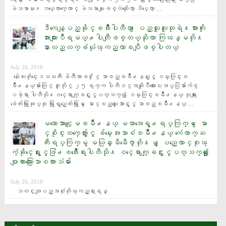
မဲသမာမႈ။ ဘယ္ေလာက္ေတာင္ မဲသမာမႈျဖစ္လဲဆိုေတာ့ သိပ္ေတာ့ …
ဒီကေန့ျပည္ခုိင္ၿဖိဳးပါတီဟာ ျပည္သူလူထုရဲ႔အားကိုး
အားထားျပဳရမယ္႕ပါတီျဖစ္တယ္ဆိုတာ ကြၽန္မတို႔
နားလည္လက္ခံယုံၾကည္လာၿပီျဖစ္ပါတယ္
July 26, 2018
  မႏၲေလးတိုင္းေဒသႀကီး မိတီၴလာခ႐ိုင္ သာစည္ၿမိဳ႕နယ္ႏွင့္ ဝမ္းတြင္းၿ
မိဳ႕နယ္မ်ားတြင္ ဇူလိုင္ ၂၅ ရက္က ပါတီဝင္အဆိုျပဳလႊာေပးအပ္ပြဲမ်ားက်င္း
ပခဲ့ရာ ပါတီသို႔ဝင္ေရာက္ျခင္းႏွင့္ပတ္သက္၍ ဝမ္းတြင္းၿမိဳ႕နယ္ ဘုရားျ
ဖဴေက်းရြာအုပ္စု ရြာရွည္ေက်းရြာမွ ေမာင္စည္သူေအာင္ႏွင့္ သာစည္ၿမိဳ႕နယ္ …
မဟာေအာင္ေျမၿမိဳ႕နယ္ မဟာအေရွ႕ရပ္ကြက္မွ ေမာ
င္စုိင္းထက္ေက်ာ္ႏွင့္ ခ်မ္းေအးသာစံၿမိဳ႕နယ္ ကံေကာက္ႀ
ကီးရပ္ကြက္မွ မယြန္းမီမီေဇာ္တုိ႔မွ ျပည္ေထာင္စုၾ
ကံ့ခုိင္ေရးႏွင့္ဖြံ႕ၿဖိဳးေရးပါတီသုိ႔ ဝင္ေရာက္ျခင္းႏွင့္ပတ္သက္၍ ​ေျ
ပာျကားသြား​ေသာစကားသံမ်ား
July 26, 2018
    သတင္းအျပည့္အစံုကိုၾကည့္ရႈရန္