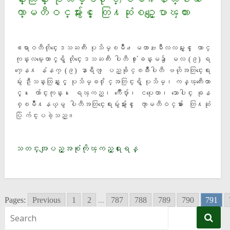
ကာ္မတီဝင္မ်ားႏွင့္ ေတြ႔ဆံုစဥ္ေျပာၾကား
ဧရာဝတီတုိင္းေဒသႀကီး ပုသိမ္ၿမိဳ႕ မဟာဗႏၶဳလလမ္းႏွင့္ ေထာင္
ကုန္းလမ္းေထာင့္ရွိ တိုင္းေဒသႀကီး ပါတီ ႐ံုးခန္းမ၌ ေမလ (၉) ရ
က္ေန႔ နံနက္ (၉) နာရီက ျပည္ခိုင္ၿဖိဳးပါတီ ဗဟိုအတြင္းေရး
မွဴး ဦးသန္းထြန္းႏွင့္ ပုသိမ္ခ႐ိုင္အတြင္းရွိ ပုသိမ္၊ ကန္ၾကီးေထာ
င့္၊ ေက်ာင္းကုန္း၊ ေရၾကည္၊ က်ဳံေပ်ာ္၊ ငပုေတာ၊ သာေပါင္း ခုန
စ္ၿမိဳ႔နယ္မွ ပါတီအတြင္းေရးမွဴးမ်ားႏွင့္ ေကာ္မတီဝင္မ်ား ေတြ႔ဆံု
ပြဲ က်င္းပခဲ့သည္။
သတင္းအျပည့္အစံုကိုၾကည့္ရႈရန္
Pages:
Previous
1
2
...
787
788
789
790
791