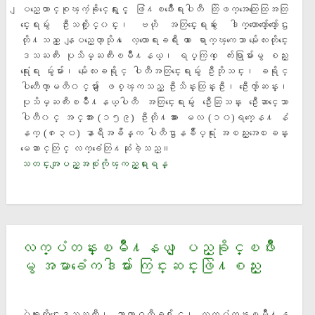
ျပည္ေထာင္စုၾကံ့ခိုင္ေရးႏွင့္ ဖြံ႔ၿဖိဳးေရးပါတီ တြဲဖက္အေထြေထြအတြ
င္းေရးမွဴး ဦးသက္ႏိုင္၀င္း၊ ဗဟို အတြင္းေရးမွဴး ေဒါက္တာေက်ာ္ေက်ာ္ေဌး
တို႔သည္ ေနျပည္ေတာ္သို႔ ေလ့လာေရးခရီး လာ ေရာက္ၾကေသာ မႏၲေလးတိုင္းေ
ဒသႀကီး ပုသိမ္ႀကီးၿမိဳ႔နယ္၊ ရပ္ကြက္ ေက်းရြာမ်ားမွ စည္း
ရံုးေရး မွဴးမ်ား၊ မႏၲေလးခရိုင္ ပါတီအတြင္းေရးမွဴး ဦးဘိုသင္း၊ ခရိုင္
ပါတီေကာ္မတီ၀င္မ်ား ျဖစ္ၾကသည့္ ဦးသိန္းထြန္းဦး၊ ဦးေက်ာ္ဆန္း၊
ပုသိမ္ႀကီးၿမိဳ႔နယ္ပါတီ အတြင္းေရးမွဴး ဦးေဆြသန္း ဦးေဆာင္ေသာ
ပါတီ၀င္ အင္အား (၁၅၉) ဦးတို႔အား ေမလ (၁၀)ရက္ေန႔ နံ
နက္ (၈း၃၀) နာရီအခ်ိန္က ပါတီဌာနခ်ဳပ္ရံုး အစည္းအေ၀းခန္း
မေဆာင္တြင္ လက္ခံေတြ႔ဆံုခဲ့သည္။
သတင္းအျပည့္အစံုကိုၾကည့္ရႈရန္
လက္ပံတန္းၿမိဳ႔နယ္ ျပည္ခုိင္ၿဖိဳး
မွ အမာခံေကဒါမ်ား ကြင္းဆင္းဖြဲ႔စည္း
ပဲခူးတိုင္းေဒသႀကီး၊ သာယာဝတီခ႐ိုင္၊ လက္ပံတန္းၿမိဳ႔န