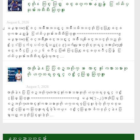
င္းတို႔ ကြင္း သြင္း ျခင္းခတ္ကစားနည္း၌ ေငြ တံဆိပ္
ဆုမ်ားအသီးသီး ဆြတ္ခူး
August 6, 2026
ျမန္မာ့လက္ေ႐ြးစင္ အမ်ိဳးသားအသင္းႏွင့္ အမ်ိဳးသမီးအသင္းတို ကြင္းသြင္းျခင္းခ
တ္ကစားနည္း၌ ေငြတံဆိပ္ဆုမ်ားအသီးသီးဆြတ္ခူး ==================== ျ
မန္မာ့လက္ေ႐ြးစင္အမ်ိဳးသားျခင္းအသင္းႏွင့္ အမ်ိဳးသမီးျခင္းအသင္းတိုသည္ ထို
င္းႏိုင္ငံတြင္က်င္းပလ်က္ရွိသည့္ (၃၉)ႀကိမ္ေျမာက္ထိုင္းဘုရင့္ဖလားပိုက္ေက်ာ္ျ
ခင္းၿပိဳင္ပြဲ ၂၀၂၆ ၿပိဳင္ ပြဲ၏ ကြင္းသြင္းျခင္းခတ္ၿပိဳင္ပြဲ၌ ေငြ
တံဆိပ္ဆုမ်ားအသီးသီးရရွိခဲ့ေၾကာင္း …
လာအိုနဲ႔ပြဲ ပြဲစဥ္အလိုက္ အ ေကာင္း ဆုံး ကစားသမားဆု
ကို ဟက္ထရစ္ရွင္ ဝင္းႏိုင္ထြန္း ဆြတ္ခူး
August 5, 2026
လာအိုနဲ႔ပြဲ ပြဲစဥ္အလိုက္အေကာင္းဆုံးကစားသမားဆုကို ဟက္ထရစ္ရွင္ ဝင္းႏို
င္ထြန္း ဆြတ္ခူး ====================== ျမန္မာ(၇-၂)လာအိုပြဲမွ ပြဲ
စဥ္အလိုက္အေကာင္းဆုံးကစားသမားဆုကို ဟက္ထရစ္သြင္းယူခဲ့တဲ့ တိုက္စစ္မႉး 
ဝင္းႏိုင္ထြန္းက ဆြတ္ခူးရရွိခဲ့ပါတယ္။ ဝင္းႏိုင္ထြန္းဟာ ဖိလစ္ပိုင္နဲ႔ပြဲ
မွာလည္း တစ္ဂိုးသြင္းယူခဲ့လို …
နည္းပညာသတင္းမ်ား