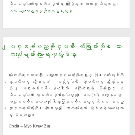
မိဳ႔နယ္ပါတီေကာ္မတီ၀င္မ်ားမွ ေဆြးေႏြးခဲ့ၾက ေၾကာင္း သိရသည္။
သတင္းအျပည့္အစံုကိုၾကည့္ရႈရန္
ျမင္းၿခံျပည္ခိုင္ၿဖိဳး ေက်းရြာမ်ားသို႔ ေသာ
က္သံုးေရမ်ား သြားေရာက္လွဴဒါန္း
မႏၲေလးတိုင္းေဒသႀကီး ျပည္ေထာင္စုႀကံ့ခိုင္ေရးႏွင့္ ဖြံ႔ၿဖိဳးေရးပါတီ
ေကာ္မတီ၀င္ ဦးေအာင္ဇံ၊ ခရိုင္ပါတီ ေကာ္မတီ၀င္ ဦးေက်ာ္ဆန္း
ဦး၊ ျမင္းၿခံၿမိဳ႔နယ္ပါတီ အတြင္းေရးမွဴး ဦးမိုးေဇာ္ႏွင့္ ၿ
မိဳ႔နယ္ပါတီ ေကာ္မတီ၀င္မ်ားစုေပါင္း၍ ေမလ (၈) ရက္ေန႔က ျ
မင္းျခံၿမိဳ႔နယ္အဆုံး ငါန္းဇြန္ၿမိဳ႔နယ္ႏွင့္ ထိစပ္ ေနသည့္
ေညာင္ဝန္းေက်းရြာသို႔ သြားေရာက္၍ ေသာက္သံုးေရမ်ား လွဴဒါန္းခဲ့ၾကေၾကာ
င္း သိရသည္။
Credit – Myo Kyaw Zin