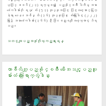
ယ္တြင္ ဧၿပီ (၂၃) ရက္မွစ၍ ျပည္ခုိင္ၿဖိဳး ပါတီမွ အမာ
ခံေကဒါမ်ားကို ရပ္/ ေက်း (၅၃) အုပ္စုအတြင္း ကြင္းဆင္းေဆာင္ရြက္
ခဲ့ရာ ယေန႔အခ်ိန္ ထိ (၃၆) အုပ္စုတြင္ ေက်းရြာေပါင္း (၂၂၂)
ရြာ၌ အမာခံေကဒါမ်ား (၃၆၆) ဦး ဖြဲ႔စည္းၿပီးျဖစ္ေၾကာင္း သိရ
သည္။
သတင္းအျပည့္အစံုကိုၾကည့္ရႈရန္
တာခ်ီလိတ္ျပည္ခိုင္ၿဖိဳး မီးေဘးသင့္ျပည္သူ
မ်ားထံ သြားေရာက္လွဴဒါန္း