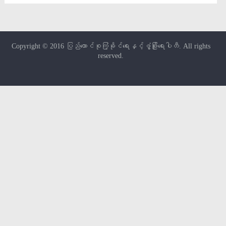
Copyright © 2016
ပြည်ထောင်စုကြံ့ခိုင်ရေးနှင့်ဖွံ့ဖြိုးရေးပါတီ
. All rights
reserved.