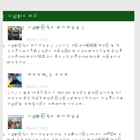
ျပည္သူ႔အသံ
ျပည္သူေတြရဲ႕ ဆႏၵအမွန္ ၂
March 7, 2023
ျပည္သူေတြရဲ႕ ဆႏၵအမွန္ ၂ ၂၀၁၅ အလြန္ အေထြေထြေ႐ြးေကာက္ပြဲ မွ ေသာ
င္ၿပိဳကမ္းၿပိဳအႏိုင္ရလို႔ အစိုးရဖြဲ႕ေတာ့ တပ္မေတာ္အၿငိမ္းစား ဗိုလ္ခ်ဳ
ပ္ႀကီးတစ္ေယာက္က NLDနဲ႔ နီးစပ္တဲ့ ပုဂၢိဳလ္တစ္ေယာက္ကို ေမးခြန္းတစ္
ခုေမးခဲ့တယ္.. …
အဓမၼ ႏွင့္ ဓမၼ
March 3, 2023
၂၀၂၁ ခုႏွစ္ ေဖေဖာ္ဝါရီလ ၁ ရက္ေန႔ေနာက္ပိုင္း လူမႈကြန္ယက္မွာ နဲ႔ 
အဓမၼ ဆိုတဲ့ ပါဠိေဝါဟာရကို တြင္တြင္သုံးလာၾကပါတယ္။ တစ္ခ်ိဳ႕လဲနား
လည္လို႔ ေျပာတာရွိသလို႔ အမ်ားစုကေတာ့ ဂဃနဏ …
ျပည္သူေတြရဲ႕ ဆႏၵအမွန္
March 3, 2023
ျပည္သူေတြရဲ႕ ဆႏၵအမွန္ ယေန႔ ျမန္မာႏိုင္ငံတြင္ ယေန႔ ႀကဳံေတြ႕ေန
ရေသာ ျပႆနာအရပ္ရပ္ရဲ႕ ဇစ္ျမစ္က ၂၀၂၀ ခုႏွစ္ အေထြေထြေ႐ြးေကာက္ပြဲ 