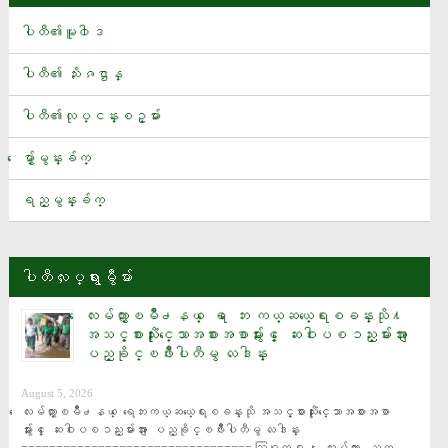
UFC 331 ၿပိဳင္ ပြဲ မွာ ထိပ္ဆုံးေခါင္ ပြဲ ႀကီးအျဖစ္ ထိုး ရ ေတာ့ မယ့္ လက္ရွိ
ပါတီ၏မူ၀ါဒ
ခ်န္ပီယံ ‌Joshua Van
ယြမ္ ၂၀၀၀ တန္ က်န္းမာေရး လက္ စြပ္ Casio မိတ္ဆက္
ပါတီ၏ သႏိၷဌာန္
ႏိုင္ငံေတာ္သမၼတ ထိုင္းႏိုင္ငံသို႔ ေရာက္ရွိ
ပါတီ၏လုပ္ငန္းစဥ္မ်ား
ေလ့က်င့္ေရး ဝတ္စုံ အ တြ က္ ေပါင္ သန္း ၂၀ တန္ စ ပြ န္ဆာ စာခ်ဳပ္ကို မ
န္ယူ ခ်ဳပ္ဆို
ေမွ်ာ္မွန္းခ်က္
ျမန္မာ့လက္ေ႐ြးစင္ အမ်ိဳးသားအသင္းႏွင့္ အမ်ိဳးသမီးအသင္းတို႔ ကြင္း သြင္း ျခ
ရည္မွန္းခ်က္
င္းခတ္ကစားနည္း၌ ေငြ တံဆိပ္ဆုမ်ားအသီးသီး ဆြတ္ခူး
ေလးမ်က္ႏွာၿမိဳ႕နယ္ ေရ ေဘး ကယ္ဆယ္ေရးစခန္းသို႔ အသင့္စားသုံးႏိုင္ေသာအစား
အစာမ်ားႏွင့္ ေဆးဝါးပစၥည္းမ်ားအား ျပည္ခိုင္ၿဖိဳးပါတီမွ လႉဒါန္း
ပါတီလႈပ္ရွားမွဳမ်ား
ေရႀကီးနစ္ျမဳပ္မႈဒဏ္ခံရသည့္ ေက်း႐ြာမ်ားရွိ ျပည္သူမ်ားအား ျပည္ခိုင္ၿဖိဳး
ေလးမ်က္ႏွာၿမိဳ႕နယ္ ေရ ေဘး ကယ္ဆယ္ေရးစခန္းသို႔
ပါတီက ကူညီေထာက္ပံ့
အသင့္စားသုံးႏိုင္ေသာအစားအစာမ်ားႏွင့္ ေဆးဝါးပစၥည္းမ်ားအား ျ
ဒီယိုမန္ဒီကို ရီးယဲလ္မက္ဒရစ္အသင္း ေခၚယူ
ပည္ခိုင္ၿဖိဳးပါတီမွ လႉဒါန္း
August 5, 2026
ေလးမ်က္ႏွာၿမိဳ႕နယ္ ေရေဘးကယ္ဆယ္ေရးစခန္းသို အသင့္စားသုံးႏိုင္ေသာအစားအစာ
မ်ားႏွင့္ ေဆးဝါးပစၥည္းမ်ားအား ျပည္ခိုင္ၿဖိဳးပါတီမွ လႉဒါန္း 