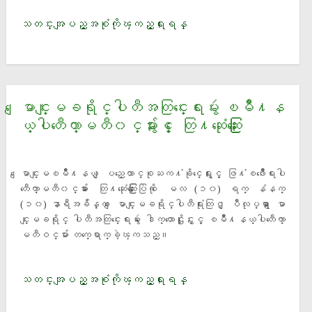
သတင္းအျပည့္အစံုကိုၾကည့္ရႈရန္
ေျမာင္းျမခရိုင္ပါတီအတြင္းေရးမွဴး ၿမိဳ႔န
ယ္ပါတီေကာ္မတီ၀င္မ်ားႏွင့္ ေတြ႔ဆံုေဆြးေႏြး
ေျမာင္းျမၿမိဳ႔နယ္ ျပည္ေထာင္စုႀက႔ံခုိင္ေရးႏွင့္ ဖြ႔ံၿဖိဳးေရးပါ
တီေကာ္မတီ၀င္မ်ား ေတြ႔ဆံုေဆြးေႏြးပြဲကို ေမလ (၁၀) ရက္ နံနက္
(၁၀) နာရီအခ်ိန္က ေျမာင္းျမခရုိင္ပါတီရုံးတြင္ ျပဳလုပ္ရာ ေျမာ
င္းျမခရိုင္ ပါတီအတြင္းေရးမွဴး ေဒါက္တာေဌးႏိုင္ႏွင့္ ၿမိဳ႔နယ္ပါတီေကာ္
မတီဝင္မ်ား တက္ေရာက္ခဲ့ၾကသည္။
သတင္းအျပည့္အစံုကိုၾကည့္ရႈရန္