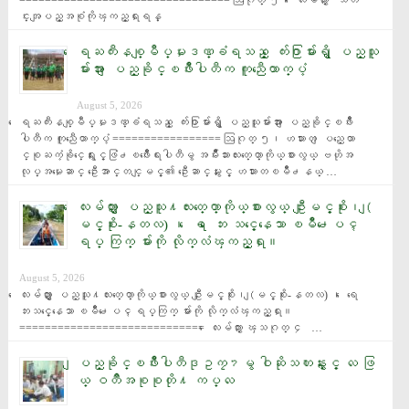
================================= ဩဂုတ္ ၅၊ ေလးမ်က္ႏွာ   သတ
င္းအျပည့္အစံုကိုၾကည့္ရႈရန္
ေရႀကီးနစ္ျမဳပ္မႈဒဏ္ခံရသည့္ ေက်း႐ြာမ်ားရွိ ျပည္သူ
မ်ားအား ျပည္ခိုင္ၿဖိဳးပါတီက ကူညီေထာက္ပံ့
August 5, 2026
ေရႀကီးနစ္ျမဳပ္မႈဒဏ္ခံရသည့္ ေက်း႐ြာမ်ားရွိ ျပည္သူမ်ားအား ျပည္ခိုင္ၿဖိဳး
ပါတီက ကူညီေထာက္ပံ့ ================= ဩဂုတ္ ၅၊ ဟသၤာတ ျပည္ေထာ
င္စုႀကံ့ခိုင္ေရးႏွင့္ဖြံ႕ၿဖိဳးေရးပါတီမွ အမ်ိဳးသားလႊတ္ေတာ္ကိုယ္စားလွယ္ ဗဟိုအ
လုပ္အမႈေဆာင္ ဦးေအာင္တင္ျမင့္၏ ဦးေဆာင္မႈႏွင့္ ဟသၤာတၿမိဳ႕နယ္ …
ေလးမ်က္ႏွာ ျပည္သူ႔လႊတ္ေတာ္ကိုယ္စားလွယ္ ဦးျမင့္စိုး၊ (ျ
မင့္စိုး-နတလ) ၊ ေရ ေဘး သင့္ေနေသာ ၿမိဳ႕ေပၚ
ရပ္ ကြက္ မ်ားကို လိုက္လံၾကည့္ရႈ။
August 5, 2026
ေလးမ်က္ႏွာ ျပည္သူ႔လႊတ္ေတာ္ကိုယ္စားလွယ္ ဦးျမင့္စိုး၊ (ျမင့္စိုး-နတလ) ၊ ေရေ
ဘးသင့္ေနေသာ ၿမိဳ႕ေပၚ ရပ္ကြက္ မ်ားကို လိုက္လံၾကည့္ရႈ။ 
============================= ေလးမ်က္ႏွာ ၾသဂုတ္ ၄   …
ျပည္ခိုင္ၿဖိဳးပါတီဒုဥကၠ႒မွ ဝါဆိုသကၤန္းႏွင့္ လႉ ဖြ
ယ္ ဝတၳဳအစုစုတို႔ ကပ္လႉ