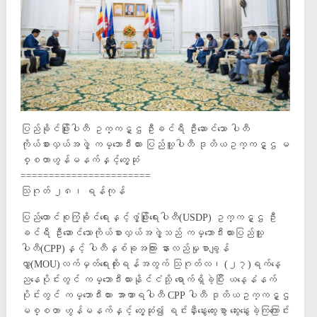
ပြည်ခိုင်ဖြိုးပါတီ ဥက္ကဋ္ဌ ဦးခင်ရီ ဦးဆောင်သော ပါတီ
ကိုယ်စားလှယ်အဖွဲ့ ကမ္ဘောဒီးယား ပြည်သူ့ပါတီ ဒုတိယဥက္ကဋ္ဌ မ
စ္စတာဟွန်မနက်နှင့်တွေ့ဆုံ
=======================
သြဂုတ် ၂၈၊ ရန်ကုန်
ပြည်ထောင်စုကြံ့ခိုင်ရေးနှင့်ဖွံ့ဖြိုးရေးပါတီ(USDP) ဥက္ကဋ္ဌ ဦး
ခင်ရီ ဦးဆောင်သောကိုယ်စားလှယ်အဖွဲ့သည် ကမ္ဘောဒီးယားပြည်သူ့
ပါတီ(CPP)နှင့် ပါတီနှစ်ခုအကြား နားလည်မှုစာချွန်
လွှာ(MOU)လက်မှတ်ရေးထိုးရန်အတွက် သြဂုတ်လ၊ (၂၇)ရက်နေ့
ညနေပိုင်းတွင် ကမ္ဘောဒီးယားနိုင်ငံသို့ ရောက်ရှိခဲ့ပြီး ယနေ့နံနက်
ပိုင်းတွင် ကမ္ဘောဒီးယား အာဏာရပါတီ CPP ပါတီ ဒုတိယဥက္ကဋ္ဌ
မစ္စတာ ဟွန်မနက်နှင့် တွေ့ဆုံ၍ ရင်းနှီးနွေးထွေးစွာ ဆွေးနွေးခဲ့ကြကြောင်း