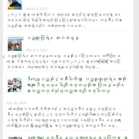
March 3, 2023
၂၀၂၁ ခုႏွစ္ ေဖေဖာ္ဝါရီလ ၁ ရက္ေန႔ေနာက္ပိုင္း လူမႈကြန္ယက္မွာ နဲ႔ 
အဓမၼ ဆိုတဲ့ ပါဠိေဝါဟာရကို တြင္တြင္သုံးလာၾကပါတယ္။ တစ္ခ်ိဳ႕လဲနား
လည္လို႔ ေျပာတာရွိသလို႔ အမ်ားစုကေတာ့ ဂဃနဏ …
ျပည္သူေတြရဲ႕ ဆႏၵအမွန္
March 3, 2023
ျပည္သူေတြရဲ႕ ဆႏၵအမွန္ ယေန႔ ျမန္မာႏိုင္ငံတြင္ ယေန႔ ႀကဳံေတြ႕ေန
ရေသာ ျပႆနာအရပ္ရပ္ရဲ႕ ဇစ္ျမစ္က ၂၀၂၀ ခုႏွစ္ အေထြေထြေ႐ြးေကာက္ပြဲ 
မဲသမာမႈ။ ဘယ္ေလာက္ေတာင္ မဲသမာမႈျဖစ္လဲဆိုေတာ့ သိပ္ေတာ့ …
ဒီကေန့ျပည္ခုိင္ၿဖိဳးပါတီဟာ ျပည္သူလူထုရဲ႔အားကိုး
အားထားျပဳရမယ္႕ပါတီျဖစ္တယ္ဆိုတာ ကြၽန္မတို႔
နားလည္လက္ခံယုံၾကည္လာၿပီျဖစ္ပါတယ္
July 26, 2018
  မႏၲေလးတိုင္းေဒသႀကီး မိတီၴလာခ႐ိုင္ သာစည္ၿမိဳ႕နယ္ႏွင့္ ဝမ္းတြင္းၿ
မိဳ႕နယ္မ်ားတြင္ ဇူလိုင္ ၂၅ ရက္က ပါတီဝင္အဆိုျပဳလႊာေပးအပ္ပြဲမ်ားက်င္း
ပခဲ့ရာ ပါတီသို႔ဝင္ေရာက္ျခင္းႏွင့္ပတ္သက္၍ ဝမ္းတြင္းၿမိဳ႕နယ္ ဘုရားျ
ဖဴေက်းရြာအုပ္စု ရြာရွည္ေက်းရြာမွ ေမာင္စည္သူေအာင္ႏွင့္ သာစည္ၿမိဳ႕နယ္ …
မဟာေအာင္ေျမၿမိဳ႕နယ္ မဟာအေရွ႕ရပ္ကြက္မွ ေမာ