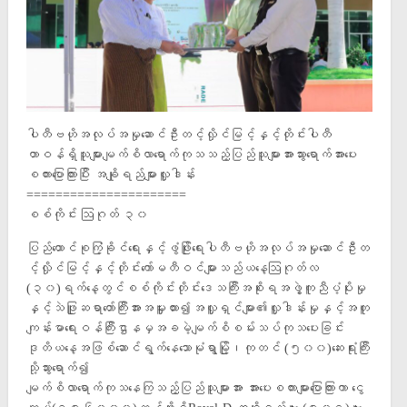
ပါတီဗဟိုအလုပ်အမှုဆောင်ဦးတင့်လှိုင်မြင့်နှင့်တိုင်းပါတီ
တာဝန်ရှိသူများမျက်စိလာရောက်ကုသသည့်ပြည်သူများအားသွားရောက်အားပေး
စကားပြောကြားပြီး အချိုရည်များလှူဒါန်း
======================
စစ်ကိုင်း ဩဂုတ် ၃၀
ပြည်ထောင်စုကြံ့ခိုင်ရေးနှင့်ဖွံဖြိုးရေးပါတီဗဟိုအလုပ်အမှုဆောင်ဦးတ
င့်လှိုင်မြင့်နှင့်တိုင်းကော်မတီဝင်များသည်ယနေ့ဩဂုတ်လ
(၃၀)ရက်နေ့တွင်စစ်ကိုင်းတိုင်းဒေသကြီးအစိုးရအဖွဲ့ကူညီပံ့ပိုးမှု
နှင့်သဲဖြူဆရာတော်ကြီးအားအမှူးထား၍အလှူရှင်များ၏လှူဒါန်းမှုနှင့်အတူ
ကျန်းမာရေးဝန်ကြီးဌာနမှအခမဲ့မျက်စိစမ်းသပ်ကုသပေးခြင်း
ဒုတိယနေ့အဖြစ်ဆောင်ရွက်နေသောမုံရွာမြို့၊ကုတင် (၅၀၀)ဆေးရုံးကြီး
သို့သွားရောက်၍
မျက်စိလာရောက်ကုသနေကြသည့်ပြည်သူများအား အားပေးစကားများပြောကြားကာ ငွေ