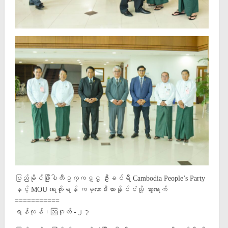
ပြည်ခိုင်ဖြိုးပါတီဥက္ကဋ္ဌ ဦးခင်ရီ Cambodia People’s Party
နှင့် MOU ရေးထိုးရန် ကမ္ဘောဒီးယားနိုင်ငံသို့ သွားရောက်
===========
ရန်ကုန်၊ဩဂုတ် -၂၇