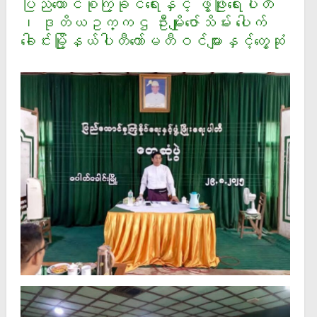
ပြည်ထောင်စုကြံ့ခိုင်ရေးနှင့် ဖွံ့ဖြိုးရေးပါတီ
၊ ဒုတိယဥက္ကဌ ဦးမျိုးဇော်သိမ်း ပေါက်
ခေါင်းမြို့နယ်ပါတီကော်မတီဝင်များနှင့်တွေ့ဆုံ