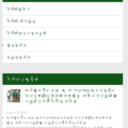
ျမန္မာ့လက္ေ႐ြးစင္ အမ်ိဳးသားအသင္းႏွင့္ အမ်ိဳးသမီးအသင္းတို႔ ကြင္း သြင္း ျခ
ပါတီ၏မူ၀ါဒ
င္းခတ္ကစားနည္း၌ ေငြ တံဆိပ္ဆုမ်ားအသီးသီး ဆြတ္ခူး
ေလးမ်က္ႏွာၿမိဳ႕နယ္ ေရ ေဘး ကယ္ဆယ္ေရးစခန္းသို႔ အသင့္စားသုံးႏိုင္ေသာအစား
ပါတီ၏ သႏိၷဌာန္
အစာမ်ားႏွင့္ ေဆးဝါးပစၥည္းမ်ားအား ျပည္ခိုင္ၿဖိဳးပါတီမွ လႉဒါန္း
ပါတီ၏လုပ္ငန္းစဥ္မ်ား
ေရႀကီးနစ္ျမဳပ္မႈဒဏ္ခံရသည့္ ေက်း႐ြာမ်ားရွိ ျပည္သူမ်ားအား ျပည္ခိုင္ၿဖိဳး
ပါတီက ကူညီေထာက္ပံ့
ေမွ်ာ္မွန္းခ်က္
ေတာင္ကိုရီးယားမွာ အပူလႈိင္းေၾကာင့္ ေသဆုံးသူ ၁၉ ဦးအထိရွိလာ
ရည္မွန္းခ်က္
ေလးမ်က္ႏွာ ျပည္သူ႔လႊတ္ေတာ္ကိုယ္စားလွယ္ ဦးျမင့္စိုး၊ (ျမင့္စိုး-နတလ) ၊
ေရ ေဘး သင့္ေနေသာ ၿမိဳ႕ေပၚ ရပ္ ကြက္ မ်ားကို လိုက္လံၾကည့္ရႈ။
ျပည္ခိုင္ၿဖိဳးပါတီဒုဥကၠ႒မွ ဝါဆိုသကၤန္းႏွင့္ လႉ ဖြယ္ ဝတၳဳအစုစုတို႔
ပါတီလႈပ္ရွားမွဳမ်ား
ကပ္လႉ
ေလးမ်က္ႏွာၿမိဳ႕နယ္ ေရ ေဘး ကယ္ဆယ္ေရးစခန္းသို႔
UFC 331 ၿပိဳင္ ပြဲ မွာ ထိပ္ဆုံးေခါင္ ပြဲ ႀကီးအျဖစ္ ထိုး ရ ေတာ့ မယ့္ လက္ရွိ
အသင့္စားသုံးႏိုင္ေသာအစားအစာမ်ားႏွင့္ ေဆးဝါးပစၥည္းမ်ားအား ျ
ခ်န္ပီယံ ‌Joshua Van
ပည္ခိုင္ၿဖိဳးပါတီမွ လႉဒါန္း
ယြမ္ ၂၀၀၀ တန္ က်န္းမာေရး လက္ စြပ္ Casio မိတ္ဆက္
August 5, 2026
ေလးမ်က္ႏွာၿမိဳ႕နယ္ ေရေဘးကယ္ဆယ္ေရးစခန္းသို အသင့္စားသုံးႏိုင္ေသာအစားအစာ
မ်ားႏွင့္ ေဆးဝါးပစၥည္းမ်ားအား ျပည္ခိုင္ၿဖိဳးပါတီမွ လႉဒါန္း 