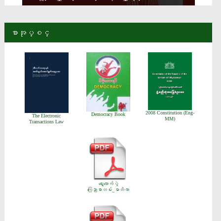
စာအုပ္စင္
2008 Constitution (Eng-
Democracy Book
The Electronic
MM)
Transactions Law
ရွေးကောက်ပွဲ
ကြေညာစာတမ်း_မာတိကာ