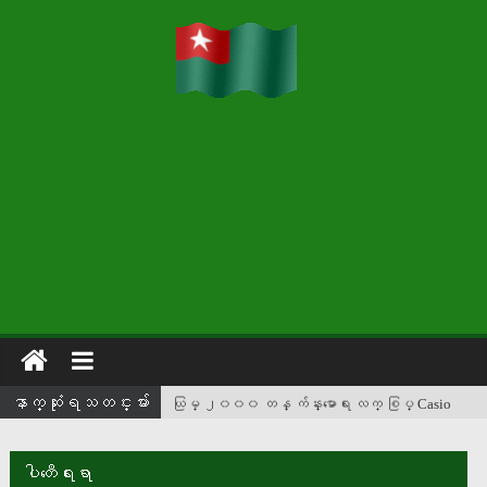
ေနာက္ဆံုးရသတင္းမ်ား
ႏိုင္ငံေတာ္သမၼတ ထိုင္းႏိုင္ငံသို႔ ေရာက္ရွိ
ေလ့က်င့္ေရး ဝတ္စုံ အ တြ က္ ေပါင္ သန္း ၂၀ တန္
စ ပြ န္ဆာ စာခ်ဳပ္ကို မန္ယူ ခ်ဳပ္ဆို
ပါတီေရးရာ