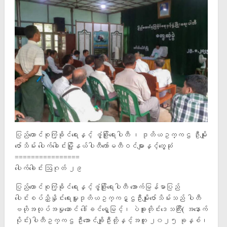
ပြည်ထောင်စုကြံ့ခိုင်ရေးနှင့် ဖွံ့ဖြိုးရေးပါတီ ၊ ဒုတိယဥက္ကဌ ဦးမျိုး
ဇော်သိမ်း ပေါက်ခေါင်းမြို့နယ်ပါတီကော်မတီဝင်များနှင့်တွေ့ဆုံ
================
ပေါက်ခေါင်း ဩဂုတ် ၂၉
ပြည်ထောင်စုကြံ့ခိုင်ရေးနှင့်ဖွံ့ဖြိုးရေးပါတီ အောက်မြန်မာပြည်
ပေါင်းစပ်ညှိနှိုင်းရေးမှူးဒုတိယဥက္ကဋ္ဌဦးမျိုးဇော်သိမ်းသည် ပါတီ
ဗဟိုအလုပ်အမှုဆောင် ဒေါ်ခင်ရွှေမြင့်၊ ပဲခူးတိုင်းဒေသကြီး( အနောက်
ပိုင်း)ပါတီဥက္ကဌ ဦးအောင်ချိုဦးတို့နှင့်အတူ ၂၀၂၅ ခုနှစ်၊