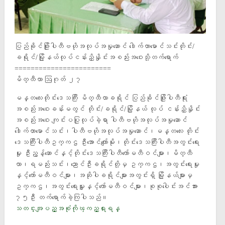
ပြည်ခိုင်ဖြိုးပါတီဗဟိုအလုပ်အမှုဆောင် ဒေါက်တာမောင်သင်းတိုင်း/
ခရိုင်/မြို့နယ်လုပ်ငန်းညှိနှိုင်းအစည်းအဝေးသို့တက်ရောက်
========================
မိတ္ထီလာ ဩဂုတ် ၂၇
မန္တလေးတိုင်းဒေသကြီး မိတ္ထီလာခရိုင် ပြည်ခိုင်ဖြိုးပါတီရုံး
အစည်းအဝေးခန်းမတွင် တိုင်း/ခရိုင်/မြို့နယ် လုပ် ငန်းညှိနှိုင်း
အစည်းအဝေး ကျင်းပပြုလုပ်ခဲ့ရာ ပါတီဗဟိုအလုပ်အမှုဆောင်
ဒေါက်တာမောင်သင်း၊ပါတီဗဟိုအလုပ်အမှုဆောင်၊မန္တလေး တိုင်း
ဒေသကြီးပါတီဥက္ကဌ ဦးအောင်ကျော်မိုး၊တိုင်းဒေသကြီးပါတီအတွင်းရေး
မှုး ဦးညွန့်ဆောင်နှင့်တိုင်းဒေသကြီးပါတီကော်မတီဝင်များ၊မိတ္ထီ
လာ၊ရမည်းသင်း၊ညောင်ဦးခရိုင်တို့မှ ဥက္ကဌ၊အတွင်းရေးမှုး
နှင့်ကော်မတီဝင်များ၊အဆိုပါခရိုင်များအတွင်းရှိ မြို့နယ်များမှ
ဥက္ကဌ၊အတွင်းရေးမှူးနှင့်ကော်မတီဝင်များ၊စုစုပေါင်းအင်အား
၇၅ဦး တက်ရောက်ခဲ့ကြပါသည်။
သတင္းအျပည့္အစံုကိုၾကည့္ရႈရန္