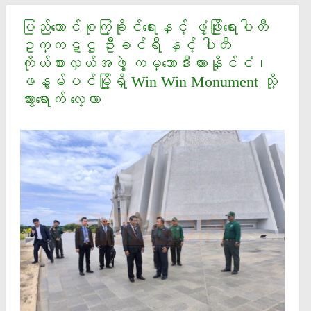
ပြည်ထောင်စုကြံ့ခိုင်ရေးနှင့် ဖွံ့ဖြိုးရေးပါတီ
ဥက္ကဋ္ဌ ဦးခင်ရီ နှင့် ပါတီ
ကိုယ်စားလှယ်အဖွဲ့ ကမ္ဘောဒီးယားနိုင်ငံ၊
ဖနွမ်ပင်မြို့ရှိ Win Win Monument သို့
သွားရောက် လေ့လာ