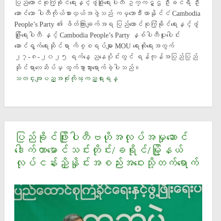
ပြည်ထောင်စုကြံ့ခိုင်ရေးနှင့်ဖွံဖြိုးရေးပါတီ ဥက္ကဋ္ဌ ဦးခင်ရီ ဦး
ဆောင်သော ပါတီကိုယ်စားလှယ်အဖွဲသည် ကမ္ဘောဒီးယာနိုင်ငံ Cambodia
People’s Party ၏ ဖိတ်ကြားချက်အရ ပြည်ထောင်စုကြံ့ခိုင်ရေးနှင့်ဖွံ
ဖြိုးရေးပါတီ နှင့် Cambodia People’s Party နှစ်ပါတီပူးပေါင်း
ဆောင်ရွက်ရေးဆိုင်ရာ ကိစ္စရပ်များ MOU ရေးထိုးရေးအတွက်
၂၇-၈-၂၀၂၅ ရက်နေ့ ညနေပိုင်းတွင် ရန်ကုန်အပြည်ပြည်
ဆိုင်ရာလေဆိပ်မှ ထွက်ခွာသွားရောက်ခဲ့ပါသည်။
သတင္းအျပည့္အစံုကိုၾကည့္ရႈရန္
ပြည်ခိုင်ဖြိုးပါတီဗဟိုအလုပ်အမှုဆောင်
ဒေါက်တာမောင်သင်းတိုင်း/ခရိုင်/မြို့နယ်
လုပ်ငန်းညှိနှိုင်းအစည်းအဝေးသို့တက်ရောက်