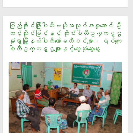
ပြည်ခိုင်ဖြိုးပါတီဗဟိုအလုပ်အမှုဆောင် ဦး
တင့်လှိုင်မြင့်နှင့် တိုင်းပါတီဥက္ကဋ္ဌ
မုံရွာမြို့နယ်ပါတီကော်မတီဝင်များ၊ ရပ်ကျေး
ပါတီဥက္ကဋ္ဌများနှင့်တွေ့ဆုံဆွေးနွေး