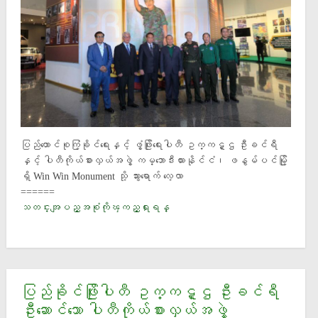
ပြည်ထောင်စုကြံ့ခိုင်ရေးနှင့် ဖွံ့ဖြိုးရေးပါတီ ဥက္ကဋ္ဌ ဦးခင်ရီ
နှင့် ပါတီကိုယ်စားလှယ်အဖွဲ့ ကမ္ဘောဒီးယားနိုင်ငံ၊ ဖနွမ်ပင်မြို့
ရှိ Win Win Monument သို့ သွားရောက် လေ့လာ
======
သတင္းအျပည့္အစံုကိုၾကည့္ရႈရန္
ပြည်ခိုင်ဖြိုးပါတီ ဥက္ကဋ္ဌ ဦးခင်ရီ
ဦးဆောင်သော ပါတီကိုယ်စားလှယ်အဖွဲ့