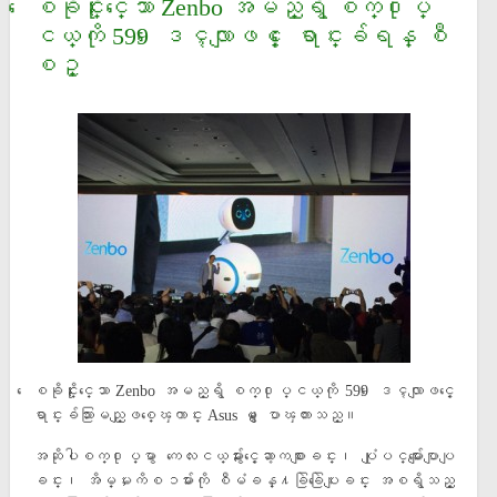
ေစခိုင္းႏိုင္ေသာ Zenbo အမည္ရွိ စက္႐ုပ္
ငယ္ကို 599 ေဒၚလာျဖင့္ ေရာင္းခ်ရန္ စီ
စဥ္
ေစခိုင္းႏိုင္ေသာ Zenbo အမည္ရွိ စက္႐ုပ္ငယ္ကို 599 ေဒၚလာျဖင့္ေ
ရာင္းခ်သြားမည္ျဖစ္ေၾကာင္း Asus မွ ေျပာၾကားသည္။
အဆိုပါစက္႐ုပ္မွာ ကေလးငယ္မ်ားႏွင့္ေဆာ့ကစားျခင္း၊ ပံုျပင္မ်ားေျပာျပျ
ခင္း၊ အိမ္မႈကိစၥမ်ားကို စီမံခန္႔ခြဲခြဲေပးျခင္း အစရွိသည့္