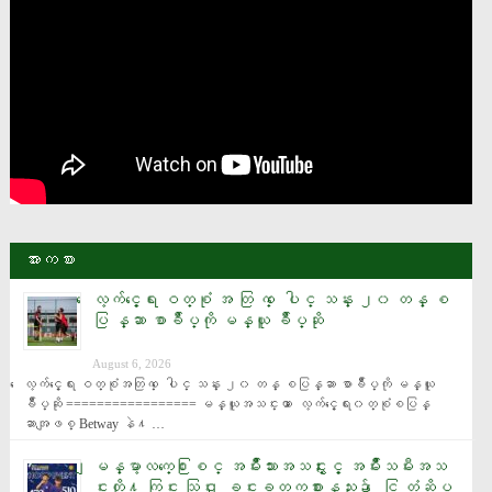
အားကစား
ေလ့က်င့္ေရး ဝတ္စုံ အ တြ က္ ေပါင္ သန္း ၂၀ တန္ စ
ပြ န္ဆာ စာခ်ဳပ္ကို မန္ယူ ခ်ဳပ္ဆို
August 6, 2026
ေလ့က်င့္ေရး ဝတ္စုံအတြက္ ေပါင္ သန္း ၂၀ တန္ စပြန္ဆာ စာခ်ဳပ္ကို မန္ယူ 
ခ်ဳပ္ဆို ================= မန္ယူအသင္းဟာ ေလ့က်င့္ေရး၀တ္စုံစပြန္
ဆာအျဖစ္ Betway နဲ႔ …
ျမန္မာ့လက္ေ႐ြးစင္ အမ်ိဳးသားအသင္းႏွင့္ အမ်ိဳးသမီးအသ
င္းတို႔ ကြင္း သြင္း ျခင္းခတ္ကစားနည္း၌ ေငြ တံဆိပ္