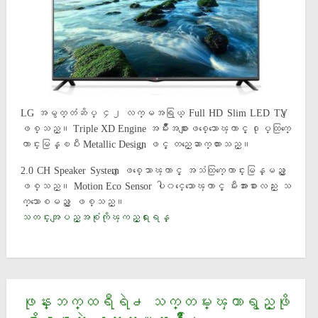
LG အမွတ္တံဆိပ္ ၄၂ လက္မအရြယ္ Full HD Slim LED TV ျ
ဖစ္သည္။ Triple XD Engine အမ်ိဳးအစားျဖစ္ေသာေၾကာင့္ ႐ုပ္ထြက္ေ
ကာင္းမြန္ၿပီး Metallic Design ျဖင့္ တည္ေဆာက္ထားသည္။
2.0 CH Speaker System ျဖစ္ေသာၾကာင့္ အသံထြက္ေကာင္းမြန္မည္ ျ
ဖစ္သည္။ Motion Eco Sensor ပါ၀င္ေသာေၾကာင့္ မီးအားစားလည္း သ
က္သာေစမည္ ျဖစ္သည္။
သတင္းအျပည့္အစံုကိုၾကည့္ရႈရန္
ဖုန္းဘက္ထရီရဲ႕ သက္တမ္းၾကာရွည္ဖို