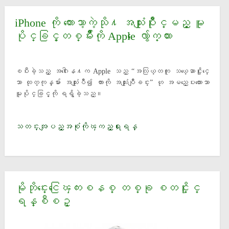
iPhone ကို ကားေသာ့ကဲ့သုိ႔ အသုံးျပဳႏိုင္မည့္ မူ
ပိုင္ခြင့္တစ္မ်ိဳးကို Apple ေလွ်ာက္ထား
ၿပီးခဲ့သည့္ အဂၤါေန႔က Apple သည္ “အလြယ္တကူ သယ္ေဆာင္ႏိုင္ေ
သာ ထုတ္ကုန္မ်ား အသုံးျပဳ၍ ကားကို အသံုးျပဳျခင္း” ဟု အမည္ေပးထားေသာ
မူပိုင္ခြင့္ကို ရရွိခဲ့သည္။
သတင္းအျပည့္အစံုကိုၾကည့္ရႈရန္
မိုဘိုင္းေငြေၾကးစနစ္ တစ္ခု စတင္ႏိုင္
ရန္စီစဥ္