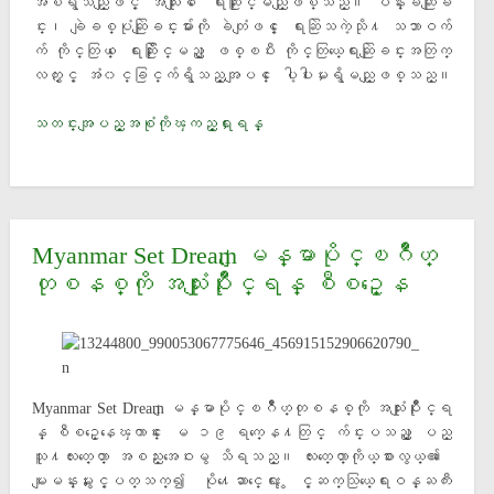
အစရွိသည္ျဖင့္ အသုံးျပဳ ေရးဆြဲႏုိင္မည္ျဖစ္သည္။ ပန္းခ်ီဆြဲျခ
င္း၊ ခဲျခစ္ပုံဆြဲျခင္းမ်ားကို ခဲတံျဖင့္ ေရးဆြဲသကဲ့သို႔ သဘာဝက်
က် ကိုင္တြယ္ ေရးဆြဲႏုိင္မည္ ျဖစ္ၿပီး ကိုင္တြယ္ေရးဆြဲျခင္းအတြက္
လက္ႏွင့္ အံ၀င္ခြင္က်ရွိသည့္အျပင္ ေပါ့ပါးမႈရွိမည္ျဖစ္သည္။
သတင္းအျပည့္အစံုကိုၾကည့္ရႈရန္
Myanmar Set Dream ျမန္မာပိုင္ၿဂိဳဟ္
တုစနစ္ကို အသုံးျပဳႏိုင္ရန္ စီစဥ္ေန
Myanmar Set Dream ျမန္မာပိုင္ၿဂိဳဟ္တုစနစ္ကို အသုံးျပဳႏိုင္ရ
န္ စီစဥ္ေနေၾကာင္း ေမ ၁၉ ရက္ေန႔တြင္ က်င္းပသည့္ ျပည္
သူ႔လႊတ္ေတာ္ အစည္းအေဝးမွ သိရသည္။ လႊတ္ေတာ္ကိုယ္စားလွယ္၏ ေ
မးျမန္းမႈႏွင့္ပတ္သက္၍ ပို႔ေဆာင္ေရး ႏွင့္ဆက္သြယ္ေရးဝန္ႀကီး