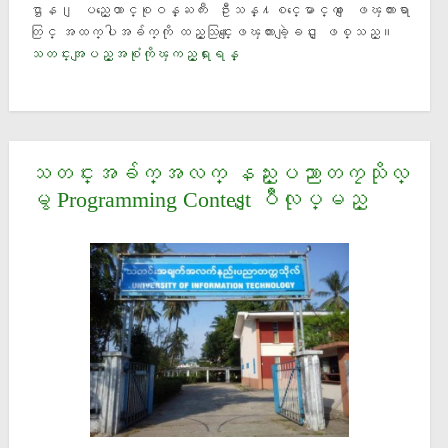
ဌာန၊ ျပည္ေထာင္စုဝန္ႀကီး ဦးသန္႔စင္ေမာင္က ေျဖၾကားရာ
တြင္ အထက္ပါအခ်က္ကို ထည့္သြင္းေျဖၾကားခဲ့ျခင္း ျဖစ္သည္။
သတင္းအျပည့္အစံုကိုၾကည့္ရႈရန္
သတင္းအခ်က္အလက္ နည္းပညာတကၠသိုလ္
မွ Programming Contest ျပဳလုပ္မည္