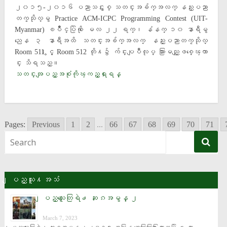
၂၀၁၅-၂၀၁၆ ပညာသင္ႏွစ္ သတင္းအခ်က္အလက္ နည္းပညာ
တကၠသိုလ္မွ Practice ACM-ICPC Programming Contest (UIT-
Myanmar) ၿပိဳင္ပြဲကုိ ေမလ ၂၂ ရက္၊ နံနက္ ၁၀ နာရီမွ
ညေန ၃ နာရီအထိ သတင္းအခ်က္အလက္ နည္းပညာတကၠသိုလ္
Room 511 ႏွင့္ Room 512 တို႔၌ က်င္းပျပဳလုပ္ သြားမည္ျဖစ္ေၾကာ
င္း သိရသည္။
သတင္းအျပည့္အစံုကိုၾကည့္ရႈရန္
Pages:
Previous
1
2
...
66
67
68
69
70
71
ျပည္သူ႔အသံ
ျပည္သူေတြရဲ႕ ဆႏၵအမွန္ ၂
March 7, 2023