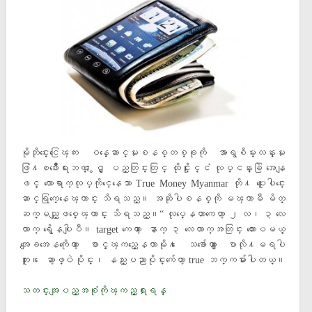
မိုဘိုင္းေငြေၾကး ဝန္ေဆာင္မႈစနစ္တစ္ခုကို အာရွစိမ္းလန္းမႈ
ဖြံ႔ၿဖိဳးေရးဘဏ္ ႏွင့္ ျပည္တြင္းတြင္ ထိုင္းႏိုင္ငံ လုပ္ငန္းခြဲ အေနျ
ဖင့္ လာေရာက္လုပ္ကိုင္ေနေသာ True Money Myanmar တို႔ ပူးေပါင္းေ
ဆာင္ရြက္ေနေၾကာင္း သိရသည္။ အဆိုပါစနစ္ကို မၾကာမီ မိတ္
ဆက္မည္ျဖစ္ေၾကာင္း သိရသည္။“ လုပ္ေနတာကေတာ့ ၂ လ၊ ၃ လေ
လာက္ ရွိေနပါျပီ။ target ကေတာ့ ေနာက္ ၃ လေလာက္အတြင္း ထားေပမယ့္
အေျခအေနကိုေတာ့ ေစာင့္ၾကည့္ေနတာမို႔ ေသခ်ာေတာ့ ေျပာလို႔မရပါ
ဘူး။ ေဆာ့ဖ္၀ဲပိုင္း၊ နည္းပညာပိုင္းက်ေတာ့ true ဘက္ကမ်ားပါတယ္။
သတင္းအျပည့္အစံုကိုၾကည့္ရႈရန္