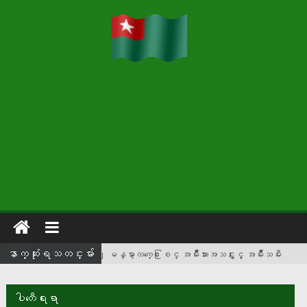
ေနာက္ဆံုးရသတင္းမ်ား
ျမန္မာ့လက္ေ႐ြးစင္ အမ်ိဳးသားအသင္းႏွင့္ အမ်ိဳးသမီး
အသင္းတို႔ ကြင္း သြင္း ျခင္းခတ္ကစားနည္း၌
ေငြ တံဆိပ္ဆုမ်ားအသီးသီး ဆြတ္ခူး
ပါတီေရးရာ