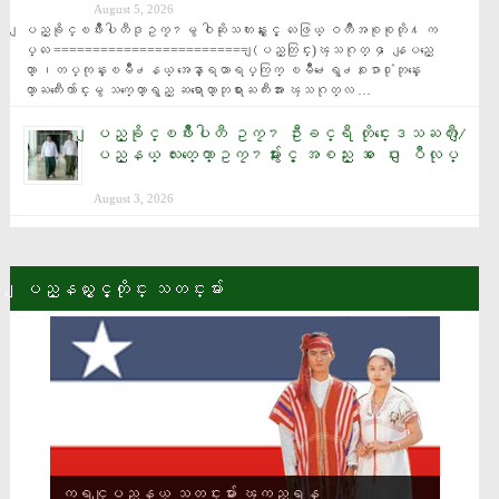
August 5, 2026
ျပည္ခိုင္ၿဖိဳးပါတီဒုဥကၠ႒မွ ဝါဆိုသကၤန္းႏွင့္ လႉဖြယ္ ဝတၳဳအစုစုတို႔ က
ပ္လႉ ========================= (ျပည္တြင္း)ၾသဂုတ္ ၄ ေနျပည္ေ
တာ္ ၊တပ္ကုန္းၿမိဳ႕နယ္ အေနာ္ရထာရပ္ကြက္ ၿမိဳ႕ေရွ႕စႏၵာ႐ုံဘုန္းေ
တာ္ႀကီးေက်ာင္းမွ သက္ေတာ္ရွည္ ဆရာေတာ္ဘုရားႀကီးအား ၾသဂုတ္လ …
ျပည္ခိုင္ၿဖိဳးပါတီ ဥကၠ႒ ဦးခင္ရီ တိုင္းေဒသႀကီး/ျ
ပည္နယ္ လႊတ္ေတာ္ဥကၠ႒မ်ားႏွင့္ အစည္း အ ေဝး ျပဳလုပ္
August 3, 2026
ျပည္နယ္ႏွင့္တိုင္း သတင္းမ်ား
ကရင္ျပည္နယ္ သတင္းမ်ား ၾကည့္ရန္