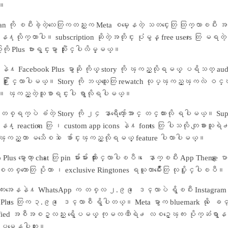
္။
lan ကို ၿပီးခဲ့တဲ့လေတြကတည္းက Meta စမ္းေနတဲ့ သတင္းေတြ ထြက္လာၿပီး 
္လိုက္တာပါ။ subscription ဆိုတဲ့အတိုင္း ပုံမွန္ free users ေတြ မရတဲ
ြကို Plus ဗားရွင္းမွာ သုံးႏိုင္ပါလိမ့္မယ္။
 နဲ႔ Facebook Plus မွာဆို ကိုယ့္ story ကို ၾကည့္လိုရမယ့္ ပရိသတ္ aud
 ေ႐ြးႏိုင္လာပါမယ္။ Story ကို ဘယ္သူေတြ rewatch လုပ္ၾကည့္ၾကလဲ ဝင္
 ၾကည့္တဲ့သူစာရင္းပါ ရွာလိုရပါမယ္။
ု တစ္ရက္ပဲ ခံတဲ့ Story ကို ၂၄ နာရီေက်ာ္ေအာင္ တင္ထားလို ရပါမယ္။ Sup
သီးသန႔္ reaction ေတြ ၊ custom app icons နဲ႔ fonts ေတြ ပါသလို တျခားသူရဲ႕
ၾကည့္တာ မသိေစဘဲ ေခ်ာင္းၾကည့္လိုရမယ့္ feature ပါလာပါမယ္။
lus မွာေတာ့ chat ေတြ pin မ်ားမ်ား ထားႏိုင္လာပါၿပီ။ ေနာက္ၿပီး App Theme ေျပ
တစ္ကာေတြ ပိုတာ ၊ exclusive Ringtones ရယူတာမ်ိဳးေတြ လုပ္ႏိုင္ပါၿပီ။
းအေနနဲ႔ WhatsApp က တစ္လ ၂.၉၉ ေဒၚလာပဲ ရွိၿပီး Instagram
 Plus ေတြက ၃.၉၉ ေဒၚလာစီ ရွိပါတယ္။ Meta မွာက bluemark လို ေ
ified အစီအစဥ္လည္း ရွိေပမယ့္ ကုမၸဏီရဲ႕ လစဥ္ေၾကး ပိုက္ဆံရွာနည
ပ္မေနပါဘူး။