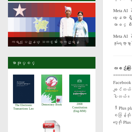
Meta AI 
မ္းေနတာ ရ
ကာခင္ စီး
Meta AI န
ကရင္ျပည္နယ္ သတင္းမ်ား ၾကည့္ရန္
သုံးရေတာ
စာအုပ္စင္
လစဉ်ကြေး ပ
=======
Facebook ၊
ချင်တယ် ၊
ပါတယ်။
2008
Democracy Book
The Electronic
Constitution
ဒီ Plus p
Transactions Law
(Eng-MM)
စဖြန့်လို
တွေကို Plu