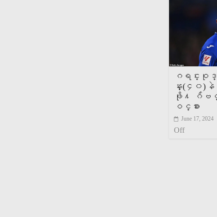
ဂရင္းဝုဒ္
န္း(၄၀)န
ဖို႔ ဂ်ဴဗ
ဝင္စား
June 17, 2024
Off