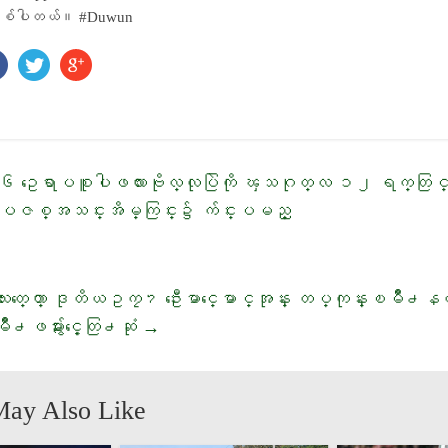
ဖြစ်ပါတယ်။ #Duwun
ေရာပစူပါဖလားဗိုလ္လုပြဲကို ၾသဂုတ္လ ၁၂ ရက္တြင္ ဂ်
က္ပဇစ္အသင္းအိမ္ကြင္း၌ က်င္းပမည္
ႊတ္ေတာ္ ဒုတိယဥကၠ႒ ဦးေမာင္ေမာင္အုန္း တပ္ကုန္းၿမိဳ႕န
ဳ႕ဖမ်ားႏွင့္ေတြ႕ဆုံ
→
May Also Like