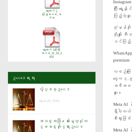
Instagram 
ကြီး ရွေး
ရွေးကောက်ပွဲ
ကြေညာစာတမ်း_မာ
ကြည့်တဲ့
တိကာ
ပုံမှန်ဆိ
လိုမျိုး သ
ဝင်ကြည့်တ
ရွေးကောက်ပွဲကြေငြာ
WhatsApp P
စာတမ်း_31_10_2
025
premium စ
လစဉ်ကြေးအ
ဥပေဒေရးရာ
တွေက ၃.၉၉
အစီအစဉ်လ
လွ်ပ္စစ္ဥပေဒ
ဘူး။
April 26, 2016
Meta AI န
ရှီပါတယ်။
စီးပွားဖ
အသင္းအဖြဲ႕မ်ားမွတ္ပုံတ
င္ၿခင္းဆိုင္ရာဥပေဒ
Meta AI နဲ