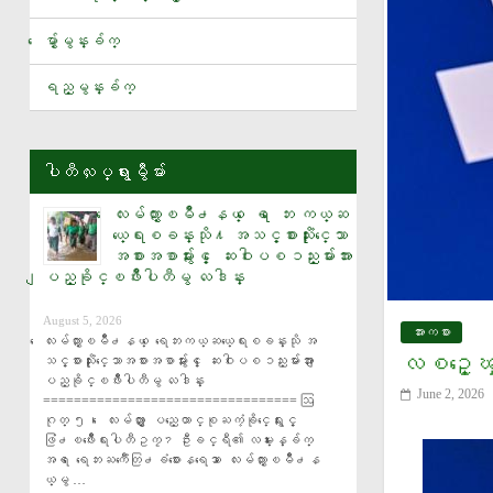
ေလးမ်က္ႏွာၿမိဳ႕နယ္ ေရ ေဘး ကယ္ဆယ္ေရးစခန္းသို႔ အသင့္စားသုံးႏိုင္ေသာအစားအစာမ်ာ
ေမွ်ာ္မွန္းခ်က္
ေရႀကီးနစ္ျမဳပ္မႈဒဏ္ခံရသည့္ ေက်း႐ြာမ်ားရွိ ျပည္သူမ်ားအား ျပည္ခိုင္ၿဖိဳးပါတ
ရည္မွန္းခ်က္
ဒီယိုမန္ဒီကို ရီးယဲလ္မက္ဒရစ္အသင္း ေခၚယူ
ပါတီလႈပ္ရွားမွဳမ်ား
ေလးမ်က္ႏွာၿမိဳ႕နယ္ ေရ ေဘး ကယ္ဆ
ယ္ေရးစခန္းသို႔ အသင့္စားသုံးႏိုင္ေသာ
အစားအစာမ်ားႏွင့္ ေဆးဝါးပစၥည္းမ်ားအား
ျပည္ခိုင္ၿဖိဳးပါတီမွ လႉဒါန္း
August 5, 2026
အားကစား
ေလးမ်က္ႏွာၿမိဳ႕နယ္ ေရေဘးကယ္ဆယ္ေရးစခန္းသို အ
လစဥ္ေၾကး
သင့္စားသုံးႏိုင္ေသာအစားအစာမ်ားႏွင့္ ေဆးဝါးပစၥည္းမ်ားအား ျ
ပည္ခိုင္ၿဖိဳးပါတီမွ လႉဒါန္း 
June 2, 2026
================================= ဩ
ဂုတ္ ၅၊ ေလးမ်က္ႏွာ ျပည္ေထာင္စုႀကံ့ခိုင္ေရးႏွင့္
ဖြံ႕ၿဖိဳးေရးပါတီဥကၠ႒ ဦးခင္ရီ၏ လမ္းၫႊန္ခ်က္
အရ ေရေဘးႀကဳံေတြ႕ခံစားေနရေသာ ေလးမ်က္ႏွာၿမိဳ႕န
ယ္မွ …