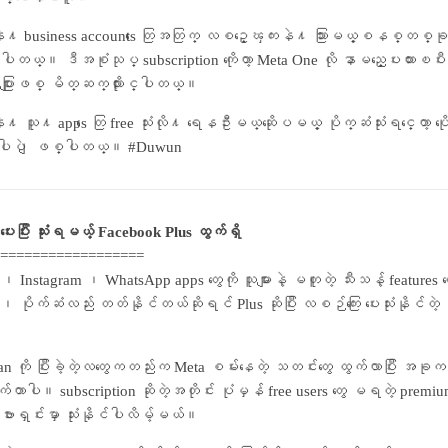
နဲ႔ business accounts ေတြအတြက္ လစဥ္ေၾကးနဲ႔ သြားမယ့္စနစ္တစ္ခ
ွီပါတယ္။ ဒီအစုံသုပ္ subscription ကိုေတာ့ Meta One လို နာမည္ေပးထားၿ
ပြားျဖစ္ မိတ္ဆက္လာႏိုင္ပါတယ္။
ဲ႔ သူ႔ apps ေတြ free သုံးလို႔ ရေနဦးမယ္ဆိုေပမယ့္ ပိုက္ဆံသုံးရင္ေတာ့ ပို
့မွာပါပဲ ျဖစ္ပါတယ္။ #Duwun
ေးပြီး သုံးရမယ့် Facebook Plus ထွက်ရှိ
===================
 Instagram ၊ WhatsApp apps တွေကို သူများနဲ့ မတူတဲ့ သီးသန့် features တွေ
 ပိုက်ဆံလည်း တတ်နိုင်တယ်ဆိုရင် Plus ဆိုပြီး လစဉ်ကြေး ပေးသုံးနိုင်တဲ့ ဗာ
lan ကို ပြီးခဲ့တဲ့လတွေကတည်းက Meta စမ်းနေတဲ့ သတင်းတွေ ထွက်လာပြီး အခ
က်တာပါ။ subscription ဆိုတဲ့အတိုင်း ပုံမှန် free users တွေ မရတဲ့ premiu
s ဗားရှင်းမှာ သုံးနိုင်ပါလိမ့်မယ်။