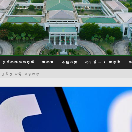
ႏိုင္ငံတကာသတင္းမ်ား
အားကစား
နည္းပညာ
ေဆာင္းပါး
အင
က႑မ်ား
၀ မွ ၂၆၅ အထိ ျမင့္တက္
ဆူဘီရွီ
န္ပီယံ ‌Joshua Van
်ဳပ္ဆို
ခတ္ကစားနည္း၌ ေငြ တံဆိပ္ဆုမ်ားအသီးသီး ဆြတ္ခူး