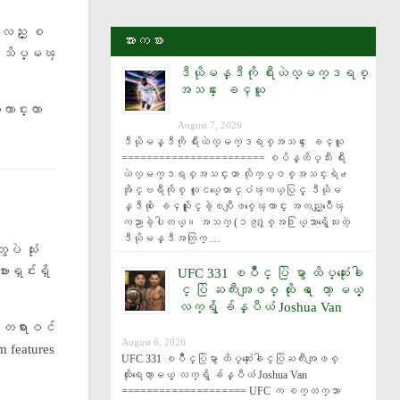
ုလည္း စ
အားကစား
ပီး သိပ္မၾ
ဒီယိုမန္ဒီကို ရီးယဲလ္မက္ဒရစ္
အသင္း ေခၚယူ
ေကာင္းတာ
August 7, 2026
ဒီယိုမန္ဒီကို ရီးယဲလ္မက္ဒရစ္အသင္း ေခၚယူ 
======================= စပိန္ထိပ္သီး ရီး
ယဲလ္မက္ဒရစ္အသင္းဟာ လိုက္ပ္ဇစ္အသင္းရဲ႕ 
အိုင္ဗရီကိုစ္ လူငယ္ေတာင္ပံၾကယ္ပြင့္ ဒီယိုမ
န္ဒီကို ေခၚယူႏိုင္ခဲ့ၿပီျဖစ္ေၾကာင္း အတည္ျပဳေၾ
ကညာခဲ့ပါတယ္။ အသက္ (၁၉)ႏွစ္အ႐ြယ္သာရွိေသးတဲ့ 
ဒီယိုမန္ဒီအတြက္ …
ပဲ သုံး
းရှင်းရှိ
UFC 331 ၿပိဳင္ ပြဲ မွာ ထိပ္ဆုံးေခါ
င္ ပြဲ ႀကီးအျဖစ္ ထိုး ရ ေတာ့ မယ့္
လက္ရွိ ခ်န္ပီယံ ‌Joshua Van
ုက တရားဝင်
August 6, 2026
m features
UFC 331 ၿပိဳင္ပြဲမွာ ထိပ္ဆုံးေခါင္ပြဲႀကီးအျဖစ္ 
ထိုးရေတာ့မယ့္ လက္ရွိ ခ်န္ပီယံ ‌Joshua Van 
==================== UFC က စက္တက္ဘာ 