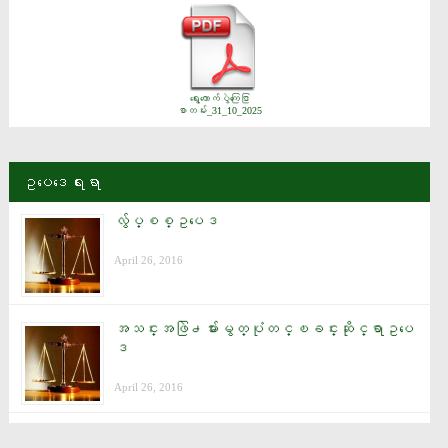
ရွေးကောက်ပွဲကြေငြာ
စာတမ်း_31_10_2025
ဥပေဒေရးရာ
လွ်ပ္စစ္ဥပေဒ
April 26, 2016
အသင္းအဖြဲ႕မ်ားမွတ္ပုံတင္ၿခင္းဆိုင္ရာဥပေ
ဒ
April 26, 2016