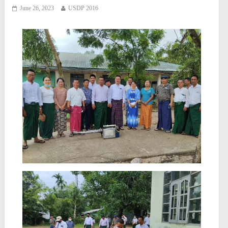
June 26, 2023
USDP 2016