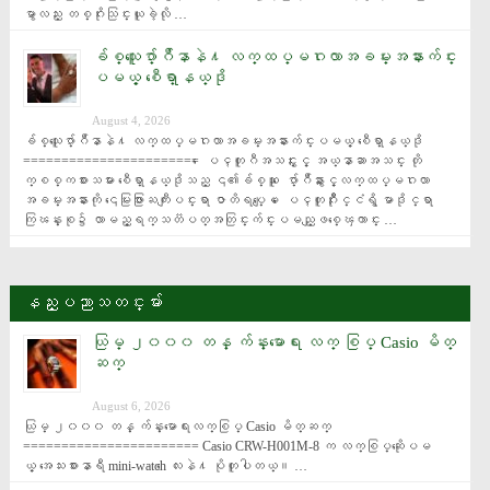
မွာလည္း တစ္ဂိုးသြင္းယူခဲ့လို …
ခ်စ္သူေဂ်ာ္ဂ်ီနာနဲ႔ လက္ထပ္မဂၤလာအခမ္းအနားက်င္း
ပမယ့္ စီေရာ္နယ္ဒို
August 4, 2026
ခ်စ္သူေဂ်ာ္ဂ်ီနာနဲ႔ လက္ထပ္မဂၤလာအခမ္းအနားက်င္းပမယ့္ စီေရာ္နယ္ဒို 
======================= ေပၚတူဂီအသင္းႏွင့္ အယ္နာဆာအသင္း တို
က္စစ္ကစားသမား စီေရာ္နယ္ဒိုသည္ ၎၏ခ်စ္သူ ေဂ်ာ္ဂ်ီနာႏွင့္လက္ထပ္မဂၤလာ
အခမ္းအနားကို ၎ေမြးဖြားႀကီးျပင္းရာ ဇာတိရပ္ေျမ ေပၚတူဂီႏိုင္ငံရွိ မာဒိုင္ရာ
ကြၽန္းစု၌ လာမည့္ရက္သတၱပတ္အတြင္းက်င္းပမည္ျဖစ္ေၾကာင္း …
နည္းပညာသတင္းမ်ား
ယြမ္ ၂၀၀၀ တန္ က်န္းမာေရး လက္ စြပ္ Casio မိတ္
ဆက္
August 6, 2026
ယြမ္ ၂၀၀၀ တန္ က်န္းမာေရးလက္စြပ္ Casio မိတ္ဆက္ 
======================= Casio CRW-H001M-8 က လက္စြပ္ဆိုေပမ
ယ့္ အေသးစားနာရီ mini-watch ေလးနဲ႔ ပိုတူပါတယ္။ …