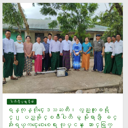
ပါတီလွဳပ္ရွားမွဳမ်ား
ရန္ကုန္တိုင္းေဒသႀကီး၊ လွည္းကူးခရို
င္၊ ျပည္ခိုင္ၿဖိဳးပါတီ မွ မိုးရာသီ ျခင္
အႏၲရယ္ကင္းေဝးေစေရး လုပ္ငန္း ေဆာင္ရြက္