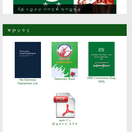
ခ်င္းျပည္နယ္ သတင္းမ်ား ၾကည့္ရန္
စာအုပ္စင္
2008 Constitution (Eng-
Democracy Book
The Electronic
MM)
Transactions Law
ရွေးကောက်ပွဲ
ကြေညာစာတမ်း_မာတိကာ