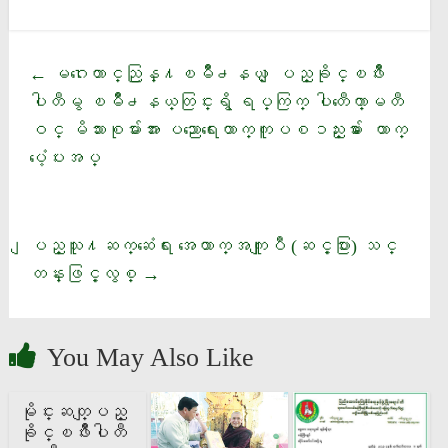
မဂၤေတာင္ညြန္႔ၿမိဳ႕နယ္ ျပည္ခိုင္ၿဖိဳး
←
ပါတီမွ ၿမိဳ႕နယ္တြင္းရွိ ရပ္ကြက္ ပါတီေကာ္မတီ
ဝင္ မိသားစုမ်ားအား ပညာေရးေထာက္ကူပစၥည္းမ်ား ေထာက္
ပံ့ေပးအပ္
ျပည္သူ႔ဆက္ဆံေရး အေထာက္အကူျပဳ (ဆင့္ပြား) သင္
တန္းဖြင့္လွစ္
→
You May Also Like
မိုင္​းဆတ္​ျပည္​
ခိုင္​ၿဖိဳးပါတီ