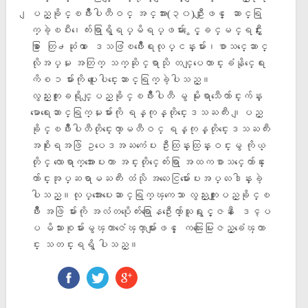
ျပည္ခိုင္ၿဖိဳးပါတီဝင္ အင္အား(၃၀)ဦးျဖင့္ ေဆာင္ရြ
က္ခဲ့ၿပီး၊ေက်းရြာရွိရပ္မိရပ္ဖမ်ား ႏွင့္ခင္မင္ရင္းႏွီး
စြာ ေတြ႕ဆုံကာ ေဒသဖြံၿဖိဳးေရးလုပ္ငန္းမ်ား၊စာသင္ေဆာင္
လိုအပ္မႈ အတြက္ သက္ဆိုင္ရာသို တင္ျပေတာင္းခံနိုင္ေရး
ကိစၥ မ်ားကို ပူးေပါင္းေဆာင္ရြက္ခဲ့ပါသည္။
လွည္းကူးခရိုင္ျပည္ခိုင္ၿဖိဳးပါတီ မွ မိုးရာသီေက်ာင္းက်န္း
မာေရးေဆာင္ရြက္မႈမ်ားကို ရန္ကုန္တိုင္းေဒသႀကီး ၊ျပည္
ခိုင္ၿဖိဳးပါတီတိုင္းေကာ္မတီဝင္ ရန္ကုန္တိုင္းေဒသႀကီး
အစိုးရအဖြဲ ဥပေဒအႀကံေပး ဦးထြန္းထြန္းဝင္းမွ ကိုယ္
တိုင္ လာေရာက္အားေပးကာ အင္းတိုင္ေက်းရြာ အထကစာသင္ေက်ာင္း ေ
က်ာင္းအုပ္ဆရာမႀကီး ထံသို အလႉေငြမ်ားေပးအပ္လႉဒါန္းခဲ့
ပါသည္။လုပ္အားေပးေဆာင္ရြက္ၾကေသာ လွည္းကူးျပည္ခိုင္ၿ
ဖိဳး အဖြဲ မ်ားကို အလံတပိုေက်းရြာေနဦးေက်ာ္သူရႏွင့္ဇနီး ေဒၚပ
ပ မိသားစုမ်ားမွၾကာဇံေၾကာ္မ်ားျဖင့္ ေကၽြးေမြးဇည့္ခံေၾကာ
င္း သတင္းရရွိ ပါသည္။