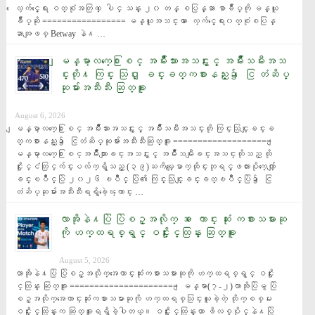
ေလ့က်င့္ေရး ဝတ္စုံအတြက္ ေပါင္ သန္း ၂၀ တန္ စပြန္ဆာ စာခ်ဳပ္ကို မန္ယူ 
ခ်ဳပ္ဆို ================= မန္ယူအသင္းဟာ ေလ့က်င့္ေရး၀တ္စုံစပြန္
ဆာအျဖစ္ Betway နဲ႔ …
ျမန္မာ့လက္ေ႐ြးစင္ အမ်ိဳးသားအသင္းႏွင့္ အမ်ိဳးသမီးအသ
င္းတို႔ ကြင္း သြင္း ျခင္းခတ္ကစားနည္း၌ ေငြ တံဆိပ္
ဆုမ်ားအသီးသီး ဆြတ္ခူး
August 6, 2026
ျမန္မာ့လက္ေ႐ြးစင္ အမ်ိဳးသားအသင္းႏွင့္ အမ်ိဳးသမီးအသင္းတို ကြင္းသြင္းျခင္းခ
တ္ကစားနည္း၌ ေငြတံဆိပ္ဆုမ်ားအသီးသီးဆြတ္ခူး ==================== ျ
မန္မာ့လက္ေ႐ြးစင္အမ်ိဳးသားျခင္းအသင္းႏွင့္ အမ်ိဳးသမီးျခင္းအသင္းတိုသည္ ထို
င္းႏိုင္ငံတြင္က်င္းပလ်က္ရွိသည့္ (၃၉)ႀကိမ္ေျမာက္ထိုင္းဘုရင့္ဖလားပိုက္ေက်ာ္ျ
ခင္းၿပိဳင္ပြဲ ၂၀၂၆ ၿပိဳင္ ပြဲ၏ ကြင္းသြင္းျခင္းခတ္ၿပိဳင္ပြဲ၌ ေငြ
တံဆိပ္ဆုမ်ားအသီးသီးရရွိခဲ့ေၾကာင္း …
လာအိုနဲ႔ပြဲ ပြဲစဥ္အလိုက္ အ ေကာင္း ဆုံး ကစားသမားဆု
ကို ဟက္ထရစ္ရွင္ ဝင္းႏိုင္ထြန္း ဆြတ္ခူး
August 5, 2026
လာအိုနဲ႔ပြဲ ပြဲစဥ္အလိုက္အေကာင္းဆုံးကစားသမားဆုကို ဟက္ထရစ္ရွင္ ဝင္းႏို
င္ထြန္း ဆြတ္ခူး ====================== ျမန္မာ(၇-၂)လာအိုပြဲမွ ပြဲ
စဥ္အလိုက္အေကာင္းဆုံးကစားသမားဆုကို ဟက္ထရစ္သြင္းယူခဲ့တဲ့ တိုက္စစ္မႉး 
ဝင္းႏိုင္ထြန္းက ဆြတ္ခူးရရွိခဲ့ပါတယ္။ ဝင္းႏိုင္ထြန္းဟာ ဖိလစ္ပိုင္နဲ႔ပြဲ