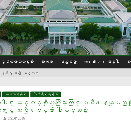
ႏိုင္ငံတကာသတင္းမ်ား
အားကစား
နည္းပညာ
ေဆာင္းပါး
အင
က႑မ်ား
၀ မွ ၂၆၅ အထိ ျမင့္တက္
ဆူဘီရွီ
န္ပီယံ ‌Joshua Van
တနသၤာရီတိုင္း
ပါတီလွဳပ္ရွားမွဳမ်ား
စုေပါင္း သစ္ပင္စိုက္ပြဲေတာ္တြင္ ၿမိဳ႕နယ္ျပည္ခိ
ႏွင့္ အဖြဲ႔ဝင္မ်ား ပါဝင္ဆင္ႏႊဲ
်ဳပ္ဆို
USDP 2016
ခတ္ကစားနည္း၌ ေငြ တံဆိပ္ဆုမ်ားအသီးသီး ဆြတ္ခူး