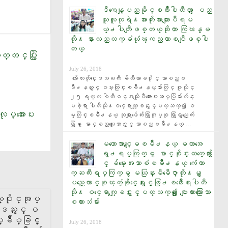
ဒီကေန့ျပည္ခုိင္ၿဖိဳးပါတီဟာ ျပည္
သူလူထုရဲ႔အားကိုးအားထားျပဳရမ
ယ္႕ပါတီျဖစ္တယ္ဆိုတာ ကြၽန္မ
တို႔ နားလည္လက္ခံယုံၾကည္လာၿပီျဖစ္ပါ
တယ္
္တင္ပြဲႏွ
July 26, 2018
  မႏၲေလးတိုင္းေဒသႀကီး မိတီၴလာခ႐ိုင္ သာစည္ၿ
မိဳ႕နယ္ႏွင့္ ဝမ္းတြင္းၿမိဳ႕နယ္မ်ားတြင္ ဇူလိုင္ 
၂၅ ရက္က ပါတီဝင္အဆိုျပဳလႊာေပးအပ္ပြဲမ်ားက်င္း
ပခဲ့ရာ ပါတီသို႔ဝင္ေရာက္ျခင္းႏွင့္ပတ္သက္၍ ဝ
ုပ္အားေပး
မ္းတြင္းၿမိဳ႕နယ္ ဘုရားျဖဴေက်းရြာအုပ္စု ရြာရွည္ေက်း
ရြာမွ ေမာင္စည္သူေအာင္ႏွင့္ သာစည္ၿမိဳ႕နယ္ …
မဟာေအာင္ေျမၿမိဳ႕နယ္ မဟာအေ
ရွ႕ရပ္ကြက္မွ ေမာင္စုိင္းထက္ေက်ာ္ႏွ
င့္ ခ်မ္းေအးသာစံၿမိဳ႕နယ္ ကံေကာ
က္ႀကီးရပ္ကြက္မွ မယြန္းမီမီေဇာ္တုိ႔မွ ျ
ပည္ေထာင္စုၾကံ့ခုိင္ေရးႏွင့္ဖြံ႕ၿဖိဳးေရးပါတီ
သုိ႔ ဝင္ေရာက္ျခင္းႏွင့္ပတ္သက္၍ ​ေျပာျကားသြား​ေသာ
္ပိုင္အုပ္
စကားသံမ်ား
ေဒသႏွင့္ ဝ
္ခ်ဳပ္ခြင့္
July 26, 2018