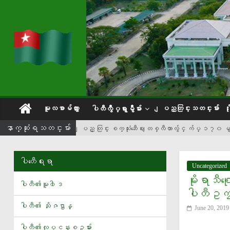
မူလစာမ်က္ႏွာ
ျပည္တြင္းသတင္းမ်ား
ပါတီလွဳပ္ရွားမွဳမ်ား
ေနာက္ဆံုးရသတင္းမ်ား
ျပည္ တြင္း စက္သုံးဆီေဈး တစ္လီတာလွ်င္ က်ပ္ ၁၇
တစ္လကို လူတူစက္႐ုပ္ ၁၀၀၀ ထုတ္လုပ္မယ့္ မစ္
UFC 331 ၿပိဳင္ ပြဲ မွာ ထိပ္ဆုံးေခါင္ ပြဲ ႀကီးအျဖစ္ ထိုး ရ ေတာ့ မယ့္ လက္ရွိ ခ်
ပါတီေရးရာ
Uncategorized
ယြမ္ ၂၀၀၀ တန္ က်န္းမာေရး လက္ စြပ္ Casio မိတ္ဆက္
မိုးရာသီ
ပါတီ၏မူ၀ါဒ
ပါတီဥကၠ႒
ႏိုင္ငံေတာ္သမၼတ ထိုင္းႏိုင္ငံသို႔ ေရာက္ရွိ
ပါတီ၏ သႏိၷဌာန္
ေလ့က်င့္ေရး ဝတ္စုံ အ တြ က္ ေပါင္ သန္း ၂၀ တန္ စ ပြ န္ဆာ စာခ်ဳပ္ကို မန္ယူ ခ
June 20, 2019
ျမန္မာ့လက္ေ႐ြးစင္ အမ်ိဳးသားအသင္းႏွင့္ အမ်ိဳးသမီးအသင္းတို႔ ကြင္း သြင္း ျခင္း
ပါတီ၏လုပ္ငန္းစဥ္မ်ား