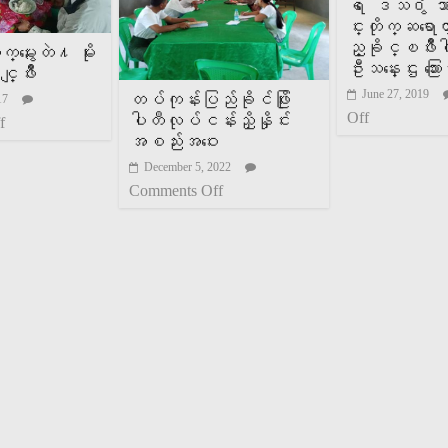
ရ ေဒသ႐ွိ သာသ
င္းတိုက္ဆရာေတာ
ည္ခုိင္ၿဖိဳ
မေႏွးတဲ႔ မိုး
ဦးသန္းေဌး သြားေရ
္ျဖိဳး
June 27, 2019
တပ်ကုန်းပြည်ခိုင်ဖြိုး
17
Off
ပါတီလုပ်ငန်းညှိနှိုင်း
f
အစည်းအဝေး
December 5, 2022
Comments Off