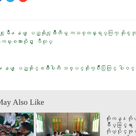
္းျမိဳ႕နယ္ ျပည္ခိုင္ျဖိဳးတီမွ ကသစ္တန္းရပ္ကြက္ ဆိုင္းဘုတ
ၾကမ္းစကားဝိုင္း ျပဳလုပ္
ဳ႕နယ္္ ျပည္ခိုင္ၿဖိဳးပါတီ သစ္ပင္စိုက္ပ်ဳိးပြဲတြင္ ပါဝင္လ
May Also Like
ကိုးကန္႔ကိုယ
ခ်ဳပ္ခြင့္ရ 
ကိုယ္ပိုင္အုပ