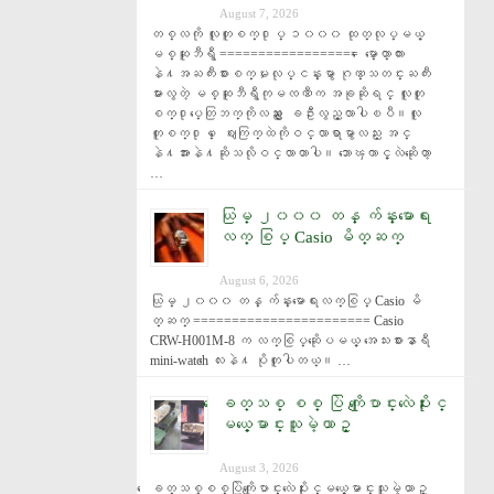
August 7, 2026
တစ္လကို လူတူစက္႐ုပ္ ၁၀၀၀ ထုတ္လုပ္မယ့္ 
မစ္ဆူဘီရွီ ================== ေမာ္ေတာ္ကား
နဲ႔အႀကီးစားစက္မႈလုပ္ငန္းမွာ ဂုဏ္သတင္းႀကီး
မားလွတဲ့ မစ္ဆူဘီရွီကုမၸဏီက အခုဆိုရင္ လူတူ
စက္႐ုပ္ေတြဘက္ကိုလည္း ေျခဦးလွည့္လာပါၿပီ။လူ
တူစက္႐ုပ္ ေဈးကြက္ထဲကိုဝင္လာရာမွာလည္း အင္
နဲ႔အားနဲ႔ဆိုသလိုဝင္လာတာပါ။ ဘာေၾကာင့္လဲဆိုေတာ့ 
…
ယြမ္ ၂၀၀၀ တန္ က်န္းမာေရး
လက္ စြပ္ Casio မိတ္ဆက္
August 6, 2026
ယြမ္ ၂၀၀၀ တန္ က်န္းမာေရးလက္စြပ္ Casio မိ
တ္ဆက္ ======================= Casio 
CRW-H001M-8 က လက္စြပ္ဆိုေပမယ့္ အေသးစားနာရီ 
mini-watch ေလးနဲ႔ ပိုတူပါတယ္။ …
ေခတ္သစ္ စစ္ ပြဲ ကိုေျပာင္းလဲေပးႏိုင္
မယ့္ေမာင္းသူမဲ့ယာဥ္
August 3, 2026
ေခတ္သစ္စစ္ပြဲကိုေျပာင္းလဲေပးႏိုင္မယ့္ေမာင္းသူမဲ့ယာဥ္ 