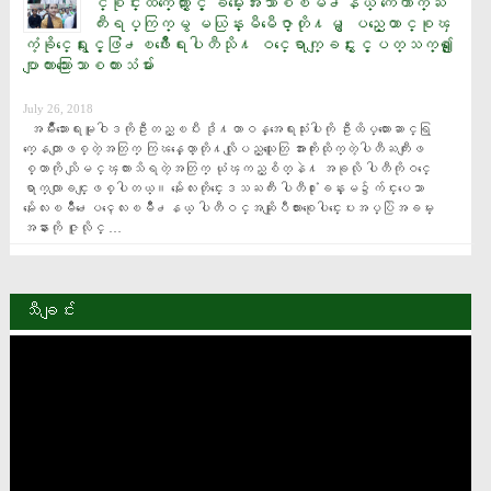
င္စုိင္းထက္ေက်ာ္ႏွင့္ ခ်မ္းေအးသာစံၿမိဳ႕နယ္ ကံေကာက္ႀ
ကီးရပ္ကြက္မွ မယြန္းမီမီေဇာ္တုိ႔မွ ျပည္ေထာင္စုၾ
ကံ့ခုိင္ေရးႏွင့္ဖြံ႕ၿဖိဳးေရးပါတီသုိ႔ ဝင္ေရာက္ျခင္းႏွင့္ပတ္သက္၍ ​ေျ
ပာျကားသြား​ေသာစကားသံမ်ား
July 26, 2018
  အမ်ဳိးသားေရးမူဝါဒကိုဦးတည္ၿပီး ဒို႔တာဝန္အေရးသံုးပါးကို ဦးထိပ္ထားေဆာင္ရြ
က္ေနတာျဖစ္တဲ့အတြက္ ကြၽန္ေတာ္တို႔လိုျပည္သူေတြ အားကိုးထိုက္တဲ့ပါတီႀကီးျဖ
စ္တာကို သိျမင္ၾကားသိရတဲ့အတြက္ ယံုၾကည္စိတ္နဲ႔ အခုလို ပါတီကိုဝင္ေ
ရာက္လာျခင္းျဖစ္ပါတယ္​။ မႏၲေလးတိုင္းေဒသႀကီး ပါတီ႐ံုးခန္းမ၌က်င္းပေသာ 
မႏၲေလးၿမိဳ႕ေပၚေလးၿမိဳ႕နယ္ ပါတီဝင္အဆုိျပဳလႊာစုေပါင္းေပးအပ္ပြဲအခမ္း
အနားကုိ ဇူလိုင္ …
သီချင်း