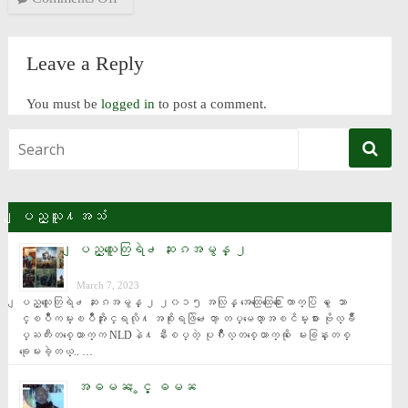
Leave a Reply
You must be
logged in
to post a comment.
ျပည္သူ႔အသံ
ျပည္သူေတြရဲ႕ ဆႏၵအမွန္ ၂
March 7, 2023
ျပည္သူေတြရဲ႕ ဆႏၵအမွန္ ၂ ၂၀၁၅ အလြန္ အေထြေထြေ႐ြးေကာက္ပြဲ မွ ေသာ
င္ၿပိဳကမ္းၿပိဳအႏိုင္ရလို႔ အစိုးရဖြဲ႕ေတာ့ တပ္မေတာ္အၿငိမ္းစား ဗိုလ္ခ်ဳ
ပ္ႀကီးတစ္ေယာက္က NLDနဲ႔ နီးစပ္တဲ့ ပုဂၢိဳလ္တစ္ေယာက္ကို ေမးခြန္းတစ္
ခုေမးခဲ့တယ္.. …
အဓမၼ ႏွင့္ ဓမၼ