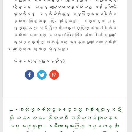
ဦးေဇာ္ဝင္း ေအာင္ႏွင့္နယ္ေျမတာဝန္ခံမ်ားသည္ ခ႐ိုင္ပါတီေ
ကာ္မတီဝင္ ေဒၚအိအိလႈိင္ႏွင့္ ရပ္ကြက္အမာခံပါတီဝ
င္မ်ားထံ ကြင္းဆင္း ေတြ႕ဆုံခဲ့သည္။ စက္တင္ဘာ ၂၉
ရက္ ညေန ၅ နာရီခြဲက ထီးတန္းရပ္ကြက္ အမာခံပါတီဝ
င္မ်ားအား မဟာဒုက္ ဓမၼာ႐ုံတြင္ေတြ႕ဆုံကာ ပါတီစည္း႐ုံးေ
ရးလုပ္ငန္းမ်ားႏွင့္ လက္ရ
ွိျဖစ္ေပၚေနသည့္အေျခအေနမ်ားကို
ေဆြးေႏြးခဲ့ၾက ေၾကာင္း သိရသည္။
ထိန္ဝင္း(ၾကည့္ျမင္တိုင္)
• အတိုက္အခံလုပ္ၿခင္းသည္ အစိုးရလုပ္သမွ်
←
ကို ကန္႔လန္႕တိုက္ၿပီး အတိုက္အခံလုပ္ေနၿ
ခင္း မဟုတ္ဘူး။အမ်ိဳးသားေရးအတြက္ အင္မတန္ အႏၱ