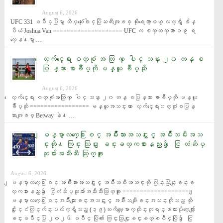
August 6, 2026
UFC 331 ၿပိဳင္ပြဲမွာ ထိပ္ဆုံးေခါင္ပြဲႀကီးအျဖစ္ ထိုးရေတာ့မယ့္ လက္ရွိ ခ်န္
ပီယံ ‌Joshua Van ==================== UFC က စက္တက္ဘာ ၁၉ ရ
က္ေန႔မွာ …
ေလ့က်င့္ေရး ဝတ္စုံ အ တြ က္ ေပါင္ သန္း ၂၀ တန္ စ
ပြ န္ဆာ စာခ်ဳပ္ကို မန္ယူ ခ်ဳပ္ဆို
August 6, 2026
ေလ့က်င့္ေရး ဝတ္စုံအတြက္ ေပါင္ သန္း ၂၀ တန္ စပြန္ဆာ စာခ်ဳပ္ကို မန္ယူ 
ခ်ဳပ္ဆို ================= မန္ယူအသင္းဟာ ေလ့က်င့္ေရး၀တ္စုံစပြန္
ဆာအျဖစ္ Betway နဲ႔ …
ျမန္မာ့လက္ေ႐ြးစင္ အမ်ိဳးသားအသင္းႏွင့္ အမ်ိဳးသမီးအသ
င္းတို႔ ကြင္း သြင္း ျခင္းခတ္ကစားနည္း၌ ေငြ တံဆိပ္
ဆုမ်ားအသီးသီး ဆြတ္ခူး
August 6, 2026
ျမန္မာ့လက္ေ႐ြးစင္ အမ်ိဳးသားအသင္းႏွင့္ အမ်ိဳးသမီးအသင္းတို ကြင္းသြင္းျခင္းခ
တ္ကစားနည္း၌ ေငြတံဆိပ္ဆုမ်ားအသီးသီးဆြတ္ခူး ==================== ျ
မန္မာ့လက္ေ႐ြးစင္အမ်ိဳးသားျခင္းအသင္းႏွင့္ အမ်ိဳးသမီးျခင္းအသင္းတိုသည္ ထို
င္းႏိုင္ငံတြင္က်င္းပလ်က္ရွိသည့္ (၃၉)ႀကိမ္ေျမာက္ထိုင္းဘုရင့္ဖလားပိုက္ေက်ာ္ျ
ခင္းၿပိဳင္ပြဲ ၂၀၂၆ ၿပိဳင္ ပြဲ၏ ကြင္းသြင္းျခင္းခတ္ၿပိဳင္ပြဲ၌ ေငြ