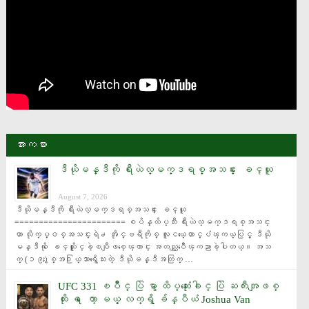
အားကစား
ဒီယိုမန္ဒီကို ရီးယဲလ္မက္ဒရစ္အသင္း ေခၚယူ
August 7, 2026
ဒီယိုမန္ဒီကို ရီးယဲလ္မက္ဒရစ္အသင္း ေခၚယူ 
======================= စပိန္ထိပ္သီး ရီးယဲလ္မက္ဒရစ္အသင္း
ဟာ လိုက္ပ္ဇစ္အသင္းရဲ႕ အိုင္ဗရီကိုစ္ လူငယ္ေတာင္ပံၾကယ္ပြင့္ ဒီယို
မန္ဒီကို ေခၚယူႏိုင္ခဲ့ၿပီျဖစ္ေၾကာင္း အတည္ျပဳေၾကညာခဲ့ပါတယ္။ အသ
က္ (၁၉)ႏွစ္အ႐ြယ္သာရွိေသးတဲ့ ဒီယိုမန္ဒီအတြက္ …
UFC 331 ၿပိဳင္ ပြဲ မွာ ထိပ္ဆုံးေခါင္ ပြဲ ႀကီးအျဖစ္
ထိုး ရ ေတာ့ မယ့္ လက္ရွိ ခ်န္ပီယံ ‌Joshua Van