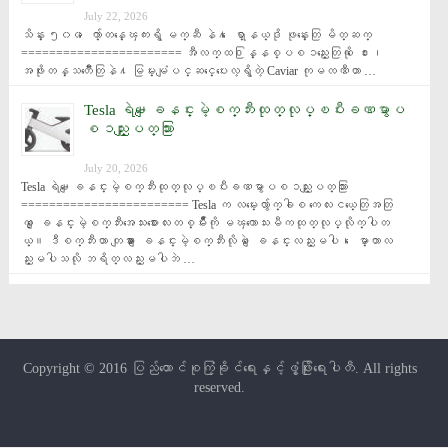
July 22, 2026
သိန္း ၅၀၀ ေက်ာ္တန္ေၾကးရွိ မက္ဆီ နဲ႔ ေရာ္နယ္ဒို ဖုန္းေတြ မိတ္ဆက္ 
======================= အီလက္ထ႐ြန္နစ္ပစၥည္းေတြကို ေ႐ႊ၊ 
အဖိုးတန္သတၱဳေတြနဲ႔ မြမ္းမံျပင္ဆင္ေပးေလ့ရွိတဲ့ Caviar ကုမၸဏီဟာ …
Tesla ရဲ႕‌ေျခနင္းမဲ့စက္ဘီးထုတ္လုပ္ၿပီးခဏမွာပ
စၥည္းျပတ္သြား
July 20, 2026
Tesla ရဲ႕‌ေျခနင္းမဲ့စက္ဘီးထုတ္လုပ္ၿပီးခဏမွာပစၥည္းျပတ္သြား 
======================== Tesla က လမ္းေလွ်ာက္ခါစ ကေလးငယ္ေတြအတြ
က္ ေျခနင္းမဲ့စက္ဘီးအေသးစားေလးတစ္မ်ိဳးကို မၾကာေသးမီကထုတ္လုပ္လိုက္ပါတ
ယ္။ ဒီစက္ဘီးဟာ တျခား ေျခနင္းမဲ့စက္ဘီးလိုပဲ ေျခနင္းလည္းမပါ၊ ေမာ္တာလ
ည္းမပါသလို ဘရိတ္လည္းမပါဘဲ …
Copyright © 2016
ပြည်ထောင်စုကြံ့ခိုင်ရေးနှင့်ဖွံ့ဖြိုးရေးပါတီ
. All rights
reserved.