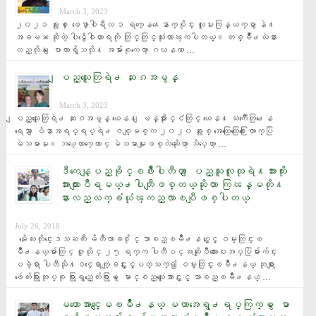
March 3, 2023
၂၀၂၁ ခုႏွစ္ ေဖေဖာ္ဝါရီလ ၁ ရက္ေန႔ေနာက္ပိုင္း လူမႈကြန္ယက္မွာ နဲ႔ 
အဓမၼ ဆိုတဲ့ ပါဠိေဝါဟာရကို တြင္တြင္သုံးလာၾကပါတယ္။ တစ္ခ်ိဳ႕လဲနား
လည္လို႔ ေျပာတာရွိသလို႔ အမ်ားစုကေတာ့ ဂဃနဏ …
ျပည္သူေတြရဲ႕ ဆႏၵအမွန္
March 3, 2023
ျပည္သူေတြရဲ႕ ဆႏၵအမွန္ ယေန႔ ျမန္မာႏိုင္ငံတြင္ ယေန႔ ႀကဳံေတြ႕ေန
ရေသာ ျပႆနာအရပ္ရပ္ရဲ႕ ဇစ္ျမစ္က ၂၀၂၀ ခုႏွစ္ အေထြေထြေ႐ြးေကာက္ပြဲ 
မဲသမာမႈ။ ဘယ္ေလာက္ေတာင္ မဲသမာမႈျဖစ္လဲဆိုေတာ့ သိပ္ေတာ့ …
ဒီကေန့ျပည္ခုိင္ၿဖိဳးပါတီဟာ ျပည္သူလူထုရဲ႔အားကိုး
အားထားျပဳရမယ္႕ပါတီျဖစ္တယ္ဆိုတာ ကြၽန္မတို႔
နားလည္လက္ခံယုံၾကည္လာၿပီျဖစ္ပါတယ္
July 26, 2018
  မႏၲေလးတိုင္းေဒသႀကီး မိတီၴလာခ႐ိုင္ သာစည္ၿမိဳ႕နယ္ႏွင့္ ဝမ္းတြင္းၿ
မိဳ႕နယ္မ်ားတြင္ ဇူလိုင္ ၂၅ ရက္က ပါတီဝင္အဆိုျပဳလႊာေပးအပ္ပြဲမ်ားက်င္း
ပခဲ့ရာ ပါတီသို႔ဝင္ေရာက္ျခင္းႏွင့္ပတ္သက္၍ ဝမ္းတြင္းၿမိဳ႕နယ္ ဘုရားျ
ဖဴေက်းရြာအုပ္စု ရြာရွည္ေက်းရြာမွ ေမာင္စည္သူေအာင္ႏွင့္ သာစည္ၿမိဳ႕နယ္ …
မဟာေအာင္ေျမၿမိဳ႕နယ္ မဟာအေရွ႕ရပ္ကြက္မွ ေမာ