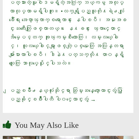
ပတ္သားတဲ့မူဝါဒမရိွတဲ့အတြက္ ဘယ္ကမွ အလုပ္
လာလုပ္တာမရိွပါဘူး။ •လက္ရွိျပည္သူတို႔ရဲ႕လံုျ
ခံဳေရး အေတာ္ၾကာက္စရာေကာင္း ေနပါၿပီ၊ အမႈအခ
င္းႀကီးေတြျဖစ္လာတယ္။ ေန႔ခင္း ေၾကာင္ေတာင္
အိမ္ေပၚတက္ အႏုၾကမ္းစီးတာေတြ၊ လမ္းလယ္ေခါ
င္၊ လူလယ္ေခါင္မွာျဖစ္တဲ့ျပစ္မႈေတြ အလြန္တရာ
မ်ားျပားလာပါၿပီ၊ ဒါနဲ႔ပတ္သက္လို႔ တာ၀န္ရွိ
သူေတြ ဘာလုပ္ေပးႏိုင္ပါသလဲ။
ျပည္ၿမိဳ႕နယ္လံုးဆိုင္ရာ ဆြမ္းဆန္ေတာ္ေလာင္းလွဴပြဲ ျ
ပည္ခိုင္ၿဖိဳးပါတီ ပါ၀င္ေလာင္းလွဴ
→
You May Also Like