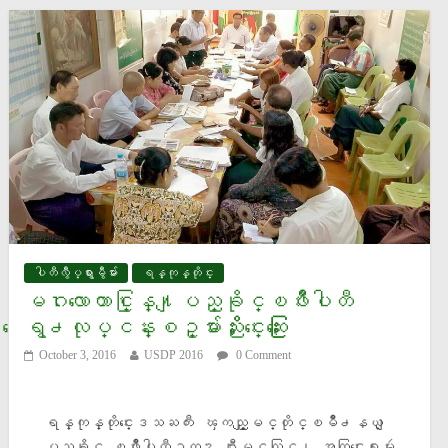
ပါတီလွဳပ္ရွားမွဳမ်ား
ရန္ကုန္တိုင္း
မဂၤလာေတာင္ၫြန္႔ျပည္ခုိင္ၿဖိဳးပါတီ
ေရွ႕လုပ္ငန္းစဥ္မ်ားညိႇႏိႈင္းေဆြးေႏြး
October 3, 2016
USDP 2016
0 Comment
ရန္ကုန္တိုင္းေဒသႀကီး ၾကည့္ျမင္တိုင္ၿမိဳ႕နယ္ ျ
ပည္ခိုင္ ၿဖိဳးပါတီဥကၠ႒ ဦးျမင့္လြင္၊ အတြင္းေရးမွဴး