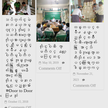
သပိတ္က်င္းမဲ
ဆႏၵနယ္အမွ
ထန္းတပင္ၿ
တ္(၁) တိုင္းေဒ
မိဳ႕နယ္-ျပ
သႀကီးလႊတ္ေတာ္
ည္ခိုင္ၿဖိဳး
ကိုယ္စားလွယ္ေလာ
ပါတီ-ေမာ့ေသာ့ေက်း
င္း ဦးျမင့္စိုးႏွင့္
တိုင္းပါတီ ေကာ္
ရြာ ေအာင္သိ
ၿမိဳ႕နယ္
မတီဝင္ နယ္ေျ
ဒၶိဘုန္းေတာ္ႀ
ပါတီမွပါတီဝ
မကြင္းဆင္း
ကီးသို႔ ပေဒသာ
င္မ်ား အုန္းဇုန္းေ
ပင္သြားေရာက္လႉ
May 10, 2019
က်းရြာ ေက်ာက္ျဖာေ
ဒါန္းဆက္ကပ္
Comments Off
က်းရြာႏွင့္ ေျမနီေ
November 21,
တာင္ေက်းရြာ
2023
တို႔မွ မဲဆႏၵ
ရွင္ျပည္သူမ်ား
Comments Off
အားDoor to Door
ေတြ႕ဆုံ
October 15, 2018
Comments Off