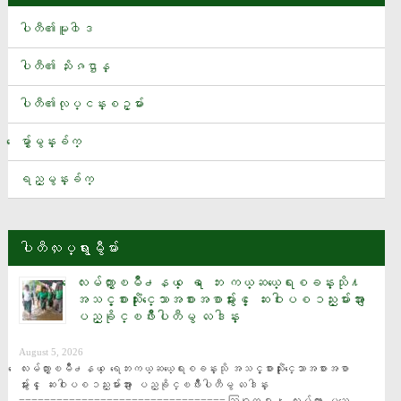
UFC 331 ၿပိဳင္ ပြဲ မွာ ထိပ္ဆုံးေခါင္ ပြဲ ႀကီးအျဖစ္ ထိုး ရ ေတာ့ မယ့္ လက္ရွိ
ပါတီ၏မူ၀ါဒ
ခ်န္ပီယံ ‌Joshua Van
ယြမ္ ၂၀၀၀ တန္ က်န္းမာေရး လက္ စြပ္ Casio မိတ္ဆက္
ပါတီ၏ သႏိၷဌာန္
ႏိုင္ငံေတာ္သမၼတ ထိုင္းႏိုင္ငံသို႔ ေရာက္ရွိ
ပါတီ၏လုပ္ငန္းစဥ္မ်ား
ေလ့က်င့္ေရး ဝတ္စုံ အ တြ က္ ေပါင္ သန္း ၂၀ တန္ စ ပြ န္ဆာ စာခ်ဳပ္ကို မ
န္ယူ ခ်ဳပ္ဆို
ေမွ်ာ္မွန္းခ်က္
ျမန္မာ့လက္ေ႐ြးစင္ အမ်ိဳးသားအသင္းႏွင့္ အမ်ိဳးသမီးအသင္းတို႔ ကြင္း သြင္း ျခ
ရည္မွန္းခ်က္
င္းခတ္ကစားနည္း၌ ေငြ တံဆိပ္ဆုမ်ားအသီးသီး ဆြတ္ခူး
ေလးမ်က္ႏွာၿမိဳ႕နယ္ ေရ ေဘး ကယ္ဆယ္ေရးစခန္းသို႔ အသင့္စားသုံးႏိုင္ေသာအစား
အစာမ်ားႏွင့္ ေဆးဝါးပစၥည္းမ်ားအား ျပည္ခိုင္ၿဖိဳးပါတီမွ လႉဒါန္း
ပါတီလႈပ္ရွားမွဳမ်ား
ေရႀကီးနစ္ျမဳပ္မႈဒဏ္ခံရသည့္ ေက်း႐ြာမ်ားရွိ ျပည္သူမ်ားအား ျပည္ခိုင္ၿဖိဳး
ေလးမ်က္ႏွာၿမိဳ႕နယ္ ေရ ေဘး ကယ္ဆယ္ေရးစခန္းသို႔
ပါတီက ကူညီေထာက္ပံ့
အသင့္စားသုံးႏိုင္ေသာအစားအစာမ်ားႏွင့္ ေဆးဝါးပစၥည္းမ်ားအား ျ
ဒီယိုမန္ဒီကို ရီးယဲလ္မက္ဒရစ္အသင္း ေခၚယူ
ပည္ခိုင္ၿဖိဳးပါတီမွ လႉဒါန္း
August 5, 2026
ေလးမ်က္ႏွာၿမိဳ႕နယ္ ေရေဘးကယ္ဆယ္ေရးစခန္းသို အသင့္စားသုံးႏိုင္ေသာအစားအစာ
မ်ားႏွင့္ ေဆးဝါးပစၥည္းမ်ားအား ျပည္ခိုင္ၿဖိဳးပါတီမွ လႉဒါန္း 