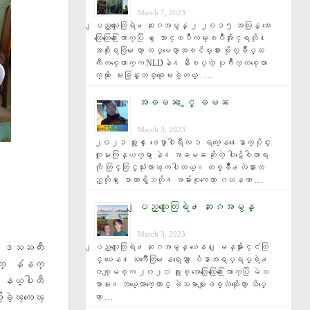
March 7, 2023
ျပည္သူေတြရဲ႕ ဆႏၵအမွန္ ၂ ၂၀၁၅ အလြန္ အေ
ထြေထြေ႐ြးေကာက္ပြဲ မွ ေသာင္ၿပိဳကမ္းၿပိဳအႏိုင္ရလို႔ 
အစိုးရဖြဲ႕ေတာ့ တပ္မေတာ္အၿငိမ္းစား ဗိုလ္ခ်ဳပ္ႀ
ကီးတစ္ေယာက္က NLDနဲ႔ နီးစပ္တဲ့ ပုဂၢိဳလ္တစ္ေယာ
က္ကို ေမးခြန္းတစ္ခုေမးခဲ့တယ္.. …
အဓမၼ ႏွင့္ ဓမၼ
March 3, 2023
၂၀၂၁ ခုႏွစ္ ေဖေဖာ္ဝါရီလ ၁ ရက္ေန႔ေနာက္ပိုင္း 
လူမႈကြန္ယက္မွာ နဲ႔ အဓမၼ ဆိုတဲ့ ပါဠိေဝါဟာရ
ကို တြင္တြင္သုံးလာၾကပါတယ္။ တစ္ခ်ိဳ႕လဲနားလ
ည္လို႔ ေျပာတာရွိသလို႔ အမ်ားစုကေတာ့ ဂဃနဏ …
ျပည္သူေတြရဲ႕ ဆႏၵအမွန္
March 3, 2023
္း ေဒသႀကီး
ျပည္သူေတြရဲ႕ ဆႏၵအမွန္ ယေန႔ ျမန္မာႏိုင္ငံတြ
င္ ယေန႔ ႀကဳံေတြ႕ေနရေသာ ျပႆနာအရပ္ရပ္ရဲ႕ 
ရက္ နံနက္
ဇစ္ျမစ္က ၂၀၂၀ ခုႏွစ္ အေထြေထြေ႐ြးေကာက္ပြဲ မဲသ
ဳ႕နယ္ပါတီ
မာမႈ။ ဘယ္ေလာက္ေတာင္ မဲသမာမႈျဖစ္လဲဆိုေတာ့ သိပ္ေ
ႏြးခဲ့ၾကေၾ
တာ့ …