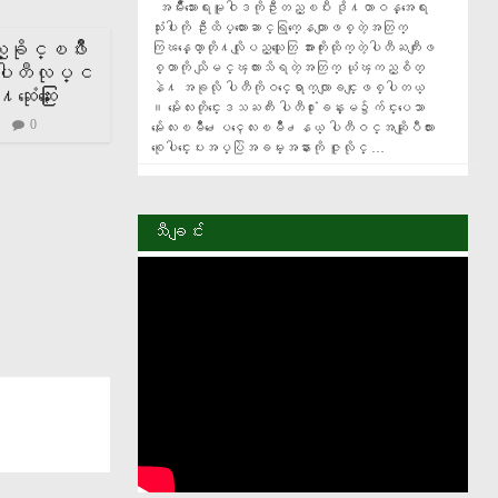
  အမ်ဳိးသားေရးမူဝါဒကိုဦးတည္ၿပီး ဒို႔တာဝန္အေရး
သံုးပါးကို ဦးထိပ္ထားေဆာင္ရြက္ေနတာျဖစ္တဲ့အတြက္ 
္ခိုင္ၿဖိဳး
ကြၽန္ေတာ္တို႔လိုျပည္သူေတြ အားကိုးထိုက္တဲ့ပါတီႀကီးျဖ
စ္တာကို သိျမင္ၾကားသိရတဲ့အတြက္ ယံုၾကည္စိတ္
 ပါတီလုပ္င
နဲ႔ အခုလို ပါတီကိုဝင္ေရာက္လာျခင္းျဖစ္ပါတယ္​
ုေဆြးေႏြး
။ မႏၲေလးတိုင္းေဒသႀကီး ပါတီ႐ံုးခန္းမ၌က်င္းပေသာ 
0
မႏၲေလးၿမိဳ႕ေပၚေလးၿမိဳ႕နယ္ ပါတီဝင္အဆုိျပဳလႊာ
စုေပါင္းေပးအပ္ပြဲအခမ္းအနားကုိ ဇူလိုင္ …
သီချင်း