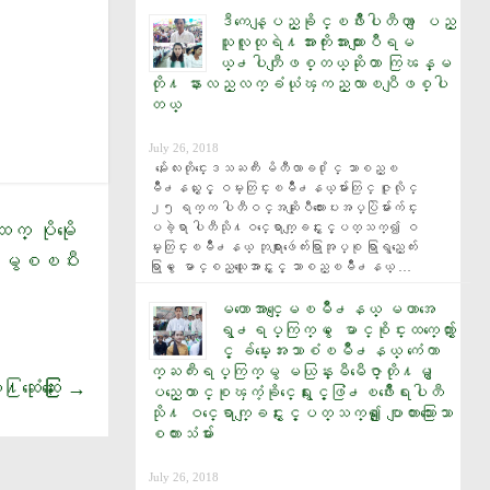
ဒီကေန့ျပည္ခုိင္ၿဖိဳးပါတီဟာ ျပည္
သူလူထုရဲ႔အားကိုးအားထားျပဳရမ
ယ္႕ပါတီျဖစ္တယ္ဆိုတာ ကြၽန္မ
တို႔ နားလည္လက္ခံယုံၾကည္လာၿပီျဖစ္ပါ
တယ္
July 26, 2018
  မႏၲေလးတိုင္းေဒသႀကီး မိတီၴလာခ႐ိုင္ သာစည္ၿ
မိဳ႕နယ္ႏွင့္ ဝမ္းတြင္းၿမိဳ႕နယ္မ်ားတြင္ ဇူလိုင္ 
၂၅ ရက္က ပါတီဝင္အဆိုျပဳလႊာေပးအပ္ပြဲမ်ားက်င္း
္ ပိုမိုေ
ပခဲ့ရာ ပါတီသို႔ဝင္ေရာက္ျခင္းႏွင့္ပတ္သက္၍ ဝ
မ္းတြင္းၿမိဳ႕နယ္ ဘုရားျဖဴေက်းရြာအုပ္စု ရြာရွည္ေက်း
ေန႔မွစၿပီး
ရြာမွ ေမာင္စည္သူေအာင္ႏွင့္ သာစည္ၿမိဳ႕နယ္ …
မဟာေအာင္ေျမၿမိဳ႕နယ္ မဟာအေ
ရွ႕ရပ္ကြက္မွ ေမာင္စုိင္းထက္ေက်ာ္ႏွ
င့္ ခ်မ္းေအးသာစံၿမိဳ႕နယ္ ကံေကာ
က္ႀကီးရပ္ကြက္မွ မယြန္းမီမီေဇာ္တုိ႔မွ ျ
ုေဆြးေႏြး
→
ပည္ေထာင္စုၾကံ့ခုိင္ေရးႏွင့္ဖြံ႕ၿဖိဳးေရးပါတီ
သုိ႔ ဝင္ေရာက္ျခင္းႏွင့္ပတ္သက္၍ ​ေျပာျကားသြား​ေသာ
စကားသံမ်ား
July 26, 2018