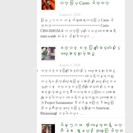
လက္ စြပ္ Casio မိတ္ဆက္
August 6, 2026
ယြမ္ ၂၀၀၀ တန္ က်န္းမာေရးလက္စြပ္ Casio မိ
တ္ဆက္ ======================= Casio 
CRW-H001M-8 က လက္စြပ္ဆိုေပမယ့္ အေသးစားနာရီ 
mini-watch ေလးနဲ႔ ပိုတူပါတယ္။ …
ေခတ္သစ္ စစ္ ပြဲ ကိုေျပာင္းလဲေပးႏိုင္
မယ့္ေမာင္းသူမဲ့ယာဥ္
August 3, 2026
ေခတ္သစ္စစ္ပြဲကိုေျပာင္းလဲေပးႏိုင္မယ့္ေမာင္းသူမဲ့ယာဥ္ 
===================== အေမရိကန္ၾကည္း
တပ္ရဲ႕တိုက္ခိုက္ေရးစြမ္းပကားကို တိုးျမႇင့္ေပးႏိုင္ေစမ
ယ့္အျပင္ ေခတ္သစ္စစ္ပြဲကိုပါေျပာင္းလဲေပးႏိုင္မယ့္ ေ
မာင္းသူမဲ့ယာဥ္တစ္မ်ိဳးကမၾကာခင္ထြက္ေပၚလာေတာ့
မွာျဖစ္ပါတယ္။ အေမရိကန္ၾကည္းတပ္ကေဖာ္ေဆာင္
တဲ့ Project Sustainment စီမံကိန္းအတြက္ ဒီယာဥ္ေတြ
ကိုဖန္တီးထုတ္ လုပ္ေပးခြင့္ရသြားသူက American 
Rheinmetall ျဖစ္ပါတယ္။ …
သိန္း ၅၀၀ ေက်ာ္တန္ေၾကးရွိ မက္
ဆီ နဲ႔ ေရာ္နယ္ဒို ဖုန္းေတြ မိတ္ဆ