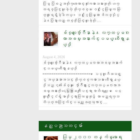
ပြဲမွ ပြဲစဥ္အလိုက္အေကာင္းဆုံးကစားသမားဆုကို ဟက္
ထရစ္သြင္းယူခဲ့တဲ့ တိုက္စစ္မႉး ဝင္းႏိုင္ထြန္းက ဆြ
တ္ခူးရရွိခဲ့ပါတယ္။ ဝင္းႏိုင္ထြန္းဟာ ဖိလစ္ပိုင္
နဲ႔ပြဲမွာလည္း တစ္ဂိုးသြင္းယူခဲ့လို …
ခ်စ္သူေဂ်ာ္ဂ်ီနာနဲ႔ လက္ထပ္မဂၤ
လာအခမ္းအနားက်င္းပမယ့္ စီေရာ္န
ယ္ဒို
August 4, 2026
ခ်စ္သူေဂ်ာ္ဂ်ီနာနဲ႔ လက္ထပ္မဂၤလာအခမ္းအနားက်
င္းပမယ့္ စီေရာ္နယ္ဒို 
======================= ေပၚတူဂီအသင္းႏွ
င့္ အယ္နာဆာအသင္း တိုက္စစ္ကစားသမား စီေရာ္နယ္
ဒိုသည္ ၎၏ခ်စ္သူ ေဂ်ာ္ဂ်ီနာႏွင့္လက္ထပ္မဂၤလာအ
ခမ္းအနားကို ၎ေမြးဖြားႀကီးျပင္းရာ ဇာတိရပ္ေျမ ေပၚ
တူဂီႏိုင္ငံရွိ မာဒိုင္ရာကြၽန္းစု၌ လာမည့္ရက္သ
တၱပတ္အတြင္းက်င္းပမည္ျဖစ္ေၾကာင္း …
နည္းပညာသတင္းမ်ား
ယြမ္ ၂၀၀၀ တန္ က်န္းမာေရး