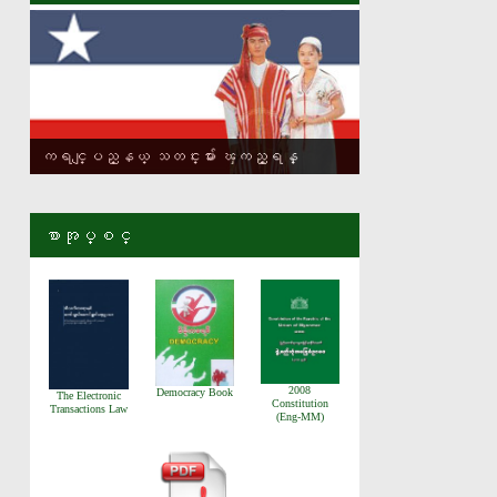
ခ်င္းျပည္နယ္ သတင္းမ်ား ၾကည့္ရန္
စာအုပ္စင္
2008
Democracy Book
The Electronic
Constitution
Transactions Law
(Eng-MM)