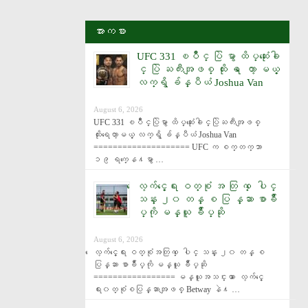
အားကစား
UFC 331 ၿပိဳင္ ပြဲ မွာ ထိပ္ဆုံးေခါ
င္ ပြဲ ႀကီးအျဖစ္ ထိုး ရ ေတာ့ မယ့္
လက္ရွိ ခ်န္ပီယံ ‌Joshua Van
August 6, 2026
UFC 331 ၿပိဳင္ပြဲမွာ ထိပ္ဆုံးေခါင္ပြဲႀကီးအျဖစ္ 
ထိုးရေတာ့မယ့္ လက္ရွိ ခ်န္ပီယံ ‌Joshua Van 
==================== UFC က စက္တက္ဘာ 
၁၉ ရက္ေန႔မွာ …
ေလ့က်င့္ေရး ဝတ္စုံ အ တြ က္ ေပါင္
သန္း ၂၀ တန္ စ ပြ န္ဆာ စာခ်ဳ
ပ္ကို မန္ယူ ခ်ဳပ္ဆို
August 6, 2026
ေလ့က်င့္ေရး ဝတ္စုံအတြက္ ေပါင္ သန္း ၂၀ တန္ စ
ပြန္ဆာ စာခ်ဳပ္ကို မန္ယူ ခ်ဳပ္ဆို 
================= မန္ယူအသင္းဟာ ေလ့က်င့္ေ
ရး၀တ္စုံစပြန္ဆာအျဖစ္ Betway နဲ႔ …