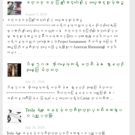
ေခတ္သစ္ စစ္ ပြဲ ကိုေျပာင္းလဲေပးႏိုင္မယ့္ေမာင္းသူမဲ့ယာဥ္
August 3, 2026
ေခတ္သစ္စစ္ပြဲကိုေျပာင္းလဲေပးႏိုင္မယ့္ေမာင္းသူမဲ့ယာဥ္ 
===================== အေမရိကန္ၾကည္းတပ္ရဲ႕တိုက္ခိုက္ေရးစြ
မ္းပကားကို တိုးျမႇင့္ေပးႏိုင္ေစမယ့္အျပင္ ေခတ္သစ္စစ္ပြဲကိုပါေျပာင္းလဲေပးႏိုင္မ
ယ့္ ေမာင္းသူမဲ့ယာဥ္တစ္မ်ိဳးကမၾကာခင္ထြက္ေပၚလာေတာ့မွာျဖစ္ပါတယ္။ အေ
မရိကန္ၾကည္းတပ္ကေဖာ္ေဆာင္တဲ့ Project Sustainment စီမံကိန္းအတြက္ ဒီ
ယာဥ္ေတြကိုဖန္တီးထုတ္ လုပ္ေပးခြင့္ရသြားသူက American Rheinmetall ျဖစ္ပါ
တယ္။ …
သိန္း ၅၀၀ ေက်ာ္တန္ေၾကးရွိ မက္ဆီ နဲ႔ ေရာ္နယ္ဒို
ဖုန္းေတြ မိတ္ဆက္
July 22, 2026
သိန္း ၅၀၀ ေက်ာ္တန္ေၾကးရွိ မက္ဆီ နဲ႔ ေရာ္နယ္ဒို ဖုန္းေတြ မိတ္ဆက္ 
======================= အီလက္ထ႐ြန္နစ္ပစၥည္းေတြကို ေ႐ႊ၊ 
အဖိုးတန္သတၱဳေတြနဲ႔ မြမ္းမံျပင္ဆင္ေပးေလ့ရွိတဲ့ Caviar ကုမၸဏီဟာ …
Tesla ရဲ႕‌ေျခနင္းမဲ့စက္ဘီးထုတ္လုပ္ၿပီးခဏမွာပ
စၥည္းျပတ္သြား
July 20, 2026
Tesla ရဲ႕‌ေျခနင္းမဲ့စက္ဘီးထုတ္လုပ္ၿပီးခဏမွာပစၥည္းျပတ္သြား 