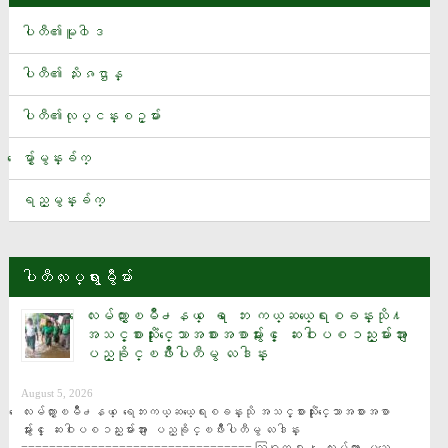
UFC 331 ၿပိဳင္ ပြဲ မွာ ထိပ္ဆုံးေခါင္ ပြဲ ႀကီးအျဖစ္ ထိုး ရ ေတာ့ မယ့္ လက္ရွိ
ပါတီ၏မူ၀ါဒ
ခ်န္ပီယံ ‌Joshua Van
ယြမ္ ၂၀၀၀ တန္ က်န္းမာေရး လက္ စြပ္ Casio မိတ္ဆက္
ပါတီ၏ သႏိၷဌာန္
ႏိုင္ငံေတာ္သမၼတ ထိုင္းႏိုင္ငံသို႔ ေရာက္ရွိ
ပါတီ၏လုပ္ငန္းစဥ္မ်ား
ေလ့က်င့္ေရး ဝတ္စုံ အ တြ က္ ေပါင္ သန္း ၂၀ တန္ စ ပြ န္ဆာ စာခ်ဳပ္ကို မ
န္ယူ ခ်ဳပ္ဆို
ေမွ်ာ္မွန္းခ်က္
ျမန္မာ့လက္ေ႐ြးစင္ အမ်ိဳးသားအသင္းႏွင့္ အမ်ိဳးသမီးအသင္းတို႔ ကြင္း သြင္း ျခ
ရည္မွန္းခ်က္
င္းခတ္ကစားနည္း၌ ေငြ တံဆိပ္ဆုမ်ားအသီးသီး ဆြတ္ခူး
ေလးမ်က္ႏွာၿမိဳ႕နယ္ ေရ ေဘး ကယ္ဆယ္ေရးစခန္းသို႔ အသင့္စားသုံးႏိုင္ေသာအစား
အစာမ်ားႏွင့္ ေဆးဝါးပစၥည္းမ်ားအား ျပည္ခိုင္ၿဖိဳးပါတီမွ လႉဒါန္း
ပါတီလႈပ္ရွားမွဳမ်ား
ေရႀကီးနစ္ျမဳပ္မႈဒဏ္ခံရသည့္ ေက်း႐ြာမ်ားရွိ ျပည္သူမ်ားအား ျပည္ခိုင္ၿဖိဳး
ေလးမ်က္ႏွာၿမိဳ႕နယ္ ေရ ေဘး ကယ္ဆယ္ေရးစခန္းသို႔
ပါတီက ကူညီေထာက္ပံ့
အသင့္စားသုံးႏိုင္ေသာအစားအစာမ်ားႏွင့္ ေဆးဝါးပစၥည္းမ်ားအား ျ
ဒီယိုမန္ဒီကို ရီးယဲလ္မက္ဒရစ္အသင္း ေခၚယူ
ပည္ခိုင္ၿဖိဳးပါတီမွ လႉဒါန္း
August 5, 2026
ေလးမ်က္ႏွာၿမိဳ႕နယ္ ေရေဘးကယ္ဆယ္ေရးစခန္းသို အသင့္စားသုံးႏိုင္ေသာအစားအစာ
မ်ားႏွင့္ ေဆးဝါးပစၥည္းမ်ားအား ျပည္ခိုင္ၿဖိဳးပါတီမွ လႉဒါန္း 