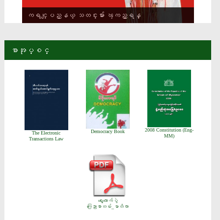
ကရင္ျပည္နယ္ သတင္းမ်ား ၾကည့္ရန္
စာအုပ္စင္
2008 Constitution (Eng-
Democracy Book
The Electronic
MM)
Transactions Law
ရွေးကောက်ပွဲ
ကြေညာစာတမ်း_မာတိကာ