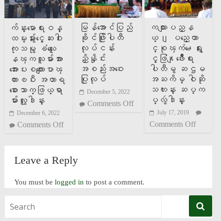
ကယားျပည္န
မြန်အောင်ပြည်
က်န္းမာေရးဝန္
ယ္၊ ျပည္ေထာ
ခိုင်ဖြိုးပါတီ
ထမ္းမ်ားႏွင့္ေဆးဝါး
င္စုၾကံ႕ေရးႏွ
လုပ်ငန်း
ကုသမွု ခံယူေ
င့္ဖြံ႔ျဖိဳးေရး
ညှိနှိုင်း
နၾကသူမ်ားအား
ပါတီမွ ဆဌမ
အစည်းအဝေး
အားေပးစကားေျပာၾ
အႀကိမ္ ဝါဆို
ပြုလုပ်
ကားၿပီး အဟာရ
သကၤန္း ဆပ္က
စားေသာက္ဖြယ္ရာ
December 5, 2022
ပ္လွဴဒါန္း
မ်ားလွူဒါန္း
Comments Off
July 17, 2019
December 6, 2022
Comments Off
Comments Off
Leave a Reply
You must be
logged in
to post a comment.