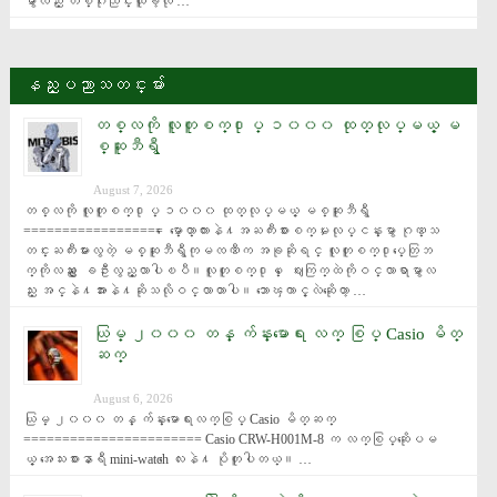
မွာလည္း တစ္ဂိုးသြင္းယူခဲ့လို …
နည္းပညာသတင္းမ်ား
တစ္လကို လူတူစက္႐ုပ္ ၁၀၀၀ ထုတ္လုပ္မယ့္ မ
စ္ဆူဘီရွီ
August 7, 2026
တစ္လကို လူတူစက္႐ုပ္ ၁၀၀၀ ထုတ္လုပ္မယ့္ မစ္ဆူဘီရွီ 
================== ေမာ္ေတာ္ကားနဲ႔အႀကီးစားစက္မႈလုပ္ငန္းမွာ ဂုဏ္သ
တင္းႀကီးမားလွတဲ့ မစ္ဆူဘီရွီကုမၸဏီက အခုဆိုရင္ လူတူစက္႐ုပ္ေတြဘ
က္ကိုလည္း ေျခဦးလွည့္လာပါၿပီ။လူတူစက္႐ုပ္ ေဈးကြက္ထဲကိုဝင္လာရာမွာလ
ည္း အင္နဲ႔အားနဲ႔ဆိုသလိုဝင္လာတာပါ။ ဘာေၾကာင့္လဲဆိုေတာ့ …
ယြမ္ ၂၀၀၀ တန္ က်န္းမာေရး လက္ စြပ္ Casio မိတ္
ဆက္
August 6, 2026
ယြမ္ ၂၀၀၀ တန္ က်န္းမာေရးလက္စြပ္ Casio မိတ္ဆက္ 
======================= Casio CRW-H001M-8 က လက္စြပ္ဆိုေပမ
ယ့္ အေသးစားနာရီ mini-watch ေလးနဲ႔ ပိုတူပါတယ္။ …