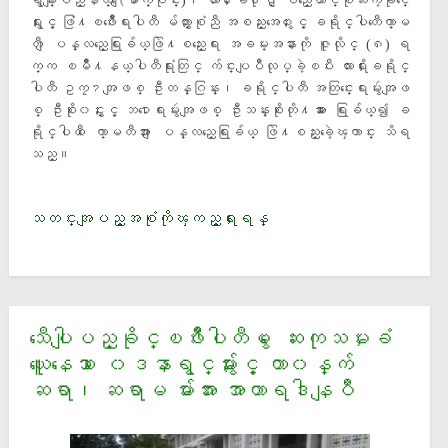
ရွမ္းျပည္နယ္ (ေျမာက္ပိုင္း)၊ လား႐ိႈးခ႐ိုင္ ျပည္ေထာင္စုႀကံ့ခိုင္ေ
ရးႏွင့္ ဖြံ႔ၿဖိဳးေရးပါတီ မ်က္ႏွာစံုညီ အစည္းအေ၀းႏွင့္ ခရိုင္ပါတီေကာ္မ
တီ ျပန္လည္ေရြးခ်ယ္ဖြဲ႔စည္းေရး အခမ္းအနားကို ဇူလိုင္ (၈) ရ
က္က ၿမိဳ႔နယ္ပါတီရံုးတြင္ က်င္းပျပဳလုပ္ခဲ့ၿပီး လားရိႈးခရိုင္
ပါတီ ဥကၠ႒အျဖစ္ ဦးတန္ဂြန္း၊ ခရိုင္ပါတီ အတြင္းေရးမွဴးအျဖ
စ္ ဦးစိုး၀င္းႏွင့္ ဘ႑ာေရးမွဴးအျဖစ္ ဦးသန္းစိုးတို႔အား ေရြးခ်ယ္၍ ခ
ရိုင္ပါတီ ေကာ္မတီအား ျပန္လ
ည္ေရြးခ်ယ္ ဖြဲ႔စည္းခဲ့ေၾကာင္း သိရ
သည္။
သတင္းအျပည့္အစံုကိုၾကည့္ရႈရန္
သီေပါျပည္ခိုင္ၿဖိဳးပါတီမွ ေဆးကုသမႈခံ
ယူေနေသာ ေ၀ဒနာရွင္မ်ားႏွင့္ တာ၀န္က်
ဆရာ၊ ဆရာမ မ်ားအား အာဟာရဒါနျပဳ