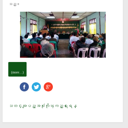
သည္။
(more…)
သတင္းအျပည့္အစံုကိုၾကည့္ရႈရန္