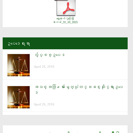
ရွေးကောက်ပွဲကြေငြာ
စာတမ်း_31_10_2025
ဥပေဒေရးရာ
လွ်ပ္စစ္ဥပေဒ
April 26, 2016
အသင္းအဖြဲ႕မ်ားမွတ္ပုံတင္ၿခင္းဆိုင္ရာဥပေ
ဒ
April 26, 2016