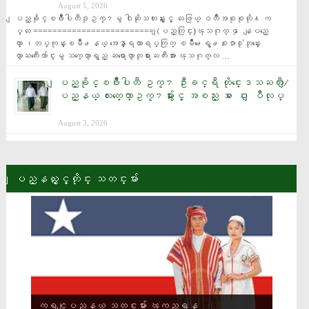
August 5, 2026
ျပည္ခိုင္ၿဖိဳးပါတီဒုဥကၠ႒မွ ဝါဆိုသကၤန္းႏွင့္ လႉဖြယ္ ဝတၳဳအစုစုတို႔ က
ပ္လႉ ========================= (ျပည္တြင္း)ၾသဂုတ္ ၄ ေနျပည္ေ
တာ္ ၊တပ္ကုန္းၿမိဳ႕နယ္ အေနာ္ရထာရပ္ကြက္ ၿမိဳ႕ေရွ႕စႏၵာ႐ုံဘုန္းေ
တာ္ႀကီးေက်ာင္းမွ သက္ေတာ္ရွည္ ဆရာေတာ္ဘုရားႀကီးအား ၾသဂုတ္လ …
ျပည္ခိုင္ၿဖိဳးပါတီ ဥကၠ႒ ဦးခင္ရီ တိုင္းေဒသႀကီး/ျ
ပည္နယ္ လႊတ္ေတာ္ဥကၠ႒မ်ားႏွင့္ အစည္း အ ေဝး ျပဳလုပ္
August 3, 2026
ျပည္နယ္ႏွင့္တိုင္း သတင္းမ်ား
ခ်င္းျပည္နယ္ သတင္းမ်ား ၾကည့္ရန္