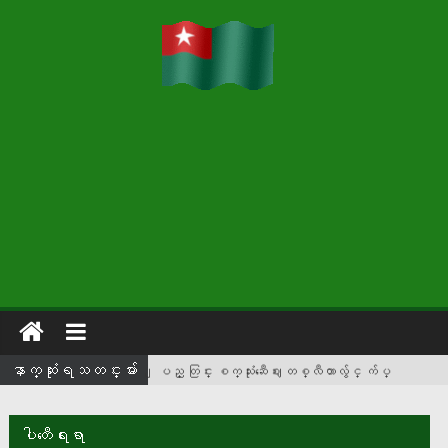
ျပည္ တြင္း စက္သုံးဆီေဈး တစ္လီတာလွ်င္ က်ပ္
ေနာက္ဆံုးရသတင္းမ်ား
၁၇၀ မွ ၂၆၅ အထိ ျမင့္တက္
တစ္လကို လူတူစက္႐ုပ္ ၁၀၀၀ ထုတ္လုပ္မယ့္ မစ္ဆူဘီရွီ
ပါတီေရးရာ
UFC 331 ၿပိဳင္ ပြဲ မွာ ထိပ္ဆုံးေခါင္ ပြဲ ႀကီးအျဖစ္ ထိုး ရ ေတာ့ မယ့္ လက္ရွိ