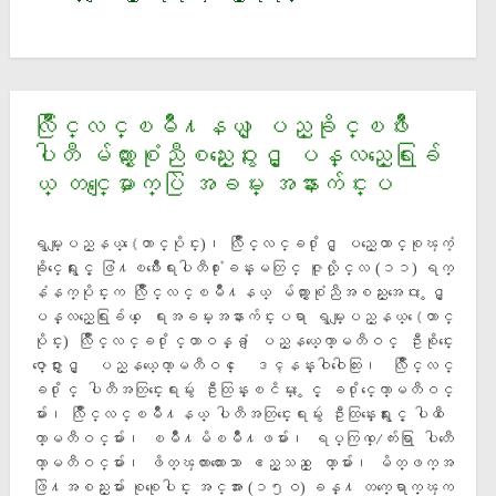
လြိဳင္လင္ၿမိဳ႔နယ္ ျပည္ခိုင္ၿဖိဳး
ပါတီ မ်က္ႏွာစံုညီစည္းေဝးႏွင့္ ျပန္လည္ေရြးခ်
ယ္ တင္ေျမႇာက္ပြဲ အခမ္း အနားက်င္းပ
ရွမ္းျပည္နယ္ (ေတာင္ပိုင္း)၊ လြိဳင္လင္ခ႐ုိင္ ျပည္ေထာင္စုၾကံ့
ခုိင္ေရးႏွင့္ ဖြံ႔ၿဖိဳးေရးပါတီ႐ံုးခန္းမတြင္ ဇူလိ္ုင္လ (၁၁) ရက္
နံနက္ပိုင္းက လြိဳင္လင္ၿမိဳ႔နယ္ မ်က္ႏွာစံုညီအစည္းအေဝး ႏွင့္ ျ
ပန္လည္ေရြးခ်ယ္ ေရးအခမ္းအနားက်င္းပရာ ရွမ္းျပည္နယ္ (ေတာင္
ပုိင္း) လြိဳင္လင္ခ႐ုိင္တာဝန္ခံ ျပည္နယ္ေကာ္မတီဝင္ ဦးစုိင္းေ
ဇာ္ေဇာ္ႏွင့္ ျပည္နယ္ေကာ္မတီဝင္ ေဒၚနန္
းဝါဝါေထြး၊ လြိဳင္လင္
ခ႐ုိင္ ပါတီအတြင္းေရးမွဴး ဦးထြန္းၿငိမ္း ႏွင့္ ခ႐ုိင္ေကာ္မတီဝင္
မ်ား၊ လြိဳင္လင္ၿမိဳ႔နယ္ ပါတီအတြင္းေရးမွဴး ဦးထြန္းေရႊႏွင့္ ပါတီ ေ
ကာ္မတီဝင္မ်ား၊ ၿမိဳ႔မိၿမိဳ႔ဖမ်ား၊ ရပ္ကြက္/ေက်းရြာ ပါတီေ
ကာ္မတီဝင္မ်ား၊ ဖိတ္ၾကားထားေသာ ဧည့္သည္ ေတာ္မ်ား၊ မိတ္ဖက္အ
ဖြဲ႔အစည္းမ်ား စုစုေပါင္း အင္အား (၁၅ဝ) ခန္႔ တက္ေရာက္ၾက