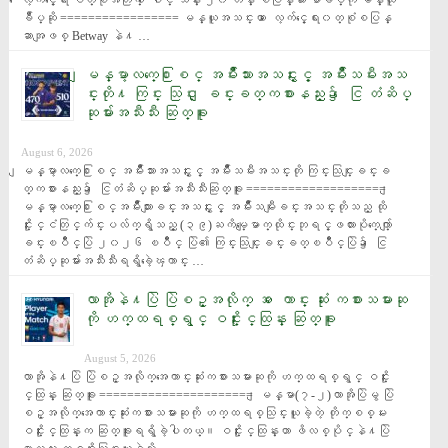
ခ်ဳပ္ဆို ================= မန္ယူအသင္းဟာ ေလ့က်င့္ေရး၀တ္စုံစပြန္
ဆာအျဖစ္ Betway နဲ႔ …
ျမန္မာ့လက္ေ႐ြးစင္ အမ်ိဳးသားအသင္းႏွင့္ အမ်ိဳးသမီးအသ
င္းတို႔ ကြင္း သြင္း ျခင္းခတ္ကစားနည္း၌ ေငြ တံဆိပ္
ဆုမ်ားအသီးသီး ဆြတ္ခူး
August 6, 2026
ျမန္မာ့လက္ေ႐ြးစင္ အမ်ိဳးသားအသင္းႏွင့္ အမ်ိဳးသမီးအသင္းတို ကြင္းသြင္းျခင္းခ
တ္ကစားနည္း၌ ေငြတံဆိပ္ဆုမ်ားအသီးသီးဆြတ္ခူး ==================== ျ
မန္မာ့လက္ေ႐ြးစင္အမ်ိဳးသားျခင္းအသင္းႏွင့္ အမ်ိဳးသမီးျခင္းအသင္းတိုသည္ ထို
င္းႏိုင္ငံတြင္က်င္းပလ်က္ရွိသည့္ (၃၉)ႀကိမ္ေျမာက္ထိုင္းဘုရင့္ဖလားပိုက္ေက်ာ္ျ
ခင္းၿပိဳင္ပြဲ ၂၀၂၆ ၿပိဳင္ ပြဲ၏ ကြင္းသြင္းျခင္းခတ္ၿပိဳင္ပြဲ၌ ေငြ
တံဆိပ္ဆုမ်ားအသီးသီးရရွိခဲ့ေၾကာင္း …
လာအိုနဲ႔ပြဲ ပြဲစဥ္အလိုက္ အ ေကာင္း ဆုံး ကစားသမားဆု
ကို ဟက္ထရစ္ရွင္ ဝင္းႏိုင္ထြန္း ဆြတ္ခူး
August 5, 2026
လာအိုနဲ႔ပြဲ ပြဲစဥ္အလိုက္အေကာင္းဆုံးကစားသမားဆုကို ဟက္ထရစ္ရွင္ ဝင္းႏို
င္ထြန္း ဆြတ္ခူး ====================== ျမန္မာ(၇-၂)လာအိုပြဲမွ ပြဲ
စဥ္အလိုက္အေကာင္းဆုံးကစားသမားဆုကို ဟက္ထရစ္သြင္းယူခဲ့တဲ့ တိုက္စစ္မႉး 
ဝင္းႏိုင္ထြန္းက ဆြတ္ခူးရရွိခဲ့ပါတယ္။ ဝင္းႏိုင္ထြန္းဟာ ဖိလစ္ပိုင္နဲ႔ပြဲ