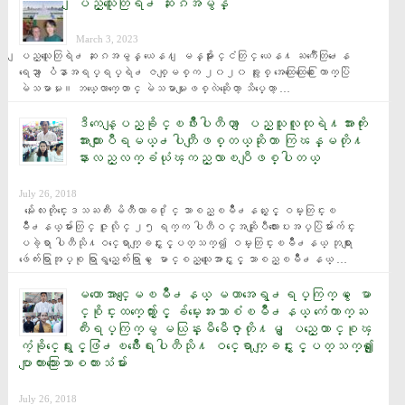
ျပည္သူေတြရဲ႕ ဆႏၵအမွန္
March 3, 2023
ျပည္သူေတြရဲ႕ ဆႏၵအမွန္ ယေန႔ ျမန္မာႏိုင္ငံတြင္ ယေန႔ ႀကဳံေတြ႕ေန
ရေသာ ျပႆနာအရပ္ရပ္ရဲ႕ ဇစ္ျမစ္က ၂၀၂၀ ခုႏွစ္ အေထြေထြေ႐ြးေကာက္ပြဲ 
မဲသမာမႈ။ ဘယ္ေလာက္ေတာင္ မဲသမာမႈျဖစ္လဲဆိုေတာ့ သိပ္ေတာ့ …
ဒီကေန့ျပည္ခုိင္ၿဖိဳးပါတီဟာ ျပည္သူလူထုရဲ႔အားကိုး
အားထားျပဳရမယ္႕ပါတီျဖစ္တယ္ဆိုတာ ကြၽန္မတို႔
နားလည္လက္ခံယုံၾကည္လာၿပီျဖစ္ပါတယ္
July 26, 2018
  မႏၲေလးတိုင္းေဒသႀကီး မိတီၴလာခ႐ိုင္ သာစည္ၿမိဳ႕နယ္ႏွင့္ ဝမ္းတြင္းၿ
မိဳ႕နယ္မ်ားတြင္ ဇူလိုင္ ၂၅ ရက္က ပါတီဝင္အဆိုျပဳလႊာေပးအပ္ပြဲမ်ားက်င္း
ပခဲ့ရာ ပါတီသို႔ဝင္ေရာက္ျခင္းႏွင့္ပတ္သက္၍ ဝမ္းတြင္းၿမိဳ႕နယ္ ဘုရားျ
ဖဴေက်းရြာအုပ္စု ရြာရွည္ေက်းရြာမွ ေမာင္စည္သူေအာင္ႏွင့္ သာစည္ၿမိဳ႕နယ္ …
မဟာေအာင္ေျမၿမိဳ႕နယ္ မဟာအေရွ႕ရပ္ကြက္မွ ေမာ
င္စုိင္းထက္ေက်ာ္ႏွင့္ ခ်မ္းေအးသာစံၿမိဳ႕နယ္ ကံေကာက္ႀ
ကီးရပ္ကြက္မွ မယြန္းမီမီေဇာ္တုိ႔မွ ျပည္ေထာင္စုၾ
ကံ့ခုိင္ေရးႏွင့္ဖြံ႕ၿဖိဳးေရးပါတီသုိ႔ ဝင္ေရာက္ျခင္းႏွင့္ပတ္သက္၍ ​ေျ
ပာျကားသြား​ေသာစကားသံမ်ား
July 26, 2018