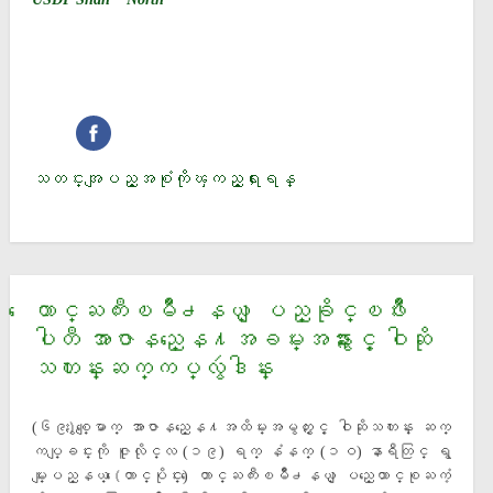
သတင္းအျပည့္အစံုကိုၾကည့္ရႈရန္
ေတာင္ႀကီးၿမိဳ႕နယ္ ျပည္ခိုင္ၿဖိဳး
ပါတီ အာဇာနည္ေန႔အခမ္းအနားႏွင့္ ဝါဆုိ
သကၤန္းဆက္ကပ္လွဴဒါန္း
(၆၉)ႏွစ္ေျမာက္ အာဇာနည္ေန႔အထိမ္းအမွတ္ႏွင့္ ဝါဆုိသကၤန္း ဆက္
ကပ္ျခင္းကုိ ဇူလိုင္လ (၁၉) ရက္ နံနက္ (၁ဝ) နာရီတြင္ ရွ
မ္းျပည္နယ္ (ေတာင္ပိုင္း) ေတာင္ႀကီးၿမိဳ႕နယ္ ျပည္ေထာင္စုႀကံ့