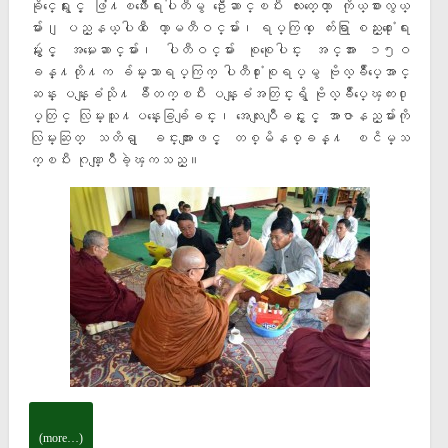
ခိုင္ေရးႏွင့္ ဖြံ႔ၿဖိဳးေရးပါတီမွ ဦးေဆာင္ၿပီး လႊတ္ေတာ္ ကုိယ္စားလွယ္
မ်ား၊ ျပည္နယ္ပါတီ ေကာ္မတီဝင္မ်ား၊ ရပ္ကြက္ ေက်းရြာ စည္း႐ံုးေရး
မွဴးႏွင့္ အမႈေဆာင္မ်ား၊ ပါတီဝင္မ်ား စုစုေပါင္း အင္အား ၁၅ဝ
ခန္႔တုိ႔က ခ်မ္းသာရပ္ကြက္ ပါတီ႐ံုးစုရပ္မွ ဗိုလ္ခ်ဳပ္ေအာင္
ဆန္း ပန္းျခံသုိ႔ ခ်ီတက္ၿပီး ပန္းျခံအတြင္းရွိ ဗိုလ္ခ်ဳပ္ေၾကး႐ု
ပ္တြင္ လြမ္းသူ႔ပန္းေခြခ်ျခင္း၊ အေလးျပဳျခင္းႏွင့္ အာဇာနည္မ်ားကုိ
လြမ္းဆြတ္ သတိရ ျခင္းအားျဖင့္ တစ္မိနစ္ခန္႔ ၿငိမ္သ
က္ၿပီး ဂုဏ္ျပဳခဲ့ၾကသည္။
(more…)