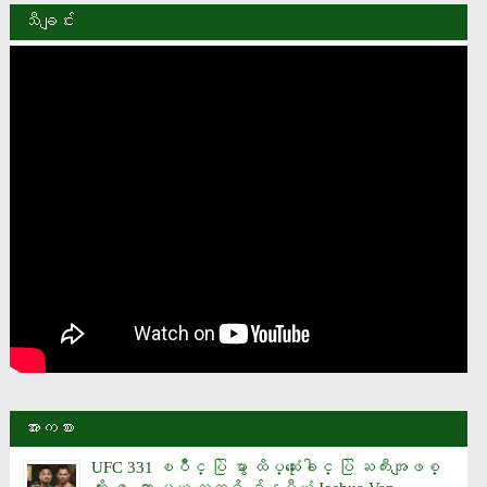
သီချင်း
အားကစား
UFC 331 ၿပိဳင္ ပြဲ မွာ ထိပ္ဆုံးေခါင္ ပြဲ ႀကီးအျဖစ္