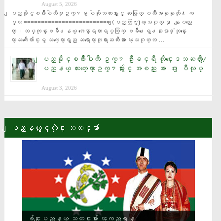
August 5, 2026
ျပည္ခိုင္ၿဖိဳးပါတီဒုဥကၠ႒မွ ဝါဆိုသကၤန္းႏွင့္ လႉဖြယ္ ဝတၳဳအစုစုတို႔ က
ပ္လႉ ========================= (ျပည္တြင္း)ၾသဂုတ္ ၄ ေနျပည္ေ
တာ္ ၊တပ္ကုန္းၿမိဳ႕နယ္ အေနာ္ရထာရပ္ကြက္ ၿမိဳ႕ေရွ႕စႏၵာ႐ုံဘုန္းေ
တာ္ႀကီးေက်ာင္းမွ သက္ေတာ္ရွည္ ဆရာေတာ္ဘုရားႀကီးအား ၾသဂုတ္လ …
ျပည္ခိုင္ၿဖိဳးပါတီ ဥကၠ႒ ဦးခင္ရီ တိုင္းေဒသႀကီး/ျ
ပည္နယ္ လႊတ္ေတာ္ဥကၠ႒မ်ားႏွင့္ အစည္း အ ေဝး ျပဳလုပ္
August 3, 2026
ျပည္နယ္ႏွင့္တိုင္း သတင္းမ်ား
ခ်င္းျပည္နယ္ သတင္းမ်ား ၾကည့္ရန္