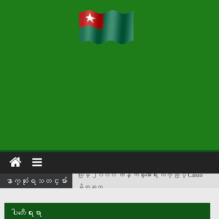
ေနာက္ဆံုးရသတင္းမ်ား
ႏိုင္ငံေတာ္သမၼတ ထိုင္းႏိုင္ငံသို႔ ေရာက္ရွိ
ေလ့က်င့္ေရး ဝတ္စုံ အ တြ က္ ေပါင္ သန္း ၂၀ တန္
စ ပြ န္ဆာ စာခ်ဳပ္ကို မန္ယူ ခ်ဳပ္ဆို
ပါတီေရးရာ