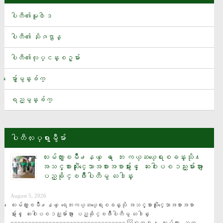
ျမန္မာ့လက္ေ႐ြးစင္ အမ်ိဳးသားအသင္းႏွင့္ အမ်ိဳးသမီးအသင္းတို႔ ကြင္း သြင္း ျခ
ပါတီ၏မူ၀ါဒ
င္းခတ္ကစားနည္း၌ ေငြ တံဆိပ္ဆုမ်ားအသီးသီး ဆြတ္ခူး
ေလးမ်က္ႏွာၿမိဳ႕နယ္ ေရ ေဘး ကယ္ဆယ္ေရးစခန္းသို႔ အသင့္စားသုံးႏိုင္ေသာအစား
ပါတီ၏ သႏိၷဌာန္
အစာမ်ားႏွင့္ ေဆးဝါးပစၥည္းမ်ားအား ျပည္ခိုင္ၿဖိဳးပါတီမွ လႉဒါန္း
ပါတီ၏လုပ္ငန္းစဥ္မ်ား
ေရႀကီးနစ္ျမဳပ္မႈဒဏ္ခံရသည့္ ေက်း႐ြာမ်ားရွိ ျပည္သူမ်ားအား ျပည္ခိုင္ၿဖိဳး
ပါတီက ကူညီေထာက္ပံ့
ေမွ်ာ္မွန္းခ်က္
ေတာင္ကိုရီးယားမွာ အပူလႈိင္းေၾကာင့္ ေသဆုံးသူ ၁၉ ဦးအထိရွိလာ
ရည္မွန္းခ်က္
ေလးမ်က္ႏွာ ျပည္သူ႔လႊတ္ေတာ္ကိုယ္စားလွယ္ ဦးျမင့္စိုး၊ (ျမင့္စိုး-နတလ) ၊
ေရ ေဘး သင့္ေနေသာ ၿမိဳ႕ေပၚ ရပ္ ကြက္ မ်ားကို လိုက္လံၾကည့္ရႈ။
ျပည္ခိုင္ၿဖိဳးပါတီဒုဥကၠ႒မွ ဝါဆိုသကၤန္းႏွင့္ လႉ ဖြယ္ ဝတၳဳအစုစုတို႔
ပါတီလႈပ္ရွားမွဳမ်ား
ကပ္လႉ
ေလးမ်က္ႏွာၿမိဳ႕နယ္ ေရ ေဘး ကယ္ဆယ္ေရးစခန္းသို႔
UFC 331 ၿပိဳင္ ပြဲ မွာ ထိပ္ဆုံးေခါင္ ပြဲ ႀကီးအျဖစ္ ထိုး ရ ေတာ့ မယ့္ လက္ရွိ
အသင့္စားသုံးႏိုင္ေသာအစားအစာမ်ားႏွင့္ ေဆးဝါးပစၥည္းမ်ားအား ျ
ခ်န္ပီယံ ‌Joshua Van
ပည္ခိုင္ၿဖိဳးပါတီမွ လႉဒါန္း
ယြမ္ ၂၀၀၀ တန္ က်န္းမာေရး လက္ စြပ္ Casio မိတ္ဆက္
August 5, 2026
ေလးမ်က္ႏွာၿမိဳ႕နယ္ ေရေဘးကယ္ဆယ္ေရးစခန္းသို အသင့္စားသုံးႏိုင္ေသာအစားအစာ
မ်ားႏွင့္ ေဆးဝါးပစၥည္းမ်ားအား ျပည္ခိုင္ၿဖိဳးပါတီမွ လႉဒါန္း 