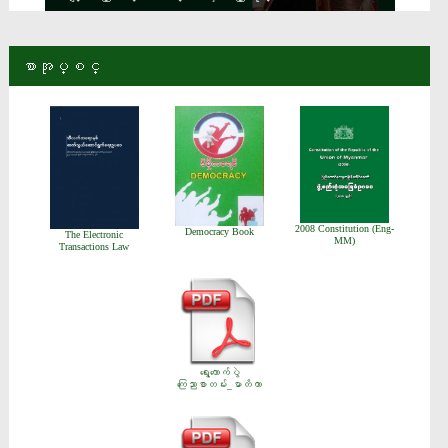
စာအုပ္စင္
2008 Constitution (Eng-
Democracy Book
The Electronic
MM)
Transactions Law
ရွေးကောက်ပွဲ
ကြေညာစာတမ်း_မာတိကာ