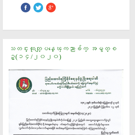
သတင္းထုတ္ျပန္ေၾကညာခ်က္ အမွတ္စ
ဥ္(၁၄/၂၀၂၀)