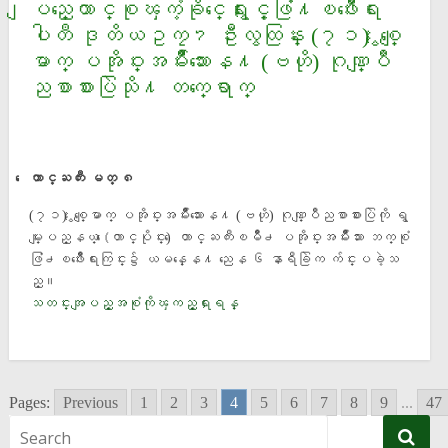
ျပည္ေထာင္စုၾကံ့ခိုင္ေရးႏွင့္ဖြံ႔ၿဖိဳးေရး
ပါတီ ဒုတိယဥကၠ႒ ဦးလွထြန္း (၇၁) ႏွစ္ေျ
မာက္ ပအိုဝ္းအမ်ဳိးသားေန႔ (ဗဟို) ဂုဏ္ျပဳ
ညစာစားပြဲသို႔ တက္ေရာက္
ေတာင္ႀကီး မတ္ ၈
(၇၁) ႏွစ္ေျမာက္ ပအိုဝ္းအမ်ဳိးသားေန႔ (ဗဟို) ဂုဏ္ျပဳညစာစားပြဲကို ရွ
မ္းျပည္နယ္ (ေတာင္ပိုင္း) ေတာင္ႀကီးၿမိဳ႕ ပအိုဝ္းအမ်ဳိးသား ဘက္စုံ
ဖြံ႕ၿဖိဳးေရးကြင္း၌ ယမန္ေန႔ ညေန ၆ နာရီခြဲက က်င္းပခဲ့သ
ည္။
သတင္းအျပည့္အစံုကိုၾကည့္ရႈရန္
Pages:
Previous
1
2
3
4
5
6
7
8
9
...
47