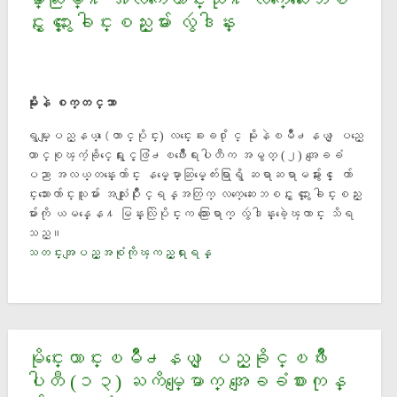
င္ႏွင့္ ႏွာေခါင္းစည္းမ်ား လွဴဒါန္း
မိုးနဲ စက္တင္ဘာ
ရွမ္းျပည္နယ္ (ေတာင္ပိုင္း) လင္းေခးခ႐ိုင္ မိုးနဲၿမိဳ႕နယ္ ျပည္ေ
ထာင္စုၾက့ံခိုင္ေရးႏွင့္ဖြံ႕ၿဖိဳးေရးပါတီက အမွတ္ (၂) အေျခခံ
ပညာ အလယ္တန္းေက်ာင္း နမ့္ေမာ္ဆြမ့္ေက်းရြာရွိ ဆရာဆရာမမ်ားႏွင့္ ေက်ာ
င္းသားေက်ာင္းသူမ်ား အသုံးျပဳႏိုင္ရန္အတြက္ လက္ေဆးေဘစင္ႏွင့္ ႏွာေခါင္းစည္း
မ်ားကို ယမန္ေန႔ မြန္းလြဲပိုင္းက သြားေရာက္ လွဴဒါန္းခဲ့ေၾကာင္း သိရ
သည္။
သတင္းအျပည့္အစံုကိုၾကည့္ရႈရန္
မိုင္းေယာင္းၿမိဳ႕နယ္ ျပည္ခိုင္ၿဖိဳး
ပါတီ (၁၃) ႀကိမ္ေျမာက္ အေျခခံစားကုန္