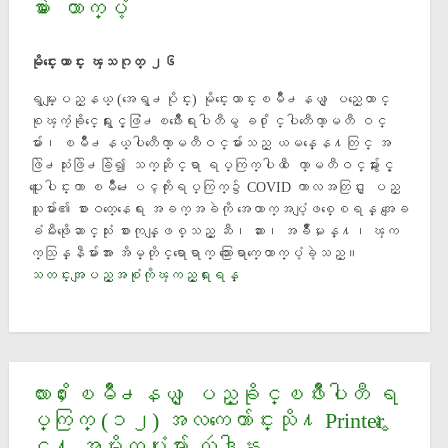
မ်ား ေထာက္ပံ့
မိုင္းေယာင္း ၾသဂုတ္ ၂၆
ရွမ္းျပည္နယ္ (အေရွ႕ပိုင္း) မိုင္းေယာင္းၿမိဳ႕နယ္ ျပည္ေထာင္
စုၾကံ့ခိုင္ေရးႏွင့္ဖြံ႕ၿဖိဳးေရးပါတီမွ ခ႐ိုင္ပါတီေကာ္မတီ ဝင္
မ်ား၊ ၿမိဳ႕နယ္ပါတီေကာ္မတီဝင္မ်ားသည္ ယမန္ေန႔တြင္ အ
ဖြဲ႕သံုးဖြဲ႕ခြဲ၍ သက္ဆိုင္ရာ ရပ္ကြက္ပါတီ ေကာ္မတီဝင္မ်ားႏွင့္
ပူးေပါင္းကာ ၿမိဳ႕ေပၚကိုးရပ္ကြက္၌ COVID ကာလအတြင္း ျပည္
သူမ်ား၏ စားဝတ္ေနေရး အခက္အခဲကို အေထာက္အပံ့ျဖစ္ေစရန္ အေျခ
ခံမီးဖိုေဆာင္သုံး စားကုန္ျဖစ္သည့္ ဆီ၊ ဆား၊ အခ်ိဳမႈန္႔၊ ၾက
က္သြန္နီမ်ားအား အိမ္တိုင္ရာေရာက္ သြားေရာက္ေထာက္ပံ့ခဲ့သည္။
သတင္းအျပည့္အစံုကိုၾကည့္ရႈရန္
လား႐ႈိးၿမိဳ႕နယ္ ျပည္ခုိင္ၿဖိဳးပါတီ ရ
ပ္ကြက္ (၁၂) အလကေက်ာင္းသို႔ Printer ႏွ
င္႔ အမႈိက္ပုံးမ်ား လွဴဒါန္း