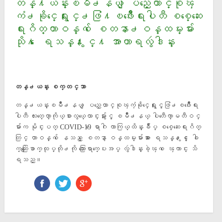
တန္႔ယန္းၿမိဳ႕နယ္ ျပည္ေထာင္စုၾ
ကံ႕ခုိင္ေရးႏွင္႕ဖြံ႔ၿဖိဳးေရးပါတီ စစ္ေဆးေ
ရးဂိတ္တာဝန္က် ေစတနာ႕ဝန္ထမ္းမ်ား
သို႔ ေရသန္႔ႏွင္႔ အာဟာရလွဴဒါန္း
တန္႕ယန္း စက္တင္ဘာ
တန္႕ယန္းၿမိဳ႕နယ္ ျပည္ေထာင္စုၾကံ့ခိုင္ေရးႏွင့္ဖြံ႕ၿဖိဳးေရး
ပါတီ လႊတ္ေတာ္ကိုယ္စားလွယ္ေလာင္းမ်ားႏွင့္ ၿမိဳ႕နယ္ ပါတီေကာ္မတီဝင္
မ်ားက မုိင္းပတ္ COVID-19 ေရာဂါ ကာကြယ္ထိန္းခ်ဳပ္ စစ္ေဆးေရးဂိတ္
တြင္ တာဝန္က် ေနသည့္ ေစတနာ့ ဝန္ထမ္းမ်ားအား ေရသန္႕ႏွင့္ ေခါ
က္ဆြဲေျခာက္ထုပ္တို႕ကို သြားေရာက္ေပးအပ္ လွဴဒါန္းခဲ့ၾက ေၾကာင္း သိ
ရသည္။