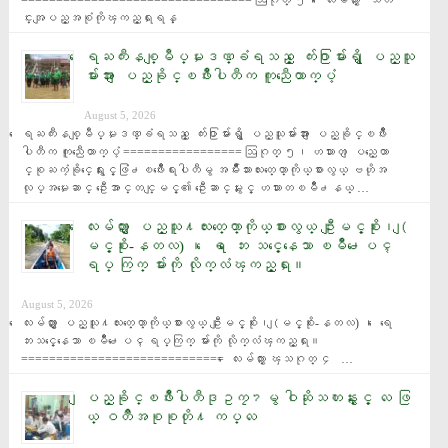
================================= ဩဂုတ္ ၅၊ ေလးမ်က္ႏွာ   သတ
င္းအျပည့္အစံုကိုၾကည့္ရႈရန္
ေရႀကီးနစ္ျမဳပ္မႈဒဏ္ခံရသည့္ ေက်း႐ြာမ်ားရွိ ျပည္သူ
မ်ားအား ျပည္ခိုင္ၿဖိဳးပါတီက ကူညီေထာက္ပံ့
August 5, 2026
ေရႀကီးနစ္ျမဳပ္မႈဒဏ္ခံရသည့္ ေက်း႐ြာမ်ားရွိ ျပည္သူမ်ားအား ျပည္ခိုင္ၿဖိဳး
ပါတီက ကူညီေထာက္ပံ့ ================= ဩဂုတ္ ၅၊ ဟသၤာတ ျပည္ေထာ
င္စုႀကံ့ခိုင္ေရးႏွင့္ဖြံ႕ၿဖိဳးေရးပါတီမွ အမ်ိဳးသားလႊတ္ေတာ္ကိုယ္စားလွယ္ ဗဟိုအ
လုပ္အမႈေဆာင္ ဦးေအာင္တင္ျမင့္၏ ဦးေဆာင္မႈႏွင့္ ဟသၤာတၿမိဳ႕နယ္ …
ေလးမ်က္ႏွာ ျပည္သူ႔လႊတ္ေတာ္ကိုယ္စားလွယ္ ဦးျမင့္စိုး၊ (ျ
မင့္စိုး-နတလ) ၊ ေရ ေဘး သင့္ေနေသာ ၿမိဳ႕ေပၚ
ရပ္ ကြက္ မ်ားကို လိုက္လံၾကည့္ရႈ။
August 5, 2026
ေလးမ်က္ႏွာ ျပည္သူ႔လႊတ္ေတာ္ကိုယ္စားလွယ္ ဦးျမင့္စိုး၊ (ျမင့္စိုး-နတလ) ၊ ေရေ
ဘးသင့္ေနေသာ ၿမိဳ႕ေပၚ ရပ္ကြက္ မ်ားကို လိုက္လံၾကည့္ရႈ။ 
============================= ေလးမ်က္ႏွာ ၾသဂုတ္ ၄   …
ျပည္ခိုင္ၿဖိဳးပါတီဒုဥကၠ႒မွ ဝါဆိုသကၤန္းႏွင့္ လႉ ဖြ
ယ္ ဝတၳဳအစုစုတို႔ ကပ္လႉ