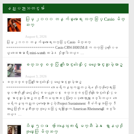
နည္းပညာသတင္းမ်ား
ယြမ္ ၂၀၀၀ တန္ က်န္းမာေရး လက္ စြပ္ Casio မိတ္
ဆက္
August 6, 2026
ယြမ္ ၂၀၀၀ တန္ က်န္းမာေရးလက္စြပ္ Casio မိတ္ဆက္ 
======================= Casio CRW-H001M-8 က လက္စြပ္ဆိုေပမ
ယ့္ အေသးစားနာရီ mini-watch ေလးနဲ႔ ပိုတူပါတယ္။ …
ေခတ္သစ္ စစ္ ပြဲ ကိုေျပာင္းလဲေပးႏိုင္မယ့္ေမာင္းသူမဲ့ယာဥ္
August 3, 2026
ေခတ္သစ္စစ္ပြဲကိုေျပာင္းလဲေပးႏိုင္မယ့္ေမာင္းသူမဲ့ယာဥ္ 
===================== အေမရိကန္ၾကည္းတပ္ရဲ႕တိုက္ခိုက္ေရးစြ
မ္းပကားကို တိုးျမႇင့္ေပးႏိုင္ေစမယ့္အျပင္ ေခတ္သစ္စစ္ပြဲကိုပါေျပာင္းလဲေပးႏိုင္မ
ယ့္ ေမာင္းသူမဲ့ယာဥ္တစ္မ်ိဳးကမၾကာခင္ထြက္ေပၚလာေတာ့မွာျဖစ္ပါတယ္။ အေ
မရိကန္ၾကည္းတပ္ကေဖာ္ေဆာင္တဲ့ Project Sustainment စီမံကိန္းအတြက္ ဒီ
ယာဥ္ေတြကိုဖန္တီးထုတ္ လုပ္ေပးခြင့္ရသြားသူက American Rheinmetall ျဖစ္ပါ
တယ္။ …
သိန္း ၅၀၀ ေက်ာ္တန္ေၾကးရွိ မက္ဆီ နဲ႔ ေရာ္နယ္ဒို
ဖုန္းေတြ မိတ္ဆက္