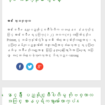
လား႐ိႈး ၾသဂုတ္လ
လား႐ႈိးၿမိဳ႕နယ္ျပည္ခုိင္ၿဖိဳးပါတီက ယမန္ေန႔ နံနက္ပိုင္း
တြင္ လား႐ိႈးၿမိဳ႕ရပ္ကြက္ (၁၂) အလက (၈) ထခြဲေက်ာင္းသို႔
Printer ႏွင့္ အမိႈက္ပုံးမ်ားလွဴဒါန္းၿပီး ေက်ာင္းေဆာင္မ်ားကိုလည္းေကာင္း၊ ရ
ပ္ကြက္ေနမိဘျပည္သူမ်ား၏ အကူအညီေတာင္းခံမႈေၾကာင့္ ရပ္ကြက္ေ
နအိမ္ အခ်ိဳ႕ကိုလည္းေကာင္း ေသြးလြန္တုပ္ေကြးေရာဂါကာ ကြယ္ေရး အတြ
က္ ျခင္ေဆးဖ်န္းေပးခဲ့ၾကေၾကာင္း သိရသည္။<strong
ေနာင္ခ်ိဳ ျပည္ခိုင္ျဖိဳးပါတီမွ ကိုဗစ္ကာလ
အတြင္း စားနပ္ရိကၡာမ်ားေထာက္ပံ႔