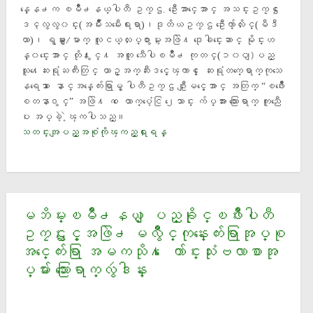
န္ေန႕က ၿမိဳ႕နယ္ပါတီ ဥကၠဌ. ဦးေအာင္ေအာင္ အသင္းဥကၠဌ ေ
ဒၚလွလွ၀င္း(အမ်ိဳးသမီးေရးရာ)၊ဒုတိယဥကၠဌ ဦးေက်ာ္လိႈင္(မီဒီ
ယာ)၊ ရွမ္း/ေျမာက္ လူငယ္လႈပ္႐ွားမႈ့အဖြဲ႔ ဒုေခါင္းေဆာင္ မိုင္းဟ
န္၀င္းေအာင္ တို႔ႏွင္႔ အတူ သီေပါၿမိဳ႕ ကုတင္(၁၀၀)ျပည္
သူ႔ေဆးရံုႀကီးတြင္ ယာဥ္အက္ဆီးဒင့္ေၾကာင့္ ေဆးရံုတက္ေရာက္ကုသေ
နရေသာ ေနာင္အန္ေက်းရြာမွ့ ပါတီဥကၠဌ ဦးျမင
့္ေအာင္ အတြက္ “ၿဖိဳးေ
စတနာ႐ွင္” အဖြဲ႔ က ေထာက္ပံ့ေငြ ၂ေသာင္း က်ပ္အား သြားေရာက္ ကူညီေ
ပး အပ္ခဲ့ ဲ့ၾကပါသည္။
သတင္းအျပည့္အစံုကိုၾကည့္ရႈရန္
မဘိမ္းၿမိဳ႕နယ္ ျပည္ခုိုင္ၿဖိဳးပါတီ
ဥကၠဌႏွင့္အဖြဲ႕ မလိွဳင္ကုန္းေက်းရြာအုပ္စု
အင္ေက်းရြာ အမကသို႔ ေက်ာင္းသုံးဗလာစာအု
ပ္မ်ား သြားေရာက္လွဴဒါန္း