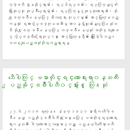
က္ခဲ့ၿပီး ဌာနဆိုင္ရာမ်ား၊ ရပ္မိရပ္ဖမ်ား၊ ရပ္ကြက္နွင့္ေက်း
ရြာအုပ္စု အုပ္ခ်ဳပ္ေရးမွဴးမ်ား၊ ရပ္ကြက္နွင့္အုပ္စုစာေရးမ်ား၊ မို
င္းျဖတ္ၿမိဳ႕နယ္တြင္ မီးလင္းေရး လုပ္ငန္းမ်ား ေဆာင္ရြက္ေနသည့္
ကန္လံု ေရအားလ်ွပ္စစ္ကုမၼဏီမွ တာ၀န္ရွိသူမ်ားနွင့္ေတြ႕ဆံုၿ
ပီး မိုင္းျဖတ္ ၿမိဳ႕နယ္တြင္ တစ္ၿမိဳ႕နယ္လံုး အတိုင္းအတာျဖ
င့္ လ်ွပ္စစ္မီး႐ွိေရးလုပ္ငန္း ေဆာင္ရြက္ေနမွဳမ်ား ေဆြးေႏြးခဲ့ပါသည္။
သတင္းအျပည့္အစံုကိုၾကည့္ရႈရန္
သီ​ေပါ​တြင္​ ဗမာတိုင္​းရင္​းသား​ေရးရာ၀န္​ႀကီး
ျပည္​ခိုင္​ၿဖိဳးပါတီ၀င္​မ်ားႏွင့္ ေတြ႔ဆံု
၂၇.၆.၂၀၁၈ ရက္​ေန႔ နံနက္​ ၁၁း၃၀ နာရီက သီ​ေပါၿ
မိဳ႕နယ္​ ျပည္​ခိုင္​ၿဖိဳးပါတီရံုးခန္​းမတြင္​ ဗမာတိုင္​းရင္​းသား​ေရး
ရာ၀န္​ႀကီး ေဒါက္တာေအာင္​သန္​း​ေမာင္​သည္​ ျပည္​နယ္​ပါတီ​ေကာ္​မတီ