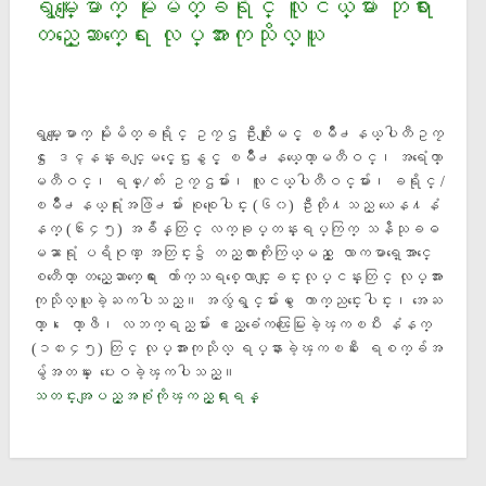
ရွမ္းေျမာက္ မိုးမိတ္ခရုိင္ လူငယ္မ်ား ဘုရား
တည္ေဆာက္ေရး လုပ္အားကုသိုလ္ယူ
ရွမ္းေျမာက္ မိုးမိတ္ခရိုင္ ဥကၠဌ ဦးစိုးျမင့္ ၿမိဳ႕နယ္ပါတီဥကၠ
ဌ ေဒၚနန္းခင္ျမင့္ေဌးနွင့္ ၿမိဳ႕နယ္ေကာ္မတီဝင္၊ အရံေကာ္
မတီဝင္၊ ရပ္/ေက်း ဥကၠဌမ်ား၊ လူငယ္ပါတီဝင္မ်ား၊ ခရိုင္ /
ၿမိဳ႕နယ္ရံုးအဖြဲ႕မ်ား စုစုေပါင္း (၆၀) ဦးတို႔သည္ ယေန႔နံ
နက္ (၆း၄၅) အခ်ိန္တြင္ လက္ခုပ္တန္းရပ္ကြက္ သနၲိသုခဓ
မၼာရံု ပရိဝုဏ္ အတြင္း၌ တည္ထားကိုးကြယ္မည့္ ေလာကမာရ္ေအာင္ေ
စတီေတာ္ တည္ေဆာက္ေရး ေက်ာက္သရစ္ေလ
ာင္းျခင္းလုပ္ငန္းတြင္ လုပ္အား
ကုသိုလ္ယူခဲ့ႀကပါသည္။ အလွဴရွင္မ်ားမွ ေကာက္ညင္းေပါင္း၊ အေႀ
ကာ္၊ ေကာ္ဖီ၊ လဘက္ရည္မ်ား ဧည့္ခံေကၽြေမြးခဲ့ၾကၿပီး နံနက္
(၁၀း၄၅) တြင္ လုပ္အားကုသိုလ္ ရပ္နားခဲ့ၾကၿပီး ေရစက္ခ်အ
မ်ွအတမ္း ေပးေဝခဲ့ၾကပါသည္။
သတင္းအျပည့္အစံုကိုၾကည့္ရႈရန္