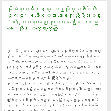
မုိးမိတ္ၿမိဳ႕နယ္ ျပည္ခုိင္ၿဖိဳးပါတီ
ဥကၠဌ “ ၿဖိဳးေစတနာ နာေရးကူညီမွဳအသင္း
´´ ၏ ႏွစ္ပတ္လည္ လုပ္ငန္းညွိႏွိဳင္းအစည္း
အေ၀းသုိ႔ တက္ေရာက္ေဆြးေႏြး
၂၈.၆.၂၀၁၈ ရက္ေန႔ ရွမ္းေျမာက္ မုိးမိတ္ၿမိဳ႕နယ္ ျပည္
ခုိင္ၿဖိဳးပါတီမွ တည္ေထာင္ထားေသာ “ ၿဖိဳးေစတနာ နာေရးကူညီမွဳအသ
င္း ´´ ၏ ႏွစ္ပတ္လည္ လုပ္ငန္းညွိွႏွိဳင္းအစည္းအေ၀းကုိ ေန႔လည္
(၁၂း၃၀) အခ်ိန္တြင္ စတင္ က်င္းပရာ အစည္းအေ၀းသုိ႔ နာေရး
အသင္းဥကၠဌ (ၿမိဳ႕နယ္ပါတီဥကၠဌ) ေဒၚနန္းခင္ျမင့္ေဌး
တက္ေရာက္လမ္းညႊန္ အႀကံျပဳ ေဆြ
းေႏြးခဲ့ပါသည္။
ဒုတိယပုိင္းတြင္ ဆက္လက္၍ ၿမိဳ႕နယ္ျပည္ခုိင္ၿဖိဳးပါတီ ေကာ္
မတီ လုပ္ငန္းညွိႏွဳိင္းအစည္းအေ၀း က်င္းပျပဳလုပ္ခဲ့ပါ သည္။ တက္ေ
ရာက္လာေသာ ၿမိဳ႕နယ္ EC ၊ အရံ EC ၊ ရပ္/ေက်းဥကၠဌမ်ားမွ ေ
ဆြးေႏြးခဲ့ၾကၿပီး ဇူလုိင္လတြင္ ေဆာင္ရြက္ရမည့္ လုပ္ငန္းမ်ား ခ်
မွတ္ခဲ့ၿပီးး အစည္းအေ၀းကုိ ေန႔လည္ (၃း၀၀) နာရီအခ်ိန္တြင္
ေအာင္ျမင္စြာ ရုတ္သိမ္းခဲ့ပါသည္။