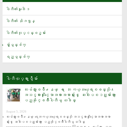
ေလ့က်င့္ေရး ဝတ္စုံ အ တြ က္ ေပါင္ သန္း ၂၀ တန္ စ ပြ န္ဆာ စာခ်ဳပ္ကို မ
ပါတီ၏မူ၀ါဒ
န္ယူ ခ်ဳပ္ဆို
ျမန္မာ့လက္ေ႐ြးစင္ အမ်ိဳးသားအသင္းႏွင့္ အမ်ိဳးသမီးအသင္းတို႔ ကြင္း သြင္း ျခ
ပါတီ၏ သႏိၷဌာန္
င္းခတ္ကစားနည္း၌ ေငြ တံဆိပ္ဆုမ်ားအသီးသီး ဆြတ္ခူး
ပါတီ၏လုပ္ငန္းစဥ္မ်ား
ေလးမ်က္ႏွာၿမိဳ႕နယ္ ေရ ေဘး ကယ္ဆယ္ေရးစခန္းသို႔ အသင့္စားသုံးႏိုင္ေသာအစား
အစာမ်ားႏွင့္ ေဆးဝါးပစၥည္းမ်ားအား ျပည္ခိုင္ၿဖိဳးပါတီမွ လႉဒါန္း
ေမွ်ာ္မွန္းခ်က္
ေရႀကီးနစ္ျမဳပ္မႈဒဏ္ခံရသည့္ ေက်း႐ြာမ်ားရွိ ျပည္သူမ်ားအား ျပည္ခိုင္ၿဖိဳး
ရည္မွန္းခ်က္
ပါတီက ကူညီေထာက္ပံ့
ေတာင္ကိုရီးယားမွာ အပူလႈိင္းေၾကာင့္ ေသဆုံးသူ ၁၉ ဦးအထိရွိလာ
ေလးမ်က္ႏွာ ျပည္သူ႔လႊတ္ေတာ္ကိုယ္စားလွယ္ ဦးျမင့္စိုး၊ (ျမင့္စိုး-နတလ) ၊
ပါတီလႈပ္ရွားမွဳမ်ား
ေရ ေဘး သင့္ေနေသာ ၿမိဳ႕ေပၚ ရပ္ ကြက္ မ်ားကို လိုက္လံၾကည့္ရႈ။
ေလးမ်က္ႏွာၿမိဳ႕နယ္ ေရ ေဘး ကယ္ဆယ္ေရးစခန္းသို႔
ျပည္ခိုင္ၿဖိဳးပါတီဒုဥကၠ႒မွ ဝါဆိုသကၤန္းႏွင့္ လႉ ဖြယ္ ဝတၳဳအစုစုတို႔
အသင့္စားသုံးႏိုင္ေသာအစားအစာမ်ားႏွင့္ ေဆးဝါးပစၥည္းမ်ားအား ျ
ကပ္လႉ
ပည္ခိုင္ၿဖိဳးပါတီမွ လႉဒါန္း
UFC 331 ၿပိဳင္ ပြဲ မွာ ထိပ္ဆုံးေခါင္ ပြဲ ႀကီးအျဖစ္ ထိုး ရ ေတာ့ မယ့္ လက္ရွိ
August 5, 2026
ခ်န္ပီယံ ‌Joshua Van
ေလးမ်က္ႏွာၿမိဳ႕နယ္ ေရေဘးကယ္ဆယ္ေရးစခန္းသို အသင့္စားသုံးႏိုင္ေသာအစားအစာ
မ်ားႏွင့္ ေဆးဝါးပစၥည္းမ်ားအား ျပည္ခိုင္ၿဖိဳးပါတီမွ လႉဒါန္း 