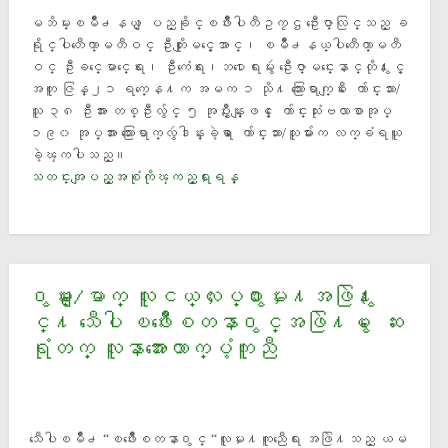
မဘိမ္းၿမိဳ႕နယ္ ျပည္ခိုင္ၿဖိဳးပါတီဥကၠဌ ဦးေဇာ္လြင္သည္ ခ
ရိုင္ပါတီေကာ္မတီဝင္ ဦးတိုးျမင့္ေအာင္၊ ၿမိဳ႕နယ္ပါတီေကာ္မတီ
ဝင္ ဦးခင္ေမာင္ေရႊ၊ ဦးကံေရႊ၊ဘ႑ာေရးမွဴး ဦးေဇာ္မင္းေနာင္တို႔ႏွင့္
အတူ ဇြန္၂၁ ရက္ေန႔က အမက ၁ သို႔ သြားေရာက္ျပီး ေက်ာင္းသား/
သူ ၃၈ ဦးအား တစ္ဦးလွ်င္ ၅ အုပ္ႏွဳန္းျဖင့္ ေက်ာင္းသုံးဗလာစာအုပ္
၁၉၀ အုပ္အား သြားေရာက္လွဴဒါန္း
ခ့ဲရာ ေက်ာင္းသား/သူမ်ားက လက္ခံရယူ
ခ့ဲၾကပါသည္။
သတင္းအျပည့္အစံုကိုၾကည့္ရႈရန္
႐ွမ္း/ေျမာက္ လူငယ္လႈပ္႐ွားမႈ႔အဖြဲ႔ႏွ
င္႔ သီေပါ ၿဖိဳးေစတနာ႐ွင္အဖြဲ႔မွ ေဆး
ရံုတက္ လူနာအားေထာက္ပံ့ကူညီ
သီေပါၿမိဳ႕ “ၿဖိဳးေစတနာ႐ွင္ “လူမႈ႔ကူညီေရး အဖြဲ႔သည္ ယမ