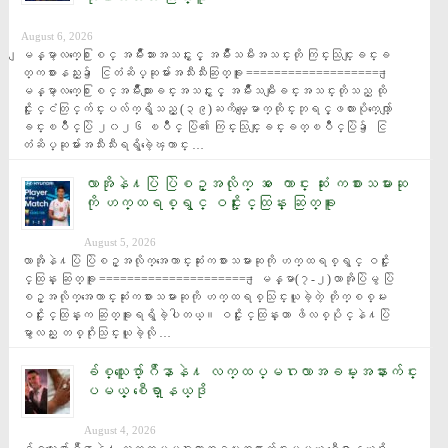
August 6, 2026
ျမန္မာ့လက္ေ႐ြးစင္ အမ်ိဳးသားအသင္းႏွင့္ အမ်ိဳးသမီးအသင္းတို ကြင္းသြင္းျခင္းခ
တ္ကစားနည္း၌ ေငြတံဆိပ္ဆုမ်ားအသီးသီးဆြတ္ခူး ==================== ျ
မန္မာ့လက္ေ႐ြးစင္အမ်ိဳးသားျခင္းအသင္းႏွင့္ အမ်ိဳးသမီးျခင္းအသင္းတိုသည္ ထို
င္းႏိုင္ငံတြင္က်င္းပလ်က္ရွိသည့္ (၃၉)ႀကိမ္ေျမာက္ထိုင္းဘုရင့္ဖလားပိုက္ေက်ာ္ျ
ခင္းၿပိဳင္ပြဲ ၂၀၂၆ ၿပိဳင္ ပြဲ၏ ကြင္းသြင္းျခင္းခတ္ၿပိဳင္ပြဲ၌ ေငြ
တံဆိပ္ဆုမ်ားအသီးသီးရရွိခဲ့ေၾကာင္း …
လာအိုနဲ႔ပြဲ ပြဲစဥ္အလိုက္ အ ေကာင္း ဆုံး ကစားသမားဆု
ကို ဟက္ထရစ္ရွင္ ဝင္းႏိုင္ထြန္း ဆြတ္ခူး
August 5, 2026
လာအိုနဲ႔ပြဲ ပြဲစဥ္အလိုက္အေကာင္းဆုံးကစားသမားဆုကို ဟက္ထရစ္ရွင္ ဝင္းႏို
င္ထြန္း ဆြတ္ခူး ====================== ျမန္မာ(၇-၂)လာအိုပြဲမွ ပြဲ
စဥ္အလိုက္အေကာင္းဆုံးကစားသမားဆုကို ဟက္ထရစ္သြင္းယူခဲ့တဲ့ တိုက္စစ္မႉး 
ဝင္းႏိုင္ထြန္းက ဆြတ္ခူးရရွိခဲ့ပါတယ္။ ဝင္းႏိုင္ထြန္းဟာ ဖိလစ္ပိုင္နဲ႔ပြဲ
မွာလည္း တစ္ဂိုးသြင္းယူခဲ့လို …
ခ်စ္သူေဂ်ာ္ဂ်ီနာနဲ႔ လက္ထပ္မဂၤလာအခမ္းအနားက်င္း
ပမယ့္ စီေရာ္နယ္ဒို
August 4, 2026