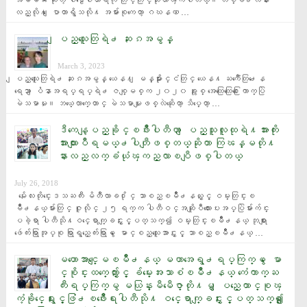
လည္လို႔ ေျပာတာရွိသလို႔ အမ်ားစုကေတာ့ ဂဃနဏ …
ျပည္သူေတြရဲ႕ ဆႏၵအမွန္
March 3, 2023
ျပည္သူေတြရဲ႕ ဆႏၵအမွန္ ယေန႔ ျမန္မာႏိုင္ငံတြင္ ယေန႔ ႀကဳံေတြ႕ေန
ရေသာ ျပႆနာအရပ္ရပ္ရဲ႕ ဇစ္ျမစ္က ၂၀၂၀ ခုႏွစ္ အေထြေထြေ႐ြးေကာက္ပြဲ 
မဲသမာမႈ။ ဘယ္ေလာက္ေတာင္ မဲသမာမႈျဖစ္လဲဆိုေတာ့ သိပ္ေတာ့ …
ဒီကေန့ျပည္ခုိင္ၿဖိဳးပါတီဟာ ျပည္သူလူထုရဲ႔အားကိုး
အားထားျပဳရမယ္႕ပါတီျဖစ္တယ္ဆိုတာ ကြၽန္မတို႔
နားလည္လက္ခံယုံၾကည္လာၿပီျဖစ္ပါတယ္
July 26, 2018
  မႏၲေလးတိုင္းေဒသႀကီး မိတီၴလာခ႐ိုင္ သာစည္ၿမိဳ႕နယ္ႏွင့္ ဝမ္းတြင္းၿ
မိဳ႕နယ္မ်ားတြင္ ဇူလိုင္ ၂၅ ရက္က ပါတီဝင္အဆိုျပဳလႊာေပးအပ္ပြဲမ်ားက်င္း
ပခဲ့ရာ ပါတီသို႔ဝင္ေရာက္ျခင္းႏွင့္ပတ္သက္၍ ဝမ္းတြင္းၿမိဳ႕နယ္ ဘုရားျ
ဖဴေက်းရြာအုပ္စု ရြာရွည္ေက်းရြာမွ ေမာင္စည္သူေအာင္ႏွင့္ သာစည္ၿမိဳ႕နယ္ …
မဟာေအာင္ေျမၿမိဳ႕နယ္ မဟာအေရွ႕ရပ္ကြက္မွ ေမာ
င္စုိင္းထက္ေက်ာ္ႏွင့္ ခ်မ္းေအးသာစံၿမိဳ႕နယ္ ကံေကာက္ႀ
ကီးရပ္ကြက္မွ မယြန္းမီမီေဇာ္တုိ႔မွ ျပည္ေထာင္စုၾ
ကံ့ခုိင္ေရးႏွင့္ဖြံ႕ၿဖိဳးေရးပါတီသုိ႔ ဝင္ေရာက္ျခင္းႏွင့္ပတ္သက္၍ ​ေျ