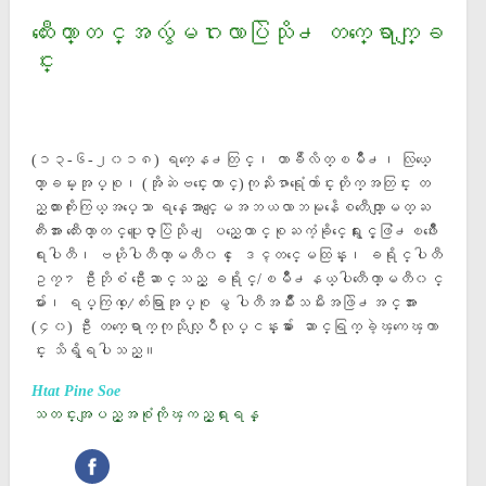
ထီးေတာ္တင္အလွဴမဂၤလာပြဲသို႕ တက္ေရာက္ျခ
င္း
(၁၃-၆-၂၀၁၈) ရက္ေန႕တြင္၊ တာခ်ီလိတ္ၿမိဳ႕၊ လြယ္ေ
တာ္ခမ္းအုပ္စု၊ (အိုဆဲဗင္းေတာင္)ကုသိႏၷာရံုေက်ာင္းတိုက္အတြင္း တ
ည္ထားကိုးကြယ္အပ္ေသာ ရန္ေအာင္ေျမအဘယလာဘမုနိေစတီေတာ္ျမတ္ႀ
ကီးအား ထီးေတာ္တင္ပူေဇာ္ပြဲသို႕ ျပည္ေထာင္စုႀကံ့ခိုင္ေရးႏွင့္ဖြံ႕ၿဖိဳးေ
ရးပါတီ၊ ဗဟိုပါတီကာ္မတီ၀င္ ေဒၚတင္ေမထြန္း၊ ခရိုင္ပါတီ
ဥကၠ႒ ဦးဘိုစံ ဦးေဆာင္သည့္ ခရိုင္/ၿမိဳ႕နယ္ပါတီေကာ္မတီ၀င္
မ်ား၊ ရပ္ကြက္/ေက်းရြာအုပ္စု မွ ပါတီအမ်ိဳးသမီးအဖြဲ႕အင္အား
(၄၀) ဦး တက္ေရာက္ကုသိုလ္ျပဳလုပ္ငန္းမ်ား ေဆာင္ရြက္ခဲ့ၾကေၾကာ
င္း သိရွိရပါသည္။
Htat Pine Soe
သတင္းအျပည့္အစံုကိုၾကည့္ရႈရန္