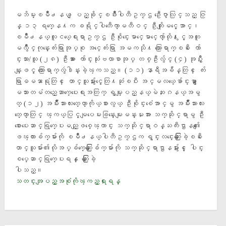
မဘိမ္းၿမိဳ႕နယ္ ျပည္ခိုင္ၿဖိဳးပါတီဥကၠဌ ဦးေဇာ္လြင္သည္ ဇြ
န္ ၁၃ ရက္ေန႔က ခရိုင္ပါတီေကာ္မတီဝင္ ဦးတိုးျမင့္ေအာင္၊
ၿမိဳ႕နယ္လူငယ္ေရးရာဥကၠဌ ဦးစိုင္းေမာင္ေမာင္ေက်ာ္တို႔ႏွင့္အတူ
မလိွဳင္ကုန္းေက်းရြာအုပ္စု အင္ေက်းရြာ အမကသို႔ သြားေရာက္ၿပီး ေက်ာ
င္းသား/သူ (၂၈) ဦးအား ေက်ာင္းသုံးဗလာစာအုပ္ တစ္ဦးလွ်င္ (၄) အ
ုပ္ႏွဳ
န္းျဖင့္ သြားေရာက္လွဴဒါန္းခ့ဲၾကသည္။ (၁၁) နာရီအခ်ိန္တြင္ ေက်း
ရြာဓမၼာရံုတြင္ ေတာင္သူမ်ားႏွင့္ေတြ႔ဆုံၿပီး အင္မလယ္ေခ်ာင္းမွာ ေျ
မသားတမံတည္ေဆာက္ေပးေရးအတြက္ ရွမ္းျပည္နယ္မဲဆႏၵနယ္အမွ
တ္ (၁၂) အမ်ိဳးသားလႊတ္ေတာ္ကိုယ္စားလွယ္ ဦးစိုင္းစံေအာင္မွ အမ်ိဳးသားလႊ
တ္ေတာ္တြင္ ၾကယ္ပြင့္မျပေမးခြန္းေမးျမန္းမႈအား သက္ဆိုင္ရာမွ ဦး
စားေပးေဆာင္ရြက္ေပးမည္ျဖစ္ေၾကာင္း သက္ဆိုင္ရာဝန္ႀကီးဌာန၏ေျ
ဖၾကားခ်က္မ်ားကို ၿမိဳ႕နယ္ပါတီဥကၠဌက ရွင္းလင္းေဆြးေႏြးခ့ဲၿပီး ေ
တာင္သူမ်ား၏လိုအပ္ခ်က္ေဆြးေႏြးခ်က္မ်ားကို သက္ဆိုင္ရာဌာနမ်ားႏွင့္ ေပါင္း
စပ္ေဆာင္ရြက္ေပးရန္ ေဆြးေႏြးခ့ဲ
ပါသည္။
သတင္းအျပည့္အစံုကိုၾကည့္ရႈရန္