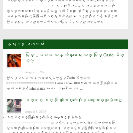
ခ်စ္သူေဂ်ာ္ဂ်ီနာနဲ႔ လက္ထပ္မဂၤလာအခမ္းအနားက်င္းပမယ့္ စီေရာ္နယ္ဒို 
======================= ေပၚတူဂီအသင္းႏွင့္ အယ္နာဆာအသင္း တို
က္စစ္ကစားသမား စီေရာ္နယ္ဒိုသည္ ၎၏ခ်စ္သူ ေဂ်ာ္ဂ်ီနာႏွင့္လက္ထပ္မဂၤလာ
အခမ္းအနားကို ၎ေမြးဖြားႀကီးျပင္းရာ ဇာတိရပ္ေျမ ေပၚတူဂီႏိုင္ငံရွိ မာဒိုင္ရာ
ကြၽန္းစု၌ လာမည့္ရက္သတၱပတ္အတြင္းက်င္းပမည္ျဖစ္ေၾကာင္း …
နည္းပညာသတင္းမ်ား
ယြမ္ ၂၀၀၀ တန္ က်န္းမာေရး လက္ စြပ္ Casio မိတ္
ဆက္
August 6, 2026
ယြမ္ ၂၀၀၀ တန္ က်န္းမာေရးလက္စြပ္ Casio မိတ္ဆက္ 
======================= Casio CRW-H001M-8 က လက္စြပ္ဆိုေပမ
ယ့္ အေသးစားနာရီ mini-watch ေလးနဲ႔ ပိုတူပါတယ္။ …
ေခတ္သစ္ စစ္ ပြဲ ကိုေျပာင္းလဲေပးႏိုင္မယ့္ေမာင္းသူမဲ့ယာဥ္
August 3, 2026
ေခတ္သစ္စစ္ပြဲကိုေျပာင္းလဲေပးႏိုင္မယ့္ေမာင္းသူမဲ့ယာဥ္ 
===================== အေမရိကန္ၾကည္းတပ္ရဲ႕တိုက္ခိုက္ေရးစြ
မ္းပကားကို တိုးျမႇင့္ေပးႏိုင္ေစမယ့္အျပင္ ေခတ္သစ္စစ္ပြဲကိုပါေျပာင္းလဲေပးႏိုင္မ