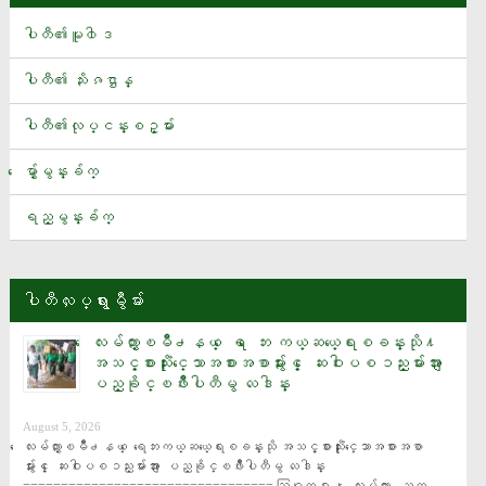
ေလးမ်က္ႏွာ ျပည္သူ႔လႊတ္ေတာ္ကိုယ္စားလွယ္ ဦးျမင့္စိုး၊ (ျမင့္စိုး-နတလ) ၊
ပါတီ၏မူ၀ါဒ
ေရ ေဘး သင့္ေနေသာ ၿမိဳ႕ေပၚ ရပ္ ကြက္ မ်ားကို လိုက္လံၾကည့္ရႈ။
ျပည္ခိုင္ၿဖိဳးပါတီဒုဥကၠ႒မွ ဝါဆိုသကၤန္းႏွင့္ လႉ ဖြယ္ ဝတၳဳအစုစုတို႔
ပါတီ၏ သႏိၷဌာန္
ကပ္လႉ
ပါတီ၏လုပ္ငန္းစဥ္မ်ား
ေလးမ်က္ႏွာၿမိဳ႕နယ္တြင္ ဆက္သြယ္ေရးျပန္လည္ရရွိေစရန္ B2B Satellite
Terminal ၂ စုံႏွင့္ COW မိုဘိုင္းကား တပ္ဆင္
ေမွ်ာ္မွန္းခ်က္
လာအိုနဲ႔ပြဲ ပြဲစဥ္အလိုက္ အ ေကာင္း ဆုံး ကစားသမားဆုကို ဟက္ထရစ္ရွင္
ရည္မွန္းခ်က္
ဝင္းႏိုင္ထြန္း ဆြတ္ခူး
ေလးမ်က္ႏွာၿမိဳ႕နယ္မွ ေရ ေဘးသင့္သူမ်ားကို ဆန္ရိကၡာအပါအဝင္ ေထာက္
ပံ့ပစၥည္းမ်ားေပးအပ္
ပါတီလႈပ္ရွားမွဳမ်ား
တိုက္ ပြဲ စီမံခ်က္ေရးဆြဲၿပီး ပူးေပါင္း ေလ ေၾကာင္း တိုက္ခိုက္မႈလုပ္ႏိုင္မယ့္
AI စနစ္ကို တ႐ုတ္ျပသ
ေလးမ်က္ႏွာၿမိဳ႕နယ္ ေရ ေဘး ကယ္ဆယ္ေရးစခန္းသို႔
အသင့္စားသုံးႏိုင္ေသာအစားအစာမ်ားႏွင့္ ေဆးဝါးပစၥည္းမ်ားအား ျ
ခ်စ္သူေဂ်ာ္ဂ်ီနာနဲ႔ လက္ထပ္မဂၤလာအခမ္းအနားက်င္းပမယ့္ စီေရာ္နယ္ဒို
ပည္ခိုင္ၿဖိဳးပါတီမွ လႉဒါန္း
ေလးမ်က္ႏွာၿမိဳ႕နယ္ ေရ ေဘး ကယ္ဆယ္ေရးစခန္းသို႔ အသင့္စားသုံးႏိုင္ေသာအစား
August 5, 2026
အစာမ်ားႏွင့္ ေဆးဝါးပစၥည္းမ်ားအား ျပည္ခိုင္ၿဖိဳးပါတီမွ လႉဒါန္း
ေလးမ်က္ႏွာၿမိဳ႕နယ္ ေရေဘးကယ္ဆယ္ေရးစခန္းသို အသင့္စားသုံးႏိုင္ေသာအစားအစာ
မ်ားႏွင့္ ေဆးဝါးပစၥည္းမ်ားအား ျပည္ခိုင္ၿဖိဳးပါတီမွ လႉဒါန္း 