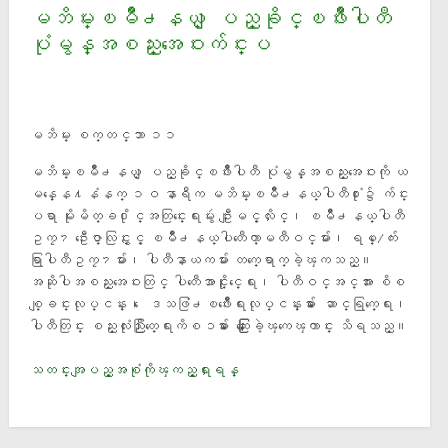
မဘိမ္းၿမိဳ႕နယ္ ျပည္ခိုင္ၿဖိဳးပါတီ
ပံုမွန္အစည္းအေဝးက်င္းပ
မဘိမ္း စက္တင္ဘာ ၁၁
မဘိမ္းၿမိဳ႕နယ္ ျပည္ခိုင္ၿဖိဳးပါတီ ပံုမွန္အစည္းအေဝးကို ယ
မန္ေန႔နံနက္ ၁ဝ နာရီက မဘိမ္းၿမိဳ႕နယ္ပါတီ႐ုံး၌ က်င္း
ပရာ မိုးမိတ္ခ႐ုိင္အတြင္းေရးမွဴး ဦးျမင့္လႈိင္၊ ၿမိဳ႕နယ္ပါတီ
ဥကၠ႒ ဦးေဇာ္လြင္ႏွင့္ ၿမိဳ႕နယ္ပါတီေကာ္မတီဝင္မ်ား၊ ရပ္/ေက်း
ရြာပါတီဥကၠ႒မ်ား၊ ပါတီနာယကမ်ား တက္ေရာက္ခဲ့ၾကသည္။
အဆိုပါအစည္းအေဝးတြင္ ပါတီေအာင္ႏိုင္ေရး၊ ပါတီဝင္အင္အား စိစ
စ္ျခင္းလုပ္ငန္း၊ ေဒသဖြံ႕ၿဖိဳးေရးလုပ္ငန္းမ်ား ေဆာင္ရြက္ေရး၊
ပါတီတြင္း စည္းလံုးညီၫြတ္ေရးကိစၥမ်ား ေဆြးေႏြးခဲ့ၾကေၾကာင္း သိရသည္။
သတင္းအျပည့္အစံုကိုၾကည့္ရႈရန္