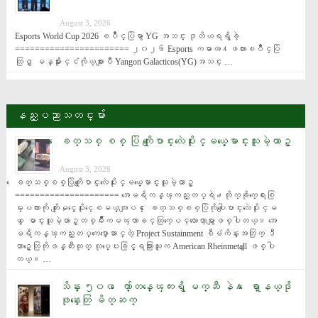
August 3, 2026
Esports World Cup 2026 ၿပိဳင္ပြဲမွာ YG အသင္း ဒုတိယရရွိခဲ့ 
======================= ၂၀၂၆ Esports ကမာၻ႔ဖလားၿပိဳင္ပြဲ
တြင္ ျမန္မာႏိုင္ငံကိုယ္စားျပဳ Yangon Galacticos(YG)အသင္း …
နည္းပညာသတင္းမ်ား
ေခတ္သစ္ စစ္ ပြဲ ကိုေျပာင္းလဲေပးႏိုင္မယ့္ေမာင္းသူမဲ့ယာဥ္
August 3, 2026
ေခတ္သစ္စစ္ပြဲကိုေျပာင္းလဲေပးႏိုင္မယ့္ေမာင္းသူမဲ့ယာဥ္ 
===================== အေမရိကန္ၾကည္းတပ္ရဲ႕တိုက္ခိုက္ေရးစြ
မ္းပကားကို တိုးျမႇင့္ေပးႏိုင္ေစမယ့္အျပင္ ေခတ္သစ္စစ္ပြဲကိုပါေျပာင္းလဲေပးႏိုင္မ
ယ့္ ေမာင္းသူမဲ့ယာဥ္တစ္မ်ိဳးကမၾကာခင္ထြက္ေပၚလာေတာ့မွာျဖစ္ပါတယ္။ အေ
မရိကန္ၾကည္းတပ္ကေဖာ္ေဆာင္တဲ့ Project Sustainment စီမံကိန္းအတြက္ ဒီ
ယာဥ္ေတြကိုဖန္တီးထုတ္ လုပ္ေပးခြင့္ရသြားသူက American Rheinmetall ျဖစ္ပါ
တယ္။ …
သိန္း ၅၀၀ ေက်ာ္တန္ေၾကးရွိ မက္ဆီ နဲ႔ ေရာ္နယ္ဒို
ဖုန္းေတြ မိတ္ဆက္