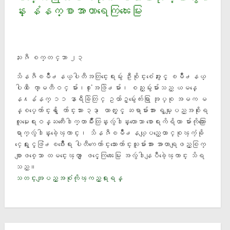
န္း နံနက္စာအာဟာရေကြၽးေမြး
သႏၷီ စက္တင္ဘာ ၂၃
သိနၷီၿမိဳ႕နယ္ပါတီအတြင္းေရးမွဴး ဦးစိုင္းစံေအးႏွင့္ ၿမိဳ႕နယ္
ပါတီ ေကာ္မတီဝင္ မ်ား၊႐ုံးအဖြဲ႕မ်ား၊ စည္းမွဴးမ်ားသည္ ယမန္ေ
န႔နံနက္ ၁၁ နာရီခြဲတြင္ ဥယ်ာဥ္မွဴးေက်းရြာ အုပ္စု အမက မ
န္စပ္ေက်ာင္းရိွ ေက်ာင္းသား ၃၃ ေယာက္ႏွင့္ ဆရာမ်ားအား ရွမ္းျပည္အစိုးရ
လူမႈေရးဝန္ႀကီးေဒါက္တာမ်ဳိးထြန္းလွဴဒါန္းလာေသာ စာေရးကိရိယာ မ်ားကိုသြားေ
ရာက္လွဴဒါန္းခဲ့ေၾကာင္း၊ သိနၷီၿမိဳ႕နယ္ျပည္ေထာင္စုၾကံ့ခို
င္ေရးႏွင့္ဖြံ႕ၿဖိဳးေရး ပါတီကေက်ာင္းသားေက်ာင္းသူမ်ားအား အာဟာရျဖည့္စြက္
စာျဖစ္ေသာ ထမင္းေၾကာ္ ျဖင့္ေကြၽးေမြး အလွဴဒါနျပဳခဲ့ေၾကာင္း သိရ
သည္။
သတင္းအျပည့္အစံုကိုၾကည့္ရႈရန္