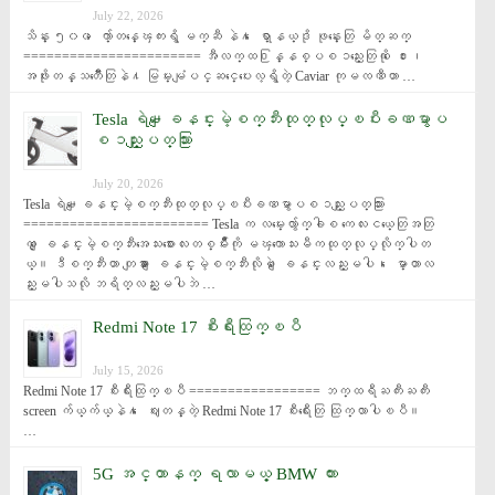
July 22, 2026
သိန္း ၅၀၀ ေက်ာ္တန္ေၾကးရွိ မက္ဆီ နဲ႔ ေရာ္နယ္ဒို ဖုန္းေတြ မိတ္ဆက္ 
======================= အီလက္ထ႐ြန္နစ္ပစၥည္းေတြကို ေ႐ႊ၊ 
အဖိုးတန္သတၱဳေတြနဲ႔ မြမ္းမံျပင္ဆင္ေပးေလ့ရွိတဲ့ Caviar ကုမၸဏီဟာ …
Tesla ရဲ႕‌ေျခနင္းမဲ့စက္ဘီးထုတ္လုပ္ၿပီးခဏမွာပ
စၥည္းျပတ္သြား
July 20, 2026
Tesla ရဲ႕‌ေျခနင္းမဲ့စက္ဘီးထုတ္လုပ္ၿပီးခဏမွာပစၥည္းျပတ္သြား 
======================== Tesla က လမ္းေလွ်ာက္ခါစ ကေလးငယ္ေတြအတြ
က္ ေျခနင္းမဲ့စက္ဘီးအေသးစားေလးတစ္မ်ိဳးကို မၾကာေသးမီကထုတ္လုပ္လိုက္ပါတ
ယ္။ ဒီစက္ဘီးဟာ တျခား ေျခနင္းမဲ့စက္ဘီးလိုပဲ ေျခနင္းလည္းမပါ၊ ေမာ္တာလ
ည္းမပါသလို ဘရိတ္လည္းမပါဘဲ …
Redmi Note 17 စီးရီးထြက္ၿပီ
July 15, 2026
Redmi Note 17 စီးရီးထြက္ၿပီ ================= ဘက္ထရီႀကီးႀကီး 
screen က်ယ္က်ယ္နဲ႔ ေဈးတန္တဲ့ Redmi Note 17 စီးရီးေတြ ထြက္လာပါၿပီ။   
…
5G အင္တာနက္ ရလာမယ့္ BMW ကား