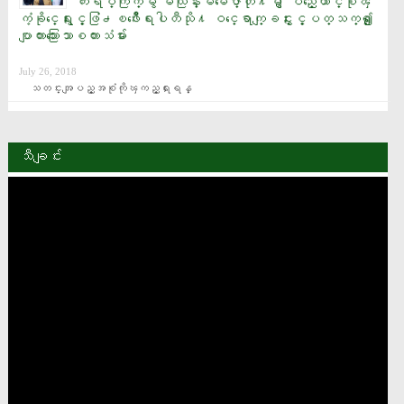
ကီးရပ္ကြက္မွ မယြန္းမီမီေဇာ္တုိ႔မွ ျပည္ေထာင္စုၾ
ကံ့ခုိင္ေရးႏွင့္ဖြံ႕ၿဖိဳးေရးပါတီသုိ႔ ဝင္ေရာက္ျခင္းႏွင့္ပတ္သက္၍ ​ေျ
ပာျကားသြား​ေသာစကားသံမ်ား
July 26, 2018
    သတင္းအျပည့္အစံုကိုၾကည့္ရႈရန္
သီချင်း