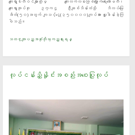
ကျေးရွာပါတီဝင်များတို့မှ ကျေးလက်လမ်းဖြစ်မြှောက်ရေးကော်မတီ၊
ကျေးရွာအုပ်စု ဥက္ကဌ ဦးချစ်သိန်းထံသို့ ဘိလပ်မြေ
အိတ်(၅၀)အတွက် ကျသင့်ငွေ(၃၅၀၀၀၀)ကျပ်အား လှူဒါန်းခဲ့ကြ
ပါသည်။
သတင္းအျပည့္အစံုကိုၾကည့္ရႈရန္
လုပ်ငန်းညှိနှိုင်းအစည်းအဝေးပြုလုပ်