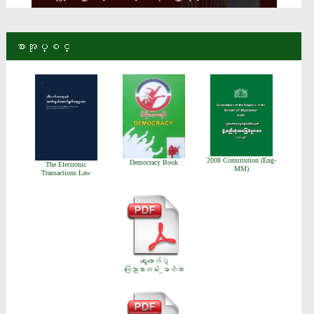
စာအုပ္စင္
2008 Constitution (Eng-
Democracy Book
The Electronic
MM)
Transactions Law
ရွေးကောက်ပွဲ
ကြေညာစာတမ်း_မာတိကာ