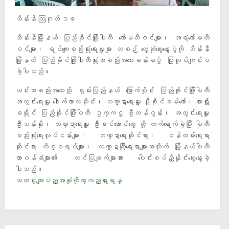
သိန်းနီ ဩဂုတ် ၁၈
သိန်းနီမြို့နယ် ပြည်ခိုင်ဖြိုးပါတီ ကော်မတီဝင်များ၊ အရံကော်မတီ
ဝင်များ၊ ရပ်ကျေးစည်းရုံးရေးမှူးများ လစဉ် တွေ့ဆုံဆွေးနွေးပွဲကို သိန်းနီ
မြို့နယ် ပြည်ခိုင်ဖြိုးပါတီရုံးအစည်းအဝေးခန်းမ၌ ပြုလုပ်ကျင်းပ
ခဲ့ပါသည်။
ယင်းအစည်းအဝေးသို့ ရှမ်းပြည်နယ် မြောက်ပိုင်း ပြည်ခိုင်ဖြိုးပါတီ
အတွင်းရေးမှူး ဒေါက်တာလဆိုင်း၊ ဘဏ္ဍာရေးမှူး ဦးစိုင်ခမ်းကော်၊ လားရှိုး
ခရိုင် ပြည်ခိုင်ဖြိုးပါတီ ဥက္ကဌ ဦးတန်ဂွန်း၊ အတွင်းရေးမှူး
ဦးသန်းစိုး၊ ဘဏ္ဍာရေးမှူး ဦးခင်အောင်ဆွေ တို့ တက်ရောက်ခဲ့ပြီး ပါတီ
စည်းရုံးရေးလုပ်ငန်းများ၊ ဘဏ္ဍာရေးဆိုင်ရာ၊ ဝန်ထမ်းရေးရာ
ဆိုင်ရာ ကိစ္စရပ်များ၊ ကဏ္ဍကြီးရေးရာများအလိုက် မြို့နယ်ပါတီ
တာဝန်ခံများ၏ တင်ပြချက်များအား ပေါင်းစပ်ညှိနိုင်းဆွေးနွေးခဲ့
ပါသည်။
သတင္းအျပည့္အစံုကိုၾကည့္ရႈရန္