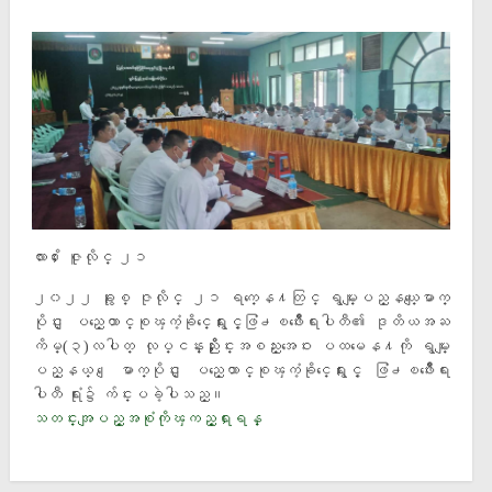
လား႐ႈိး ဇူလုိင္ ၂၁
၂၀၂၂ ခုႏွစ္ ဇုလုိင္ ၂၁ ရက္ေန႔တြင္ ရွမ္းျပည္နယ္ေျမာက္
ပိုင္း ျပည္ေထာင္စုၾကံ့ခိုင္ေရးႏွင့္ဖြံ႕ၿဖိဳးေရးပါတီ၏ ဒုတိယအႀ
ကိမ္(၃)လပါတ္ လုပ္ငန္းညႇိႏိုင္းအစည္းအေဝး ပထမေန႔ကို ရွမ္းျ
ပည္နယ္ ေျမာက္ပိုင္း ျပည္ေထာင္စုၾကံ့ခိုင္ေရးႏွင့္ ဖြံ႕ၿဖိဳးေရး
ပါတီ ရံုး၌ က်င္းပခဲ့ပါသည္။
သတင္းအျပည့္အစံုကိုၾကည့္ရႈရန္