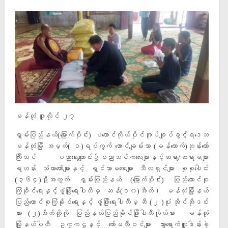
မန်တုံ ဇူလိုင် ၂၇
ရှမ်းပြည်နယ်(မြောက်ပိုင်း) ပလောင်ကိုယ်ပိုင်အုပ်ချုပ်ခွင့်ရဒေသ
မန်တုံမြို့ အမှတ်( ၁)ရပ်ကွက် အောင်ချမ်းသာ (မန်တောက်)ဘုန်းတော်
ကြီးသင် ပညာရေးကျောင်း၌ပညာသင်ကလေးများနှင့်ဆရာ/ဆရာမများ
ရဟန်း သံဃာတော်များနှင့် ရှင်သာမဏေများ သီလရှင်များ စုစုပေါင်း
(၃၆၄)ဦးအတွက် ရှမ်းပြည်နယ် (မြောက်ပိုင်း) ပြည်ထောင်စု
ကြံ့ခိုင်ရေးနှင့်ဖွံ့ဖြိုးရေးပါတီမှ ဆန်(၁၀)အိတ်၊ မန်တုံမြို့နယ်
ပြည်ထောင်စုကြံ့ခိုင်ရေးနှင့် ဖွံ့ဖြိုးရေးပါတီမှ ဆီ (၂ )ပုံး အိုင်အိုဒင်း
ဆား (၂)အိတ်တို့ကို ပြည်နယ်ပြည်ခိုင်ဖြိုးပါတီကိုယ်စား မန်တုံ
မြို့နယ်ပါတီ ဥက္ကဌနှင့် ကော်မတီဝင်များ သွားရောက်လှူဒါန်းခဲ့