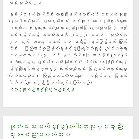
လားရှိုး ဇူလိုင် ၂၃
ရှမ်းပြည်နယ် မြောက်ပိုင်း လားရှိုးမြို့နယ်အတွင်းတွင် ပရဟိတ လူမှု့
ရေးလုပ်ငန်းများကို စွမ်းစွမ်းတမံ လုပ်ကိုင် ဆောင်ရွက်လျှက်ရှိသော
ပရဟိတ လူမှု့ရေးအသင်းများအား တွေ့ဆုံဂုဏ်ပြု နေ့လည်စာဖြင့် တည်
ခင်းဧည့်ခံသည့် အခမ်းအနားကို ၂၀၂၂ ခုနှစ်၊ ဇူလိုင်လ
၂၃ ရက် စနေနေ့ မနက် ၁၁ နာရီ၌ ရှမ်းပြည်နယ် မြောက်
ပိုင်း ပြည်ထောင်စုကြံ့ခိုင်ရေးနှင့်ဖွံ့ဖြိုးရေးပါတီရုံး၌ ကျင်းပခဲ့ရာ
ပရဟိတအသင်း (၇) သင်း နှင့် ကိုယ်စားပြု တာဝန်ခံ (၃၄)ဦး
တက်ရောက်ခဲ့ရာ ရှမ်းပြည်နယ် မြောက်ပိုင်း ပြည်ထောင်စုကြံ့ခိုင်ရေးနှ
င့်ဖွံ့ဖြိုးရေးပါတီဥက္ကဋ္ဌ ဒေါက်တာမျိုးထွန်း ပြည်နယ်အတွင်းရေးမှူး
ဒေါက်တာလဆိုင်း၊ ပြည်နယ်ပါတီဝင်များ၊ ခရိုင်နှင့် မြို့နယ်
ပါတီဝင်များ စုံစုံညီညီ တက်ရောက်ခဲ့ကြပါသည်။
သတင္းအျပည့္အစံုကိုၾကည့္ရႈရန္
ဒုတိယအႀကိမ္(၃)လပါတ္လုပ္ငန္းညႇိႏႈိ
င္းအစည္းအေဝးက်င္းပ