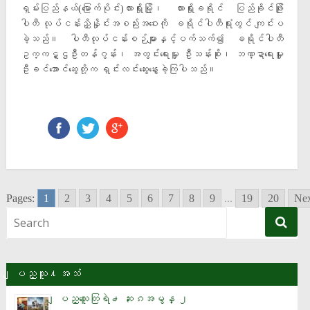
ရှမ်းပြည်နယ်(မြောက်ပိုင်း)လားရှိုးမြို့၊ လားရှိုးခရိုင် ပြည်ခိုင်ဖြိုး
ပါတီ လုပ်ငန်းညှိနှိုင်းအစည်းအဝေးကို ခရိုင်ပါတီရုံးတွင် ကျင်းပ
ခဲ့သည်။ ပါတီလုပ်ငန်းစဉ်များနှင့်ပက်သက်၍ ခရိုင်ပါတီ
ဥက္ကဋ္ဌဦးတန်ဂွန်း၊ အတွင်းရေးမှူး ဦးသန်းစိုး၊ ဘဏ္ဍာရေးမှူး
ဦးခင်အောင်ဆွေတို့က ရှင်းလင်းဆွေးနွေးခဲ့ကြပါသည်။
Pages:
1
2
3
4
5
6
7
8
9
...
19
20
Ne
ျပည္သူ႔အသံ
ျပည္သူေတြရဲ႕ ဆႏၵအမွန္ ၂