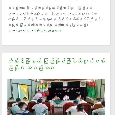
အစည်းအဝေးသို့ ဗဟိုအလုပ်မှုဆောင်ဦးအောင်သူ၊ ပြည်နယ်
ဥက္ကဋ္ဌဒေါက်တာမျိုးထွန်း၊ ပြည်နယ် အတွင်းရေးမှူး ဒေါက်တာ
လဆိုင်း၊ ပြည်နယ် ဘဏ္ဍာရေးမှူး ဦးစိုင်းခမ်းကော်နှင့်ပြည်နယ်၊
ခရိုင် မြို့နယ် ကော်မတီဝင်များ တက်ရောက်ခဲ့ကြပါသည်။
သတင္းအျပည့္အစံုကိုၾကည့္ရႈရန္
သိန်းနီမြို့နယ် ပြည်ခိုင်ဖြိုးပါတီလုပ်ငန်း
ညှိနှိုင်း အစည်းအဝေး