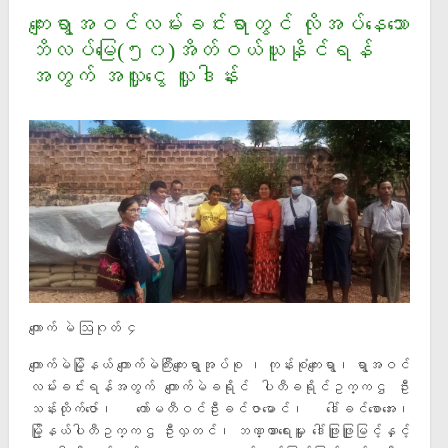
ကျေးရွာအဝင်လမ်းခင်းရာတွင် လိုအပ်နေသော
ဘိလပ်မြေ(၅၀)အိတ်ဝယ်ယူနိုင်ရန်
အတွက် အလှူငွေ လှူဒါန်း
ကျောက် မဲ ဩဂုတ် ၄
ကျောက်မဲမြို့နယ် ကျောက်မဲကြီးကျေးရွာအုပ်စု ၊ ကုန်းစုံကျေးရွာ၊ ရွာအဝင်
လမ်းခင်းရန်အတွက် ကျောက်မဲခရိုင် ပါတီခရိုင်ဥက္ကဌ ဦး
သန်းထိုက်ဇော်၊ ကော်မတီဝင်ဦးခင်ဇာမောင်၊ ဒေါ်ခင်စောအေး၊
မြို့နယ်ပါတီဥက္ကဌ ဦးလှတင်၊ ဘဏ္ဏာရေးမှူး ဒေါ်ဖြူဖြူမြင့်နှင့်