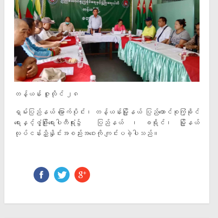
တန့်ယန်း ဇူလိုင် ၂၈
ရှမ်းပြည်နယ် မြောက်ပိုင်း၊ တန့်ယန်းမြို့နယ် ပြည်ထောင်စုကြံ့ခိုင်
ရေးနှင့်ဖွံ့ဖြိုးရေးပါတီရုံး၌ ပြည်နယ် ၊ ခရိုင်၊ မြို့နယ်
လုပ်ငန်းညှိနှိုင်းအစည်းအဝေးကို ကျင်းပခဲ့ပါသည်။