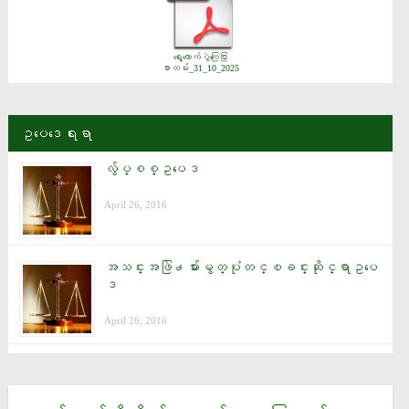
ရွေးကောက်ပွဲကြေငြာ
စာတမ်း_31_10_2025
ဥပေဒေရးရာ
လွ်ပ္စစ္ဥပေဒ
April 26, 2016
အသင္းအဖြဲ႕မ်ားမွတ္ပုံတင္ၿခင္းဆိုင္ရာဥပေ
ဒ
April 26, 2016