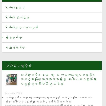
ခ်န္ပီယံ ‌Joshua Van
ပါတီ၏မူ၀ါဒ
ယြမ္ ၂၀၀၀ တန္ က်န္းမာေရး လက္ စြပ္ Casio မိတ္ဆက္
ႏိုင္ငံေတာ္သမၼတ ထိုင္းႏိုင္ငံသို႔ ေရာက္ရွိ
ပါတီ၏ သႏိၷဌာန္
ေလ့က်င့္ေရး ဝတ္စုံ အ တြ က္ ေပါင္ သန္း ၂၀ တန္ စ ပြ န္ဆာ စာခ်ဳပ္ကို မ
ပါတီ၏လုပ္ငန္းစဥ္မ်ား
န္ယူ ခ်ဳပ္ဆို
ျမန္မာ့လက္ေ႐ြးစင္ အမ်ိဳးသားအသင္းႏွင့္ အမ်ိဳးသမီးအသင္းတို႔ ကြင္း သြင္း ျခ
ေမွ်ာ္မွန္းခ်က္
င္းခတ္ကစားနည္း၌ ေငြ တံဆိပ္ဆုမ်ားအသီးသီး ဆြတ္ခူး
ရည္မွန္းခ်က္
ေလးမ်က္ႏွာၿမိဳ႕နယ္ ေရ ေဘး ကယ္ဆယ္ေရးစခန္းသို႔ အသင့္စားသုံးႏိုင္ေသာအစား
အစာမ်ားႏွင့္ ေဆးဝါးပစၥည္းမ်ားအား ျပည္ခိုင္ၿဖိဳးပါတီမွ လႉဒါန္း
ေရႀကီးနစ္ျမဳပ္မႈဒဏ္ခံရသည့္ ေက်း႐ြာမ်ားရွိ ျပည္သူမ်ားအား ျပည္ခိုင္ၿဖိဳး
ပါတီလႈပ္ရွားမွဳမ်ား
ပါတီက ကူညီေထာက္ပံ့
ေလးမ်က္ႏွာၿမိဳ႕နယ္ ေရ ေဘး ကယ္ဆယ္ေရးစခန္းသို႔
ဒီယိုမန္ဒီကို ရီးယဲလ္မက္ဒရစ္အသင္း ေခၚယူ
အသင့္စားသုံးႏိုင္ေသာအစားအစာမ်ားႏွင့္ ေဆးဝါးပစၥည္းမ်ားအား ျ
ျပည္ တြင္း စက္သုံးဆီေဈး တစ္လီတာလွ်င္ က်ပ္ ၁၇၀ မွ ၂၆၅ အထိ ျမင့္
ပည္ခိုင္ၿဖိဳးပါတီမွ လႉဒါန္း
တက္
August 5, 2026
ေလးမ်က္ႏွာၿမိဳ႕နယ္ ေရေဘးကယ္ဆယ္ေရးစခန္းသို အသင့္စားသုံးႏိုင္ေသာအစားအစာ
မ်ားႏွင့္ ေဆးဝါးပစၥည္းမ်ားအား ျပည္ခိုင္ၿဖိဳးပါတီမွ လႉဒါန္း 