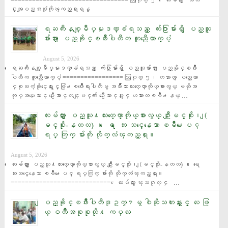
================================= ဩဂုတ္ ၅၊ ေလးမ်က္ႏွာ   သတ
င္းအျပည့္အစံုကိုၾကည့္ရႈရန္
ေရႀကီးနစ္ျမဳပ္မႈဒဏ္ခံရသည့္ ေက်း႐ြာမ်ားရွိ ျပည္သူ
မ်ားအား ျပည္ခိုင္ၿဖိဳးပါတီက ကူညီေထာက္ပံ့
August 5, 2026
ေရႀကီးနစ္ျမဳပ္မႈဒဏ္ခံရသည့္ ေက်း႐ြာမ်ားရွိ ျပည္သူမ်ားအား ျပည္ခိုင္ၿဖိဳး
ပါတီက ကူညီေထာက္ပံ့ ================= ဩဂုတ္ ၅၊ ဟသၤာတ ျပည္ေထာ
င္စုႀကံ့ခိုင္ေရးႏွင့္ဖြံ႕ၿဖိဳးေရးပါတီမွ အမ်ိဳးသားလႊတ္ေတာ္ကိုယ္စားလွယ္ ဗဟိုအ
လုပ္အမႈေဆာင္ ဦးေအာင္တင္ျမင့္၏ ဦးေဆာင္မႈႏွင့္ ဟသၤာတၿမိဳ႕နယ္ …
ေလးမ်က္ႏွာ ျပည္သူ႔လႊတ္ေတာ္ကိုယ္စားလွယ္ ဦးျမင့္စိုး၊ (ျ
မင့္စိုး-နတလ) ၊ ေရ ေဘး သင့္ေနေသာ ၿမိဳ႕ေပၚ
ရပ္ ကြက္ မ်ားကို လိုက္လံၾကည့္ရႈ။
August 5, 2026
ေလးမ်က္ႏွာ ျပည္သူ႔လႊတ္ေတာ္ကိုယ္စားလွယ္ ဦးျမင့္စိုး၊ (ျမင့္စိုး-နတလ) ၊ ေရေ
ဘးသင့္ေနေသာ ၿမိဳ႕ေပၚ ရပ္ကြက္ မ်ားကို လိုက္လံၾကည့္ရႈ။ 
============================= ေလးမ်က္ႏွာ ၾသဂုတ္ ၄   …
ျပည္ခိုင္ၿဖိဳးပါတီဒုဥကၠ႒မွ ဝါဆိုသကၤန္းႏွင့္ လႉ ဖြ
ယ္ ဝတၳဳအစုစုတို႔ ကပ္လႉ