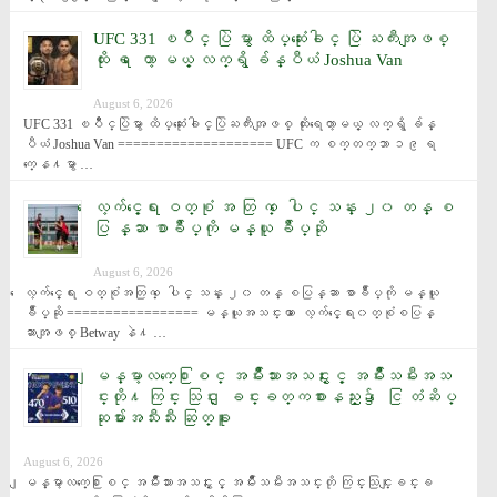
UFC 331 ၿပိဳင္ ပြဲ မွာ ထိပ္ဆုံးေခါင္ ပြဲ ႀကီးအျဖစ္
ထိုး ရ ေတာ့ မယ့္ လက္ရွိ ခ်န္ပီယံ ‌Joshua Van
August 6, 2026
UFC 331 ၿပိဳင္ပြဲမွာ ထိပ္ဆုံးေခါင္ပြဲႀကီးအျဖစ္ ထိုးရေတာ့မယ့္ လက္ရွိ ခ်န္
ပီယံ ‌Joshua Van ==================== UFC က စက္တက္ဘာ ၁၉ ရ
က္ေန႔မွာ …
ေလ့က်င့္ေရး ဝတ္စုံ အ တြ က္ ေပါင္ သန္း ၂၀ တန္ စ
ပြ န္ဆာ စာခ်ဳပ္ကို မန္ယူ ခ်ဳပ္ဆို
August 6, 2026
ေလ့က်င့္ေရး ဝတ္စုံအတြက္ ေပါင္ သန္း ၂၀ တန္ စပြန္ဆာ စာခ်ဳပ္ကို မန္ယူ 
ခ်ဳပ္ဆို ================= မန္ယူအသင္းဟာ ေလ့က်င့္ေရး၀တ္စုံစပြန္
ဆာအျဖစ္ Betway နဲ႔ …
ျမန္မာ့လက္ေ႐ြးစင္ အမ်ိဳးသားအသင္းႏွင့္ အမ်ိဳးသမီးအသ
င္းတို႔ ကြင္း သြင္း ျခင္းခတ္ကစားနည္း၌ ေငြ တံဆိပ္
ဆုမ်ားအသီးသီး ဆြတ္ခူး
August 6, 2026
ျမန္မာ့လက္ေ႐ြးစင္ အမ်ိဳးသားအသင္းႏွင့္ အမ်ိဳးသမီးအသင္းတို ကြင္းသြင္းျခင္းခ