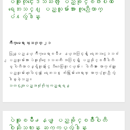
ပဲခူးတိုင္းေဒသႀကီး ျပည္ခိုင္ၿဖိဳးပါတီ ေ
ရေဘးသင္႔ ျပည္သူမ်ားအား ကူညီေထာက္
ပံ႔လွဴဒါန္း
က်ဳိက္မေရာ ၾသဂုတ္ ၂၁
မြန္ျပည္နယ္ က်ဳိက္မေရာၿမိဳ႕ နယ္အတြင္းရိွ ေရေဘးသင့္ေဒသခံ
ျပည္သူမ်ားအား ပဲခူးတိုင္းေဒသႀကီး အတြင္းရိွ ျပည္ခိုင္ၿဖိဳးပါတီ
မွ ပါတီတာဝန္ရိွသူမ်ားႏွင့္ သီဟေသြးလူငယ္မ်ား၊ ပါတီအား ေထာက္ခံသူ ျ
ပည္သူမ်ား စုေပါင္း၍ ေရေဘးသင့္ ေက်းရြာမ်ား အေရာက္ ေထာက္ပံ့ကူညီ လွဴ
ဒါန္းခဲ့သည္။
သတင္းအျပည့္အစံုကိုၾကည့္ရႈရန္
ပဲခူးၿမိဳ႕နယ္ ျပည္ခိုင္ၿဖိဳးပါတီ
ဝါဆိုသကၤန္း ဆက္ကပ္လွဴဒါန္း