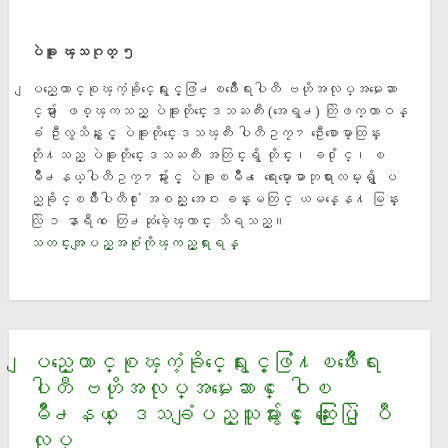
ပဲခူး ၾသဂုတ္ ၅
ျပည္ေထာင္စုၾကံ့ခိုင္ေရးႏွင့္ဖြံ႕ၿဖိဳးေရးပါတီ ဗဟိုအလုပ္အမႈေဆာ
င္မ်ား ျဖစ္ၾကသည့္ ပဲခူးတိုင္းေဒသႀကီး (အေရွ႕) တြဲဖက္တာဝန္
ခံ ဦးလွသိန္းႏွင့္ ပဲခူးတိုင္းေဒသၾကီး ပါတီဥကၠ႒ ဦးေစာေမာ္ထြန္း
တို႔သည္ ပဲခူးတိုင္းေဒသႀကီး အတြင္းရွိ တုိင္း၊ ခ႐ုိင္၊ ၿ
မိဳ႕နယ္ပါတီဥကၠ႒မ်ားႏွင့္ ပဲခူးၿမိဳ႕ ေရႊေမာ္ေဓာဘုရားလမ္းရွိ ျပ
ည္ခုိင္ၿဖိဳးပါတီ႐ံုး အစည္း အေဝး ခန္းမတြင္ ယမန္ေန႔ မြန္း
လြဲ ၁ နာရီက ေတြ႕ဆုံခဲ့ေၾကာင္း သိရသည္။
သတင္းအျပည့္အစံုကိုၾကည့္ရႈရန္
ျပည္ေထာင္စုၾကံ့ခိုင္ေရးႏွင့္ဖံြ႔ၿဖိဳးေရး
ပါတီ ဗဟိုအလုပ္အမႈေဆာင္ ေဝါၿ
မိဳ႕နယ္ ေဒသခံျပည္သူမ်ားႏွင့္ ေဆြးေႏြးပြဲ ျပဳ
လုပ္