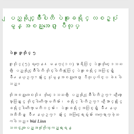
ျပည္ခိုင္ျဖိဳးပါတီ ပဲခူးခရိုင္ လစဥ္ပုံ
မွန္ အစည္းအေဝး ျပဳလုပ္
ပဲခူး ဇူလုိင္
၅
ဇူလုိင္​ (၅) ရက္ေန႔ မနက္ (၁၀) နာရီတြင္ ပဲခူးတိုင္းေဒသႀ
ကီး ျပည္ခိုင္ျဖိဳးပါတီ တိုင္းပါတီရံုးတြင္ ပဲခူးခရိုင္အတြင္းရွိ ျ
မိဳ႕နယ္ဥကၠ႒မ်ားႏွင့္ ပံုမွန္အစည္းအေဝး ျပဳလုပ္က်င္းပ ခဲ႔ပါ
သည္။
ထိုအစည္းအေဝးသို႔ တိုင္းေဒသႀကီး ျပည္ခိုင္ျဖိဳးပါတီဥကၠ႒ ဦးေစာ္ေ
မာ္ထြန္းႏွင့္ တိုင္းပါတီေကာ္မတီမ်ား၊ ခရိုင္ ပါတီဥကၠ႒ ဦးေအာင္စိုးႏွင့္
ခရိုင္ပါတီေကာ္မတီဝင္မ်ား၊ ပဲခူးခရိုင္အတြင္းရွိ ျမိဳ႕နယ္
အသီးသီးမွ ျမိဳ႕နယ္ဥကၠ႒ မ်ားႏွင့္ အတြင္းေရးမွဴးမ်ား တက္ေရာက္ခဲ့ႀ
ကပါသည္။
Wai Linn‎
သတင္းအျပည့္အစံုကိုၾကည့္ရႈရန္