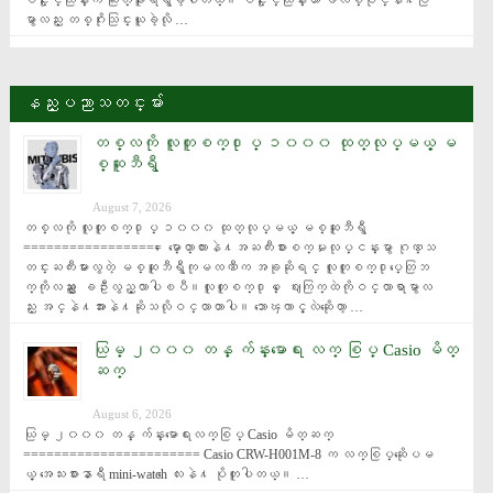
မွာလည္း တစ္ဂိုးသြင္းယူခဲ့လို …
နည္းပညာသတင္းမ်ား
တစ္လကို လူတူစက္႐ုပ္ ၁၀၀၀ ထုတ္လုပ္မယ့္ မ
စ္ဆူဘီရွီ
August 7, 2026
တစ္လကို လူတူစက္႐ုပ္ ၁၀၀၀ ထုတ္လုပ္မယ့္ မစ္ဆူဘီရွီ 
================== ေမာ္ေတာ္ကားနဲ႔အႀကီးစားစက္မႈလုပ္ငန္းမွာ ဂုဏ္သ
တင္းႀကီးမားလွတဲ့ မစ္ဆူဘီရွီကုမၸဏီက အခုဆိုရင္ လူတူစက္႐ုပ္ေတြဘ
က္ကိုလည္း ေျခဦးလွည့္လာပါၿပီ။လူတူစက္႐ုပ္ ေဈးကြက္ထဲကိုဝင္လာရာမွာလ
ည္း အင္နဲ႔အားနဲ႔ဆိုသလိုဝင္လာတာပါ။ ဘာေၾကာင့္လဲဆိုေတာ့ …
ယြမ္ ၂၀၀၀ တန္ က်န္းမာေရး လက္ စြပ္ Casio မိတ္
ဆက္
August 6, 2026
ယြမ္ ၂၀၀၀ တန္ က်န္းမာေရးလက္စြပ္ Casio မိတ္ဆက္ 
======================= Casio CRW-H001M-8 က လက္စြပ္ဆိုေပမ
ယ့္ အေသးစားနာရီ mini-watch ေလးနဲ႔ ပိုတူပါတယ္။ …