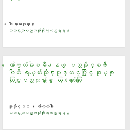
ေဝါ ၾသဂုတ္ ၄
သတင္းအျပည့္အစံုကိုၾကည့္ရႈရန္
ေက်ာက္တံခါးၿမိဳ႕နယ္ ျပည္ခိုင္ၿဖိဳး
ပါတီ ရပ္ေက်းဆိုင္းပုဒ္တင္ပြဲႏွင့္ အုပ္စု
တြင္းျပည္သူမ်ားႏွင့္ ေတြ႔ဆုံေဆြးေႏြး
ဇူလိုင္ ၁၀ ၊ ေက်ာက္တံခါး
သတင္းအျပည့္အစံုကိုၾကည့္ရႈရန္