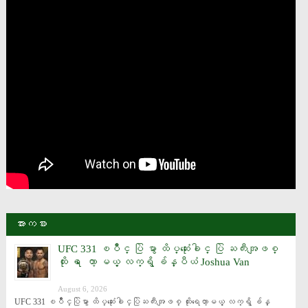
အားကစား
UFC 331 ၿပိဳင္ ပြဲ မွာ ထိပ္ဆုံးေခါင္ ပြဲ ႀကီးအျဖစ္
ထိုး ရ ေတာ့ မယ့္ လက္ရွိ ခ်န္ပီယံ ‌Joshua Van
August 6, 2026
UFC 331 ၿပိဳင္ပြဲမွာ ထိပ္ဆုံးေခါင္ပြဲႀကီးအျဖစ္ ထိုးရေတာ့မယ့္ လက္ရွိ ခ်န္