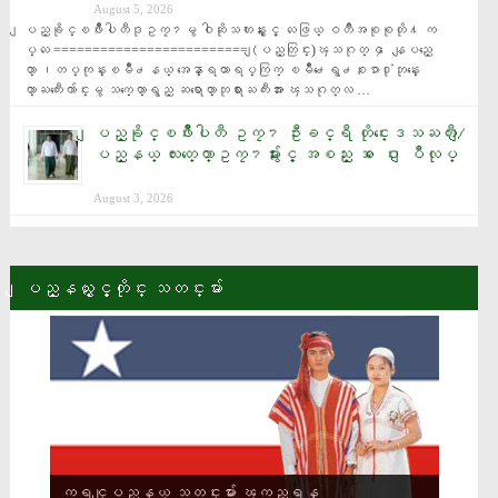
August 5, 2026
ျပည္ခိုင္ၿဖိဳးပါတီဒုဥကၠ႒မွ ဝါဆိုသကၤန္းႏွင့္ လႉဖြယ္ ဝတၳဳအစုစုတို႔ က
ပ္လႉ ========================= (ျပည္တြင္း)ၾသဂုတ္ ၄ ေနျပည္ေ
တာ္ ၊တပ္ကုန္းၿမိဳ႕နယ္ အေနာ္ရထာရပ္ကြက္ ၿမိဳ႕ေရွ႕စႏၵာ႐ုံဘုန္းေ
တာ္ႀကီးေက်ာင္းမွ သက္ေတာ္ရွည္ ဆရာေတာ္ဘုရားႀကီးအား ၾသဂုတ္လ …
ျပည္ခိုင္ၿဖိဳးပါတီ ဥကၠ႒ ဦးခင္ရီ တိုင္းေဒသႀကီး/ျ
ပည္နယ္ လႊတ္ေတာ္ဥကၠ႒မ်ားႏွင့္ အစည္း အ ေဝး ျပဳလုပ္
August 3, 2026
ျပည္နယ္ႏွင့္တိုင္း သတင္းမ်ား
ကရင္ျပည္နယ္ သတင္းမ်ား ၾကည့္ရန္