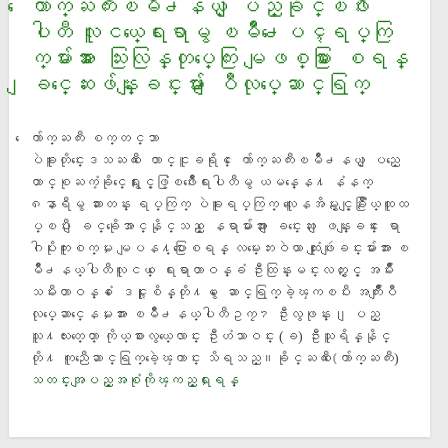
ေက်ာက္ႀကီးၿမိဳ႕နယ္ ျပည္ခိုင္ၿဖိဳး
ပါတီ လူငယ္ေရးရာမွ ၿမိဳ႕ေပၚရပ္ကြ
က္မ်ားအား ေသြးလြန္တုပ္ေကြး မျဖစ္ပြား ေစရန္
ျခင္ေဆးဖ်န္းျခင္းမ်ား ျပဳလုပ္ေဆာင္ရြက္
ေက်ာက္ႀကီး စက္တင္ဘာ
ပဲခူးတိုင္းေဒသႀကီး ေတာင္ငူခရိုင္ ေက်ာက္ႀကီးၿမိဳ႕နယ္ ျပည္ေ
ထာင္စုႀကံ့ခိုင္ေရးႏွင့္ဖြံ့ၿဖိဳးေရးပါတီမွ ယမန္ေန႔ နံနက္
၈နာရီမွ ဆားတန္း ရပ္ကြက္ ပဲခူးရပ္ကြက္ လူေနအိမ္ႏွင့္ျခဳံႏြယ္ထူထ
ပ္ၿပီး ျခင္ခိုေအာင္နိုင္သည့္ ေနရာမ်ားအား ျခင္းေဆး ျဖန္းျခင္း ေရာ
ဂါပိုးကူးစက္မႈ မျပန႔္ပြားေစရန္ လမ္းေဘးဝဲယာ ထုံးျဖဴးျခင္းမ်ားအား ၿ
မိဳ႕နယ္ပါတီလူငယ္ ေရးရာတာဝန္ခံ ဦးထြန္းမင္းလတ္ႏွင့္ အမ်ိဳး
သမီးတာဝန္ခံ ေဒၚႏုႏုစိန္တို႔မွ ေဆာင္ရြက္ခဲ့ၾကၿပီး အက်ိဳးျပဳ
လုပ္ေဆာင္ေနမႈအား ၿမိဳ႕နယ္ပါတီဥကၠ႒ ဦးလွဖုန္း၊ ျပည္
သူ႔လႊတ္ေတာ္ ကိုယ္စားလွယ္ေလာင္း ဦးဟံသာဝင္း (ခ) ဦးသူရိန္နိုင္
တို႔ ကူညီေဆာင္ရြက္ခဲ့ေၾကာင္း သိရသည္။ခိုင္ႀကီး(ေက်ာက္ႀကီး)
သတင္းအျပည့္အစံုကိုၾကည့္ရႈရန္