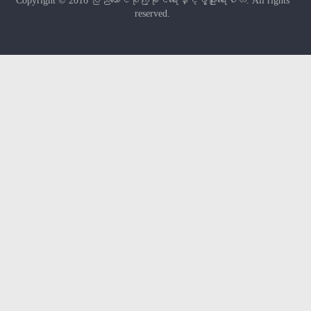
Copyright © 2016
ပြည်ထောင်စုကြံ့ခိုင်ရေးနှင့်ဖွံ့ဖြိုးရေးပါတီ
. All rights
reserved.