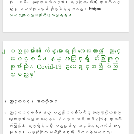
စိုး၊ ၿမိဳ႕နယ္ေကာ္မတီဝင္မ်ား၊ ရပ္ကြက္/ေက်းရြာ ေကာ္မတီဝင္
မ်ားႏွင့္ ေဒသခံလူငယ္မ်ား လိုက္ပါခဲ့ၾကသည္။
Waiyan
သတင္းအျပည့္အစံုကိုၾကည့္ရႈရန္
ျပည္သူမ်ား၏ က်န္းမားေရးကို အေလးထား၍ ေညာင္ေ
လးပင္ၿမိဳ႕နယ္ အတြင္းရွိ ေက်းရြာအုပ္
စုမ်ားသို႔ Covid-19 ဥပေဒႏွင့္အညီ မဲဆြ
ယ္စည္း႐ုံး
ေညာင္ေလးပင္၊ ေအာက္တိုဘာ ၈
ေညာင္ေလးပင္ၿမိဳ႕နယ္ ျပည္ခိုင္ၿဖိဳးပါတီမွ လႊတ္ေတာ္ကိုယ္စားလွ
ယ္ေလာင္းမ်ားသည္ ယမန္ေန႔ နံနက္ ၈ နာရီ အခ်ိန္တြင္ ေတာ္ပသီေ
က်းရြာသို႔ ေရာက္ရွိခဲ့ၿပီး ျပည္သူမ်ားမွ ေအာင္နိင္ေရးအလံမ်ား လႊင့္
ထူျခင္း၊ ပန္းကုံးဆြတ္ ႀကိဳဆိုျခင္းမ်ား ျပဳလုပ္ခဲ့ၾကသည္။