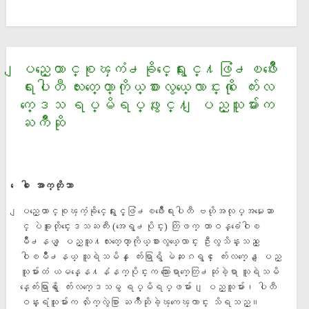
ျပည္ေထာင္စုၾကံ႕ခုိင္ေရးႏွင္႔ဖြံ႕ၿဖိဳးေ
ရးပါတီ လႊတ္ေတာ္ကိုယ္စားလွယ္ေလာင္းကို ေက်းလ
က္ေဒသ ရပ္မိရပ္ဖႏွင္႔ ျပည္သူမ်ားက
ႀကိဳဆို
ေဝါ ေအာက္တိုဘာ
ျပည္ေထာင္စုၾကံ့ခိုင္ေရးႏွင့္ဖြံ႕ၿဖိဳးေရးပါတီ ဗဟိုအလုပ္အမႈေဆာ
င္ ပဲခူးတုိင္းေဒသႀကီး (အေရွ႕ပိုင္း) တြဲဖက္ တာဝန္ခံေဝါၿ
မိဳ႕နယ္ ျပည္သူ႔လႊတ္ေတာ္ကိုယ္စားလွယ္ေလာင္း ဦးလွသိန္းသည္ ေ
ဝါၿမိဳ႕နယ္ သူရဲသမိန္ ေက်းရြာရွိ မဲဆႏၵရွင္ ေက်းလက္ေန ျပည္
သူမ်ားထံ ယမန္ေန႔နံနက္ပုိင္းက သြားေရာက္ေတြ႕ဆုံခဲ့ရာ သူရဲသမိ
န္ေက်းရြာရွိ ေက်းလက္ေဒသမွ ရပ္မိရပ္ဖမ်ား၊ ျပည္သူမ်ား၊ ပါတီ
ဝန္းရံသူမ်ားက လႈိက္လွဲစြာ ႀကိဳဆိုခဲ့ၾကေၾကာင္း သိရသည္။