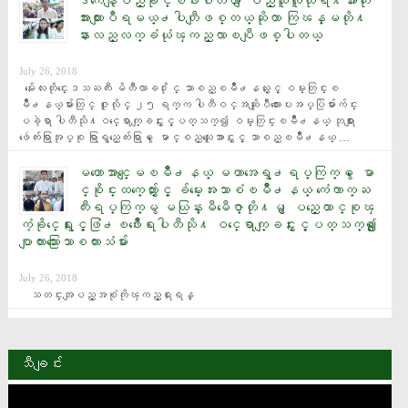
ဒီကေန့ျပည္ခုိင္ၿဖိဳးပါတီဟာ ျပည္သူလူထုရဲ႔အားကိုး
အားထားျပဳရမယ္႕ပါတီျဖစ္တယ္ဆိုတာ ကြၽန္မတို႔
နားလည္လက္ခံယုံၾကည္လာၿပီျဖစ္ပါတယ္
July 26, 2018
  မႏၲေလးတိုင္းေဒသႀကီး မိတီၴလာခ႐ိုင္ သာစည္ၿမိဳ႕နယ္ႏွင့္ ဝမ္းတြင္းၿ
မိဳ႕နယ္မ်ားတြင္ ဇူလိုင္ ၂၅ ရက္က ပါတီဝင္အဆိုျပဳလႊာေပးအပ္ပြဲမ်ားက်င္း
ပခဲ့ရာ ပါတီသို႔ဝင္ေရာက္ျခင္းႏွင့္ပတ္သက္၍ ဝမ္းတြင္းၿမိဳ႕နယ္ ဘုရားျ
ဖဴေက်းရြာအုပ္စု ရြာရွည္ေက်းရြာမွ ေမာင္စည္သူေအာင္ႏွင့္ သာစည္ၿမိဳ႕နယ္ …
မဟာေအာင္ေျမၿမိဳ႕နယ္ မဟာအေရွ႕ရပ္ကြက္မွ ေမာ
င္စုိင္းထက္ေက်ာ္ႏွင့္ ခ်မ္းေအးသာစံၿမိဳ႕နယ္ ကံေကာက္ႀ
ကီးရပ္ကြက္မွ မယြန္းမီမီေဇာ္တုိ႔မွ ျပည္ေထာင္စုၾ
ကံ့ခုိင္ေရးႏွင့္ဖြံ႕ၿဖိဳးေရးပါတီသုိ႔ ဝင္ေရာက္ျခင္းႏွင့္ပတ္သက္၍ ​ေျ
ပာျကားသြား​ေသာစကားသံမ်ား
July 26, 2018
    သတင္းအျပည့္အစံုကိုၾကည့္ရႈရန္
သီချင်း