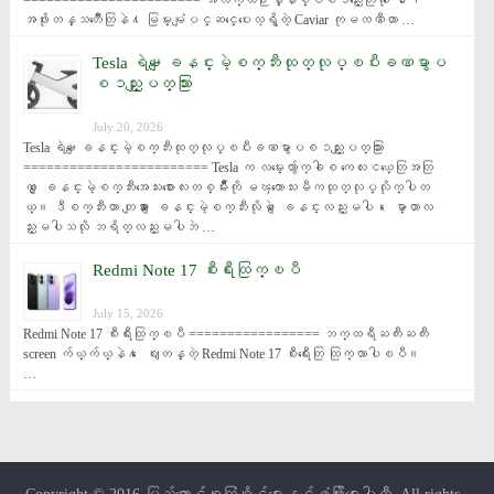
အဖိုးတန္သတၱဳေတြနဲ႔ မြမ္းမံျပင္ဆင္ေပးေလ့ရွိတဲ့ Caviar ကုမၸဏီဟာ …
Tesla ရဲ႕‌ေျခနင္းမဲ့စက္ဘီးထုတ္လုပ္ၿပီးခဏမွာပ
စၥည္းျပတ္သြား
July 20, 2026
Tesla ရဲ႕‌ေျခနင္းမဲ့စက္ဘီးထုတ္လုပ္ၿပီးခဏမွာပစၥည္းျပတ္သြား 
======================== Tesla က လမ္းေလွ်ာက္ခါစ ကေလးငယ္ေတြအတြ
က္ ေျခနင္းမဲ့စက္ဘီးအေသးစားေလးတစ္မ်ိဳးကို မၾကာေသးမီကထုတ္လုပ္လိုက္ပါတ
ယ္။ ဒီစက္ဘီးဟာ တျခား ေျခနင္းမဲ့စက္ဘီးလိုပဲ ေျခနင္းလည္းမပါ၊ ေမာ္တာလ
ည္းမပါသလို ဘရိတ္လည္းမပါဘဲ …
Redmi Note 17 စီးရီးထြက္ၿပီ
July 15, 2026
Redmi Note 17 စီးရီးထြက္ၿပီ ================= ဘက္ထရီႀကီးႀကီး 
screen က်ယ္က်ယ္နဲ႔ ေဈးတန္တဲ့ Redmi Note 17 စီးရီးေတြ ထြက္လာပါၿပီ။   
…