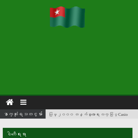
ေနာက္ဆံုးရသတင္းမ်ား
ယြမ္ ၂၀၀၀ တန္ က်န္းမာေရး လက္ စြပ္ Casio
မိတ္ဆက္
ႏိုင္ငံေတာ္သမၼတ ထိုင္းႏိုင္ငံသို႔ ေရာက္ရွိ
ပါတီေရးရာ