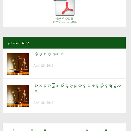
ရွေးကောက်ပွဲကြေငြာ
စာတမ်း_31_10_2025
ဥပေဒေရးရာ
လွ်ပ္စစ္ဥပေဒ
April 26, 2016
အသင္းအဖြဲ႕မ်ားမွတ္ပုံတင္ၿခင္းဆိုင္ရာဥပေ
ဒ
April 26, 2016