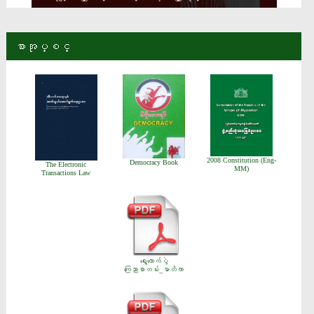
စာအုပ္စင္
2008 Constitution (Eng-
Democracy Book
The Electronic
MM)
Transactions Law
ရွေးကောက်ပွဲ
ကြေညာစာတမ်း_မာတိကာ