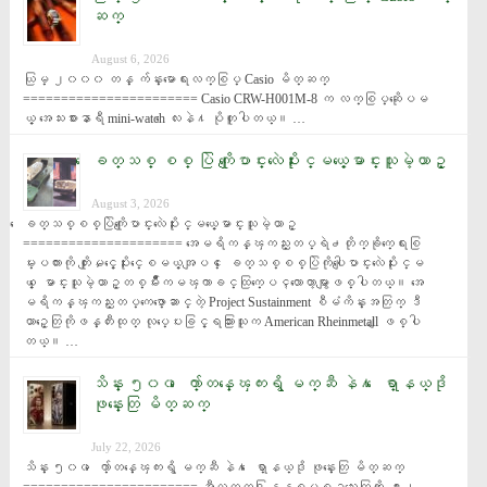
ဆက္
August 6, 2026
ယြမ္ ၂၀၀၀ တန္ က်န္းမာေရးလက္စြပ္ Casio မိတ္ဆက္ 
======================= Casio CRW-H001M-8 က လက္စြပ္ဆိုေပမ
ယ့္ အေသးစားနာရီ mini-watch ေလးနဲ႔ ပိုတူပါတယ္။ …
ေခတ္သစ္ စစ္ ပြဲ ကိုေျပာင္းလဲေပးႏိုင္မယ့္ေမာင္းသူမဲ့ယာဥ္
August 3, 2026
ေခတ္သစ္စစ္ပြဲကိုေျပာင္းလဲေပးႏိုင္မယ့္ေမာင္းသူမဲ့ယာဥ္ 
===================== အေမရိကန္ၾကည္းတပ္ရဲ႕တိုက္ခိုက္ေရးစြ
မ္းပကားကို တိုးျမႇင့္ေပးႏိုင္ေစမယ့္အျပင္ ေခတ္သစ္စစ္ပြဲကိုပါေျပာင္းလဲေပးႏိုင္မ
ယ့္ ေမာင္းသူမဲ့ယာဥ္တစ္မ်ိဳးကမၾကာခင္ထြက္ေပၚလာေတာ့မွာျဖစ္ပါတယ္။ အေ
မရိကန္ၾကည္းတပ္ကေဖာ္ေဆာင္တဲ့ Project Sustainment စီမံကိန္းအတြက္ ဒီ
ယာဥ္ေတြကိုဖန္တီးထုတ္ လုပ္ေပးခြင့္ရသြားသူက American Rheinmetall ျဖစ္ပါ
တယ္။ …
သိန္း ၅၀၀ ေက်ာ္တန္ေၾကးရွိ မက္ဆီ နဲ႔ ေရာ္နယ္ဒို
ဖုန္းေတြ မိတ္ဆက္
July 22, 2026
သိန္း ၅၀၀ ေက်ာ္တန္ေၾကးရွိ မက္ဆီ နဲ႔ ေရာ္နယ္ဒို ဖုန္းေတြ မိတ္ဆက္ 
======================= အီလက္ထ႐ြန္နစ္ပစၥည္းေတြကို ေ႐ႊ၊ 