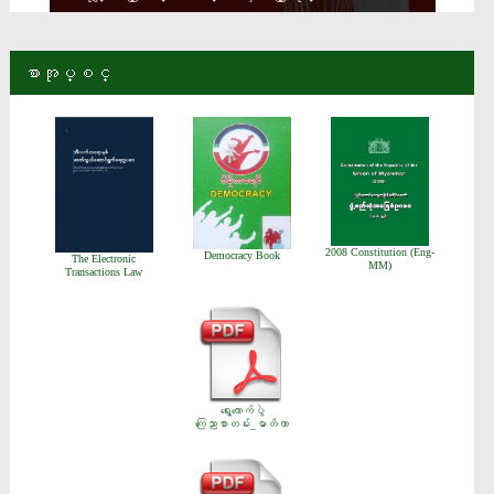
စာအုပ္စင္
2008 Constitution (Eng-
Democracy Book
The Electronic
MM)
Transactions Law
ရွေးကောက်ပွဲ
ကြေညာစာတမ်း_မာတိကာ