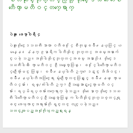
တီေကာ္မတီဝင္တက္ေရာက္
ပဲခူး ေဖေဖာ္ဝါရီ ၄
ပဲခူးတုိင္းေဒသႀကီး သာယာ ဝတီခ႐ုိင္ ဇီးကုန္းၿမိဳ႕နယ္တြင္ ယ
မန္ေန႔ နံနက္ ၉နာရီက ပါတီဆုိင္း ဘုတ္တင္ အခမ္းအနားက်
င္းပခဲ့ သည္။အဆုိပါဆုိင္းဘုတ္တင္အခမ္း အနားသုိ႔ တုိင္းေဒ
သႀကီးပါတီ ေကာ္မတီဝင္ ဦးသန္းေဇာ္ထြန္း၊ ခ႐ုိင္ပါတီေကာ္မတီဝ
င္ဦးေက်ာ္မင္း ထြန္း၊ ၿမိဳ႕နယ္ပါတီ ဥကၠ႒ေဒၚႏွင္း အိအိဝင္း၊
ၿမိဳ႕နယ္ပါတီအတြင္းေရး မွဴးဦးေဇာ္လင္းထြန္းႏွင့္ ၿမိဳ႕နယ္ ေကာ္မ
တီဝင္မ်ား၊ ရပ္/ေက်းပါတီ ဥကၠ႒ဦးသန
္းေအာင္ႏွင့္ေကာ္မတီ ဝင္
မ်ား၊ရပ္မိရပ္ဖမ်ားတက္ေရာက္ ခဲ့သည္။ ထုိ႔ေနာက္ တုိင္းေဒသႀ
ကီး ပါတီေကာ္မတီဝင္ဦးသန္းေဇာ္ထြန္း က ပါတီဆုိင္းဘုတ္သစ္တင္ရျ
ခင္း အေၾကာင္းအရာမ်ားကုိ ရွင္းလင္း တင္ျပခဲ့သည္။
သတင္းအျပည့္အစံုကိုၾကည့္ရႈရန္