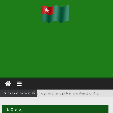
ေနာက္ဆံုးရသတင္းမ်ား
ျပည္ တြင္း စက္သုံးဆီေဈး တစ္လီတာလွ်င္ က်ပ္
၁၇၀ မွ ၂၆၅ အထိ ျမင့္တက္
တစ္လကို လူတူစက္႐ုပ္ ၁၀၀၀ ထုတ္လုပ္မယ့္ မစ္ဆူဘီရွီ
ပါတီေရးရာ