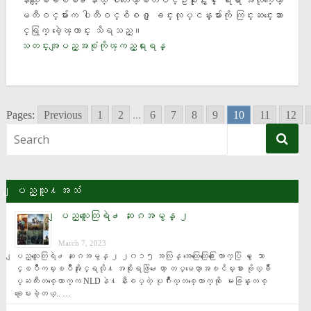
နယ္ေျမခံၿမိဳ႕နယ္ ပါတီေကာ္မတီဝင္ဦးစိုးႏိုင္ႏွင့္ ေရးရာ အလိုက္ေကာ္
မတီဝင္မ်ားက ပါတီဝင္စိစစ္ ျခင္းလုပ္ငန္းမ်ားကုိ ကြင္းဆင္းေဆာ
င္ရြက္ ခဲ့ေၾကာင္း သိရသည္။
သတင္းအျပည့္အစံုကိုၾကည့္ရႈရန္
Pages:
Previous
1
2
...
6
7
8
9
10
11
12
ျပည္သူ႔အသံ
ျပည္သူေတြရဲ႕ ဆႏၵအမွန္ ၂
March 7, 2023
ျပည္သူေတြရဲ႕ ဆႏၵအမွန္ ၂ ၂၀၁၅ အလြန္ အေထြေထြေ႐ြးေကာက္ပြဲ မွ ေသာ
င္ၿပိဳကမ္းၿပိဳအႏိုင္ရလို႔ အစိုးရဖြဲ႕ေတာ့ တပ္မေတာ္အၿငိမ္းစား ဗိုလ္ခ်ဳ
ပ္ႀကီးတစ္ေယာက္က NLDနဲ႔ နီးစပ္တဲ့ ပုဂၢိဳလ္တစ္ေယာက္ကို ေမးခြန္းတစ္
ခုေမးခဲ့တယ္.. …