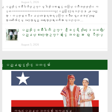
August 5, 2026
ျပည္ခိုင္ၿဖိဳးပါတီဒုဥကၠ႒မွ ဝါဆိုသကၤန္းႏွင့္ လႉဖြယ္ ဝတၳဳအစုစုတို႔ က
ပ္လႉ ========================= (ျပည္တြင္း)ၾသဂုတ္ ၄ ေနျပည္ေ
တာ္ ၊တပ္ကုန္းၿမိဳ႕နယ္ အေနာ္ရထာရပ္ကြက္ ၿမိဳ႕ေရွ႕စႏၵာ႐ုံဘုန္းေ
တာ္ႀကီးေက်ာင္းမွ သက္ေတာ္ရွည္ ဆရာေတာ္ဘုရားႀကီးအား ၾသဂုတ္လ …
ျပည္ခိုင္ၿဖိဳးပါတီ ဥကၠ႒ ဦးခင္ရီ တိုင္းေဒသႀကီး/ျ
ပည္နယ္ လႊတ္ေတာ္ဥကၠ႒မ်ားႏွင့္ အစည္း အ ေဝး ျပဳလုပ္
August 3, 2026
ျပည္နယ္ႏွင့္တိုင္း သတင္းမ်ား
ကရင္ျပည္နယ္ သတင္းမ်ား ၾကည့္ရန္