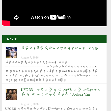
အားကစား
ဒီယိုမန္ဒီကို ရီးယဲလ္မက္ဒရစ္အသင္း ေခၚယူ
August 7, 2026
ဒီယိုမန္ဒီကို ရီးယဲလ္မက္ဒရစ္အသင္း ေခၚယူ 
======================= စပိန္ထိပ္သီး ရီးယဲလ္မက္ဒရစ္အသင္း
ဟာ လိုက္ပ္ဇစ္အသင္းရဲ႕ အိုင္ဗရီကိုစ္ လူငယ္ေတာင္ပံၾကယ္ပြင့္ ဒီယို
မန္ဒီကို ေခၚယူႏိုင္ခဲ့ၿပီျဖစ္ေၾကာင္း အတည္ျပဳေၾကညာခဲ့ပါတယ္။ အသ
က္ (၁၉)ႏွစ္အ႐ြယ္သာရွိေသးတဲ့ ဒီယိုမန္ဒီအတြက္ …
UFC 331 ၿပိဳင္ ပြဲ မွာ ထိပ္ဆုံးေခါင္ ပြဲ ႀကီးအျဖစ္
ထိုး ရ ေတာ့ မယ့္ လက္ရွိ ခ်န္ပီယံ ‌Joshua Van
August 6, 2026
UFC 331 ၿပိဳင္ပြဲမွာ ထိပ္ဆုံးေခါင္ပြဲႀကီးအျဖစ္ ထိုးရေတာ့မယ့္ လက္ရွိ ခ်န္