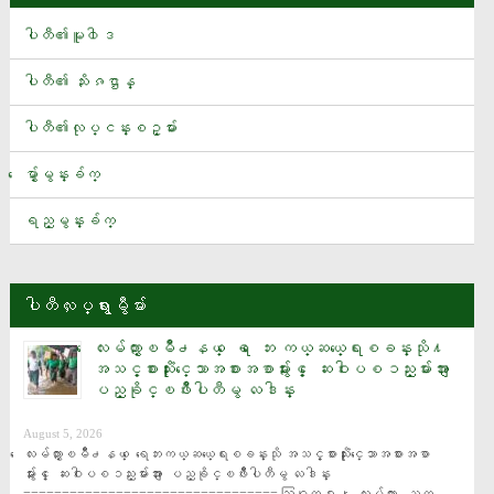
UFC 331 ၿပိဳင္ ပြဲ မွာ ထိပ္ဆုံးေခါင္ ပြဲ ႀကီးအျဖစ္ ထိုး ရ ေတာ့ မယ့္ လက္ရွိ
ပါတီ၏မူ၀ါဒ
ခ်န္ပီယံ ‌Joshua Van
ယြမ္ ၂၀၀၀ တန္ က်န္းမာေရး လက္ စြပ္ Casio မိတ္ဆက္
ပါတီ၏ သႏိၷဌာန္
ႏိုင္ငံေတာ္သမၼတ ထိုင္းႏိုင္ငံသို႔ ေရာက္ရွိ
ပါတီ၏လုပ္ငန္းစဥ္မ်ား
ေလ့က်င့္ေရး ဝတ္စုံ အ တြ က္ ေပါင္ သန္း ၂၀ တန္ စ ပြ န္ဆာ စာခ်ဳပ္ကို မ
န္ယူ ခ်ဳပ္ဆို
ေမွ်ာ္မွန္းခ်က္
ျမန္မာ့လက္ေ႐ြးစင္ အမ်ိဳးသားအသင္းႏွင့္ အမ်ိဳးသမီးအသင္းတို႔ ကြင္း သြင္း ျခ
ရည္မွန္းခ်က္
င္းခတ္ကစားနည္း၌ ေငြ တံဆိပ္ဆုမ်ားအသီးသီး ဆြတ္ခူး
ေလးမ်က္ႏွာၿမိဳ႕နယ္ ေရ ေဘး ကယ္ဆယ္ေရးစခန္းသို႔ အသင့္စားသုံးႏိုင္ေသာအစား
အစာမ်ားႏွင့္ ေဆးဝါးပစၥည္းမ်ားအား ျပည္ခိုင္ၿဖိဳးပါတီမွ လႉဒါန္း
ပါတီလႈပ္ရွားမွဳမ်ား
ေရႀကီးနစ္ျမဳပ္မႈဒဏ္ခံရသည့္ ေက်း႐ြာမ်ားရွိ ျပည္သူမ်ားအား ျပည္ခိုင္ၿဖိဳး
ေလးမ်က္ႏွာၿမိဳ႕နယ္ ေရ ေဘး ကယ္ဆယ္ေရးစခန္းသို႔
ပါတီက ကူညီေထာက္ပံ့
အသင့္စားသုံးႏိုင္ေသာအစားအစာမ်ားႏွင့္ ေဆးဝါးပစၥည္းမ်ားအား ျ
ဒီယိုမန္ဒီကို ရီးယဲလ္မက္ဒရစ္အသင္း ေခၚယူ
ပည္ခိုင္ၿဖိဳးပါတီမွ လႉဒါန္း
August 5, 2026
ေလးမ်က္ႏွာၿမိဳ႕နယ္ ေရေဘးကယ္ဆယ္ေရးစခန္းသို အသင့္စားသုံးႏိုင္ေသာအစားအစာ
မ်ားႏွင့္ ေဆးဝါးပစၥည္းမ်ားအား ျပည္ခိုင္ၿဖိဳးပါတီမွ လႉဒါန္း 