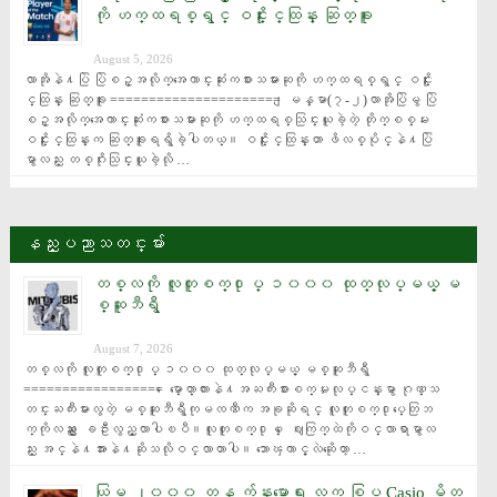
ကို ဟက္ထရစ္ရွင္ ဝင္းႏိုင္ထြန္း ဆြတ္ခူး
August 5, 2026
လာအိုနဲ႔ပြဲ ပြဲစဥ္အလိုက္အေကာင္းဆုံးကစားသမားဆုကို ဟက္ထရစ္ရွင္ ဝင္းႏို
င္ထြန္း ဆြတ္ခူး ====================== ျမန္မာ(၇-၂)လာအိုပြဲမွ ပြဲ
စဥ္အလိုက္အေကာင္းဆုံးကစားသမားဆုကို ဟက္ထရစ္သြင္းယူခဲ့တဲ့ တိုက္စစ္မႉး 
ဝင္းႏိုင္ထြန္းက ဆြတ္ခူးရရွိခဲ့ပါတယ္။ ဝင္းႏိုင္ထြန္းဟာ ဖိလစ္ပိုင္နဲ႔ပြဲ
မွာလည္း တစ္ဂိုးသြင္းယူခဲ့လို …
နည္းပညာသတင္းမ်ား
တစ္လကို လူတူစက္႐ုပ္ ၁၀၀၀ ထုတ္လုပ္မယ့္ မ
စ္ဆူဘီရွီ
August 7, 2026
တစ္လကို လူတူစက္႐ုပ္ ၁၀၀၀ ထုတ္လုပ္မယ့္ မစ္ဆူဘီရွီ 
================== ေမာ္ေတာ္ကားနဲ႔အႀကီးစားစက္မႈလုပ္ငန္းမွာ ဂုဏ္သ
တင္းႀကီးမားလွတဲ့ မစ္ဆူဘီရွီကုမၸဏီက အခုဆိုရင္ လူတူစက္႐ုပ္ေတြဘ
က္ကိုလည္း ေျခဦးလွည့္လာပါၿပီ။လူတူစက္႐ုပ္ ေဈးကြက္ထဲကိုဝင္လာရာမွာလ
ည္း အင္နဲ႔အားနဲ႔ဆိုသလိုဝင္လာတာပါ။ ဘာေၾကာင့္လဲဆိုေတာ့ …
ယြမ္ ၂၀၀၀ တန္ က်န္းမာေရး လက္ စြပ္ Casio မိတ္