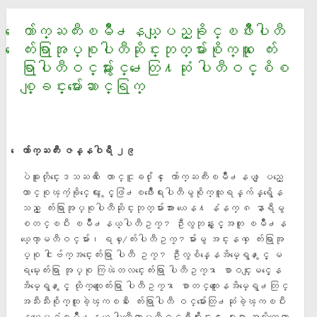
ေက်ာက္ႀကီးၿမိဳ႕နယ္ျပည္ခိုင္ၿဖိဳးပါတီ
ေက်းရြာအုပ္စုပါတီဆိုင္းဘုတ္မ်ားစိုက္ထူ ေက်း
ရြာပါတီဝင္မ်ားႏွင္႕ေတြ႔ဆုံ ပါတီဝင္စိစ
စ္ျခင္းမ်ားေဆာင္ရြက္
ေက်ာက္ႀကီး ဇန္နဝါရီ ၂၉
ပဲခူးတိုင္းေဒသႀကီး ေတာင္ငူခ႐ိုင္ ေက်ာက္ႀကီးၿမိဳ႕နယ္ ျပည္ေ
ထာင္စုၾကံ့ခိုင္ေရး ႏွင့္ဖြံ႕ၿဖိဳးေရးပါတီမွစိုက္ထူရန္က်န္ရွိေန
သည့္ ေက်းရြာအုပ္စုပါတီဆိုင္းဘုတ္မ်ားအား ယေန႔ နံနက္ ၈ နာရီမွ
စတင္ၿပီး ၿမိဳ႕နယ္ပါတီဥကၠ႒ ဦးလွဘုန္းႏွင့္အတူ ၿမိဳ႕န
ယ္ေကာ္မတီဝင္မ်ား၊ ရပ္/ေက်းပါတီဥကၠ႒မ်ားမွ အင္းနက္ ေက
်းရြာအု
ပ္စု ငါးဗ်က္အင္းေက်းရြာ ပါတီ ဥကၠ႒ ဦးလွစိန္ေနအိမ္ေရွ႕ႏွင့္ မ
ရမ္းေက်းရြာ အုပ္စု ကြၽဲတလင္းေက်းရြာ ပါတီဥကၠ႒ ေစာဝင္းျမင့္ေန
အိမ္ေရွ႕ႏွင့္ ထိုက္ထူေက်းရြာ ပါတီဥကၠ႒ ေစာတင္ထူးေနအိမ္ေရွ႕တြင္
အသီးသီးစိုက္ထူခဲ့ၾကၿပီး ေက်းရြာပါတီ ဝင္မ်ားေတြ႕ဆံုခဲ့ၾကၿပီး