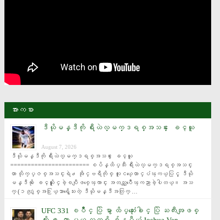
အားကစား
ဒီယိုမန္ဒီကို ရီးယဲလ္မက္ဒရစ္အသင္း ေခၚယူ
August 7, 2026
ဒီယိုမန္ဒီကို ရီးယဲလ္မက္ဒရစ္အသင္း ေခၚယူ 
======================= စပိန္ထိပ္သီး ရီးယဲလ္မက္ဒရစ္အသင္း
ဟာ လိုက္ပ္ဇစ္အသင္းရဲ႕ အိုင္ဗရီကိုစ္ လူငယ္ေတာင္ပံၾကယ္ပြင့္ ဒီယို
မန္ဒီကို ေခၚယူႏိုင္ခဲ့ၿပီျဖစ္ေၾကာင္း အတည္ျပဳေၾကညာခဲ့ပါတယ္။ အသ
က္ (၁၉)ႏွစ္အ႐ြယ္သာရွိေသးတဲ့ ဒီယိုမန္ဒီအတြက္ …
UFC 331 ၿပိဳင္ ပြဲ မွာ ထိပ္ဆုံးေခါင္ ပြဲ ႀကီးအျဖစ္
ထိုး ရ ေတာ့ မယ့္ လက္ရွိ ခ်န္ပီယံ ‌Joshua Van