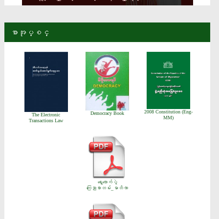
စာအုပ္စင္
2008 Constitution (Eng-
Democracy Book
The Electronic
MM)
Transactions Law
ရွေးကောက်ပွဲ
ကြေညာစာတမ်း_မာတိကာ