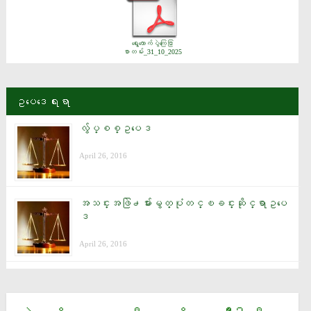
ရွေးကောက်ပွဲကြေငြာ
စာတမ်း_31_10_2025
ဥပေဒေရးရာ
လွ်ပ္စစ္ဥပေဒ
April 26, 2016
အသင္းအဖြဲ႕မ်ားမွတ္ပုံတင္ၿခင္းဆိုင္ရာဥပေ
ဒ
April 26, 2016