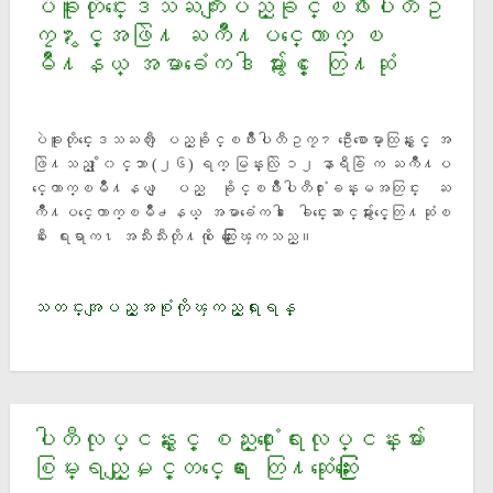
ပဲခူးတိုင္းေဒသႀကီးျပည္ခိုင္ၿဖိဳးပါတီဥ
ကၠ႒ႏွင့္အဖြဲ႔ ႀကိဳ႔ပင္ေကာက္ ၿ
မိဳ႔နယ္ အမာခံေကဒါ မ်ားႏွင့္ ေတြ႔ဆံု
ပဲခူးတုိင္းေဒသႀကီး ျပည္ခိုင္ၿဖိဳးပါတီဥကၠ႒ ဦးေစာေမာ္ထြန္းႏွင့္ အ
ဖြဲ႔သည္ ႏို၀င္ဘာ (၂၆) ရက္ မြန္းလြဲ ၁၂ နာရီခြဲ က ႀကိဳ႔ပ
င္ေကာက္ၿမိဳ႔နယ္ ျပည္ ခိုင္ၿဖိဳးပါတီ႐ံုးခန္းမအတြင္း ႀ
ကိဳ႔ပင္ေကာက္ၿမိဳ႕နယ္ အမာခံေကဒါ ေခါင္းေဆာင္မ်ားႏွင့္ေတြ႔ဆံုၿ
ပီး ေရးရာက႑ အသီးသီးတို႔ကို ေဆြးေႏြးၾကသည္။
သတင္းအျပည့္အစံုကိုၾကည့္ရႈရန္
ပါတီလုပ္ငန္းႏွင့္ စည္း႐ံုးေရးလုပ္ငန္းမ်ား
စြမ္းရည္ျမႇင့္တင္ေရး ေတြ႔ဆံုေဆြးေႏြး