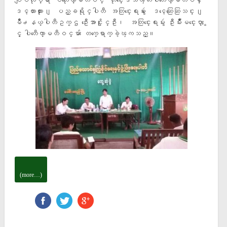
ပျပဳလုပ္ရာ ဗဟုိေကာ္မတီဝင္ တိုင္းေဒသၾကီးပါတီေကာ္မတီဝင္ ေ
ဒၚထားထားႏု၊ ျပည္ခရိုင္ပါတီ အတြင္းေရးမွဴး ေဒၚေဆြေဆြသင္း၊ ျ
မိဳ႕နယ္ပါတီဥကၠဌ ဦးေအာင္ႏိုင္ဦး၊ အတြင္းေရးမွဴး ဦးမ်ဳိးမင္းေဇာ္ ႏွ
င့္ ပါတီေကာ္မတီဝင္မ်ာ းတက္ေရာက္ခဲ့ၾကသည္။
(more…)