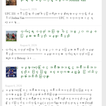
August 6, 2026
UFC 331 ၿပိဳင္ပြဲမွာ ထိပ္ဆုံးေခါင္ပြဲႀကီးအျဖစ္ ထိုးရေတာ့မယ့္ လက္ရွိ ခ်န္
ပီယံ ‌Joshua Van ==================== UFC က စက္တက္ဘာ ၁၉ ရ
က္ေန႔မွာ …
ေလ့က်င့္ေရး ဝတ္စုံ အ တြ က္ ေပါင္ သန္း ၂၀ တန္ စ
ပြ န္ဆာ စာခ်ဳပ္ကို မန္ယူ ခ်ဳပ္ဆို
August 6, 2026
ေလ့က်င့္ေရး ဝတ္စုံအတြက္ ေပါင္ သန္း ၂၀ တန္ စပြန္ဆာ စာခ်ဳပ္ကို မန္ယူ 
ခ်ဳပ္ဆို ================= မန္ယူအသင္းဟာ ေလ့က်င့္ေရး၀တ္စုံစပြန္
ဆာအျဖစ္ Betway နဲ႔ …
ျမန္မာ့လက္ေ႐ြးစင္ အမ်ိဳးသားအသင္းႏွင့္ အမ်ိဳးသမီးအသ
င္းတို႔ ကြင္း သြင္း ျခင္းခတ္ကစားနည္း၌ ေငြ တံဆိပ္
ဆုမ်ားအသီးသီး ဆြတ္ခူး
August 6, 2026
ျမန္မာ့လက္ေ႐ြးစင္ အမ်ိဳးသားအသင္းႏွင့္ အမ်ိဳးသမီးအသင္းတို ကြင္းသြင္းျခင္းခ
တ္ကစားနည္း၌ ေငြတံဆိပ္ဆုမ်ားအသီးသီးဆြတ္ခူး ==================== ျ
မန္မာ့လက္ေ႐ြးစင္အမ်ိဳးသားျခင္းအသင္းႏွင့္ အမ်ိဳးသမီးျခင္းအသင္းတိုသည္ ထို
င္းႏိုင္ငံတြင္က်င္းပလ်က္ရွိသည့္ (၃၉)ႀကိမ္ေျမာက္ထိုင္းဘုရင့္ဖလားပိုက္ေက်ာ္ျ