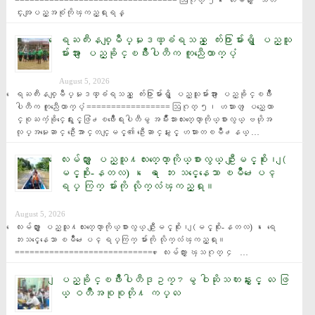
================================= ဩဂုတ္ ၅၊ ေလးမ်က္ႏွာ   သတ
င္းအျပည့္အစံုကိုၾကည့္ရႈရန္
ေရႀကီးနစ္ျမဳပ္မႈဒဏ္ခံရသည့္ ေက်း႐ြာမ်ားရွိ ျပည္သူ
မ်ားအား ျပည္ခိုင္ၿဖိဳးပါတီက ကူညီေထာက္ပံ့
August 5, 2026
ေရႀကီးနစ္ျမဳပ္မႈဒဏ္ခံရသည့္ ေက်း႐ြာမ်ားရွိ ျပည္သူမ်ားအား ျပည္ခိုင္ၿဖိဳး
ပါတီက ကူညီေထာက္ပံ့ ================= ဩဂုတ္ ၅၊ ဟသၤာတ ျပည္ေထာ
င္စုႀကံ့ခိုင္ေရးႏွင့္ဖြံ႕ၿဖိဳးေရးပါတီမွ အမ်ိဳးသားလႊတ္ေတာ္ကိုယ္စားလွယ္ ဗဟိုအ
လုပ္အမႈေဆာင္ ဦးေအာင္တင္ျမင့္၏ ဦးေဆာင္မႈႏွင့္ ဟသၤာတၿမိဳ႕နယ္ …
ေလးမ်က္ႏွာ ျပည္သူ႔လႊတ္ေတာ္ကိုယ္စားလွယ္ ဦးျမင့္စိုး၊ (ျ
မင့္စိုး-နတလ) ၊ ေရ ေဘး သင့္ေနေသာ ၿမိဳ႕ေပၚ
ရပ္ ကြက္ မ်ားကို လိုက္လံၾကည့္ရႈ။
August 5, 2026
ေလးမ်က္ႏွာ ျပည္သူ႔လႊတ္ေတာ္ကိုယ္စားလွယ္ ဦးျမင့္စိုး၊ (ျမင့္စိုး-နတလ) ၊ ေရေ
ဘးသင့္ေနေသာ ၿမိဳ႕ေပၚ ရပ္ကြက္ မ်ားကို လိုက္လံၾကည့္ရႈ။ 
============================= ေလးမ်က္ႏွာ ၾသဂုတ္ ၄   …
ျပည္ခိုင္ၿဖိဳးပါတီဒုဥကၠ႒မွ ဝါဆိုသကၤန္းႏွင့္ လႉ ဖြ
ယ္ ဝတၳဳအစုစုတို႔ ကပ္လႉ