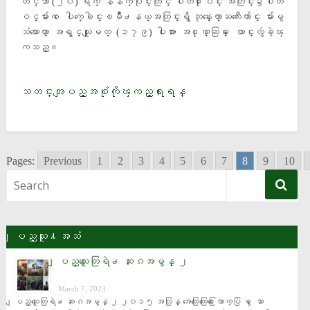
တင္ဘာ (၂၀) ရက္ နံနက္ပိုင္းတြင္ ပါတီ႐ံုးဝင္း အတြင္း၌ပါတီ
ဝင္မ်ားက ေပါက္ေခါင္းၿမိဳ႕နယ္အတြင္းရွိ ဘုန္းေတာ္ႀကီးေက်ာင္း မ်ားမွ
သံဃာေတာ္ အရွင္သူျမတ္ (၁၇၉) ပါးအား အ႐ုဏ္ဆြမ္း ေလာင္းလွဴခ့ဲၾ
ကသည္။
သတင္းအျပည့္အစံုကိုၾကည့္ရႈရန္
Pages:
Previous
1
2
3
4
5
6
7
8
9
10
ျပည္သူ႔အသံ
ျပည္သူေတြရဲ႕ ဆႏၵအမွန္ ၂
March 7, 2023
ျပည္သူေတြရဲ႕ ဆႏၵအမွန္ ၂ ၂၀၁၅ အလြန္ အေထြေထြေ႐ြးေကာက္ပြဲ မွ ေသာ