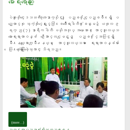
မားေရးရာေဆြးေႏြး
ပဲခူးတိုင္းေဒသႀကီး(အေနာက္ပိုင္း) ျပည္ခ႐ိုင္ျပည္ၿမိဳ႔ရွိ ျပ
ည္ေထာင္စု ၾက့ံခိုင္ေရးႏွင့္ဖြံ႔ၿဖိဳးေရးပါတီ႐ံုးခန္းမ၌ ယခုလ ၉
ရက္ ည (၇) နာရီက ပါတီ ဗဟိုအလုပ္ အမႈေဆာင္ ေတာင္သူလယ္သ
မားေရးရာတာဝန္ခံံ ဦးေအာင္တင္ျမင့္ႏွင့္ ျပည္ခ႐ိုင္အတြင္းရွိ ျ
မိဳ႔နယ္ေျခာက္ျမိဳ႕နယ္မွ ေတာင္သူလယ္သမား ေရးရာတာဝန္ခံမ်ား
ေတြ႔ဆံုေဆြးေႏြးခ့ဲေၾကာင္း သိရသည္။
(more…)
သတင္းအျပည့္အစံုကိုၾကည့္ရႈရန္