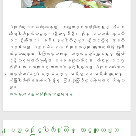
ပဲခူးတိုင္းေဒသႀကီး(အေနာက္) ျပည္ေထာင္စုၾကံ့ခိုင္ေရးႏွင့္ ဖြံ႔ၿ
ဖိဳးေရးပါတီဒုတိယဥကၠ႒ ဦးေအာင္ခ်ဳိဦး၊ တိုင္း ေဒသႀကီး ေကာ္မတီ
ဝင္ ဦးမ်ဳိးေအာင္၊ ၿမိဳ႔နယ္ပါတီဥကၠ႒ ဦးေအာင္တိုးႏွင့္ ေကာ္မတီ
ဝင္မ်ားသည္ ျပည္ၿမိဳ႔နယ္ ဇီးအုပ္အုပ္စု ေရႊေျမႇာင္ေက်းရြာ ရြာဦးေ
က်ာင္းဆရာေတာ္အား ဝါကြၽတ္သကၤန္း ဆက္ကပ္လွဴဒါန္းျခင္းႏွင့္ ရြာေက်ာ
င္း၌သင္ၾကားလ်က္ရွိေသာ ဓမၼစကူးလ္ေက်ာင္းသား ေက်ာင္းသူ ၁၁၅
ဦးတို႔အား ပလာတာျဖင့္ အာဟာရဒါနလွဴဒါန္းျခင္း ျပဳလုပ္ၿပီးေနာက္
ေအာက္တိုဘာ (၁၅) ရက္ နံနက္ ၇ နာရီမွ ၁၁ နာရီထိ ေရႊေျမႇာင္ ေ
က်းရြာပါတီ၏အမာခံေကဒါမ်ားႏွင့္ ေတြ႔ဆံုပြဲျပဳလုပ္ခဲ့ေၾကာင္း သိရသ
ည္။
သတင္းအျပည့္အစံုကိုၾကည့္ရႈရန္
ျပည္ခ႐ိုင္ပါတီ႐ံုးတြင္ ေတာင္သူလယ္သ