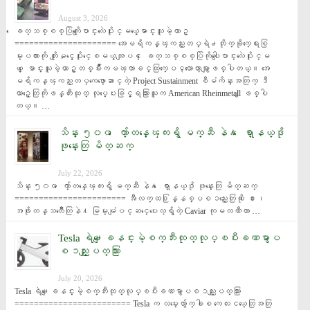
August 3, 2026
ေခတ္သစ္စစ္ပြဲကိုေျပာင္းလဲေပးႏိုင္မယ့္ေမာင္းသူမဲ့ယာဥ္ 
===================== အေမရိကန္ၾကည္းတပ္ရဲ႕တိုက္ခိုက္ေရးစြ
မ္းပကားကို တိုးျမႇင့္ေပးႏိုင္ေစမယ့္အျပင္ ေခတ္သစ္စစ္ပြဲကိုပါေျပာင္းလဲေပးႏိုင္မ
ယ့္ ေမာင္းသူမဲ့ယာဥ္တစ္မ်ိဳးကမၾကာခင္ထြက္ေပၚလာေတာ့မွာျဖစ္ပါတယ္။ အေ
မရိကန္ၾကည္းတပ္ကေဖာ္ေဆာင္တဲ့ Project Sustainment စီမံကိန္းအတြက္ ဒီ
ယာဥ္ေတြကိုဖန္တီးထုတ္ လုပ္ေပးခြင့္ရသြားသူက American Rheinmetall ျဖစ္ပါ
တယ္။ …
သိန္း ၅၀၀ ေက်ာ္တန္ေၾကးရွိ မက္ဆီ နဲ႔ ေရာ္နယ္ဒို
ဖုန္းေတြ မိတ္ဆက္
July 22, 2026
သိန္း ၅၀၀ ေက်ာ္တန္ေၾကးရွိ မက္ဆီ နဲ႔ ေရာ္နယ္ဒို ဖုန္းေတြ မိတ္ဆက္ 
======================= အီလက္ထ႐ြန္နစ္ပစၥည္းေတြကို ေ႐ႊ၊ 
အဖိုးတန္သတၱဳေတြနဲ႔ မြမ္းမံျပင္ဆင္ေပးေလ့ရွိတဲ့ Caviar ကုမၸဏီဟာ …
Tesla ရဲ႕‌ေျခနင္းမဲ့စက္ဘီးထုတ္လုပ္ၿပီးခဏမွာပ
စၥည္းျပတ္သြား
July 20, 2026
Tesla ရဲ႕‌ေျခနင္းမဲ့စက္ဘီးထုတ္လုပ္ၿပီးခဏမွာပစၥည္းျပတ္သြား 
======================== Tesla က လမ္းေလွ်ာက္ခါစ ကေလးငယ္ေတြအတြ