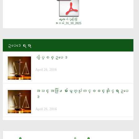
ရွေးကောက်ပွဲကြေငြာ
စာတမ်း_31_10_2025
ဥပေဒေရးရာ
လွ်ပ္စစ္ဥပေဒ
April 26, 2016
အသင္းအဖြဲ႕မ်ားမွတ္ပုံတင္ၿခင္းဆိုင္ရာဥပေ
ဒ
April 26, 2016