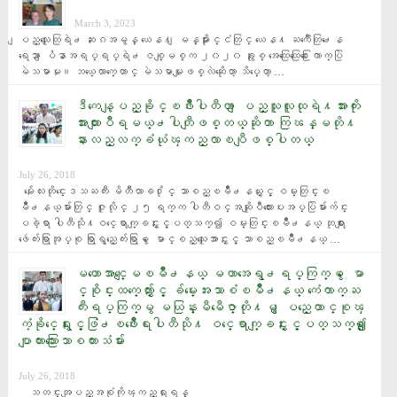
March 3, 2023
ျပည္သူေတြရဲ႕ ဆႏၵအမွန္ ယေန႔ ျမန္မာႏိုင္ငံတြင္ ယေန႔ ႀကဳံေတြ႕ေန
ရေသာ ျပႆနာအရပ္ရပ္ရဲ႕ ဇစ္ျမစ္က ၂၀၂၀ ခုႏွစ္ အေထြေထြေ႐ြးေကာက္ပြဲ 
မဲသမာမႈ။ ဘယ္ေလာက္ေတာင္ မဲသမာမႈျဖစ္လဲဆိုေတာ့ သိပ္ေတာ့ …
ဒီကေန့ျပည္ခုိင္ၿဖိဳးပါတီဟာ ျပည္သူလူထုရဲ႔အားကိုး
အားထားျပဳရမယ္႕ပါတီျဖစ္တယ္ဆိုတာ ကြၽန္မတို႔
နားလည္လက္ခံယုံၾကည္လာၿပီျဖစ္ပါတယ္
July 26, 2018
  မႏၲေလးတိုင္းေဒသႀကီး မိတီၴလာခ႐ိုင္ သာစည္ၿမိဳ႕နယ္ႏွင့္ ဝမ္းတြင္းၿ
မိဳ႕နယ္မ်ားတြင္ ဇူလိုင္ ၂၅ ရက္က ပါတီဝင္အဆိုျပဳလႊာေပးအပ္ပြဲမ်ားက်င္း
ပခဲ့ရာ ပါတီသို႔ဝင္ေရာက္ျခင္းႏွင့္ပတ္သက္၍ ဝမ္းတြင္းၿမိဳ႕နယ္ ဘုရားျ
ဖဴေက်းရြာအုပ္စု ရြာရွည္ေက်းရြာမွ ေမာင္စည္သူေအာင္ႏွင့္ သာစည္ၿမိဳ႕နယ္ …
မဟာေအာင္ေျမၿမိဳ႕နယ္ မဟာအေရွ႕ရပ္ကြက္မွ ေမာ
င္စုိင္းထက္ေက်ာ္ႏွင့္ ခ်မ္းေအးသာစံၿမိဳ႕နယ္ ကံေကာက္ႀ
ကီးရပ္ကြက္မွ မယြန္းမီမီေဇာ္တုိ႔မွ ျပည္ေထာင္စုၾ
ကံ့ခုိင္ေရးႏွင့္ဖြံ႕ၿဖိဳးေရးပါတီသုိ႔ ဝင္ေရာက္ျခင္းႏွင့္ပတ္သက္၍ ​ေျ
ပာျကားသြား​ေသာစကားသံမ်ား
July 26, 2018
    သတင္းအျပည့္အစံုကိုၾကည့္ရႈရန္