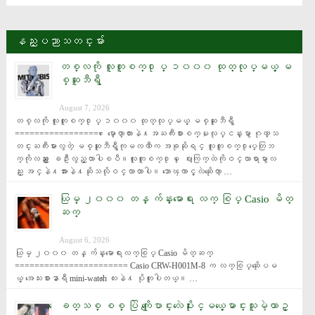
နည္းပညာသတင္းမ်ား
တစ္လကို လူတူစက္႐ုပ္ ၁၀၀၀ ထုတ္လုပ္မယ့္ မ
စ္ဆူဘီရွီ
August 7, 2026
တစ္လကို လူတူစက္႐ုပ္ ၁၀၀၀ ထုတ္လုပ္မယ့္ မစ္ဆူဘီရွီ 
================== ေမာ္ေတာ္ကားနဲ႔အႀကီးစားစက္မႈလုပ္ငန္းမွာ ဂုဏ္သ
တင္းႀကီးမားလွတဲ့ မစ္ဆူဘီရွီကုမၸဏီက အခုဆိုရင္ လူတူစက္႐ုပ္ေတြဘ
က္ကိုလည္း ေျခဦးလွည့္လာပါၿပီ။လူတူစက္႐ုပ္ ေဈးကြက္ထဲကိုဝင္လာရာမွာလ
ည္း အင္နဲ႔အားနဲ႔ဆိုသလိုဝင္လာတာပါ။ ဘာေၾကာင့္လဲဆိုေတာ့ …
ယြမ္ ၂၀၀၀ တန္ က်န္းမာေရး လက္ စြပ္ Casio မိတ္
ဆက္
August 6, 2026
ယြမ္ ၂၀၀၀ တန္ က်န္းမာေရးလက္စြပ္ Casio မိတ္ဆက္ 
======================= Casio CRW-H001M-8 က လက္စြပ္ဆိုေပမ
ယ့္ အေသးစားနာရီ mini-watch ေလးနဲ႔ ပိုတူပါတယ္။ …
ေခတ္သစ္ စစ္ ပြဲ ကိုေျပာင္းလဲေပးႏိုင္မယ့္ေမာင္းသူမဲ့ယာဥ္