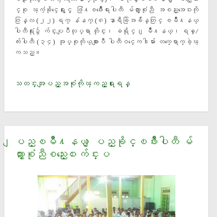
င္စု ၾကံ့ခိုင္ေရးႏွင့္ ဖြံ႔ၿဖိဳးေရးပါတီ မ်က္ႏွာစံုညီ အစည္းအေဝးကို
ဇြန္လ (၂၂) ရက္ နံနက္ (၈) နာရီခြဲအခ်ိန္တြင္ ၿမိဳ႔နယ္
ပါတီရံုး၌ က်င္းပျပဳလုပ္ရာ တိုင္း၊ ခရိုင္၊ ျမိဳ႔နယ္၊ ရပ္/ေ
က်းပါတီ (၃၄) အုပ္စုကိုယ္စားျပဳ ပါတီဝင္ေကဒါမ်ား တက္ေရာက္ခဲ့ၾ
ကသည္။
သတင္းအျပည့္အစံုကိုၾကည့္ရႈရန္
ျပည္ၿမိဳ႔နယ္ ျပည္ခိုင္ၿဖိဳးပါတီ မ်
က္ႏွာစံုညီစည္းေ၀းက်င္းပ