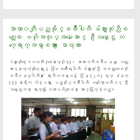
သာယာ၀တီျပည္ခိုင္ၿဖိဳးပါတီ မ်က္ႏွာစံုညီစ
ည္းေ၀း ဗဟိုအလုပ္အမႈေဆာင္ ဦးသန္းေဌး တ
က္ေရာက္အမွာစကား ေျပာၾကား
ပဲခူးတိုင္းေဒသႀကီး (အေနာက္ပိုင္း)၊ သာယာဝတီၿမိဳ႕နယ္ ျပည္ေ
ထာင္စုၾကံ့ခုိင္ေရးႏွင့္ ဖြံ႕ၿဖိဳးေရးပါတီ မ်က္ႏွာစံုညီ အစည္းအေဝးကုိ
ၿမိဳ႕နယ္ပါတီ႐ံုး ေရႊသီဟခန္းမ၌ ဇြန္ (၂၈) ရက္ နံနက္
(၉) နာရီက က်င္းပရာ ျပည္ခုိင္ၿဖိဳးပါတီ ဗဟုိေကာ္မတီဝင္ ဦး
သန္းေဌးတက္ ေရာက္၍ သဘာပတိအျဖစ္ ေဆာင္ရြက္ခဲ့သည္။