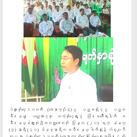
ပဲခူးတိုင္းေဒသႀကီး (အေနာက္ပိုင္း)၊ ျပည္ခရိုင္၊ ျပည္ၿ
မိဳ႔နယ္ ျပည္ေထာင္စု ႀကံ့ခိုင္ေရးႏွင့္ ဖြံ႔ၿဖိဳးေရးပါတီ ၿ
မိဳ႔နယ္မ်က္ႏွာစံုညီအစည္းအေဝးကို ဇြန္လ (၂၀) ရက္ နံနက္
(၉) နာရီ (၃၀) မိနစ္နာရီက ၿမိဳ႔နယ္ ပါတီရံုး၌ က်င္းပျပဳ
လုပ္ ရာ ပဲခူးတိုင္းေဒသႀကီး (အေနာက္) တိုင္းေရြးခ်ယ္ေရးအဖြဲ႔ႏွင့္ တို