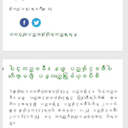
စုိးတင္ျမင့္(ေရႊႀကိဳ႕ေျမ)
သတင္းအျပည့္အစံုကိုၾကည့္ရႈရန္
ေပါင္းတည္ၿမိဳ႔နယ္ ျပည္ခိုင္ၿဖိဳးပါ
တီေကာ္မတီ ျပန္လည္ေရြးခ်ယ္ၿပီးစီး
ပဲခူးတိုင္းေဒသႀကီး (အေနာက္ပိုင္း)၊ ျပည္ခရိုင္၊ ေပါင္းတည္ၿ
မိဳ႔နယ္ ျပည္ေထာင္စုႀကံ့ခိုင္ေရးႏွင့္ ဖြ႔ံျဖိဳးေရးပါတီ၏ ေကာ္မ
တီ၀င္စာရင္းကို ျပည္ခရိုင္ ျပည္ခိုင္ၿဖိဳးပါတီမွ ၂၀၁၆
ခုႏွစ္ ဇူလိုင္လ (၄)ရက္ပါ စာအမွတ္၊ ၁-၂/ ျပည္ခိုင္ၿဖိဳး/
၂၀၁၆(၀၆၉) ျဖင့္ အတည္ျပဳထုတ္ျပန္ခဲ့ေၾကာင္း သိရသ
ည္။