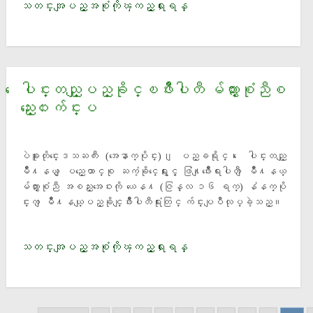
သတင္းအျပည့္အစံုကိုၾကည့္ရႈရန္
ေပါင္းတည္ျပည္ခိုင္ၿဖိဳးပါတီ မ်က္ႏွာစံုညီစ
ည္းေ၀းက်င္းပ
ပဲခူးတိုင္းေဒသႀကီး (အေနာက္ပိုင္း)၊ ျပည္ခရိုင္၊ ေပါင္းတည္ျ
မိဳ႔နယ္ ျပည္ေထာင္စု ႀကံ့ခိုင္ေရးႏွင့္ ဖြံ႔ျဖိဳးေရးပါတီ ျမိဳ႔နယ္
မ်က္ႏွာစုံညီ အစည္းအေဝးကို ယေန႔ (ဇြန္လ ၁၆ ရက္) နံနက္ပို
င္းက ျမိဳ႔နယ္ျပည္ခိုင္ျဖိဳးပါတီရုံးတြင္ က်င္းပျပဳလုပ္ခဲ့သည္။
သတင္းအျပည့္အစံုကိုၾကည့္ရႈရန္