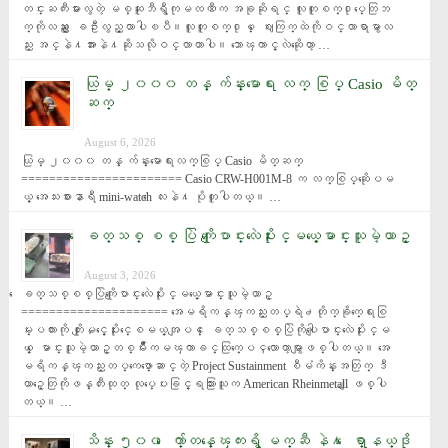
တင္းႀကီးမားလွတဲ့ မစ္ဆူဘီရွီကုမၸဏီက အခုဆိုရင္ လူတူစက္႐ုပ္ေတြဘ
က္ကိုလည္း ေျခဦးလွည့္လာပါၿပီ။လူတူစက္႐ုပ္ ေဈးကြက္ထဲကိုဝင္လာရာမွာလ
ည္း အင္နဲ႔အားနဲ႔ဆိုသလိုဝင္လာတာပါ။ ဘာေၾကာင့္လဲဆိုေတာ့ …
ယြမ္ ၂၀၀၀ တန္ က်န္းမာေရး လက္ စြပ္ Casio မိတ္
ဆက္
August 6, 2026
ယြမ္ ၂၀၀၀ တန္ က်န္းမာေရးလက္စြပ္ Casio မိတ္ဆက္ 
======================= Casio CRW-H001M-8 က လက္စြပ္ဆိုေပမ
ယ့္ အေသးစားနာရီ mini-watch ေလးနဲ႔ ပိုတူပါတယ္။ …
ေခတ္သစ္ စစ္ ပြဲ ကိုေျပာင္းလဲေပးႏိုင္မယ့္ေမာင္းသူမဲ့ယာဥ္
August 3, 2026
ေခတ္သစ္စစ္ပြဲကိုေျပာင္းလဲေပးႏိုင္မယ့္ေမာင္းသူမဲ့ယာဥ္ 
===================== အေမရိကန္ၾကည္းတပ္ရဲ႕တိုက္ခိုက္ေရးစြ
မ္းပကားကို တိုးျမႇင့္ေပးႏိုင္ေစမယ့္အျပင္ ေခတ္သစ္စစ္ပြဲကိုပါေျပာင္းလဲေပးႏိုင္မ
ယ့္ ေမာင္းသူမဲ့ယာဥ္တစ္မ်ိဳးကမၾကာခင္ထြက္ေပၚလာေတာ့မွာျဖစ္ပါတယ္။ အေ
မရိကန္ၾကည္းတပ္ကေဖာ္ေဆာင္တဲ့ Project Sustainment စီမံကိန္းအတြက္ ဒီ
ယာဥ္ေတြကိုဖန္တီးထုတ္ လုပ္ေပးခြင့္ရသြားသူက American Rheinmetall ျဖစ္ပါ
တယ္။ …
သိန္း ၅၀၀ ေက်ာ္တန္ေၾကးရွိ မက္ဆီ နဲ႔ ေရာ္နယ္ဒို