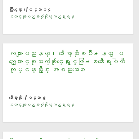
လိြဳင္ေကာ္၊ ႏို၀င္ဘာ ၁၄
သတင္းအျပည့္အစံုကိုၾကည့္ရႈရန္
ကယားျပည္နယ္၊ ဒီးေမာ့ဆိုၿမိဳ႕နယ္ ျပ
ည္ေထာင္စုႀက့ံခုိင္ေရးႏွင့္ဖြံ႕ၿဖိဳးေရးပါတီ
လုပ္ငန္းညွိႏိွဳင္း အစည္းအေ၀း
ဒီးေမာ့ဆို – ႏိုဝင္ဘာ ၉
သတင္းအျပည့္အစံုကိုၾကည့္ရႈရန္