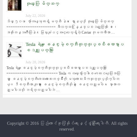
ဖုန္းေတြ မိတ္ဆက္
July 22, 2026
သိန္း ၅၀၀ ေက်ာ္တန္ေၾကးရွိ မက္ဆီ နဲ႔ ေရာ္နယ္ဒို ဖုန္းေတြ မိတ္ဆက္ 
======================= အီလက္ထ႐ြန္နစ္ပစၥည္းေတြကို ေ႐ႊ၊ 
အဖိုးတန္သတၱဳေတြနဲ႔ မြမ္းမံျပင္ဆင္ေပးေလ့ရွိတဲ့ Caviar ကုမၸဏီဟာ …
Tesla ရဲ႕‌ေျခနင္းမဲ့စက္ဘီးထုတ္လုပ္ၿပီးခဏမွာပ
စၥည္းျပတ္သြား
July 20, 2026
Tesla ရဲ႕‌ေျခနင္းမဲ့စက္ဘီးထုတ္လုပ္ၿပီးခဏမွာပစၥည္းျပတ္သြား 
======================== Tesla က လမ္းေလွ်ာက္ခါစ ကေလးငယ္ေတြအတြ
က္ ေျခနင္းမဲ့စက္ဘီးအေသးစားေလးတစ္မ်ိဳးကို မၾကာေသးမီကထုတ္လုပ္လိုက္ပါတ
ယ္။ ဒီစက္ဘီးဟာ တျခား ေျခနင္းမဲ့စက္ဘီးလိုပဲ ေျခနင္းလည္းမပါ၊ ေမာ္တာလ
ည္းမပါသလို ဘရိတ္လည္းမပါဘဲ …
Copyright © 2016
ပြည်ထောင်စုကြံ့ခိုင်ရေးနှင့်ဖွံ့ဖြိုးရေးပါတီ
. All rights
reserved.