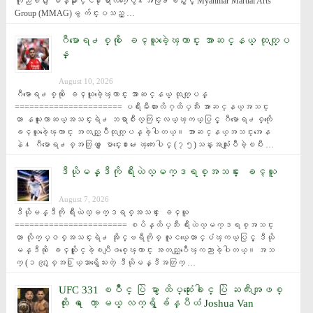
ကူညီၿပီး ျမန္မာႏိုင္ငံ႐ိုးရာလက္ေဝွ႔အဖြဲ႕ခ်ဳပ္ႏွင့္ Myanmar Martial Arts 
Group (MMAG)မွ က်င္းပသည့္ …
ဂီမာေရ႕စ္ကို ေခၚယူခဲ့ေၾကာင္း အာဆင္နယ္ ထုတ္ျပ
န္
August 10, 2026
ဂီမာေရ႕စ္ကို ေခၚယူခဲ့ေၾကာင္း အာဆင္နယ္ ထုတ္ျပန္ 
====================== ပရီးမီးယားလိဂ္ထိပ္သီး အာဆင္နယ္အသင္း
ဟာ နယူးကာဆယ္အသင္းရဲ႕ ဘရာဇီးလ္ကြင္းလယ္ၾကယ္ပြင့္ ဂီမာေရ႕စ္ကိုေ
ခၚယူခဲ့ေၾကာင္း ‌အတည္ျပဳထုတ္ျပန္ခဲ့ပါတယ္။ အာဆင္နယ္အသင္းအေန
နဲ႔ ဂီမာေရ႕စ္အတြက္ ေျပာင္းေ႐ႊ႕ေၾကးေပါင္ (၇၅)သန္းအသုံးျပဳခဲ့ၿပီး …
ဒီယိုမန္ဒီကို ရီးယဲလ္မက္ဒရစ္အသင္း ေခၚယူ
August 7, 2026
ဒီယိုမန္ဒီကို ရီးယဲလ္မက္ဒရစ္အသင္း ေခၚယူ 
======================= စပိန္ထိပ္သီး ရီးယဲလ္မက္ဒရစ္အသင္း
ဟာ လိုက္ပ္ဇစ္အသင္းရဲ႕ အိုင္ဗရီကိုစ္ လူငယ္ေတာင္ပံၾကယ္ပြင့္ ဒီယို
မန္ဒီကို ေခၚယူႏိုင္ခဲ့ၿပီျဖစ္ေၾကာင္း အတည္ျပဳေၾကညာခဲ့ပါတယ္။ အသ
က္ (၁၉)ႏွစ္အ႐ြယ္သာရွိေသးတဲ့ ဒီယိုမန္ဒီအတြက္ …
UFC 331 ၿပိဳင္ ပြဲ မွာ ထိပ္ဆုံးေခါင္ ပြဲ ႀကီးအျဖစ္
ထိုး ရ ေတာ့ မယ့္ လက္ရွိ ခ်န္ပီယံ ‌Joshua Van