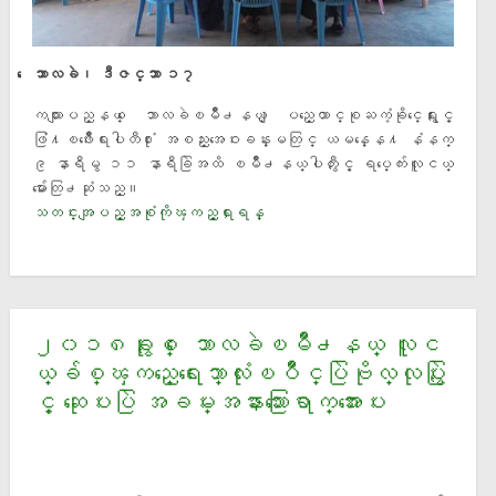
ေဘာလခဲ၊ ဒီဇင္ဘာ ၁၇
ကယားျပည္နယ္ ေဘာလခဲၿမိဳ႕နယ္ ျပည္ေထာင္စုႀကံ့ခိုင္ေရးႏွင့္
ဖြံ႔ၿဖိဳးေရးပါတီ႐ံုး အစည္းအေဝးခန္းမတြင္ ယမန္ေန႔ နံနက္
၉ နာရီမွ ၁၁ နာရီခြဲအထိ ၿမိဳ႕နယ္ပါတီႏွင့္ ရပ္ေက်းလူငယ္
မ်ားေတြ႕ဆံုသည္။
သတင္းအျပည့္အစံုကိုၾကည့္ရႈရန္
၂၀၁၈ခုႏွစ္ ေဘာလခဲၿမိဳ႕နယ္ လူင
ယ္ခ်စ္ၾကည္ေရးေဘာ္လံုးၿပိဳင္ပြဲဗိုလ္လုပြဲႏွ
င့္ ဆုေပးပြဲ အခမ္းအနားသြားေရာက္အားေပး