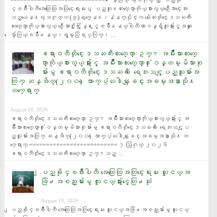
============================= ေပ်ာ္ဘြယ္ ၾသဂုတ္ ၉ ျပည္ခို
ခါးပတ္ခ်န္ပီယံဆြတ္ခူးၿပီး ထြန္းမင္းေအာင္ႏွင့္ရာမန္တို႔သေရက်
င္ၿဖိဳးပါတီအေထြေထြအတြင္းေရးမႉး၊ ျပည္သူ႔လႊတ္ေတာ္ကိုယ္စားလွယ္ဦးေသာင္းေအး
သည္ယေန႔ၾသဂုတ္လ (၉)ရက္ေန႔၊နံနက္ပိုင္းက မႏၲေလးတိုင္းေဒသႀကီး
လႊတ္ေတာ္ကိုယ္စားလွယ္ ဦးေအာင္ႏိုင္ၫြန္႔ႏွင့္ၿမိဳ႕နယ္ပါတီတာဝန္ရွိသူမ်ားႏွင့္အတူ 
ေပ်ာ္ဘြယ္ၿမိဳ႕နယ္၊ရွမ္းပြဲရပ္ကြက္၊ …
ဧရာဝတီတိုင္းေဒသႀကီးလႊတ္ေတာ္ ဥကၠ႒ အမ်ိဳးသားလႊတ္ေ
တာ္ကိုယ္စားလွယ္မ်ားႏွင့္ အမ်ိဳးသားလႊတ္ေတာ္႐ုံးဝန္ထမ္းမိသားစု
မ်ားမွ ဧရာဝတီတိုင္းေဒသႀကီး ေရေဘးသင့္ျပည္သူမ်ားအ
တြက္ ဆန္အိတ္(၂၀၀) ေထာက္ပံ့လႉဒါန္းျခင္းအခမ္းအနားသို႔
တက္ေရာက္
August 10, 2026
ဧရာဝတီတိုင္းေဒသႀကီးလႊတ္ေတာ္ ဥကၠ႒ အမ်ိဳးသားလႊတ္ေတာ္ကိုယ္စားလွယ္မ်ားႏွင့္ အ
မ်ိဳးသားလႊတ္ေတာ္႐ုံးဝန္ထမ္းမိသားစုမ်ားမွ ဧရာဝတီတိုင္းေဒသႀကီး ေရေဘးသင့္ျပ
ည္သူမ်ားအတြက္ ဆန္အိတ္(၂၀၀) ေထာက္ပံ့လႉဒါန္းျခင္းအခမ္းအနားသို႔ တ
က္ေရာက္ ========================== ၇ ဩဂုတ္ ၂၀၂၆ 
ဧရာဝတီတိုင္းေဒသႀကီးလႊတ္ေတာ္ ဥကၠ႒သည္ …
ျပည္ခိုင္ၿဖိဳးပါတီ အေထြေထြအတြင္းေရးမႉး လူငယ္အ
ဖြဲ႕အစည္းမ်ားမွ လူငယ္မ်ားႏွင့္ေတြ႕ဆုံ
August 10, 2026
ျပည္ခိုင္ၿဖိဳးပါတီ အေထြေထြအတြင္းေရးမႉး လူငယ္အဖြဲ႕အစည္းမ်ားမွ လူငယ္