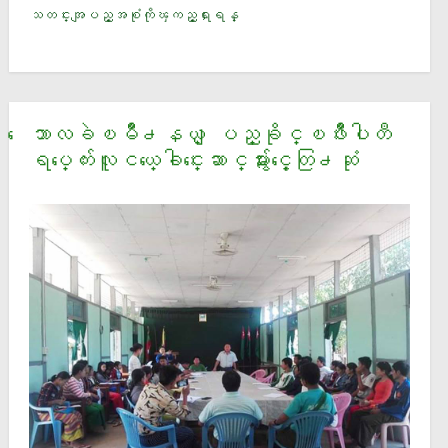
သတင္းအျပည့္အစံုကိုၾကည့္ရႈရန္
ေဘာလခဲၿမိဳ႕နယ္ ျပည္ခိုင္ၿဖိဳးပါတီ
ရပ္ေက်းလူငယ္ေခါင္းေဆာင္မ်ားႏွင့္ေတြ႕ဆံု