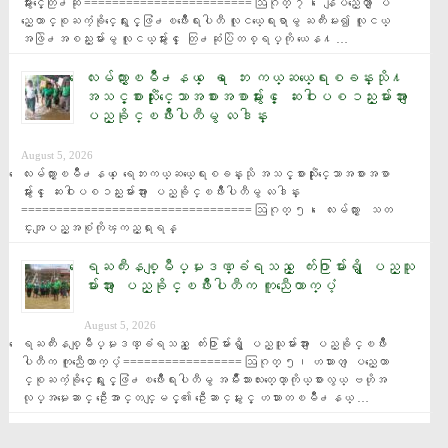
မ်ားႏွင့္ေတြ႕ဆုံ ======================== ဩဂုတ္ ၇၊ ေနျပည္ေတာ္ ျပ
ည္ေထာင္စုႀကံ့ခိုင္ေရးႏွင့္ဖြံ႕ၿဖိဳးေရးပါတီ လူငယ္ေရးရာမွ ႀကီးမႉး၍ လူငယ္
အဖြဲ႕အစည္းမ်ားမွ လူငယ္မ်ားႏွင့္ ေတြ႕ဆုံပြဲတစ္ရပ္ကို ယေန႔ …
ေလးမ်က္ႏွာၿမိဳ႕နယ္ ေရ ေဘး ကယ္ဆယ္ေရးစခန္းသို႔
အသင့္စားသုံးႏိုင္ေသာအစားအစာမ်ားႏွင့္ ေဆးဝါးပစၥည္းမ်ားအား ျ
ပည္ခိုင္ၿဖိဳးပါတီမွ လႉဒါန္း
August 5, 2026
ေလးမ်က္ႏွာၿမိဳ႕နယ္ ေရေဘးကယ္ဆယ္ေရးစခန္းသို အသင့္စားသုံးႏိုင္ေသာအစားအစာ
မ်ားႏွင့္ ေဆးဝါးပစၥည္းမ်ားအား ျပည္ခိုင္ၿဖိဳးပါတီမွ လႉဒါန္း 
================================= ဩဂုတ္ ၅၊ ေလးမ်က္ႏွာ   သတ
င္းအျပည့္အစံုကိုၾကည့္ရႈရန္
ေရႀကီးနစ္ျမဳပ္မႈဒဏ္ခံရသည့္ ေက်း႐ြာမ်ားရွိ ျပည္သူ
မ်ားအား ျပည္ခိုင္ၿဖိဳးပါတီက ကူညီေထာက္ပံ့
August 5, 2026
ေရႀကီးနစ္ျမဳပ္မႈဒဏ္ခံရသည့္ ေက်း႐ြာမ်ားရွိ ျပည္သူမ်ားအား ျပည္ခိုင္ၿဖိဳး
ပါတီက ကူညီေထာက္ပံ့ ================= ဩဂုတ္ ၅၊ ဟသၤာတ ျပည္ေထာ
င္စုႀကံ့ခိုင္ေရးႏွင့္ဖြံ႕ၿဖိဳးေရးပါတီမွ အမ်ိဳးသားလႊတ္ေတာ္ကိုယ္စားလွယ္ ဗဟိုအ
လုပ္အမႈေဆာင္ ဦးေအာင္တင္ျမင့္၏ ဦးေဆာင္မႈႏွင့္ ဟသၤာတၿမိဳ႕နယ္ …