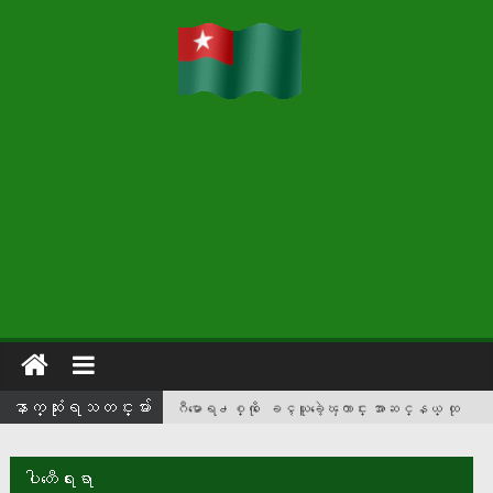
ေနာက္ဆံုးရသတင္းမ်ား
ဂီမာေရ႕စ္ကို ေခၚယူခဲ့ေၾကာင္း အာဆင္နယ္ ထု
တ္ျပန္
ျပည္ခိုင္ၿဖိဳးပါတီ အေထြေထြအတြင္းေရးမႉး၊ ျပည္သူ႔လႊတ္ေတာ္ကိုယ္စားလွယ္
ပါတီေရးရာ