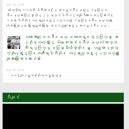
July 26, 2018
  မႏၲေလးတိုင္းေဒသႀကီး မိတီၴလာခ႐ိုင္ သာစည္ၿမိဳ႕နယ္ႏွင့္ ဝမ္းတြင္းၿ
မိဳ႕နယ္မ်ားတြင္ ဇူလိုင္ ၂၅ ရက္က ပါတီဝင္အဆိုျပဳလႊာေပးအပ္ပြဲမ်ားက်င္း
ပခဲ့ရာ ပါတီသို႔ဝင္ေရာက္ျခင္းႏွင့္ပတ္သက္၍ ဝမ္းတြင္းၿမိဳ႕နယ္ ဘုရားျ
ဖဴေက်းရြာအုပ္စု ရြာရွည္ေက်းရြာမွ ေမာင္စည္သူေအာင္ႏွင့္ သာစည္ၿမိဳ႕နယ္ …
မဟာေအာင္ေျမၿမိဳ႕နယ္ မဟာအေရွ႕ရပ္ကြက္မွ ေမာ
င္စုိင္းထက္ေက်ာ္ႏွင့္ ခ်မ္းေအးသာစံၿမိဳ႕နယ္ ကံေကာက္ႀ
ကီးရပ္ကြက္မွ မယြန္းမီမီေဇာ္တုိ႔မွ ျပည္ေထာင္စုၾ
ကံ့ခုိင္ေရးႏွင့္ဖြံ႕ၿဖိဳးေရးပါတီသုိ႔ ဝင္ေရာက္ျခင္းႏွင့္ပတ္သက္၍ ​ေျ
ပာျကားသြား​ေသာစကားသံမ်ား
July 26, 2018
    သတင္းအျပည့္အစံုကိုၾကည့္ရႈရန္
သီချင်း