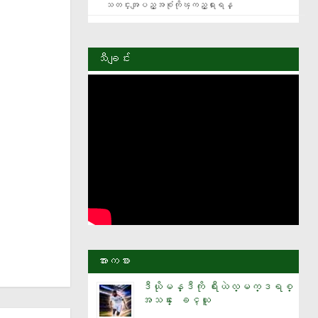
    သတင္းအျပည့္အစံုကိုၾကည့္ရႈရန္
သီချင်း
အားကစား
ဒီယိုမန္ဒီကို ရီးယဲလ္မက္ဒရစ္
အသင္း ေခၚယူ