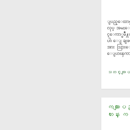
ျပည္ေထာင္စု
လုပ္ အမႈေဆာ
င္ေကာ္ၿမိဳ႔
ပါ၊ ေျချဖင္
အား သြားေရ
ေျပာၾကားခ
သတင္းအျပည
ကယားျပည
ကၤန္း ကပ