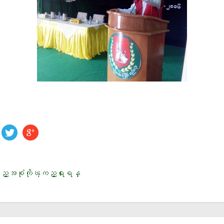
့္အစံုကိုၾကည့္ရႈရန္