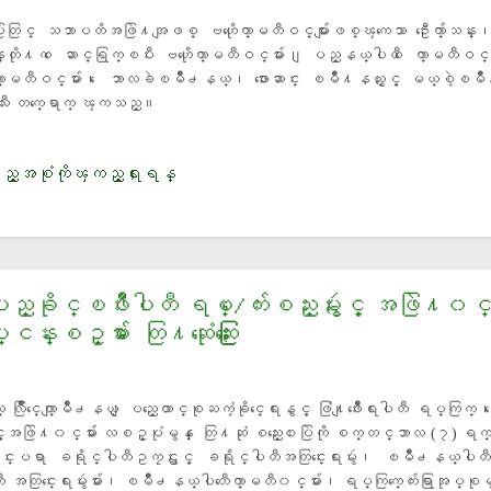
းႏွင့္ ေဆးဝါးပစၥည္းမ်ားအား ျပည္ခိုင္ၿဖိဳးပါတီမွ လႉဒါန္း
ြဲတြင္ သဘာပတိအဖြဲ႔အျဖစ္ ဗဟိုေကာ္မတီဝင္မ်ားျဖစ္ၾကေသာ ဦးေက်ာ္သန္း၊ ဦး
ီက ကူညီေထာက္ပံ့
စိန္တို႔က ေဆာင္ရြက္ၿပီး ဗဟိုေကာ္မတီဝင္မ်ား၊ ျပည္နယ္ပါတီ ေကာ္မတီဝင္
ကာ္မတီဝင္မ်ား၊ ေဘာလခဲၿမိဳ႕နယ္၊ ဖားေဆာင္း ၿမိဳ႔နယ္ႏွင့္ မယ္စဲ့ၿမိ
ီးသီး တက္ေရာက္ ၾကသည္။
့္အစံုကိုၾကည့္ရႈရန္
္ျပည္ခိုင္ၿဖိဳးပါတီ ရပ္/ေက်းစည္းမွဴးႏွင့္ အဖြဲ႔၀င္မ
န္းစဥ္မ်ား ေတြ႔ဆံုေဆြးေႏြး
လိြဳင္ေကာ္ျမိဳ႕နယ္ ျပည္ေထာင္စုႀကံ့ခုိင္ေရးနွင့္ ဖြံ႔ျဖိဳးေရးပါတီ ရပ္ကြက္၊ 
ွဴးႏွင့္အဖြဲ႔၀င္မ်ား လစဥ္ပုံမွန္ ေတြ႔ဆံု စည္းေ၀းပြဲကုိ စက္တင္ဘာလ (၇)
င္းပရာ ခရုိင္ပါတီဥကၠဌႏွင့္ ခရိုင္ပါတီအတြင္းေရးမွဴး၊ ၿမိဳ႕နယ္ပါတ
 အတြင္းေရးမွဴးမ်ား၊ ၿမိဳ႕နယ္ပါတီေကာ္မတီ၀င္မ်ား၊ ရပ္ကြက
္ေက်းရြာအုပ္စုမွ 