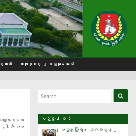
္တာဗ်ဴး
စာအုပ္စင္
ျပည္သူ႔အသံ
ု
ျပည္သူ႔အသံ
 ျပည္ေထာင္စုၾ
ခ႐ိုင္ပါတီ အစ
ျပည္သူေတြရဲ႕ ဆႏၵအမွန္ ၂