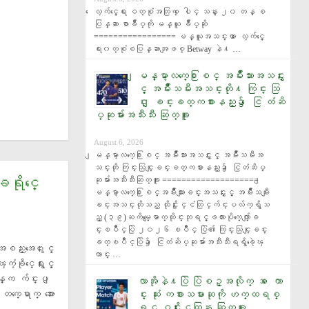
ေလ့က်င့္ေရး ဝတ္စုံအတြက္ ေပါင္ သန္း ၂၀ တန္ စ
ပြန္ဆာ စာခ်ဳပ္ကို မန္ယူ ခ်ဳပ္ဆို 
================= မန္ယူအသင္းဟာ ေလ့က်င့္ေ
ရး၀တ္စုံစပြန္ဆာအျဖစ္ Betway နဲ႔ …
ျမန္မာ့လက္ေ႐ြးစင္ အမ်ိဳးသားအသင္းႏွ
င့္ အမ်ိဳးသမီးအသင္းတို႔ ကြင္း သြ
င္း ျခင္းခတ္ကစားနည္း၌ ေငြ တံဆိ
ပ္ဆုမ်ားအသီးသီး ဆြတ္ခူး
August 6, 2026
ျမန္မာ့လက္ေ႐ြးစင္ အမ်ိဳးသားအသင္းႏွင့္ အမ်ိဳးသမီးအ
သင္းတို ကြင္းသြင္းျခင္းခတ္ကစားနည္း၌ ေငြတံဆိပ္
ခရိုင္ေ
ဆုမ်ားအသီးသီးဆြတ္ခူး ==================== ျ
မန္မာ့လက္ေ႐ြးစင္အမ်ိဳးသားျခင္းအသင္းႏွင့္ အမ်ိဳးသမီးျ
ခင္းအသင္းတိုသည္ ထိုင္းႏိုင္ငံတြင္က်င္းပလ်က္ရွိသ
ည့္ (၃၉)ႀကိမ္ေျမာက္ထိုင္းဘုရင့္ဖလားပိုက္ေက်ာ္ျခ
င္းၿပိဳင္ပြဲ ၂၀၂၆ ၿပိဳင္ ပြဲ၏ ကြင္းသြင္းျခင္း
ခတ္ၿပိဳင္ပြဲ၌ ေငြတံဆိပ္ဆုမ်ားအသီးသီးရရွိခဲ့ေၾ
အစည္းအေ၀းႏွင့္
ကာင္း …
ိုင္ေရးႏွင့္
္က က်င္းပ ျ
လာအိုနဲ႔ပြဲ ပြဲစဥ္အလိုက္ အ ေကာ
င္း ဆုံး ကစားသမားဆုကို ဟက္ထရစ္
႔ တက္ေရာက
္ အားေ
ရွင္ ဝင္းႏိုင္ထြန္း ဆြတ္ခူး