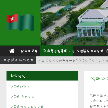
မူလစာမ်က္ႏွာ
ျပည္တြင္းသတင္းမ်ား
ပါတီလွဳပ္ရွားမွဳမ်ား
ေနာက္ဆံုးရသတင္းမ်ား
ျပည္ တြင္း စက္သုံးဆီေဈး တစ္လီတာလွ်င္ က်ပ္ ၁၇
တစ္လကို လူတူစက္႐ုပ္ ၁၀၀၀ ထုတ္လုပ္မယ့္ မစ္
UFC 331 ၿပိဳင္ ပြဲ မွာ ထိပ္ဆုံးေခါင္ ပြဲ ႀကီးအျဖစ္ ထိုး ရ ေတာ့ မယ့္ လက္ရွိ ခ်
ပါတီေရးရာ
ကယားျပည
ယြမ္ ၂၀၀၀ တန္ က်န္းမာေရး လက္ စြပ္ Casio မိတ္ဆက္
ပါတီ၏မူ၀ါဒ
ႏိုင္ငံေတာ္သမၼတ ထိုင္းႏိုင္ငံသို႔ ေရာက္ရွိ
ကယားျပည္နယ္ 
ပါတီ၏ သႏိၷဌာန္
ေလ့က်င့္ေရး ဝတ္စုံ အ တြ က္ ေပါင္ သန္း ၂၀ တန္ စ ပြ န္ဆာ စာခ်ဳပ္ကို မန္ယူ ခ
ကံ့ခုိင္ေရးႏ
ျမန္မာ့လက္ေ႐ြးစင္ အမ်ိဳးသားအသင္းႏွင့္ အမ်ိဳးသမီးအသင္းတို႔ ကြင္း သြင္း ျခင္း
ည္းအေဝးခန္း
ပါတီ၏လုပ္ငန္းစဥ္မ်ား