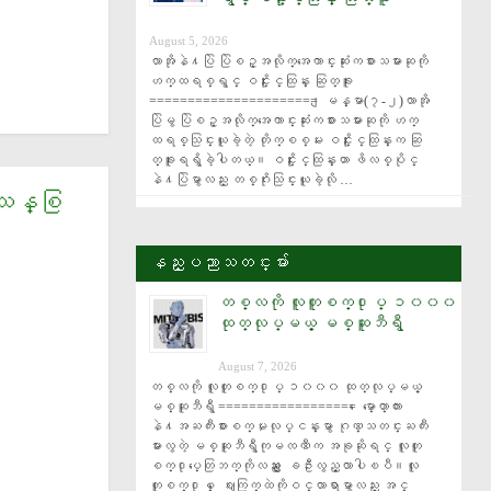
August 5, 2026
လာအိုနဲ႔ပြဲ ပြဲစဥ္အလိုက္အေကာင္းဆုံးကစားသမားဆုကို 
ဟက္ထရစ္ရွင္ ဝင္းႏိုင္ထြန္း ဆြတ္ခူး 
====================== ျမန္မာ(၇-၂)လာအို
ပြဲမွ ပြဲစဥ္အလိုက္အေကာင္းဆုံးကစားသမားဆုကို ဟက္
ထရစ္သြင္းယူခဲ့တဲ့ တိုက္စစ္မႉး ဝင္းႏိုင္ထြန္းက ဆြ
တ္ခူးရရွိခဲ့ပါတယ္။ ဝင္းႏိုင္ထြန္းဟာ ဖိလစ္ပိုင္
နဲ႔ပြဲမွာလည္း တစ္ဂိုးသြင္းယူခဲ့လို …
မသန္စြ
နည္းပညာသတင္းမ်ား
တစ္လကို လူတူစက္႐ုပ္ ၁၀၀၀
ထုတ္လုပ္မယ့္ မစ္ဆူဘီရွီ
August 7, 2026
တစ္လကို လူတူစက္႐ုပ္ ၁၀၀၀ ထုတ္လုပ္မယ့္ 
မစ္ဆူဘီရွီ ================== ေမာ္ေတာ္ကား
နဲ႔အႀကီးစားစက္မႈလုပ္ငန္းမွာ ဂုဏ္သတင္းႀကီး
မားလွတဲ့ မစ္ဆူဘီရွီကုမၸဏီက အခုဆိုရင္ လူတူ
စက္႐ုပ္ေတြဘက္ကိုလည္း ေျခဦးလွည့္လာပါၿပီ။လူ
တူစက္႐ုပ္ ေဈးကြက္ထဲကိုဝင္လာရာမွာလည္း အင္