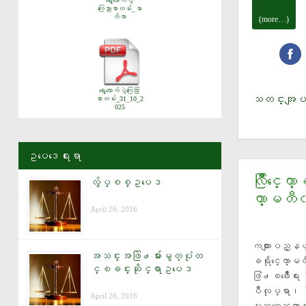
ရွေးကောက်ပွဲ
ကြေညာစာတမ်း_မာ
တိကာ
(more…)
ရွေးကောက်ပွဲကြေငြာ
သတင္းအျပည
စာတမ်း_31_10_2
025
ဥပေဒေရးရာ
လြိဳင္ေက
လွ်ပ္စစ္ဥပေဒ
ကာ္မတီ
April 26, 2016
ကယားျပည္နယ္၊ 
အသင္းအဖြဲ႕မ်ားမွတ္ပုံတ
ခရိုင္ေကာ္မ
င္ၿခင္းဆိုင္ရာဥပေဒ
ဖြံ႕ၿဖိဳးေ
ပဳလုပ္ရာ၊ ပ
April 26, 2016