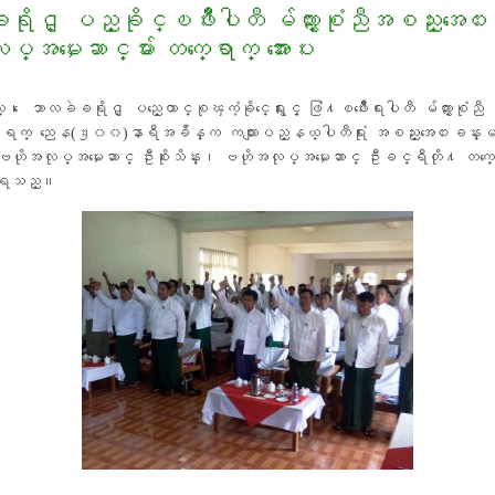
ရိုင္ ျပည္ခိုင္ၿဖိဳးပါတီ မ်က္ႏွာစံုညီအစည္းအေ၀
ပ္အမႈေဆာင္မ်ား တက္ေရာက္ အားေပး
 ေဘာလခဲခရိုင္ ျပည္ေထာင္စုၾကံ့ခိုင္ေရးႏွင့္ ဖြံ႔ၿဖိဳးေရးပါတီ မ်က္ႏွာစံုညီ
)ရက္ ညေန(၂း၀၀)နာရီအခ်ိန္က ကယားျပည္နယ္ပါတီရံုး အစည္းအေ၀းခန္းမ
ဗဟိုအလုပ္အမႈေဆာင္ ဦးစိုးသိန္း၊ ဗဟိုအလုပ္အမႈေဆာင္ ဦးခင္ရီတို႔ တက္ေရ
သိရသည္။