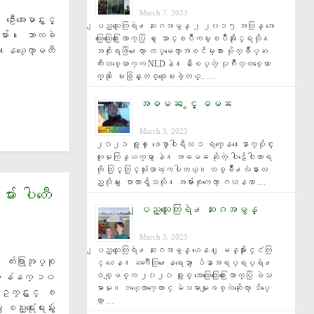
March 7, 2023
ေအးေမာင္ႏွင့္
ျပည္သူေတြရဲ႕ ဆႏၵအမွန္ ၂ ၂၀၁၅ အလြန္ အေ
မ်ား၊ ေဘာလခဲ
ထြေထြေ႐ြးေကာက္ပြဲ မွ ေသာင္ၿပိဳကမ္းၿပိဳအႏိုင္ရလို႔ 
ဳ႔နယ္ေကာ္မတီ
အစိုးရဖြဲ႕ေတာ့ တပ္မေတာ္အၿငိမ္းစား ဗိုလ္ခ်ဳပ္ႀ
ကီးတစ္ေယာက္က NLDနဲ႔ နီးစပ္တဲ့ ပုဂၢိဳလ္တစ္ေယာ
က္ကို ေမးခြန္းတစ္ခုေမးခဲ့တယ္.. …
အဓမၼ ႏွင့္ ဓမၼ
March 3, 2023
၂၀၂၁ ခုႏွစ္ ေဖေဖာ္ဝါရီလ ၁ ရက္ေန႔ေနာက္ပိုင္း 
လူမႈကြန္ယက္မွာ နဲ႔ အဓမၼ ဆိုတဲ့ ပါဠိေဝါဟာရ
ကို တြင္တြင္သုံးလာၾကပါတယ္။ တစ္ခ်ိဳ႕လဲနားလ
ည္လို႔ ေျပာတာရွိသလို႔ အမ်ားစုကေတာ့ ဂဃနဏ …
်ား ပါတီေ
ျပည္သူေတြရဲ႕ ဆႏၵအမွန္
March 3, 2023
ျပည္သူေတြရဲ႕ ဆႏၵအမွန္ ယေန႔ ျမန္မာႏိုင္ငံတြ
ေက်းရြာအုပ္စု
င္ ယေန႔ ႀကဳံေတြ႕ေနရေသာ ျပႆနာအရပ္ရပ္ရဲ႕ 
ဇစ္ျမစ္က ၂၀၂၀ ခုႏွစ္ အေထြေထြေ႐ြးေကာက္ပြဲ မဲသ
 ရက္ နံနက္ ၁၀
မာမႈ။ ဘယ္ေလာက္ေတာင္ မဲသမာမႈျဖစ္လဲဆိုေတာ့ သိပ္ေ
ီဥကၠဌႏွင့္ ၿ
တာ့ …
စည္းရံုးေရးမွဴးႏွ