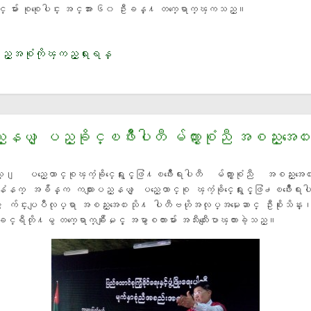
္ မ်ား စုစုေပါင္း အင္အား ၆၀ ဦးခန္႔ တက္ေရာက္ၾကသည္။
့္အစံုကိုၾကည့္ရႈရန္
္နယ္ ျပည္ခိုင္ၿဖိဳးပါတီ မ်က္ႏွာစံုညီ အစည္းအေ၀
၊ ျပည္ေထာင္စုၾက့ံခိုင္ေရးႏွင့္ဖြံ႔ၿဖိဳးေရးပါတီ မ်က္ႏွာစံုညီ အစည္းအေ၀
က္ အခ်ိန္က ကယားျပည္နယ္ ျပည္ေထာင္စု ၾက့ံခိုင္ေရးႏွင့္ဖြံ႕ၿဖိဳးေရးပါ
က်င္းပျပဳလုပ္ရာ အစည္းအေ၀းသို႔ ပါတီဗဟိုအလုပ္အမႈေဆာင္ ဦးစိုးသိန္
ခင္ရီတို႔မွ တက္ေရာက္ခ်ီးျမႇင့္ အမွာစကားမ်ား အသီးသီးေျပာၾကားခဲ့သည္။