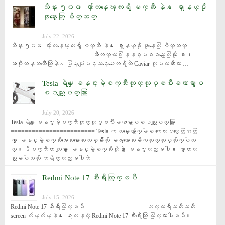
သိန္း ၅၀၀ ေက်ာ္တန္ေၾကးရွိ မက္ဆီ နဲ႔ ေရာ္နယ္ဒို
ဖုန္းေတြ မိတ္ဆက္
July 22, 2026
သိန္း ၅၀၀ ေက်ာ္တန္ေၾကးရွိ မက္ဆီ နဲ႔ ေရာ္နယ္ဒို ဖုန္းေတြ မိတ္ဆက္ 
======================= အီလက္ထ႐ြန္နစ္ပစၥည္းေတြကို ေ႐ႊ၊ 
အဖိုးတန္သတၱဳေတြနဲ႔ မြမ္းမံျပင္ဆင္ေပးေလ့ရွိတဲ့ Caviar ကုမၸဏီဟာ …
Tesla ရဲ႕‌ေျခနင္းမဲ့စက္ဘီးထုတ္လုပ္ၿပီးခဏမွာပ
စၥည္းျပတ္သြား
July 20, 2026
Tesla ရဲ႕‌ေျခနင္းမဲ့စက္ဘီးထုတ္လုပ္ၿပီးခဏမွာပစၥည္းျပတ္သြား 
======================== Tesla က လမ္းေလွ်ာက္ခါစ ကေလးငယ္ေတြအတြ
က္ ေျခနင္းမဲ့စက္ဘီးအေသးစားေလးတစ္မ်ိဳးကို မၾကာေသးမီကထုတ္လုပ္လိုက္ပါတ
ယ္။ ဒီစက္ဘီးဟာ တျခား ေျခနင္းမဲ့စက္ဘီးလိုပဲ ေျခနင္းလည္းမပါ၊ ေမာ္တာလ
ည္းမပါသလို ဘရိတ္လည္းမပါဘဲ …
Redmi Note 17 စီးရီးထြက္ၿပီ
July 15, 2026
Redmi Note 17 စီးရီးထြက္ၿပီ ================= ဘက္ထရီႀကီးႀကီး 
screen က်ယ္က်ယ္နဲ႔ ေဈးတန္တဲ့ Redmi Note 17 စီးရီးေတြ ထြက္လာပါၿပီ။   
…