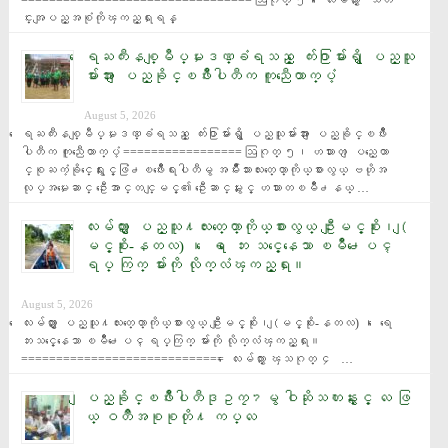
================================= ဩဂုတ္ ၅၊ ေလးမ်က္ႏွာ   သတ
င္းအျပည့္အစံုကိုၾကည့္ရႈရန္
ေရႀကီးနစ္ျမဳပ္မႈဒဏ္ခံရသည့္ ေက်း႐ြာမ်ားရွိ ျပည္သူ
မ်ားအား ျပည္ခိုင္ၿဖိဳးပါတီက ကူညီေထာက္ပံ့
August 5, 2026
ေရႀကီးနစ္ျမဳပ္မႈဒဏ္ခံရသည့္ ေက်း႐ြာမ်ားရွိ ျပည္သူမ်ားအား ျပည္ခိုင္ၿဖိဳး
ပါတီက ကူညီေထာက္ပံ့ ================= ဩဂုတ္ ၅၊ ဟသၤာတ ျပည္ေထာ
င္စုႀကံ့ခိုင္ေရးႏွင့္ဖြံ႕ၿဖိဳးေရးပါတီမွ အမ်ိဳးသားလႊတ္ေတာ္ကိုယ္စားလွယ္ ဗဟိုအ
လုပ္အမႈေဆာင္ ဦးေအာင္တင္ျမင့္၏ ဦးေဆာင္မႈႏွင့္ ဟသၤာတၿမိဳ႕နယ္ …
ေလးမ်က္ႏွာ ျပည္သူ႔လႊတ္ေတာ္ကိုယ္စားလွယ္ ဦးျမင့္စိုး၊ (ျ
မင့္စိုး-နတလ) ၊ ေရ ေဘး သင့္ေနေသာ ၿမိဳ႕ေပၚ
ရပ္ ကြက္ မ်ားကို လိုက္လံၾကည့္ရႈ။
August 5, 2026
ေလးမ်က္ႏွာ ျပည္သူ႔လႊတ္ေတာ္ကိုယ္စားလွယ္ ဦးျမင့္စိုး၊ (ျမင့္စိုး-နတလ) ၊ ေရေ
ဘးသင့္ေနေသာ ၿမိဳ႕ေပၚ ရပ္ကြက္ မ်ားကို လိုက္လံၾကည့္ရႈ။ 
============================= ေလးမ်က္ႏွာ ၾသဂုတ္ ၄   …
ျပည္ခိုင္ၿဖိဳးပါတီဒုဥကၠ႒မွ ဝါဆိုသကၤန္းႏွင့္ လႉ ဖြ
ယ္ ဝတၳဳအစုစုတို႔ ကပ္လႉ