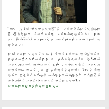
“အမေ…ကျွန်တော် အော်စကာဆုရသွားပြီ”လို့ ဝမ်းသာပီတီမျက်ရည်တွေကျ
ပြီး ပြောခဲ့တဲ့သူက ဗီယက်နမ်ဖွား မင်းသားကီဟွေးကွမ်ပါပဲ။ သူဟာ
၉၅ ကြိမ်မြောက်အော်စကာဆုပေးပွဲမှာ အကောင်းဆုံးအမျိုးသားဇာတ်ပို့ဆုကို ရ
သွားခဲ့တာပါ။
သူ အော်စကာဆု မရခင်က လှေနဲ့ ဗီယက်နမ်ကနေ ထွက်ပြေးတယ်။
ဒုက္ခသည်စခန်းတစ်ခုမှာ ၁ နှစ်နေခဲ့ရတယ်။ အဲ့ဒီနောက်
အနုပညာလောကထဲ ရောက်တော့လည်း သူ့ကို ငှားမယ့်သူမရှိလို့ အနုပညာ
အလုပ်ကနေ အနှစ် ၂၀ ကြာ နှုတ်ထွက်ခဲ့ရတယ်။ ဒါပေမဲ့ ကီဟွေး
ကွမ်က သူ့ရဲ့အိပ်မက်တွေကို ဘယ်တော့မှလက်မလျှော့ခဲ့ဘဲ တစ်ကျော့ပြန်
လာခဲ့တာကြောင့် အခုလို အော်စကာဆုကို ဆွတ်ခူးသွားခဲ့တာပါ။
သတင္းအျပည့္အစံုကိုၾကည့္ရႈရန္