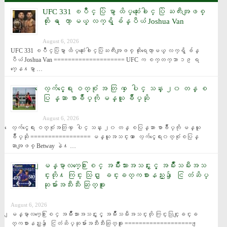
UFC 331 ၿပိဳင္ ပြဲ မွာ ထိပ္ဆုံးေခါင္ ပြဲ ႀကီးအျဖစ္
ထိုး ရ ေတာ့ မယ့္ လက္ရွိ ခ်န္ပီယံ ‌Joshua Van
August 6, 2026
UFC 331 ၿပိဳင္ပြဲမွာ ထိပ္ဆုံးေခါင္ပြဲႀကီးအျဖစ္ ထိုးရေတာ့မယ့္ လက္ရွိ ခ်န္
ပီယံ ‌Joshua Van ==================== UFC က စက္တက္ဘာ ၁၉ ရ
က္ေန႔မွာ …
ေလ့က်င့္ေရး ဝတ္စုံ အ တြ က္ ေပါင္ သန္း ၂၀ တန္ စ
ပြ န္ဆာ စာခ်ဳပ္ကို မန္ယူ ခ်ဳပ္ဆို
August 6, 2026
ေလ့က်င့္ေရး ဝတ္စုံအတြက္ ေပါင္ သန္း ၂၀ တန္ စပြန္ဆာ စာခ်ဳပ္ကို မန္ယူ 
ခ်ဳပ္ဆို ================= မန္ယူအသင္းဟာ ေလ့က်င့္ေရး၀တ္စုံစပြန္
ဆာအျဖစ္ Betway နဲ႔ …
ျမန္မာ့လက္ေ႐ြးစင္ အမ်ိဳးသားအသင္းႏွင့္ အမ်ိဳးသမီးအသ
င္းတို႔ ကြင္း သြင္း ျခင္းခတ္ကစားနည္း၌ ေငြ တံဆိပ္
ဆုမ်ားအသီးသီး ဆြတ္ခူး
August 6, 2026
ျမန္မာ့လက္ေ႐ြးစင္ အမ်ိဳးသားအသင္းႏွင့္ အမ်ိဳးသမီးအသင္းတို ကြင္းသြင္းျခင္းခ
တ္ကစားနည္း၌ ေငြတံဆိပ္ဆုမ်ားအသီးသီးဆြတ္ခူး ==================== ျ