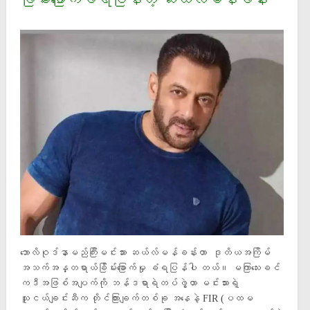
ဘောလိဝုဒ်နာမည်ကြီးမင်းသား ဆယ်လ်မန်ခန်းဟာ ဒုတိယအကြိမ်
အသက်အန္တရာယ်ခြိမ်းခြောက်မှု ခံရပြန်ပါ တယ်။ မကြာသေးခင်
ကဒီအဖြစ်အပျက်ကို ဘန်ဒရာရဲတပ်ဖွဲ့ဟာ မင်းသားရဲ့
သူငယ်ချင်းဆီက တိုင်ကြားချက်တစ်ခု အနေနဲ့ FIR (ပထမ