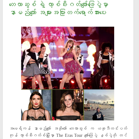
တေလာဆွစ် ရဲ့ လာ့စ်ဗီးဂတ်ဖျော်ဖြေပွဲမှာ
နာမည်ကျော် အများအပြားတက်ရောက်အားပေး
အမေရိကန် နာမည်ကျော် အဆိုတော် တေလာဆွစ် က ယခုသီတင်းပတ်
ကုန် လာ့စ်ဗီးဂတ်စ်မြို့မှာ The Eras Tour ဖျော်ဖြေပွဲ နှစ်ပွဲကို တင်