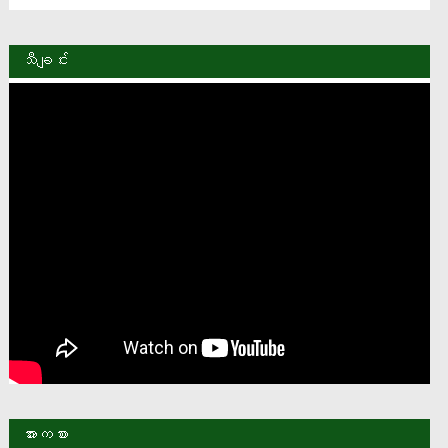
သီချင်း
အားကစား