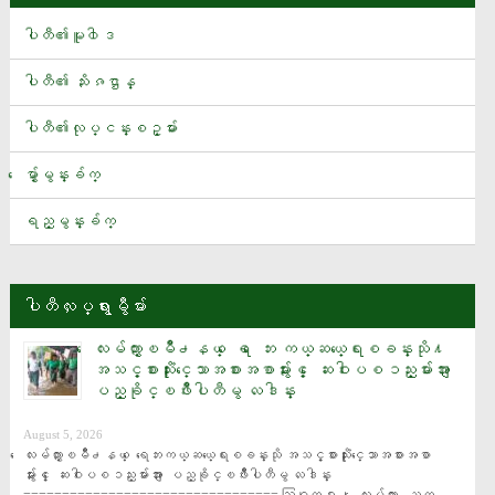
ျမန္မာ့လက္ေ႐ြးစင္ အမ်ိဳးသားအသင္းႏွင့္ အမ်ိဳးသမီးအသင္းတို႔ ကြင္း သြင္း ျခ
ပါတီ၏မူ၀ါဒ
င္းခတ္ကစားနည္း၌ ေငြ တံဆိပ္ဆုမ်ားအသီးသီး ဆြတ္ခူး
ေလးမ်က္ႏွာၿမိဳ႕နယ္ ေရ ေဘး ကယ္ဆယ္ေရးစခန္းသို႔ အသင့္စားသုံးႏိုင္ေသာအစား
ပါတီ၏ သႏိၷဌာန္
အစာမ်ားႏွင့္ ေဆးဝါးပစၥည္းမ်ားအား ျပည္ခိုင္ၿဖိဳးပါတီမွ လႉဒါန္း
ပါတီ၏လုပ္ငန္းစဥ္မ်ား
ေရႀကီးနစ္ျမဳပ္မႈဒဏ္ခံရသည့္ ေက်း႐ြာမ်ားရွိ ျပည္သူမ်ားအား ျပည္ခိုင္ၿဖိဳး
ပါတီက ကူညီေထာက္ပံ့
ေမွ်ာ္မွန္းခ်က္
ေတာင္ကိုရီးယားမွာ အပူလႈိင္းေၾကာင့္ ေသဆုံးသူ ၁၉ ဦးအထိရွိလာ
ရည္မွန္းခ်က္
ေလးမ်က္ႏွာ ျပည္သူ႔လႊတ္ေတာ္ကိုယ္စားလွယ္ ဦးျမင့္စိုး၊ (ျမင့္စိုး-နတလ) ၊
ေရ ေဘး သင့္ေနေသာ ၿမိဳ႕ေပၚ ရပ္ ကြက္ မ်ားကို လိုက္လံၾကည့္ရႈ။
ျပည္ခိုင္ၿဖိဳးပါတီဒုဥကၠ႒မွ ဝါဆိုသကၤန္းႏွင့္ လႉ ဖြယ္ ဝတၳဳအစုစုတို႔
ပါတီလႈပ္ရွားမွဳမ်ား
ကပ္လႉ
ေလးမ်က္ႏွာၿမိဳ႕နယ္ ေရ ေဘး ကယ္ဆယ္ေရးစခန္းသို႔
UFC 331 ၿပိဳင္ ပြဲ မွာ ထိပ္ဆုံးေခါင္ ပြဲ ႀကီးအျဖစ္ ထိုး ရ ေတာ့ မယ့္ လက္ရွိ
အသင့္စားသုံးႏိုင္ေသာအစားအစာမ်ားႏွင့္ ေဆးဝါးပစၥည္းမ်ားအား ျ
ခ်န္ပီယံ ‌Joshua Van
ပည္ခိုင္ၿဖိဳးပါတီမွ လႉဒါန္း
ယြမ္ ၂၀၀၀ တန္ က်န္းမာေရး လက္ စြပ္ Casio မိတ္ဆက္
August 5, 2026
ေလးမ်က္ႏွာၿမိဳ႕နယ္ ေရေဘးကယ္ဆယ္ေရးစခန္းသို အသင့္စားသုံးႏိုင္ေသာအစားအစာ
မ်ားႏွင့္ ေဆးဝါးပစၥည္းမ်ားအား ျပည္ခိုင္ၿဖိဳးပါတီမွ လႉဒါန္း 