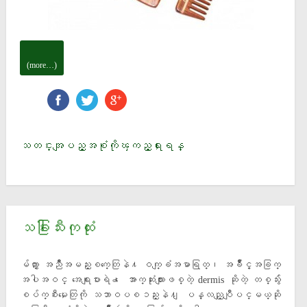
(more…)
သတင္းအျပည့္အစံုကိုၾကည့္ရႈရန္
သခြါးသီးကုထံုး
မ်က္ႏွာ အညိဳအမည္းစက္ေတြနဲ႔ ဝက္ျခံအမာရြတ္၊ အခ်ိဳင့္အခြက္
အပါအဝင္ အေရးျပားရဲ႕ ေအာက္ဆံုးလႊာျဖစ္တဲ့ dermis ဆိုတဲ့ တစ္သွ်ဴး
စပ်က္စီးမႈေတြကို သဘာဝပစၥည္းနဲ႔ ျပန္လည္ျပဳျပင္မယ္ဆို