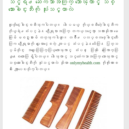
သင့္ရဲ႕ ဆံေကသာအတြက္ ဘာေၾကာင့္ သစ္
သားေခါင္းဘီးကို သံုးသင့္တာလဲ
လူတိုင္းေခါင္းၿဖီးၾကပါတယ္။ ဒါေပမယ့္ ကိုယ္ၿဖီးတဲ့ေခါင္းဘီးက
ကိုယ့္ရဲ႕ဆံပင္နဲ႔ ဦးေရျပားအတြက္ တကယ္သင့္ေတာ္ သလားဆိုတာ မေ
တြးမိ မစဥ္းစားမိ တတ္ၾကပါဘူး။ တခ်ိဳ႕ ပလပ္စတစ္ေခါင္းဘီးေ
တြက ဦးေရျပားကို ပူေလာင္ေစတဲ့ အျပင္ ဆံပင္နဲ႔ထိေတြ႔ ပြတ္သ
ပ္မိတိုင္း အပူေတြထြက္လြယ္တာေၾကာင့္ ဆံပင္ ေတြကို ေကြးေကာက္တြ
န္႔ေစတာေတြ ရွိပါတယ္။ ဒါေၾကာင့္ သင့္ဆံေကသာအတြက္ ဘာေၾကာင့္
သစ္သားေခါင္းဘီးကို သံုးသင့္တာလဲ ဆိုတာ
onlymyhealth.com
ကိုကိုးကားၿ
ပီး ေဖာ္ျပေပးလိုက္ပါတယ္။