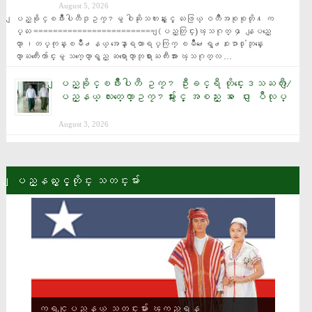
August 5, 2026
ျပည္ခိုင္ၿဖိဳးပါတီဒုဥကၠ႒မွ ဝါဆိုသကၤန္းႏွင့္ လႉဖြယ္ ဝတၳဳအစုစုတို႔ က
ပ္လႉ ========================= (ျပည္တြင္း)ၾသဂုတ္ ၄ ေနျပည္ေ
တာ္ ၊တပ္ကုန္းၿမိဳ႕နယ္ အေနာ္ရထာရပ္ကြက္ ၿမိဳ႕ေရွ႕စႏၵာ႐ုံဘုန္းေ
တာ္ႀကီးေက်ာင္းမွ သက္ေတာ္ရွည္ ဆရာေတာ္ဘုရားႀကီးအား ၾသဂုတ္လ …
ျပည္ခိုင္ၿဖိဳးပါတီ ဥကၠ႒ ဦးခင္ရီ တိုင္းေဒသႀကီး/ျ
ပည္နယ္ လႊတ္ေတာ္ဥကၠ႒မ်ားႏွင့္ အစည္း အ ေဝး ျပဳလုပ္
August 3, 2026
ျပည္နယ္ႏွင့္တိုင္း သတင္းမ်ား
ကရင္ျပည္နယ္ သတင္းမ်ား ၾကည့္ရန္