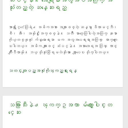
ဆံပင္နဲ႔ အေရျပားအလွအပအတြက္ အ
သံုးတည့္တဲ့ ဆန္ေဆးရည္
အာရွႏုိင္ငံေတြရဲ႕ အဓိကအစား အစာျဖစ္တဲ့ ဆန္မွာ ဗီတာမင္ဘီ၊
စီ၊ အီး၊ အမိုင္ႏိုအက္စစ္နဲ႔ သတၱဳ ဓာတ္ေတြပါတဲ့အတြက္ ခႏၶာ
ကိုယ္တစ္ခုလံုး က်န္းမာေရးသာ မက အလွအပေရးရာအတြက္ ေထာက္ကူေ
ပးပါတယ္။ အဓိက အားျဖင့္ ဆံပင္နဲ႔ အသားအေရအ တြက္ ေကာင္း
က်ိဳးျပဳတာမို႔ ဘယ္ လိုသံုးစြဲရမလဲဆုိတာ ေဖာ္ျပေပး လိုက္ပါတယ္။
သတင္းအျပည့္အစံုကိုၾကည့္ရႈရန္
သခြားသီးနဲ႕ ၾကက္ဥအကာ မ်က္ႏွာေပါင္းတ
င္ေဆး