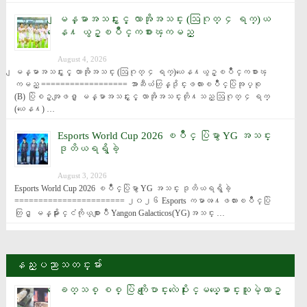
ျမန္မာအသင္းႏွင့္ လာအိုအသင္း (ဩဂုတ္ ၄ ရက္)ယ
ေန႔ ယွဥ္ၿပိဳင္ကစားၾကမည္
August 4, 2026
ျမန္မာအသင္းႏွင့္ လာအိုအသင္း (ဩဂုတ္ ၄ ရက္)ယေန႔ယွဥ္ၿပိဳင္ကစားၾ
ကမည္ ================== အာဆီယံဟြန္ဒိုင္းဖလားၿပိဳင္ပြဲအုပ္စု 
(B) ပြဲစဥ္အျဖစ္ ျမန္မာအသင္းႏွင့္ လာအိုအသင္းတို႔သည္ ဩဂုတ္ ၄ ရက္ 
(ယေန႔) …
Esports World Cup 2026 ၿပိဳင္ ပြဲမွာ YG အသင္း
ဒုတိယရရွိခဲ့
August 3, 2026
Esports World Cup 2026 ၿပိဳင္ပြဲမွာ YG အသင္း ဒုတိယရရွိခဲ့ 
======================= ၂၀၂၆ Esports ကမာၻ႔ဖလားၿပိဳင္ပြဲ
တြင္ ျမန္မာႏိုင္ငံကိုယ္စားျပဳ Yangon Galacticos(YG)အသင္း …
နည္းပညာသတင္းမ်ား
ေခတ္သစ္ စစ္ ပြဲ ကိုေျပာင္းလဲေပးႏိုင္မယ့္ေမာင္းသူမဲ့ယာဥ္