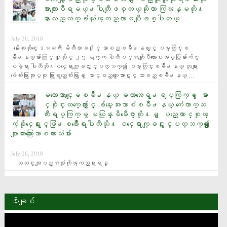
အားထားျပဳရမယ္႕ပါတီျဖစ္တယ္ဆိုတာ ကြၽန္မတို႔
နားလည္လက္ခံယုံၾကည္လာၿပီျဖစ္ပါတယ္
July 26, 2018
  မႏၲေလးတိုင္းေဒသႀကီး မိတီၴလာခ႐ိုင္ သာစည္ၿမိဳ႕နယ္ႏွင့္ ဝမ္းတြင္းၿ
မိဳ႕နယ္မ်ားတြင္ ဇူလိုင္ ၂၅ ရက္က ပါတီဝင္အဆိုျပဳလႊာေပးအပ္ပြဲမ်ားက်င္း
ပခဲ့ရာ ပါတီသို႔ဝင္ေရာက္ျခင္းႏွင့္ပတ္သက္၍ ဝမ္းတြင္းၿမိဳ႕နယ္ ဘုရားျ
ဖဴေက်းရြာအုပ္စု ရြာရွည္ေက်းရြာမွ ေမာင္စည္သူေအာင္ႏွင့္ သာစည္ၿမိဳ႕နယ္ …
မဟာေအာင္ေျမၿမိဳ႕နယ္ မဟာအေရွ႕ရပ္ကြက္မွ ေမာ
င္စုိင္းထက္ေက်ာ္ႏွင့္ ခ်မ္းေအးသာစံၿမိဳ႕နယ္ ကံေကာက္ႀ
ကီးရပ္ကြက္မွ မယြန္းမီမီေဇာ္တုိ႔မွ ျပည္ေထာင္စုၾ
ကံ့ခုိင္ေရးႏွင့္ဖြံ႕ၿဖိဳးေရးပါတီသုိ႔ ဝင္ေရာက္ျခင္းႏွင့္ပတ္သက္၍ ​ေျ
ပာျကားသြား​ေသာစကားသံမ်ား
July 26, 2018
    သတင္းအျပည့္အစံုကိုၾကည့္ရႈရန္
သီချင်း