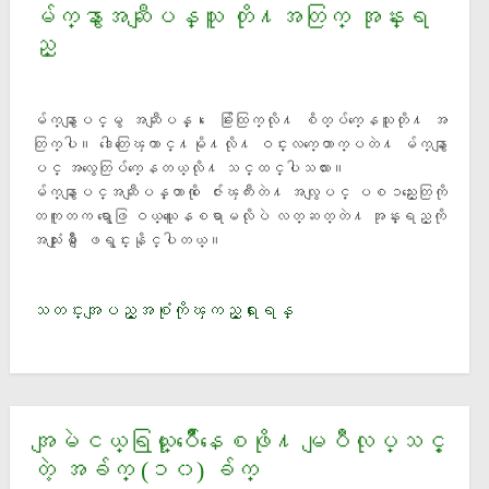
မ်က္နွာအဆီျပန္သူ တုိ႔အတြက္ အုန္းရ
ည္
မ်က္နွာျပင္မွ အဆီျပန္၊ ေခြ်းထြက္လို႔ စိတ္ပ်က္ေနသူတို႔ အ
တြက္ပါ။ ဒါေတြေၾကာင္႔မုိ႔လို႔ ဝင္းလက္ေတာက္ပတဲ႔ မ်က္နွာျ
ပင္ အလွေတြပ်က္ေနတယ္လို႔ သင္ထင္ပါသလား။
မ်က္နွာျပင္အဆီျပန္တာကုိ ေဇ်းၾကီးတဲ႔ အလွျပင္ ပစၥည္းေတြကုိ
တကူတက ရွာေဖြ ဝယ္ယူေနစရာမလိုပဲ လတ္ဆတ္တဲ႔ အုန္းရည္ကုိ
အသံုးျပဳ ေျဖရွင္းနိုင္ပါတယ္။
သတင္းအျပည့္အစံုကိုၾကည့္ရႈရန္
အျမဲငယ္ရြယ္ႏုပ်ဳိေနေစဖုိ႔ မျပဳလုပ္သင့္
တဲ့ အခ်က္ (၁၀) ခ်က္