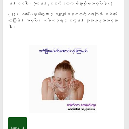
န္႔စင္ပါ။ (တေန႔ ႏွစ္ႀကိမ္ထက္ မ်က္ႏွာပိုမသစ္ပါနဲ႔)
(၂) ေခၽြးေပါက္က်ဥ္းေအာင္ ဝက္ျခံျဖစ္တတ္တဲ့ေနရာေတြကို ေရခဲတံုးေ
လးေတြနဲ႔ ကပ္ပါ။ တခါကပ္ရင္ စကၠန္႔ သံုးဆယ္ၾကာတင္ထား
ပါ။
(more…)