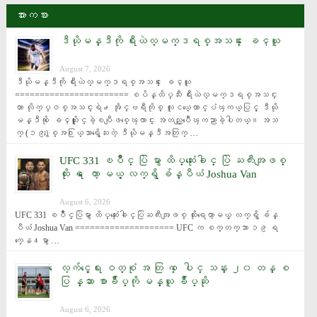
အားကစား
ဒီယိုမန္ဒီကို ရီးယဲလ္မက္ဒရစ္အသင္း ေခၚယူ
August 7, 2026
ဒီယိုမန္ဒီကို ရီးယဲလ္မက္ဒရစ္အသင္း ေခၚယူ 
======================= စပိန္ထိပ္သီး ရီးယဲလ္မက္ဒရစ္အသင္း
ဟာ လိုက္ပ္ဇစ္အသင္းရဲ႕ အိုင္ဗရီကိုစ္ လူငယ္ေတာင္ပံၾကယ္ပြင့္ ဒီယို
မန္ဒီကို ေခၚယူႏိုင္ခဲ့ၿပီျဖစ္ေၾကာင္း အတည္ျပဳေၾကညာခဲ့ပါတယ္။ အသ
က္ (၁၉)ႏွစ္အ႐ြယ္သာရွိေသးတဲ့ ဒီယိုမန္ဒီအတြက္ …
UFC 331 ၿပိဳင္ ပြဲ မွာ ထိပ္ဆုံးေခါင္ ပြဲ ႀကီးအျဖစ္
ထိုး ရ ေတာ့ မယ့္ လက္ရွိ ခ်န္ပီယံ ‌Joshua Van
August 6, 2026
UFC 331 ၿပိဳင္ပြဲမွာ ထိပ္ဆုံးေခါင္ပြဲႀကီးအျဖစ္ ထိုးရေတာ့မယ့္ လက္ရွိ ခ်န္
ပီယံ ‌Joshua Van ==================== UFC က စက္တက္ဘာ ၁၉ ရ
က္ေန႔မွာ …
ေလ့က်င့္ေရး ဝတ္စုံ အ တြ က္ ေပါင္ သန္း ၂၀ တန္ စ
ပြ န္ဆာ စာခ်ဳပ္ကို မန္ယူ ခ်ဳပ္ဆို
August 6, 2026