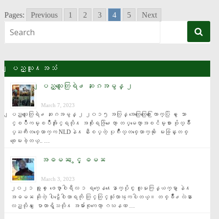
Pages:
Previous
1
2
3
4
5
Next
ျပည္သူ႔အသံ
ျပည္သူေတြရဲ႕ ဆႏၵအမွန္ ၂
March 7, 2023
ျပည္သူေတြရဲ႕ ဆႏၵအမွန္ ၂ ၂၀၁၅ အလြန္ အေထြေထြေ႐ြးေကာက္ပြဲ မွ ေသာ
င္ၿပိဳကမ္းၿပိဳအႏိုင္ရလို႔ အစိုးရဖြဲ႕ေတာ့ တပ္မေတာ္အၿငိမ္းစား ဗိုလ္ခ်ဳ
ပ္ႀကီးတစ္ေယာက္က NLDနဲ႔ နီးစပ္တဲ့ ပုဂၢိဳလ္တစ္ေယာက္ကို ေမးခြန္းတစ္
ခုေမးခဲ့တယ္.. …
အဓမၼ ႏွင့္ ဓမၼ
March 3, 2023
၂၀၂၁ ခုႏွစ္ ေဖေဖာ္ဝါရီလ ၁ ရက္ေန႔ေနာက္ပိုင္း လူမႈကြန္ယက္မွာ နဲ႔ 
အဓမၼ ဆိုတဲ့ ပါဠိေဝါဟာရကို တြင္တြင္သုံးလာၾကပါတယ္။ တစ္ခ်ိဳ႕လဲနား
လည္လို႔ ေျပာတာရွိသလို႔ အမ်ားစုကေတာ့ ဂဃနဏ …