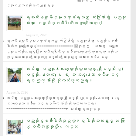
================================= ဩဂုတ္ ၅၊ ေလးမ်က္ႏွာ   သတ
င္းအျပည့္အစံုကိုၾကည့္ရႈရန္
ေရႀကီးနစ္ျမဳပ္မႈဒဏ္ခံရသည့္ ေက်း႐ြာမ်ားရွိ ျပည္သူ
မ်ားအား ျပည္ခိုင္ၿဖိဳးပါတီက ကူညီေထာက္ပံ့
August 5, 2026
ေရႀကီးနစ္ျမဳပ္မႈဒဏ္ခံရသည့္ ေက်း႐ြာမ်ားရွိ ျပည္သူမ်ားအား ျပည္ခိုင္ၿဖိဳး
ပါတီက ကူညီေထာက္ပံ့ ================= ဩဂုတ္ ၅၊ ဟသၤာတ ျပည္ေထာ
င္စုႀကံ့ခိုင္ေရးႏွင့္ဖြံ႕ၿဖိဳးေရးပါတီမွ အမ်ိဳးသားလႊတ္ေတာ္ကိုယ္စားလွယ္ ဗဟိုအ
လုပ္အမႈေဆာင္ ဦးေအာင္တင္ျမင့္၏ ဦးေဆာင္မႈႏွင့္ ဟသၤာတၿမိဳ႕နယ္ …
ေလးမ်က္ႏွာ ျပည္သူ႔လႊတ္ေတာ္ကိုယ္စားလွယ္ ဦးျမင့္စိုး၊ (ျ
မင့္စိုး-နတလ) ၊ ေရ ေဘး သင့္ေနေသာ ၿမိဳ႕ေပၚ
ရပ္ ကြက္ မ်ားကို လိုက္လံၾကည့္ရႈ။
August 5, 2026
ေလးမ်က္ႏွာ ျပည္သူ႔လႊတ္ေတာ္ကိုယ္စားလွယ္ ဦးျမင့္စိုး၊ (ျမင့္စိုး-နတလ) ၊ ေရေ
ဘးသင့္ေနေသာ ၿမိဳ႕ေပၚ ရပ္ကြက္ မ်ားကို လိုက္လံၾကည့္ရႈ။ 
============================= ေလးမ်က္ႏွာ ၾသဂုတ္ ၄   …
ျပည္ခိုင္ၿဖိဳးပါတီဒုဥကၠ႒မွ ဝါဆိုသကၤန္းႏွင့္ လႉ ဖြ
ယ္ ဝတၳဳအစုစုတို႔ ကပ္လႉ