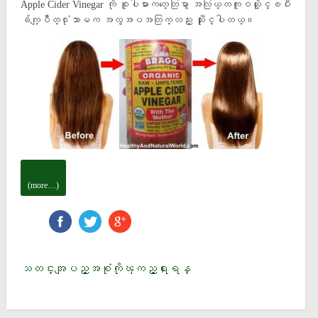
Apple Cider Vinegar ကို စူပါမားကတ္ေတြမွာ အလြယ္တကူဝယ္ႏိုင္ၿပီး
ခ်က္ျပဳတ္႐ံုသာမက အလွအပအတြက္လည္း သံုးႏိုင္ပါတယ္။
(more…)
သတင္းအျပည့္အစံုကိုၾကည့္ရႈရန္