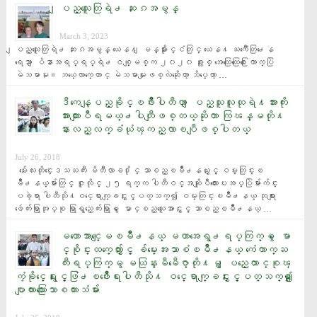
ျပည္သူေတြရဲ႕ ဆႏၵအမွန္
March 3, 2023
ျပည္သူေတြရဲ႕ ဆႏၵအမွန္ ယေန႔ ျမန္မာႏိုင္ငံတြင္ ယေန႔ ႀကဳံေတြ႕ေန
ရေသာ ျပႆနာအရပ္ရပ္ရဲ႕ ဇစ္ျမစ္က ၂၀၂၀ ခုႏွစ္ အေထြေထြေ႐ြးေကာက္ပြဲ 
မဲသမာမႈ။ ဘယ္ေလာက္ေတာင္ မဲသမာမႈျဖစ္လဲဆိုေတာ့ သိပ္ေတာ့ …
ဒီကေန့ျပည္ခုိင္ၿဖိဳးပါတီဟာ ျပည္သူလူထုရဲ႔အားကိုး
အားထားျပဳရမယ္႕ပါတီျဖစ္တယ္ဆိုတာ ကြၽန္မတို႔
နားလည္လက္ခံယုံၾကည္လာၿပီျဖစ္ပါတယ္
July 26, 2018
  မႏၲေလးတိုင္းေဒသႀကီး မိတီၴလာခ႐ိုင္ သာစည္ၿမိဳ႕နယ္ႏွင့္ ဝမ္းတြင္းၿ
မိဳ႕နယ္မ်ားတြင္ ဇူလိုင္ ၂၅ ရက္က ပါတီဝင္အဆိုျပဳလႊာေပးအပ္ပြဲမ်ားက်င္း
ပခဲ့ရာ ပါတီသို႔ဝင္ေရာက္ျခင္းႏွင့္ပတ္သက္၍ ဝမ္းတြင္းၿမိဳ႕နယ္ ဘုရားျ
ဖဴေက်းရြာအုပ္စု ရြာရွည္ေက်းရြာမွ ေမာင္စည္သူေအာင္ႏွင့္ သာစည္ၿမိဳ႕နယ္ …
မဟာေအာင္ေျမၿမိဳ႕နယ္ မဟာအေရွ႕ရပ္ကြက္မွ ေမာ
င္စုိင္းထက္ေက်ာ္ႏွင့္ ခ်မ္းေအးသာစံၿမိဳ႕နယ္ ကံေကာက္ႀ
ကီးရပ္ကြက္မွ မယြန္းမီမီေဇာ္တုိ႔မွ ျပည္ေထာင္စုၾ
ကံ့ခုိင္ေရးႏွင့္ဖြံ႕ၿဖိဳးေရးပါတီသုိ႔ ဝင္ေရာက္ျခင္းႏွင့္ပတ္သက္၍ ​ေျ
ပာျကားသြား​ေသာစကားသံမ်ား