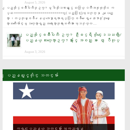
August 5, 2026
ျပည္ခိုင္ၿဖိဳးပါတီဒုဥကၠ႒မွ ဝါဆိုသကၤန္းႏွင့္ လႉဖြယ္ ဝတၳဳအစုစုတို႔ က
ပ္လႉ ========================= (ျပည္တြင္း)ၾသဂုတ္ ၄ ေနျပည္ေ
တာ္ ၊တပ္ကုန္းၿမိဳ႕နယ္ အေနာ္ရထာရပ္ကြက္ ၿမိဳ႕ေရွ႕စႏၵာ႐ုံဘုန္းေ
တာ္ႀကီးေက်ာင္းမွ သက္ေတာ္ရွည္ ဆရာေတာ္ဘုရားႀကီးအား ၾသဂုတ္လ …
ျပည္ခိုင္ၿဖိဳးပါတီ ဥကၠ႒ ဦးခင္ရီ တိုင္းေဒသႀကီး/ျ
ပည္နယ္ လႊတ္ေတာ္ဥကၠ႒မ်ားႏွင့္ အစည္း အ ေဝး ျပဳလုပ္
August 3, 2026
ျပည္နယ္ႏွင့္တိုင္း သတင္းမ်ား
ကရင္ျပည္နယ္ သတင္းမ်ား ၾကည့္ရန္