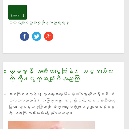
(more…)
သတင္းအျပည့္အစံုကိုၾကည့္ရႈရန္
ႏႈတ္ခမ္းနီ အဆီေတာင့္ေတြနဲ႔ သင္မသိေသး
တဲ့ လွ်ဳိ႕၀ွက္အသံုးျပဳနည္းေတြ
ေဆာင္းတြင္းဖက္နဲ႔ ႏႈတ္ခမ္းေျခာက္ေသြ႔တဲ့အခါမွာ ဆိုးေလ့ရွိၿပီး ေစ်း
သက္သက္သာသာနဲ႔ အလြယ္တကူ ေဆာင္ ထားႏိုင္တဲ့ ႏႈတ္ခမ္းအဆီေတာင့္ေ
တြဟာ ႏႈတ္ခမ္းအက္ကြဲတာကို ေပ်ာက္ကင္းေစတဲ့အျပင္ တျခားအသံုးဝင္
တဲ့ ေနရာေတြ အမ်ားႀကီး ရွိေနပါေသးတယ္။