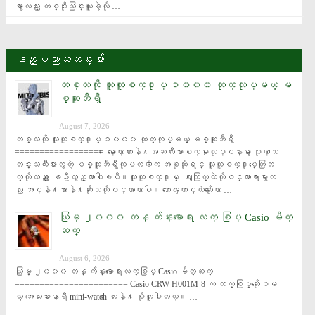
မွာလည္း တစ္ဂိုးသြင္းယူခဲ့လို …
နည္းပညာသတင္းမ်ား
တစ္လကို လူတူစက္႐ုပ္ ၁၀၀၀ ထုတ္လုပ္မယ့္ မ
စ္ဆူဘီရွီ
August 7, 2026
တစ္လကို လူတူစက္႐ုပ္ ၁၀၀၀ ထုတ္လုပ္မယ့္ မစ္ဆူဘီရွီ 
================== ေမာ္ေတာ္ကားနဲ႔အႀကီးစားစက္မႈလုပ္ငန္းမွာ ဂုဏ္သ
တင္းႀကီးမားလွတဲ့ မစ္ဆူဘီရွီကုမၸဏီက အခုဆိုရင္ လူတူစက္႐ုပ္ေတြဘ
က္ကိုလည္း ေျခဦးလွည့္လာပါၿပီ။လူတူစက္႐ုပ္ ေဈးကြက္ထဲကိုဝင္လာရာမွာလ
ည္း အင္နဲ႔အားနဲ႔ဆိုသလိုဝင္လာတာပါ။ ဘာေၾကာင့္လဲဆိုေတာ့ …
ယြမ္ ၂၀၀၀ တန္ က်န္းမာေရး လက္ စြပ္ Casio မိတ္
ဆက္
August 6, 2026
ယြမ္ ၂၀၀၀ တန္ က်န္းမာေရးလက္စြပ္ Casio မိတ္ဆက္ 
======================= Casio CRW-H001M-8 က လက္စြပ္ဆိုေပမ
ယ့္ အေသးစားနာရီ mini-watch ေလးနဲ႔ ပိုတူပါတယ္။ …