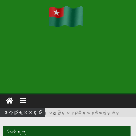
ေနာက္ဆံုးရသတင္းမ်ား
ျပည္ တြင္း စက္သုံးဆီေဈး တစ္လီတာလွ်င္ က်ပ္
၁၇၀ မွ ၂၆၅ အထိ ျမင့္တက္
တစ္လကို လူတူစက္႐ုပ္ ၁၀၀၀ ထုတ္လုပ္မယ့္ မစ္ဆူဘီရွီ
ပါတီေရးရာ