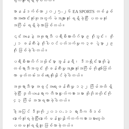
ဆွတ်ခူးရရှိခဲ့ပါတယ်။
ဖာနန်ဒက်စ်ဟာ ၂၀၂၅-၂၆ EA SPORTS တစ်နှစ်
တာအကောင်းဆုံးဆုအတွက် မဲအများဆုံး ရရှိခဲ့ပြီး ပထမဆုံး
အကြိမ် ရရှိခဲ့တာဖြစ်တယ်။
၎င်းအနေနဲ့ အခုရာသီ ပရီးမီးယားလိဂ်မှာ ၉ ဂိုးသွင်း၊ ဂိုး
၂၁ ဖန်တီးနဲ့ ဂိုးပါဝင်ပတ်သက်မှုက ၃၈ ပွဲမှာ ၂၉
ဂိုး ဖြစ်ခဲ့ပါတယ်။
ပရီးမီးယားလိဂ်သမိုင်းမှာ အွန်နရီ၊ ဒီဘရိုင်းနားတိုနဲ့
တစ်ရာသီအတွင်း ဂိုးဖန်တီးမှုအများဆုံးအကြိမ် ကို ကျော်ဖြတ်
ကာ မှတ်တမ်းသစ် ရေးထိုးနိုင်ခဲ့ပါတယ်။
အခုရာသီမှာ အခွင့်အရေးဖန်တီးမှု ၁၃၂ ကြိမ်အထိ ရှိ
ခဲ့ပြီး ဒုတိယနေရာက လီဗာပူးလ်ကစားသမား ဆိုဘိုဆလိုင်းကို
၄၃ ကြိမ် အသာရထားခဲ့ပါတယ်။
ဒါ့အပြင် ဒီဆုကို ၂၀၁၀-၁၁ ရာသီက ဗီဒစ်
နောက်ဆုံးရခဲ့ပြီးနောက် မန်ယူနိုက်တက်ကစားသမားတွေထဲ
ပထမဆုံးရရှိသူ ဖြစ်လာခဲ့တယ်။