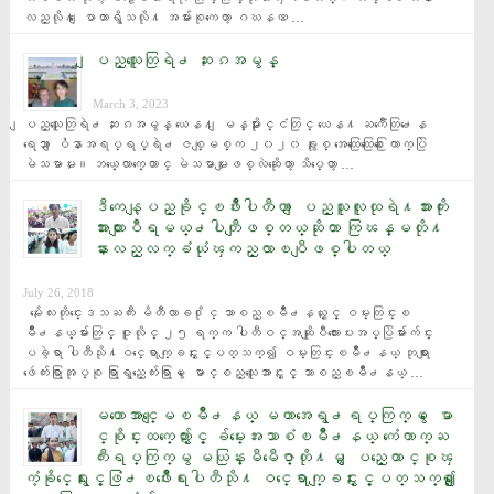
လည္လို႔ ေျပာတာရွိသလို႔ အမ်ားစုကေတာ့ ဂဃနဏ …
ျပည္သူေတြရဲ႕ ဆႏၵအမွန္
March 3, 2023
ျပည္သူေတြရဲ႕ ဆႏၵအမွန္ ယေန႔ ျမန္မာႏိုင္ငံတြင္ ယေန႔ ႀကဳံေတြ႕ေန
ရေသာ ျပႆနာအရပ္ရပ္ရဲ႕ ဇစ္ျမစ္က ၂၀၂၀ ခုႏွစ္ အေထြေထြေ႐ြးေကာက္ပြဲ 
မဲသမာမႈ။ ဘယ္ေလာက္ေတာင္ မဲသမာမႈျဖစ္လဲဆိုေတာ့ သိပ္ေတာ့ …
ဒီကေန့ျပည္ခုိင္ၿဖိဳးပါတီဟာ ျပည္သူလူထုရဲ႔အားကိုး
အားထားျပဳရမယ္႕ပါတီျဖစ္တယ္ဆိုတာ ကြၽန္မတို႔
နားလည္လက္ခံယုံၾကည္လာၿပီျဖစ္ပါတယ္
July 26, 2018
  မႏၲေလးတိုင္းေဒသႀကီး မိတီၴလာခ႐ိုင္ သာစည္ၿမိဳ႕နယ္ႏွင့္ ဝမ္းတြင္းၿ
မိဳ႕နယ္မ်ားတြင္ ဇူလိုင္ ၂၅ ရက္က ပါတီဝင္အဆိုျပဳလႊာေပးအပ္ပြဲမ်ားက်င္း
ပခဲ့ရာ ပါတီသို႔ဝင္ေရာက္ျခင္းႏွင့္ပတ္သက္၍ ဝမ္းတြင္းၿမိဳ႕နယ္ ဘုရားျ
ဖဴေက်းရြာအုပ္စု ရြာရွည္ေက်းရြာမွ ေမာင္စည္သူေအာင္ႏွင့္ သာစည္ၿမိဳ႕နယ္ …
မဟာေအာင္ေျမၿမိဳ႕နယ္ မဟာအေရွ႕ရပ္ကြက္မွ ေမာ
င္စုိင္းထက္ေက်ာ္ႏွင့္ ခ်မ္းေအးသာစံၿမိဳ႕နယ္ ကံေကာက္ႀ
ကီးရပ္ကြက္မွ မယြန္းမီမီေဇာ္တုိ႔မွ ျပည္ေထာင္စုၾ
ကံ့ခုိင္ေရးႏွင့္ဖြံ႕ၿဖိဳးေရးပါတီသုိ႔ ဝင္ေရာက္ျခင္းႏွင့္ပတ္သက္၍ ​ေျ