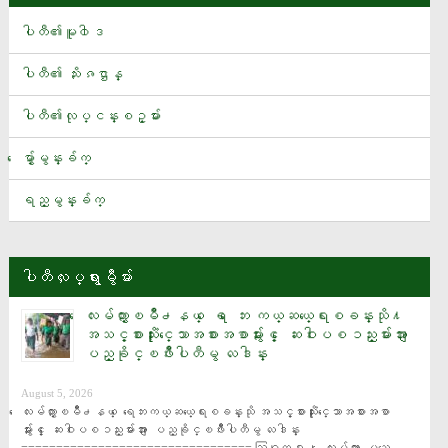
UFC 331 ၿပိဳင္ ပြဲ မွာ ထိပ္ဆုံးေခါင္ ပြဲ ႀကီးအျဖစ္ ထိုး ရ ေတာ့ မယ့္ လက္ရွိ
ပါတီ၏မူ၀ါဒ
ခ်န္ပီယံ ‌Joshua Van
ယြမ္ ၂၀၀၀ တန္ က်န္းမာေရး လက္ စြပ္ Casio မိတ္ဆက္
ပါတီ၏ သႏိၷဌာန္
ႏိုင္ငံေတာ္သမၼတ ထိုင္းႏိုင္ငံသို႔ ေရာက္ရွိ
ပါတီ၏လုပ္ငန္းစဥ္မ်ား
ေလ့က်င့္ေရး ဝတ္စုံ အ တြ က္ ေပါင္ သန္း ၂၀ တန္ စ ပြ န္ဆာ စာခ်ဳပ္ကို မ
န္ယူ ခ်ဳပ္ဆို
ေမွ်ာ္မွန္းခ်က္
ျမန္မာ့လက္ေ႐ြးစင္ အမ်ိဳးသားအသင္းႏွင့္ အမ်ိဳးသမီးအသင္းတို႔ ကြင္း သြင္း ျခ
ရည္မွန္းခ်က္
င္းခတ္ကစားနည္း၌ ေငြ တံဆိပ္ဆုမ်ားအသီးသီး ဆြတ္ခူး
ေလးမ်က္ႏွာၿမိဳ႕နယ္ ေရ ေဘး ကယ္ဆယ္ေရးစခန္းသို႔ အသင့္စားသုံးႏိုင္ေသာအစား
အစာမ်ားႏွင့္ ေဆးဝါးပစၥည္းမ်ားအား ျပည္ခိုင္ၿဖိဳးပါတီမွ လႉဒါန္း
ပါတီလႈပ္ရွားမွဳမ်ား
ေရႀကီးနစ္ျမဳပ္မႈဒဏ္ခံရသည့္ ေက်း႐ြာမ်ားရွိ ျပည္သူမ်ားအား ျပည္ခိုင္ၿဖိဳး
ေလးမ်က္ႏွာၿမိဳ႕နယ္ ေရ ေဘး ကယ္ဆယ္ေရးစခန္းသို႔
ပါတီက ကူညီေထာက္ပံ့
အသင့္စားသုံးႏိုင္ေသာအစားအစာမ်ားႏွင့္ ေဆးဝါးပစၥည္းမ်ားအား ျ
ဒီယိုမန္ဒီကို ရီးယဲလ္မက္ဒရစ္အသင္း ေခၚယူ
ပည္ခိုင္ၿဖိဳးပါတီမွ လႉဒါန္း
August 5, 2026
ေလးမ်က္ႏွာၿမိဳ႕နယ္ ေရေဘးကယ္ဆယ္ေရးစခန္းသို အသင့္စားသုံးႏိုင္ေသာအစားအစာ
မ်ားႏွင့္ ေဆးဝါးပစၥည္းမ်ားအား ျပည္ခိုင္ၿဖိဳးပါတီမွ လႉဒါန္း 