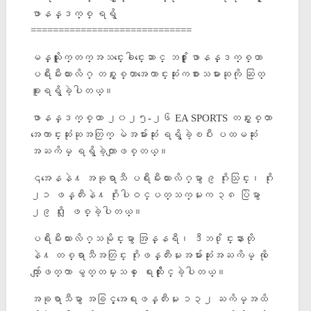
ဖာနန္ဒက္စ္ ရရွိ
=============================
မန္ယူႏိုက္တက္အသင္းေခါင္းေဆာင္ ဘ႐ူႏိုဖာနန္ဒက္စ္ဟာ
ပရီးမီးယားလိဂ္ တစ္ႏွစ္တာအေကာင္းဆုံးကစားသမားဆုကို ဆြတ္
ခူးရရွိခဲ့ပါတယ္။
ဖာနန္ဒက္စ္ဟာ ၂၀၂၅-၂၆ EA SPORTS တစ္ႏွစ္တာ
အေကာင္းဆုံးဆုအတြက္ မဲအမ်ားဆုံး ရရွိခဲ့ၿပီး ပထမဆုံး
အႀကိမ္ ရရွိခဲ့တာျဖစ္တယ္။
၎အေနနဲ႔ အခုရာသီ ပရီးမီးယားလိဂ္မွာ ၉ ဂိုးသြင္း၊ ဂိုး
၂၁ ဖန္တီးနဲ႔ ဂိုးပါဝင္ပတ္သက္မႈက ၃၈ ပြဲမွာ
၂၉ ဂိုး ျဖစ္ခဲ့ပါတယ္။
ပရီးမီးယားလိဂ္သမိုင္းမွာ အြန္နရီ၊ ဒီဘ႐ိုင္းနားတို
နဲ႔ တစ္ရာသီအတြင္း ဂိုးဖန္တီးမႈအမ်ားဆုံးအႀကိမ္ ကို ေ
က်ာ္ျဖတ္ကာ မွတ္တမ္းသစ္ ေရးထိုးႏိုင္ခဲ့ပါတယ္။
အခုရာသီမွာ အခြင့္အေရးဖန္တီးမႈ ၁၃၂ ႀကိမ္အထိ