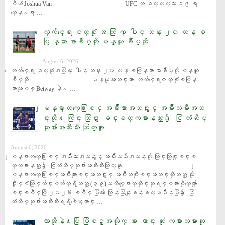
ပီယံ ‌Joshua Van ==================== UFC က စက္တက္ဘာ ၁၉ ရ
က္ေန႔မွာ …
ေလ့က်င့္ေရး ဝတ္စုံ အ တြ က္ ေပါင္ သန္း ၂၀ တန္ စ
ပြ န္ဆာ စာခ်ဳပ္ကို မန္ယူ ခ်ဳပ္ဆို
August 6, 2026
ေလ့က်င့္ေရး ဝတ္စုံအတြက္ ေပါင္ သန္း ၂၀ တန္ စပြန္ဆာ စာခ်ဳပ္ကို မန္ယူ 
ခ်ဳပ္ဆို ================= မန္ယူအသင္းဟာ ေလ့က်င့္ေရး၀တ္စုံစပြန္
ဆာအျဖစ္ Betway နဲ႔ …
ျမန္မာ့လက္ေ႐ြးစင္ အမ်ိဳးသားအသင္းႏွင့္ အမ်ိဳးသမီးအသ
င္းတို႔ ကြင္း သြင္း ျခင္းခတ္ကစားနည္း၌ ေငြ တံဆိပ္
ဆုမ်ားအသီးသီး ဆြတ္ခူး
August 6, 2026
ျမန္မာ့လက္ေ႐ြးစင္ အမ်ိဳးသားအသင္းႏွင့္ အမ်ိဳးသမီးအသင္းတို ကြင္းသြင္းျခင္းခ
တ္ကစားနည္း၌ ေငြတံဆိပ္ဆုမ်ားအသီးသီးဆြတ္ခူး ==================== ျ
မန္မာ့လက္ေ႐ြးစင္အမ်ိဳးသားျခင္းအသင္းႏွင့္ အမ်ိဳးသမီးျခင္းအသင္းတိုသည္ ထို
င္းႏိုင္ငံတြင္က်င္းပလ်က္ရွိသည့္ (၃၉)ႀကိမ္ေျမာက္ထိုင္းဘုရင့္ဖလားပိုက္ေက်ာ္ျ
ခင္းၿပိဳင္ပြဲ ၂၀၂၆ ၿပိဳင္ ပြဲ၏ ကြင္းသြင္းျခင္းခတ္ၿပိဳင္ပြဲ၌ ေငြ
တံဆိပ္ဆုမ်ားအသီးသီးရရွိခဲ့ေၾကာင္း …
လာအိုနဲ႔ပြဲ ပြဲစဥ္အလိုက္ အ ေကာင္း ဆုံး ကစားသမားဆု