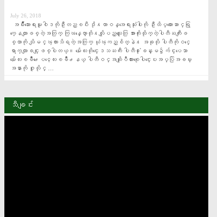
July 26, 2018
  အမ်ဳိးသားေရးမူဝါဒကိုဦးတည္ၿပီး ဒို႔တာဝန္အေရးသံုးပါးကို ဦးထိပ္ထားေဆာင္ရြ
က္ေနတာျဖစ္တဲ့အတြက္ ကြၽန္ေတာ္တို႔လိုျပည္သူေတြ အားကိုးထိုက္တဲ့ပါတီႀကီးျဖ
စ္တာကို သိျမင္ၾကားသိရတဲ့အတြက္ ယံုၾကည္စိတ္နဲ႔ အခုလို ပါတီကိုဝင္ေ
ရာက္လာျခင္းျဖစ္ပါတယ္​။ မႏၲေလးတိုင္းေဒသႀကီး ပါတီ႐ံုးခန္းမ၌က်င္းပေသာ 
မႏၲေလးၿမိဳ႕ေပၚေလးၿမိဳ႕နယ္ ပါတီဝင္အဆုိျပဳလႊာစုေပါင္းေပးအပ္ပြဲအခမ္း
အနားကုိ ဇူလိုင္ …
သီချင်း