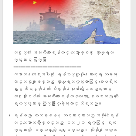
တ႐ုတ္၏ အႀကီးစားေရနံတင္ သေဘၤာႏွစ္စင္း ေဟာ္မုေရလ
က္ၾကားမွ ထြက္ခြာ
============================
ကမာၻ႔အေရးအပါဆုံး ေရနံသယ္ယူပို႔ေဆာင္ေရး လမ္းေၾ
ကာင္းတစ္ခုျဖစ္သည့္ ေဟာ္မုေရလက္ၾကားတြင္ အေမရိက
န္ႏွင့္ အီရန္တို႔၏ ပိတ္ဆို႔မႈမ်ားရွိေနသည့္ၾကားမွ
တ႐ုတ္ႏိုင္ငံ၏ အႀကီးစားေရနံတင္သေဘၤာ ႏွစ္စင္းသည္ ထိုေ
ရလက္ၾကားမွ ထြက္ခြာႏိုင္ခဲ့ေၾကာင္း သိရသည္။
ေရနံစည္ ေလးသန္းခန႔္ တင္ေဆာင္လာသည့္ အဆိုပါေရနံ
တင္သေဘၤာႀကီးႏွစ္စင္းသည္ ေမလ ၂၀ ရက္တြင္ ေရလ
က္ၾကားကို ျဖတ္သန္းခဲ့ျခင္းျဖစ္သည္။ ထိုသို႔ျဖတ္သ