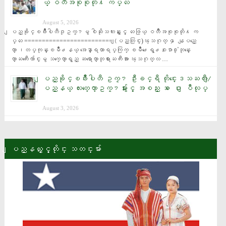
ယ္ ဝတၳဳအစုစုတို႔ ကပ္လႉ
August 5, 2026
ျပည္ခိုင္ၿဖိဳးပါတီဒုဥကၠ႒မွ ဝါဆိုသကၤန္းႏွင့္ လႉဖြယ္ ဝတၳဳအစုစုတို႔ က
ပ္လႉ ========================= (ျပည္တြင္း)ၾသဂုတ္ ၄ ေနျပည္ေ
တာ္ ၊တပ္ကုန္းၿမိဳ႕နယ္ အေနာ္ရထာရပ္ကြက္ ၿမိဳ႕ေရွ႕စႏၵာ႐ုံဘုန္းေ
တာ္ႀကီးေက်ာင္းမွ သက္ေတာ္ရွည္ ဆရာေတာ္ဘုရားႀကီးအား ၾသဂုတ္လ …
ျပည္ခိုင္ၿဖိဳးပါတီ ဥကၠ႒ ဦးခင္ရီ တိုင္းေဒသႀကီး/ျ
ပည္နယ္ လႊတ္ေတာ္ဥကၠ႒မ်ားႏွင့္ အစည္း အ ေဝး ျပဳလုပ္
August 3, 2026
ျပည္နယ္ႏွင့္တိုင္း သတင္းမ်ား