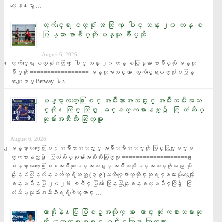
က္ေန႔မွာ …
ေလ့က်င့္ေရး ဝတ္စုံ အ တြ က္ ေပါင္ သန္း ၂၀ တန္ စ
ပြ န္ဆာ စာခ်ဳပ္ကို မန္ယူ ခ်ဳပ္ဆို
August 6, 2026
ေလ့က်င့္ေရး ဝတ္စုံအတြက္ ေပါင္ သန္း ၂၀ တန္ စပြန္ဆာ စာခ်ဳပ္ကို မန္ယူ 
ခ်ဳပ္ဆို ================= မန္ယူအသင္းဟာ ေလ့က်င့္ေရး၀တ္စုံစပြန္
ဆာအျဖစ္ Betway နဲ႔ …
ျမန္မာ့လက္ေ႐ြးစင္ အမ်ိဳးသားအသင္းႏွင့္ အမ်ိဳးသမီးအသ
င္းတို႔ ကြင္း သြင္း ျခင္းခတ္ကစားနည္း၌ ေငြ တံဆိပ္
ဆုမ်ားအသီးသီး ဆြတ္ခူး
August 6, 2026
ျမန္မာ့လက္ေ႐ြးစင္ အမ်ိဳးသားအသင္းႏွင့္ အမ်ိဳးသမီးအသင္းတို ကြင္းသြင္းျခင္းခ
တ္ကစားနည္း၌ ေငြတံဆိပ္ဆုမ်ားအသီးသီးဆြတ္ခူး ==================== ျ
မန္မာ့လက္ေ႐ြးစင္အမ်ိဳးသားျခင္းအသင္းႏွင့္ အမ်ိဳးသမီးျခင္းအသင္းတိုသည္ ထို
င္းႏိုင္ငံတြင္က်င္းပလ်က္ရွိသည့္ (၃၉)ႀကိမ္ေျမာက္ထိုင္းဘုရင့္ဖလားပိုက္ေက်ာ္ျ
ခင္းၿပိဳင္ပြဲ ၂၀၂၆ ၿပိဳင္ ပြဲ၏ ကြင္းသြင္းျခင္းခတ္ၿပိဳင္ပြဲ၌ ေငြ
တံဆိပ္ဆုမ်ားအသီးသီးရရွိခဲ့ေၾကာင္း …
လာအိုနဲ႔ပြဲ ပြဲစဥ္အလိုက္ အ ေကာင္း ဆုံး ကစားသမားဆု
ကို ဟက္ထရစ္ရွင္ ဝင္းႏိုင္ထြန္း ဆြတ္ခူး