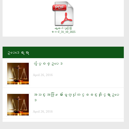
ရွေးကောက်ပွဲကြေငြာ
စာတမ်း_31_10_2025
ဥပေဒေရးရာ
လွ်ပ္စစ္ဥပေဒ
April 26, 2016
အသင္းအဖြဲ႕မ်ားမွတ္ပုံတင္ၿခင္းဆိုင္ရာဥပေ
ဒ
April 26, 2016