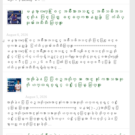
ျမန္မာ့လက္ေ႐ြးစင္ အမ်ိဳးသားအသင္းႏွင့္ အမ်ိဳးသမီးအသ
င္းတို႔ ကြင္း သြင္း ျခင္းခတ္ကစားနည္း၌ ေငြ တံဆိပ္
ဆုမ်ားအသီးသီး ဆြတ္ခူး
August 6, 2026
ျမန္မာ့လက္ေ႐ြးစင္ အမ်ိဳးသားအသင္းႏွင့္ အမ်ိဳးသမီးအသင္းတို ကြင္းသြင္းျခင္းခ
တ္ကစားနည္း၌ ေငြတံဆိပ္ဆုမ်ားအသီးသီးဆြတ္ခူး ==================== ျ
မန္မာ့လက္ေ႐ြးစင္အမ်ိဳးသားျခင္းအသင္းႏွင့္ အမ်ိဳးသမီးျခင္းအသင္းတိုသည္ ထို
င္းႏိုင္ငံတြင္က်င္းပလ်က္ရွိသည့္ (၃၉)ႀကိမ္ေျမာက္ထိုင္းဘုရင့္ဖလားပိုက္ေက်ာ္ျ
ခင္းၿပိဳင္ပြဲ ၂၀၂၆ ၿပိဳင္ ပြဲ၏ ကြင္းသြင္းျခင္းခတ္ၿပိဳင္ပြဲ၌ ေငြ
တံဆိပ္ဆုမ်ားအသီးသီးရရွိခဲ့ေၾကာင္း …
လာအိုနဲ႔ပြဲ ပြဲစဥ္အလိုက္ အ ေကာင္း ဆုံး ကစားသမားဆု
ကို ဟက္ထရစ္ရွင္ ဝင္းႏိုင္ထြန္း ဆြတ္ခူး
August 5, 2026
လာအိုနဲ႔ပြဲ ပြဲစဥ္အလိုက္အေကာင္းဆုံးကစားသမားဆုကို ဟက္ထရစ္ရွင္ ဝင္းႏို
င္ထြန္း ဆြတ္ခူး ====================== ျမန္မာ(၇-၂)လာအိုပြဲမွ ပြဲ
စဥ္အလိုက္အေကာင္းဆုံးကစားသမားဆုကို ဟက္ထရစ္သြင္းယူခဲ့တဲ့ တိုက္စစ္မႉး 
ဝင္းႏိုင္ထြန္းက ဆြတ္ခူးရရွိခဲ့ပါတယ္။ ဝင္းႏိုင္ထြန္းဟာ ဖိလစ္ပိုင္နဲ႔ပြဲ
မွာလည္း တစ္ဂိုးသြင္းယူခဲ့လို …