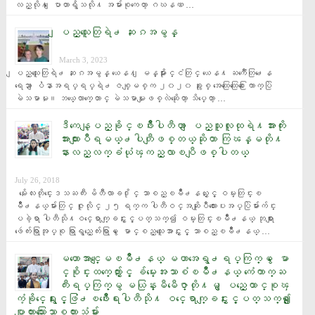
လည္လို႔ ေျပာတာရွိသလို႔ အမ်ားစုကေတာ့ ဂဃနဏ …
ျပည္သူေတြရဲ႕ ဆႏၵအမွန္
March 3, 2023
ျပည္သူေတြရဲ႕ ဆႏၵအမွန္ ယေန႔ ျမန္မာႏိုင္ငံတြင္ ယေန႔ ႀကဳံေတြ႕ေန
ရေသာ ျပႆနာအရပ္ရပ္ရဲ႕ ဇစ္ျမစ္က ၂၀၂၀ ခုႏွစ္ အေထြေထြေ႐ြးေကာက္ပြဲ 
မဲသမာမႈ။ ဘယ္ေလာက္ေတာင္ မဲသမာမႈျဖစ္လဲဆိုေတာ့ သိပ္ေတာ့ …
ဒီကေန့ျပည္ခုိင္ၿဖိဳးပါတီဟာ ျပည္သူလူထုရဲ႔အားကိုး
အားထားျပဳရမယ္႕ပါတီျဖစ္တယ္ဆိုတာ ကြၽန္မတို႔
နားလည္လက္ခံယုံၾကည္လာၿပီျဖစ္ပါတယ္
July 26, 2018
  မႏၲေလးတိုင္းေဒသႀကီး မိတီၴလာခ႐ိုင္ သာစည္ၿမိဳ႕နယ္ႏွင့္ ဝမ္းတြင္းၿ
မိဳ႕နယ္မ်ားတြင္ ဇူလိုင္ ၂၅ ရက္က ပါတီဝင္အဆိုျပဳလႊာေပးအပ္ပြဲမ်ားက်င္း
ပခဲ့ရာ ပါတီသို႔ဝင္ေရာက္ျခင္းႏွင့္ပတ္သက္၍ ဝမ္းတြင္းၿမိဳ႕နယ္ ဘုရားျ
ဖဴေက်းရြာအုပ္စု ရြာရွည္ေက်းရြာမွ ေမာင္စည္သူေအာင္ႏွင့္ သာစည္ၿမိဳ႕နယ္ …
မဟာေအာင္ေျမၿမိဳ႕နယ္ မဟာအေရွ႕ရပ္ကြက္မွ ေမာ
င္စုိင္းထက္ေက်ာ္ႏွင့္ ခ်မ္းေအးသာစံၿမိဳ႕နယ္ ကံေကာက္ႀ
ကီးရပ္ကြက္မွ မယြန္းမီမီေဇာ္တုိ႔မွ ျပည္ေထာင္စုၾ
ကံ့ခုိင္ေရးႏွင့္ဖြံ႕ၿဖိဳးေရးပါတီသုိ႔ ဝင္ေရာက္ျခင္းႏွင့္ပတ္သက္၍ ​ေျ
ပာျကားသြား​ေသာစကားသံမ်ား