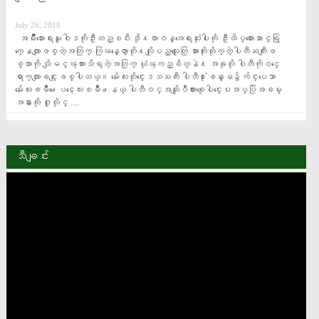
July 26, 2018
  အမ်ဳိးသားေရးမူဝါဒကိုဦးတည္ၿပီး ဒို႔တာဝန္အေရးသံုးပါးကို ဦးထိပ္ထားေဆာင္ရြ
က္ေနတာျဖစ္တဲ့အတြက္ ကြၽန္ေတာ္တို႔လိုျပည္သူေတြ အားကိုးထိုက္တဲ့ပါတီႀကီးျဖ
စ္တာကို သိျမင္ၾကားသိရတဲ့အတြက္ ယံုၾကည္စိတ္နဲ႔ အခုလို ပါတီကိုဝင္ေ
ရာက္လာျခင္းျဖစ္ပါတယ္​။ မႏၲေလးတိုင္းေဒသႀကီး ပါတီ႐ံုးခန္းမ၌က်င္းပေသာ 
မႏၲေလးၿမိဳ႕ေပၚေလးၿမိဳ႕နယ္ ပါတီဝင္အဆုိျပဳလႊာစုေပါင္းေပးအပ္ပြဲအခမ္း
အနားကုိ ဇူလိုင္ …
သီချင်း