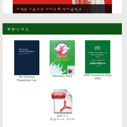
ကရင္ျပည္နယ္ သတင္းမ်ား ၾကည့္ရန္
စာအုပ္စင္
2008 Constitution (Eng-
Democracy Book
The Electronic
MM)
Transactions Law
ရွေးကောက်ပွဲ
ကြေညာစာတမ်း_မာတိကာ