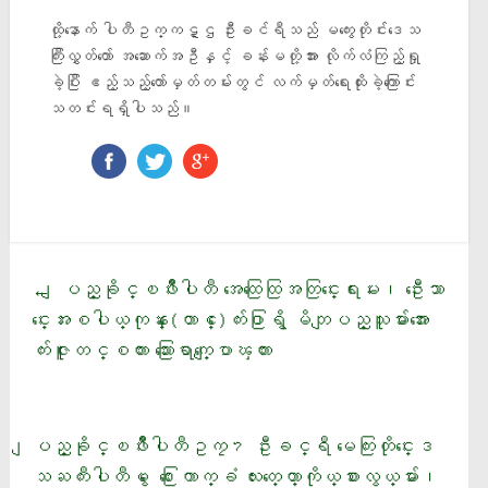
ထို့နောက် ပါတီဥက္ကဋ္ဌ ဦးခင်ရီသည် မကွေးတိုင်းဒေသ
ကြီးလွှတ်တော် အဆောက်အဦနှင့် ခန်းမတို့အား လိုက်လံကြည့်ရှု
ခဲ့ပြီး ဧည့်သည့်တော်မှတ်တမ်းတွင် လက်မှတ်ရေးထိုးခဲ့ကြောင်း
သတင်းရရှိပါသည်။
ျပည္ခိုင္ၿဖိဳးပါတီ အေထြေထြအတြင္းေရးမႉး၊ ဦးေသာ
←
င္းေအးစပါယ္ကုန္း(ေတာင္)ေက်း႐ြာရွိ မိဘျပည္သူမ်ားအားေ
က်းဇူးတင္စကား သြားေရာက္ေျပာၾကား
ျပည္ခိုင္ၿဖိဳးပါတီဥကၠ႒ ဦးခင္ရီ မေကြးတိုင္းေဒ
သႀကီးပါတီမွ ေ႐ြးေကာက္ခံ လႊတ္ေတာ္ကိုယ္စားလွယ္မ်ား၊