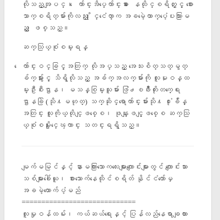
လိုသည့္အျပင္၊ ေက်ာင္းအိပ္ေက်ာင္းစား ေနထိုင္စရိတ္ႏွင့္ စားေ
သာက္စရိတ္မ်ားကိုလည္း ႏိုင္ငံေတာ္က အခမဲ့ေထာက္ပံ့ေပးသြားမ
ည္ ျဖစ္သည္။
ဆက္သြယ္စုံစမ္းရန္
ေက်ာင္းဝင္ခြင့္အတြက္ လိုအပ္သည့္ အေသးစိတ္သတ္မွတ္
ခ်က္မ်ားႏွင့္ သိရွိလိုသည့္ အခ်က္အလက္မ်ားကို လူမႈဝန္ထ
မ္းဦးစီးဌာန၊ မသန္စြမ္းသူမ်ား ဖြံ႕ၿဖိဳးတိုးတက္ေရး
ဌာနခြဲ (သို႔မဟုတ္) သက္ဆိုင္ရာေက်ာင္းမ်ားသို႔ ႐ုံးခ်ိန္
အတြင္း လူကိုယ္တိုင္ျဖစ္ေစ၊ ဖုန္းျဖင့္ျဖစ္ေစ ဆက္သြ
ယ္စုံစမ္းႏိုင္ေၾကာင္း သတင္းရရွိသည္။
မျက်မမြင်နှင့် နားမကြားသောကလေးများကျောင်းများတွင် ကျောင်းသား
သစ်များခေါ်ယူ၊ စားသောက်နေထိုင်စရိတ် နိုင်ငံတော်မှ
အခမဲ့ထောက်ပံ့မည်
=============================
လူမှုဝန်ထမ်း၊ ကယ်ဆယ်ရေးနှင့် ပြန်လည်နေရာချထား