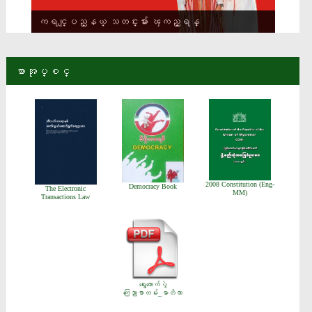
ကရင္ျပည္နယ္ သတင္းမ်ား ၾကည့္ရန္
စာအုပ္စင္
2008 Constitution (Eng-
Democracy Book
The Electronic
MM)
Transactions Law
ရွေးကောက်ပွဲ
ကြေညာစာတမ်း_မာတိကာ