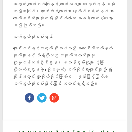
အတွက် ကျောင်းဝင်ကြေးနှင့် ကျောင်းလခများ ပေးသွင်းရန် မလို
သည့်အပြင်၊ ကျောင်းအိပ်ကျောင်းစား နေထိုင်စရိတ်နှင့် စား
သောက်စရိတ်များကိုလည်း နိုင်ငံတော်က အခမဲ့ထောက်ပံ့ပေးသွား
မည် ဖြစ်သည်။
ဆက်သွယ်စုံစမ်းရန်
ကျောင်းဝင်ခွင့်အတွက် လိုအပ်သည့် အသေးစိတ်သတ်မှတ်
ချက်များနှင့် သိရှိလိုသည့် အချက်အလက်များကို
လူမှုဝန်ထမ်းဦးစီးဌာန၊ မသန်စွမ်းသူများ ဖွံ့ဖြိုး
တိုးတက်ရေးဌာနခွဲ (သို့မဟုတ်) သက်ဆိုင်ရာကျောင်းများသို့ ရုံး
ချိန်အတွင်း လူကိုယ်တိုင်ဖြစ်စေ၊ ဖုန်းဖြင့်ဖြစ်စေ
ဆက်သွယ်စုံစမ်းနိုင်ကြောင်း သတင်းရရှိသည်။