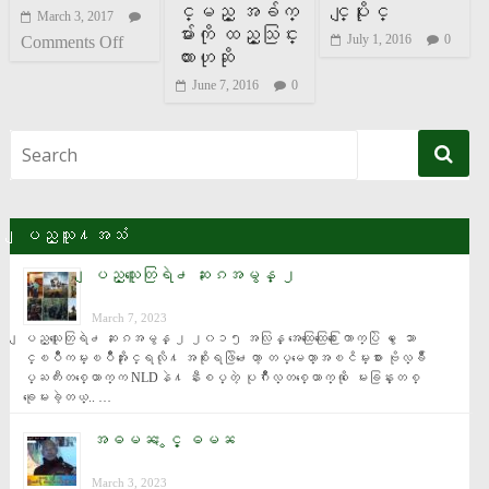
င္မည့္ အခ်က္
င္ျပႏိုင္
March 3, 2017
မ်ားကို ထည့္သြင္း
July 1, 2016
0
Comments Off
ထားဟုဆုိ
June 7, 2016
0
ျပည္သူ႔အသံ
ျပည္သူေတြရဲ႕ ဆႏၵအမွန္ ၂
March 7, 2023
ျပည္သူေတြရဲ႕ ဆႏၵအမွန္ ၂ ၂၀၁၅ အလြန္ အေထြေထြေ႐ြးေကာက္ပြဲ မွ ေသာ
င္ၿပိဳကမ္းၿပိဳအႏိုင္ရလို႔ အစိုးရဖြဲ႕ေတာ့ တပ္မေတာ္အၿငိမ္းစား ဗိုလ္ခ်ဳ
ပ္ႀကီးတစ္ေယာက္က NLDနဲ႔ နီးစပ္တဲ့ ပုဂၢိဳလ္တစ္ေယာက္ကို ေမးခြန္းတစ္
ခုေမးခဲ့တယ္.. …
အဓမၼ ႏွင့္ ဓမၼ
March 3, 2023