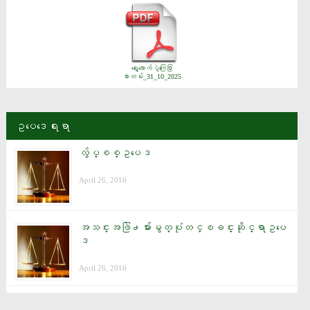
ရွေးကောက်ပွဲကြေငြာ
စာတမ်း_31_10_2025
ဥပေဒေရးရာ
လွ်ပ္စစ္ဥပေဒ
April 26, 2016
အသင္းအဖြဲ႕မ်ားမွတ္ပုံတင္ၿခင္းဆိုင္ရာဥပေ
ဒ
April 26, 2016