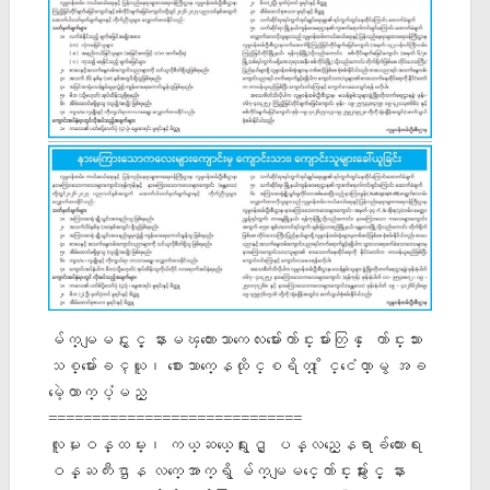
မ်က္မျမင္ႏွင့္ နားမၾကားေသာကေလးမ်ားေက်ာင္းမ်ားတြင္ ေက်ာင္းသား
သစ္မ်ားေခၚယူ၊ စားေသာက္ေနထိုင္စရိတ္ ႏိုင္ငံေတာ္မွ အခ
မဲ့ေထာက္ပံ့မည္
=============================
လူမႈဝန္ထမ္း၊ ကယ္ဆယ္ေရးႏွင့္ ျပန္လည္ေနရာခ်ထားေရး
ဝန္ႀကီးဌာန လက္ေအာက္ရွိ မ်က္မျမင္ေက်ာင္းမ်ားႏွင့္ နား