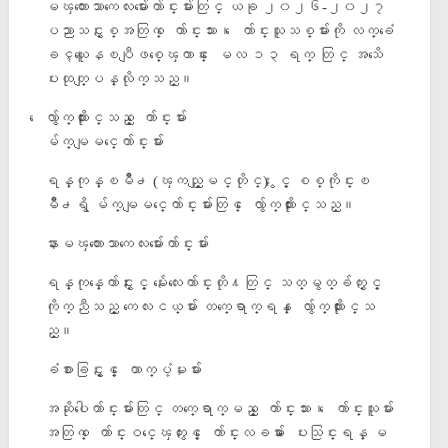
မၾကားေသာကေလးမ်ားေက်ာင္းမ်ားတြင္ ယခု ၂၀၂၆-၂၀၂၇
ပညာသင္ႏွစ္အတြက္ ေက်ာင္းသား၊ ေက်ာင္းသူသစ္မ်ားကို လက္ခံေ
ခၚယူေနၿပီျဖစ္ေၾကာင္း ေမလ ၁၃ ရက္ တြင္ အသိေ
ပးထုတ္ျပန္လိုက္သည္။
ေလွ်ာက္ထားႏိုင္သည့္ ေက်ာင္းမ်ား
မ်က္မျမင္ေက်ာင္းမ်ား
ရန္ကုန္ၿမိဳ႕ (ၾကည့္ျမင္တိုင္) ႏွင့္ စစ္ကိုင္းၿ
မိဳ႕ရွိ မ်က္မျမင္ေက်ာင္းမ်ားတြင္ ေလွ်ာက္ထားႏိုင္သည္။
နားမၾကားေသာကေလးမ်ားေက်ာင္းမ်ား
ရန္ကုန္ေက်ာင္းႏွင့္ မႏၲေလးေက်ာင္းတို႔တြင္ သတ္မွတ္ခ်က္ႏွင့္
ကိုက္ညီသည့္ ကေလးငယ္မ်ား တက္ေရာက္ရန္ ေလွ်ာက္ထားႏိုင္သ
ည္။
ခံစားခြင့္ႏွင့္ ေထာက္ပံ့မႈမ်ား
အဆိုပါေက်ာင္းမ်ားတြင္ တက္ေရာက္မည့္ ေက်ာင္းသား၊ ေက်ာင္းသူမ်ား
အတြက္ ေက်ာင္းဝင္ေၾကးႏွင့္ ေက်ာင္းလခမ်ား ေပးသြင္းရန္ မ