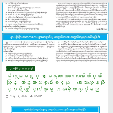
ျပည္တြင္းသတင္းမ်ား
မ်က္မျမင္ႏွင့္ နားမၾကားေသာကေလးမ်ားေက်ာင္းမ်ား
တြင္ ေက်ာင္းသားသစ္မ်ားေခၚယူ၊ စားေသာက္ေနထို
င္စရိတ္ ႏိုင္ငံေတာ္မွ အခမဲ့ေထာက္ပံ့မည္
May 14, 2026
USDP