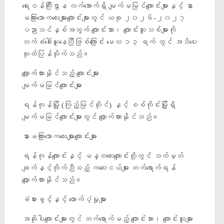
ရေးဝန်ကြီးဌာန လက်အောက်ရှိ မျက်မမြင်ကျောင်းများနှင့် နား
မကြားသောကလေးများကျောင်းများတွင် ယခု ၂၀၂၆-၂၀၂၇
ပညာသင်နှစ်အတွက် ကျောင်းသား၊ ကျောင်းသူသစ်များကို
လက်ခံခေါ်ယူနေပြီဖြစ်ကြောင်း မေလ ၁၃ ရက် တွင် အသိပေး
ထုတ်ပြန်လိုက်သည်။
လျှောက်ထားနိုင်သည့် ကျောင်းများ
မျက်မမြင်ကျောင်းများ
ရန်ကုန်မြို့ (ကြည့်မြင်တိုင်) နှင့် စစ်ကိုင်းမြို့ရှိ
မျက်မမြင်ကျောင်းများတွင် လျှောက်ထားနိုင်သည်။
နားမကြားသောကလေးများကျောင်းများ
ရန်ကုန်ကျောင်းနှင့် မန္တလေးကျောင်းတို့တွင် သတ်မှတ်
ချက်နှင့်ကိုက်ညီသည့် ကလေးငယ်များ တက်ရောက်ရန်
လျှောက်ထားနိုင်သည်။
ခံစားခွင့်နှင့် ထောက်ပံ့မှုများ
အဆိုပါကျောင်းများတွင် တက်ရောက်မည့် ကျောင်းသား၊ ကျောင်းသူများ