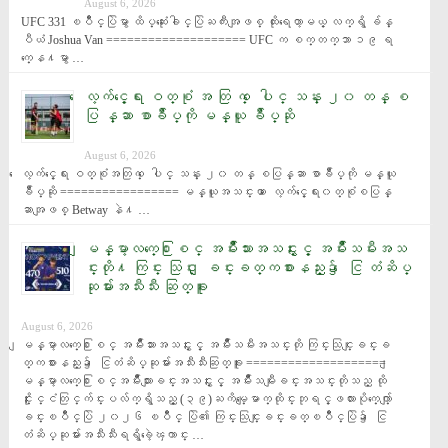
August 6, 2026
UFC 331 ၿပိဳင္ပြဲမွာ ထိပ္ဆုံးေခါင္ပြဲႀကီးအျဖစ္ ထိုးရေတာ့မယ့္ လက္ရွိ ခ်န္
ပီယံ ‌Joshua Van ==================== UFC က စက္တက္ဘာ ၁၉ ရ
က္ေန႔မွာ …
ေလ့က်င့္ေရး ဝတ္စုံ အ တြ က္ ေပါင္ သန္း ၂၀ တန္ စ
ပြ န္ဆာ စာခ်ဳပ္ကို မန္ယူ ခ်ဳပ္ဆို
August 6, 2026
ေလ့က်င့္ေရး ဝတ္စုံအတြက္ ေပါင္ သန္း ၂၀ တန္ စပြန္ဆာ စာခ်ဳပ္ကို မန္ယူ 
ခ်ဳပ္ဆို ================= မန္ယူအသင္းဟာ ေလ့က်င့္ေရး၀တ္စုံစပြန္
ဆာအျဖစ္ Betway နဲ႔ …
ျမန္မာ့လက္ေ႐ြးစင္ အမ်ိဳးသားအသင္းႏွင့္ အမ်ိဳးသမီးအသ
င္းတို႔ ကြင္း သြင္း ျခင္းခတ္ကစားနည္း၌ ေငြ တံဆိပ္
ဆုမ်ားအသီးသီး ဆြတ္ခူး
August 6, 2026
ျမန္မာ့လက္ေ႐ြးစင္ အမ်ိဳးသားအသင္းႏွင့္ အမ်ိဳးသမီးအသင္းတို ကြင္းသြင္းျခင္းခ
တ္ကစားနည္း၌ ေငြတံဆိပ္ဆုမ်ားအသီးသီးဆြတ္ခူး ==================== ျ
မန္မာ့လက္ေ႐ြးစင္အမ်ိဳးသားျခင္းအသင္းႏွင့္ အမ်ိဳးသမီးျခင္းအသင္းတိုသည္ ထို
င္းႏိုင္ငံတြင္က်င္းပလ်က္ရွိသည့္ (၃၉)ႀကိမ္ေျမာက္ထိုင္းဘုရင့္ဖလားပိုက္ေက်ာ္ျ
ခင္းၿပိဳင္ပြဲ ၂၀၂၆ ၿပိဳင္ ပြဲ၏ ကြင္းသြင္းျခင္းခတ္ၿပိဳင္ပြဲ၌ ေငြ
တံဆိပ္ဆုမ်ားအသီးသီးရရွိခဲ့ေၾကာင္း …