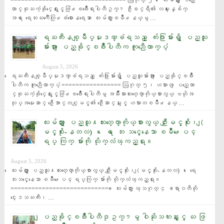
================================= ဩဂုတ္ ၅၊ ေလးမ်က္ႏွာ ျပည္ေ
ထာင္စုႀကံ့ခိုင္ေရးႏွင့္ဖြံ႕ၿဖိဳးေရးပါတီဥကၠ႒ ဦးခင္ရီ၏ လမ္းၫႊန္ခ်က္
အရ ေရေဘးႀကဳံေတြ႕ခံစားေနရေသာ ေလးမ်က္ႏွာၿမိဳ႕နယ္မွ …
ေရႀကီးနစ္ျမဳပ္မႈဒဏ္ခံရသည့္ ေက်း႐ြာမ်ားရွိ ျပည္သူ
မ်ားအား ျပည္ခိုင္ၿဖိဳးပါတီက ကူညီေထာက္ပံ့
August 5, 2026
ေရႀကီးနစ္ျမဳပ္မႈဒဏ္ခံရသည့္ ေက်း႐ြာမ်ားရွိ ျပည္သူမ်ားအား ျပည္ခိုင္ၿဖိဳး
ပါတီက ကူညီေထာက္ပံ့ ================= ဩဂုတ္ ၅၊ ဟသၤာတ ျပည္ေထာ
င္စုႀကံ့ခိုင္ေရးႏွင့္ဖြံ႕ၿဖိဳးေရးပါတီမွ အမ်ိဳးသားလႊတ္ေတာ္ကိုယ္စားလွယ္ ဗဟိုအ
လုပ္အမႈေဆာင္ ဦးေအာင္တင္ျမင့္၏ ဦးေဆာင္မႈႏွင့္ ဟသၤာတၿမိဳ႕နယ္ …
ေလးမ်က္ႏွာ ျပည္သူ႔လႊတ္ေတာ္ကိုယ္စားလွယ္ ဦးျမင့္စိုး၊ (ျ
မင့္စိုး-နတလ) ၊ ေရ ေဘး သင့္ေနေသာ ၿမိဳ႕ေပၚ
ရပ္ ကြက္ မ်ားကို လိုက္လံၾကည့္ရႈ။
August 5, 2026
ေလးမ်က္ႏွာ ျပည္သူ႔လႊတ္ေတာ္ကိုယ္စားလွယ္ ဦးျမင့္စိုး၊ (ျမင့္စိုး-နတလ) ၊ ေရေ
ဘးသင့္ေနေသာ ၿမိဳ႕ေပၚ ရပ္ကြက္ မ်ားကို လိုက္လံၾကည့္ရႈ။ 
============================= ေလးမ်က္ႏွာ ၾသဂုတ္ ၄ ဧရာဝတီတို
င္းေဒသႀကီး၊ …
ျပည္ခိုင္ၿဖိဳးပါတီဒုဥကၠ႒မွ ဝါဆိုသကၤန္းႏွင့္ လႉ ဖြ