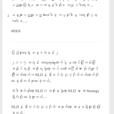
ပည္သူေတြရဲ႕ ဆႏၵအမွန္ပါလို႔ တင္ျပပါရေစ…
ျမန္မာျပည္သူျပည္သားအေပါင္း ကပ္သုံးပါးမွ ကင္းေဝးႏိုင္ၾ
ကပါေစ….
#PAN
ပြည်သူတွေရဲ့ ဆန္ဒအမှန် ၂
၂၀၁၅ အလွန် အထွေထွေရွေးကောက်ပွဲ မှ သောင်ပြိုကမ်းပြို
အနိုင်ရလို့ အစိုးရဖွဲ့တော့ တပ်မတော်အငြိမ်းစား ဗိုလ်ချုပ်
ကြီးတစ်ယောက်က NLDနဲ့ နီးစပ်တဲ့ ပုဂ္ဂိုလ်တစ်ယောက်ကို
မေးခွန်းတစ်ခုမေးခဲ့တယ်..
အဲဒါဘာလဲဆိုတော့ NLDက အစိုးရဖွဲ့တော့ NLD မှာ ဘာ Strategy
ရှိလဲလို့ မေးခဲ့ဘူးတယ်…
NLDနဲ့ နီးစပ်တဲ့ ပုဂ္ဂိုလ် အခုထိတော့ ဘာမှမရှိဘူးလို့ ဖြေ
ခဲ့တယ်..