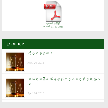
ရွေးကောက်ပွဲကြေငြာ
စာတမ်း_31_10_2025
ဥပေဒေရးရာ
လွ်ပ္စစ္ဥပေဒ
April 26, 2016
အသင္းအဖြဲ႕မ်ားမွတ္ပုံတင္ၿခင္းဆိုင္ရာဥပေ
ဒ
April 26, 2016