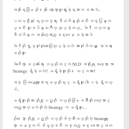
အစိုးရဖြဲ႕ဘို႔ကို ေတာ္ေတာ္လူရွာခဲ့ရတာက စတာဘဲ..
ပထမဦးဆုံး ရက္တစ္ရာ စီမံကိန္းဆိုၿပီး ကင္းပြန္းတ
ပ္ၿပီး လူၿပိန္းႀကိဳက္ လုပ္ခဲ့တယ္.. အဲဒီ လက္တန္း
စီမံကိန္းက အမႈိက္ေကာင္ျခင္းကေန စခဲ့တာဘဲ
အဲဒီလို ၅ႏွစ္လုံးလုံးဘာေတြလုပ္ခဲ့သလဲ အားလုံးသိတယ္ ေျပာစရာ
မလိုဘူး
အဲဒီေတာ့ ခင္ဗ်ားေရာ ဘယ္လိုထင္လဲ NLD အစိုးရျဖစ္ေတာ့ ဘာ
Strategy ရွိခဲ့သလဲ? မရွိခဲ့ဘူးလို႔ ထင္သလား?
အင္း ကြၽန္ေတာ္ေျပာရမယ္ဆိုရင္ မရွိဘူး ဒါေပမဲ့ ရွိတယ္
ဗ်..
မရွိဘူးဆိုတာ တိုင္းျပည္ကို ဘယ္လိုဖြံ႕ၿဖိဳးတိုးတက္ေအာင္
တည္ေဆာက္မလဲဆိုတဲ့ Strategy က မရွိဘူး…
သို႔ေသာ္ တိုင္းျပည္ကို ဘယ္လိုဖ်က္ဆီးမယ္ဆိုတဲ့ Strategy ေ
တာ့ စနစ္တက် ခ်မွတ္ၿပီး တစ္ဆင့္ျခင္း အေကာင္အထ