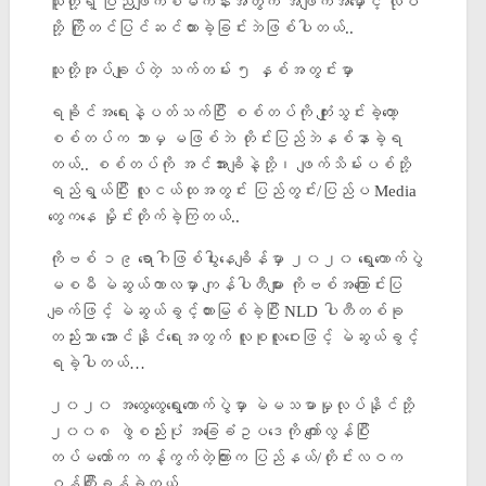
သူတို့ရဲ့ ပြည်ဖျက်စီမံကိန်းအတွက် အဖျက်အမှောင့် လုပ်
ဘို့ ကြိုတင်ပြင်ဆင်ထားခဲ့ခြင်းဘဲဖြစ်ပါတယ်..
သူတို့အုပ်ချုပ်တဲ့ သက်တမ်း ၅ နှစ်အတွင်းမှာ
ရခိုင်အရေးနဲ့ပတ်သက်ပြီး စစ်တပ်ကို ကျုံးသွင်းခဲ့တော့
စစ်တပ်က ဘာမှ မဖြစ်ဘဲ တိုင်းပြည်ဘဲနစ်နာခဲ့ရ
တယ်.. စစ်တပ်ကို အင်အားချိနဲ့ဘို့၊ ဖျက်သိမ်းပစ်ဘို့
ရည်ရွယ်ပြီး လူငယ်ထုအတွင်း ပြည်တွင်း/ပြည်ပ Media
တွေကနေ မှိုင်းတိုက်ခဲ့ကြတယ်..
ကိုဗစ် ၁၉ ရောဂါဖြစ်ပွါးနေချိန်မှာ ၂၀၂၀ ရွေးကောက်ပွဲ
မစမီ မဲဆွယ်ကာလမှာ ကျန်ပါတီများ ကိုဗစ်အကြောင်းပြ
ချက်ဖြင့် မဲဆွယ်ခွင့်တားမြစ်ခဲ့ပြီး NLD ပါတီတစ်ခု
တည်းသာ အောင်နိုင်ရေးအတွက် လူစုလူဝေးဖြင့် မဲဆွယ်ခွင့်
ရခဲ့ပါတယ်…
၂၀၂၀ အထွေထွေရွေးကောက်ပွဲမှာ မဲမသမာမှုလုပ်နိုင်ဘို့
၂၀၀၈ ဖွဲစည်းပုံ အခြေခံဥပဒေကို ကျော်လွန်ပြီး
တပ်မတော်က ကန့်ကွက်တဲ့ကြားက ပြည်နယ်/တိုင်းလဝက
ဝန်ကြီးခန့်ခဲ့တယ်..