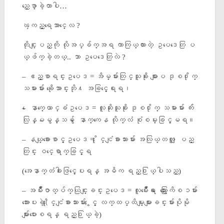
ည္ေဖာ္ခဲ့တာပါ…
ၾကည့္ရေအာင္ေလ ?
တိုင္းျပည္ကို လိုအပ္ခ်က္အရ ကာကြယ္ထားတဲ့ ဥပေဒေတြ ပ
ယ္ဖ်က္ခဲ့တယ္.. ဘာ ဥပေဒေတြလဲ ?
– ဧည့္စာရင္းဥပေဒ = အိမ္မ်ားတြင္သူခိုး ဓားျပ ဒုစ႐ိုက္
သမားမ်ား ခိုေအာင္းဘို႔ အခြင့္ေရးရ၊
– ေနာက္ေယာင္​​ခံဥပေဒ = လူဆိုးသူခိုး ဒုစ႐ိုက္ သမားမ်ား က်ဴး
လြန္မႉမွန္သမွ် ေနာက္ကေန လိုက္လံ စုံစမ္းခြင့္မရ။
– နယ္ျခားေစာင့္ဥပေဒ = ႏိုင္ငံျခားသားမ်ား အလြယ္တကူ ျပည္
တြင္း ဝင္ေရာက္ခြင့္ရ
(အေနာက္တံခါးဖြင့္ေပးရန္ အဓိက ရည္႐ြယ္ပါသည္)
– အမ်ိဳးဇာတ္ပ်က္ယြင္းျခင္းဥပေဒ = လူမ်ိဳးေရး ေသြးေႏွာကိစၥမ်ား
အားေပးခဲ့(ႏိုင္ငံျခားသားမ်ား ႏွင့္ လက္ထပ္ထိမ္းျမားျခင္းမ်ားပိုမို
မ်ားျပားေစရန္ ရည္႐ြယ္ခဲ့)