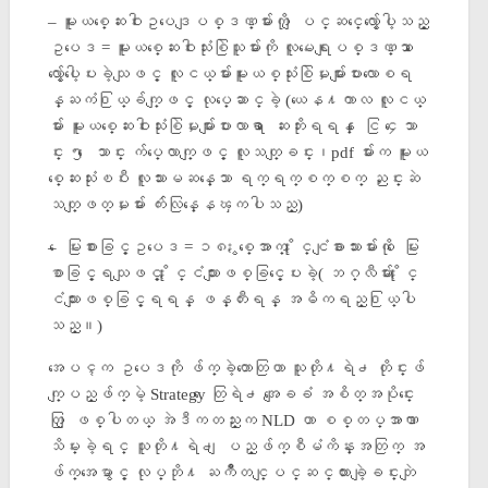
– မူးယစ္ေဆးဝါးဥပေဒ​ျပစ္ဒဏ္မ်ားကို ျပင္ဆင္ေလွ်ာ့ေပါ့သည့္
ဥပေဒ = မူးယစ္ေဆးဝါးသုံးစြဲသူမ်ားကို လူမႉေရးျပစ္ဒဏ္သာ ေ
လွ်ာ့ေပါ့ေပးခဲ့သျဖင့္ လူငယ္မ်ားမူးယစ္​သုံးစြဲမႈမ်ားျပားလာေစရ
န္ႀကံ႐ြယ္ခ်က္ျဖင့္ လုပ္ေဆာင္ခဲ့ (ယေန႔ကာလ လူငယ္
မ်ား မူးယစ္ေဆးဝါးသုံးစြဲမႈမ်ားျပားလာရာ ေဆးဘိုးရရန္ ေငြ ၄ေသာ
င္း ၅ ေသာင္း က်ပ္ေလာက္ျဖင့္ လူသတ္ျခင္း၊pdf မ်ားက မူးယ
စ္ေဆးသုံးၿပီး လူသားမဆန္ေသာ ရက္ရက္စက္စက္ ညႇင္းဆဲ
သတ္ျဖတ္မႈမ်ား က်ဴးလြန္ေနၾကပါသည္)
– ေမြးစားခြင့္ဥပေဒ = ၁၈ ႏွစ္ေအာက္ ႏိုင္ငံျခားသားမ်ားကို ေမြး
စာခြင့္ရသျဖင့္ ႏိုင္ငံသားျဖစ္ခြင့္ေပးခဲ့( ဘဂ္လီမ်ား ႏိုင္
ငံသားျဖစ္ခြင့္ရရန္ ဖန္တီးရန္ အဓိကရည္႐ြယ္ပါ
သည္။)
အေပၚက ဥပေဒကို ဖ်က္ခဲ့တာေတြဟာ သူတို႔ရဲ႕ တိုင္းဖ်
က္ျပည္ဖ်က္မဲ့ Strategy ေတြရဲ႕ အေျခခံ အစိတ္အပိုင္းေ
တြ ျဖစ္ပါတယ္ အဲဒီကတည္းက NLD ဟာ စစ္တပ္အာဏာ
သိမ္းခဲ့ရင္ သူတို႔ရဲ႕ ျပည္ဖ်က္စီမံကိန္းအတြက္ အ
ဖ်က္အေမွာင့္ လုပ္ဘို႔ ႀကိဳတင္ျပင္ဆင္ထားခဲ့ျခင္းဘဲျ