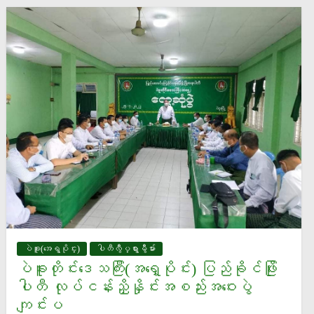
ပဲခူး(အေရွပိုင္း)
ပါတီလွဳပ္ရွားမွဳမ်ား
ပဲခူးတိုင်းဒေသကြီး(အရှေ့ပိုင်း) ပြည်ခိုင်ဖြိုး
ပါတီ လုပ်ငန်းညှိနှိုင်းအစည်းအဝေးပွဲ
ကျင်းပ