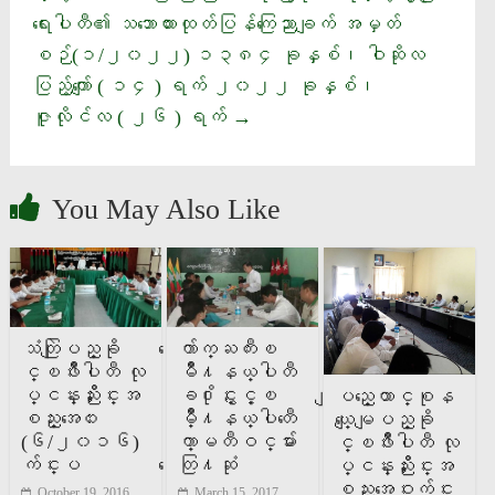
ရေးပါတီ၏ သဘောထားထုတ်ပြန်ကြေညာချက် အမှတ်
စဉ်(၁/၂၀၂၂) ၁၃၈၄ ခုနှစ်၊ ဝါဆိုလ
ပြည့်ကျော် ( ၁၄ ) ရက် ၂၀၂၂ ခုနှစ်၊
ဇူလိုင်လ ( ၂၆ ) ရက်
→
You May Also Like
သံတြဲျပည္ခို
ေက်ာက္ႀကီးၿ
င္ၿဖိဳးပါတီ လု
မိဳ႔နယ္ပါတီ
ပ္ငန္းညႇိႏိႈင္းအ
ခ႐ုိင္ႏွင့္ၿ
ျပည္ေထာင္စုန
စည္းအေ၀း
မ္ိဳ႔နယ္ပါတီေ
ယ္ေျမျပည္ခို
(၆/၂၀၁၆)
ကာ္မတီဝင္မ်ား
င္ၿဖိဳးပါတီ လု
က်င္းပ
ေတြ႔ဆံု
ပ္ငန္းညိႇႏႈိင္းအ
စည္းအေဝးက်င္း
October 19, 2016
March 15, 2017