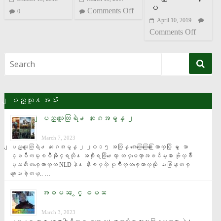
ပ
Comments Off
0
April 10, 2019
Comments Off
ျပည္သူ႔အသံ
ျပည္သူေတြရဲ႕ ဆႏၵအမွန္ ၂
March 7, 2023
ျပည္သူေတြရဲ႕ ဆႏၵအမွန္ ၂ ၂၀၁၅ အလြန္ အေထြေထြေ႐ြးေကာက္ပြဲ မွ ေသာ
င္ၿပိဳကမ္းၿပိဳအႏိုင္ရလို႔ အစိုးရဖြဲ႕ေတာ့ တပ္မေတာ္အၿငိမ္းစား ဗိုလ္ခ်ဳ
ပ္ႀကီးတစ္ေယာက္က NLDနဲ႔ နီးစပ္တဲ့ ပုဂၢိဳလ္တစ္ေယာက္ကို ေမးခြန္းတစ္
ခုေမးခဲ့တယ္.. …
အဓမၼ ႏွင့္ ဓမၼ
March 3, 2023