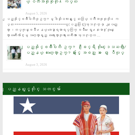
ယ္ ဝတၳဳအစုစုတို႔ ကပ္လႉ
August 5, 2026
ျပည္ခိုင္ၿဖိဳးပါတီဒုဥကၠ႒မွ ဝါဆိုသကၤန္းႏွင့္ လႉဖြယ္ ဝတၳဳအစုစုတို႔ က
ပ္လႉ ========================= (ျပည္တြင္း)ၾသဂုတ္ ၄ ေနျပည္ေ
တာ္ ၊တပ္ကုန္းၿမိဳ႕နယ္ အေနာ္ရထာရပ္ကြက္ ၿမိဳ႕ေရွ႕စႏၵာ႐ုံဘုန္းေ
တာ္ႀကီးေက်ာင္းမွ သက္ေတာ္ရွည္ ဆရာေတာ္ဘုရားႀကီးအား ၾသဂုတ္လ …
ျပည္ခိုင္ၿဖိဳးပါတီ ဥကၠ႒ ဦးခင္ရီ တိုင္းေဒသႀကီး/ျ
ပည္နယ္ လႊတ္ေတာ္ဥကၠ႒မ်ားႏွင့္ အစည္း အ ေဝး ျပဳလုပ္
August 3, 2026
ျပည္နယ္ႏွင့္တိုင္း သတင္းမ်ား