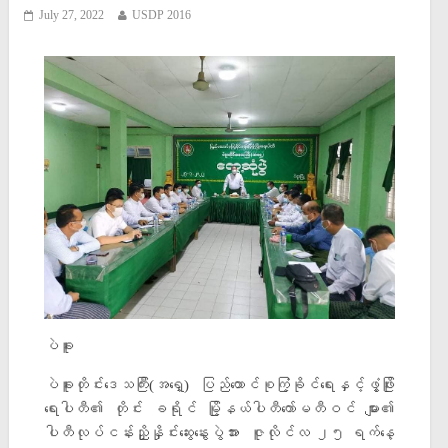
July 27, 2022
USDP 2016
ပဲခူး
ပဲခူးတိုင်းဒေသကြီး(အရှေ့) ပြည်ထောင်စုကြံ့ခိုင်ရေးနှင့်ဖွံ့ဖြိုး
ရေးပါတီ၏ တိုင်း ခရိုင် မြို့နယ်ပါတီကော်မတီဝင် များ၏
ပါတီလုပ်ငန်းညှိုနှိုင်းဆွေးနွေးပွဲအား ဇူလိုင်လ ၂၅ ရက်နေ့