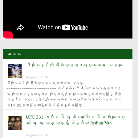
အားကစား
ဒီယိုမန္ဒီကို ရီးယဲလ္မက္ဒရစ္အသင္း ေခၚယူ
August 7, 2026
ဒီယိုမန္ဒီကို ရီးယဲလ္မက္ဒရစ္အသင္း ေခၚယူ 
======================= စပိန္ထိပ္သီး ရီးယဲလ္မက္ဒရစ္အသင္း
ဟာ လိုက္ပ္ဇစ္အသင္းရဲ႕ အိုင္ဗရီကိုစ္ လူငယ္ေတာင္ပံၾကယ္ပြင့္ ဒီယို
မန္ဒီကို ေခၚယူႏိုင္ခဲ့ၿပီျဖစ္ေၾကာင္း အတည္ျပဳေၾကညာခဲ့ပါတယ္။ အသ
က္ (၁၉)ႏွစ္အ႐ြယ္သာရွိေသးတဲ့ ဒီယိုမန္ဒီအတြက္ …
UFC 331 ၿပိဳင္ ပြဲ မွာ ထိပ္ဆုံးေခါင္ ပြဲ ႀကီးအျဖစ္
ထိုး ရ ေတာ့ မယ့္ လက္ရွိ ခ်န္ပီယံ ‌Joshua Van
August 6, 2026