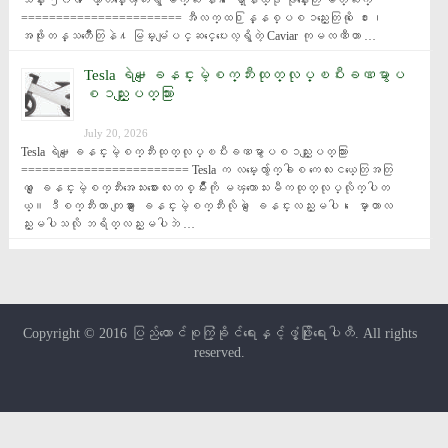
သိန္း ၅၀၀ ေက်ာ္တန္ေၾကးရွိ မက္ဆီ နဲ႔ ေရာ္နယ္ဒို ဖုန္းေတြ မိတ္ဆက္ 
======================= အီလက္ထ႐ြန္နစ္ပစၥည္းေတြကို ေ႐ႊ၊ 
အဖိုးတန္သတၱဳေတြနဲ႔ မြမ္းမံျပင္ဆင္ေပးေလ့ရွိတဲ့ Caviar ကုမၸဏီဟာ …
Tesla ရဲ႕‌ေျခနင္းမဲ့စက္ဘီးထုတ္လုပ္ၿပီးခဏမွာပ
စၥည္းျပတ္သြား
July 20, 2026
Tesla ရဲ႕‌ေျခနင္းမဲ့စက္ဘီးထုတ္လုပ္ၿပီးခဏမွာပစၥည္းျပတ္သြား 
======================== Tesla က လမ္းေလွ်ာက္ခါစ ကေလးငယ္ေတြအတြ
က္ ေျခနင္းမဲ့စက္ဘီးအေသးစားေလးတစ္မ်ိဳးကို မၾကာေသးမီကထုတ္လုပ္လိုက္ပါတ
ယ္။ ဒီစက္ဘီးဟာ တျခား ေျခနင္းမဲ့စက္ဘီးလိုပဲ ေျခနင္းလည္းမပါ၊ ေမာ္တာလ
ည္းမပါသလို ဘရိတ္လည္းမပါဘဲ …
Copyright © 2016
ပြည်ထောင်စုကြံ့ခိုင်ရေးနှင့်ဖွံ့ဖြိုးရေးပါတီ
. All rights
reserved.