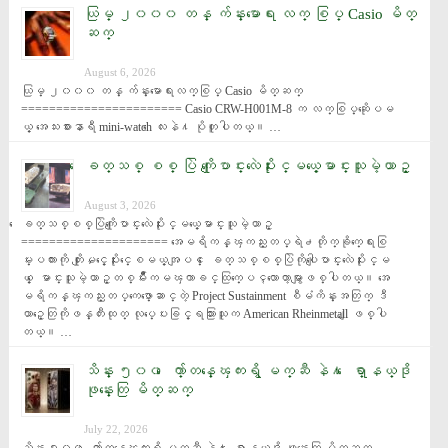
ယြမ္ ၂၀၀၀ တန္ က်န္းမာေရး လက္ စြပ္ Casio မိတ္
ဆက္
August 6, 2026
ယြမ္ ၂၀၀၀ တန္ က်န္းမာေရးလက္စြပ္ Casio မိတ္ဆက္ 
======================= Casio CRW-H001M-8 က လက္စြပ္ဆိုေပမ
ယ့္ အေသးစားနာရီ mini-watch ေလးနဲ႔ ပိုတူပါတယ္။ …
ေခတ္သစ္ စစ္ ပြဲ ကိုေျပာင္းလဲေပးႏိုင္မယ့္ေမာင္းသူမဲ့ယာဥ္
August 3, 2026
ေခတ္သစ္စစ္ပြဲကိုေျပာင္းလဲေပးႏိုင္မယ့္ေမာင္းသူမဲ့ယာဥ္ 
===================== အေမရိကန္ၾကည္းတပ္ရဲ႕တိုက္ခိုက္ေရးစြ
မ္းပကားကို တိုးျမႇင့္ေပးႏိုင္ေစမယ့္အျပင္ ေခတ္သစ္စစ္ပြဲကိုပါေျပာင္းလဲေပးႏိုင္မ
ယ့္ ေမာင္းသူမဲ့ယာဥ္တစ္မ်ိဳးကမၾကာခင္ထြက္ေပၚလာေတာ့မွာျဖစ္ပါတယ္။ အေ
မရိကန္ၾကည္းတပ္ကေဖာ္ေဆာင္တဲ့ Project Sustainment စီမံကိန္းအတြက္ ဒီ
ယာဥ္ေတြကိုဖန္တီးထုတ္ လုပ္ေပးခြင့္ရသြားသူက American Rheinmetall ျဖစ္ပါ
တယ္။ …
သိန္း ၅၀၀ ေက်ာ္တန္ေၾကးရွိ မက္ဆီ နဲ႔ ေရာ္နယ္ဒို
ဖုန္းေတြ မိတ္ဆက္
July 22, 2026