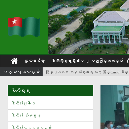
မူလစာမ်က္ႏွာ
ျပည္တြင္းသတင္းမ်ား
ပါတီလွဳပ္ရွားမွဳမ်ား
ေနာက္ဆံုးရသတင္းမ်ား
ယြမ္ ၂၀၀၀ တန္ က်န္းမာေရး လက္ စြပ္ Casio မိတ
ႏိုင္ငံေတာ္သမၼတ ထိုင္းႏိုင္ငံသို႔ ေရာက္ရွိ
ေလ့က်င့္ေရး ဝတ္စုံ အ တြ က္ ေပါင္ သန္း ၂၀ တန္ စ ပြ န္ဆာ စာခ်ဳပ္ကို မန္ယူ ခ
ပါတီေရးရာ
ျမန္မာ့လက္ေ႐ြးစင္ အမ်ိဳးသားအသင္းႏွင့္ အမ်ိဳးသမီးအသင္းတို႔ ကြင္း သြင္း ျခင္း
ပါတီ၏မူ၀ါဒ
ေလးမ်က္ႏွာၿမိဳ႕နယ္ ေရ ေဘး ကယ္ဆယ္ေရးစခန္းသို႔ အသင့္စားသုံးႏိုင္ေသာအစားအစာမ်ာ
ပါတီ၏ သႏိၷဌာန္
ေရႀကီးနစ္ျမဳပ္မႈဒဏ္ခံရသည့္ ေက်း႐ြာမ်ားရွိ ျပည္သူမ်ားအား ျပည္ခိုင္ၿဖိဳးပါတ
ေတာင္ကိုရီးယားမွာ အပူလႈိင္းေၾကာင့္ ေသဆုံးသူ ၁၉ ဦးအထိရွိလာ
ပါတီ၏လုပ္ငန္းစဥ္မ်ား