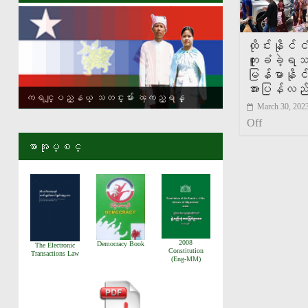
ထိုင်းနိုင်
ကူးခံခဲ့ရသ
မြန်မာနိုင
အားပြန်လည်လွှ
ကရင္ျပည္နယ္ သတင္းမ်ား ၾကည့္ရန္
March 30, 202
Off
စာအုပ္စင္
2008
Democracy Book
The Electronic
Constitution
Transactions Law
(Eng-MM)