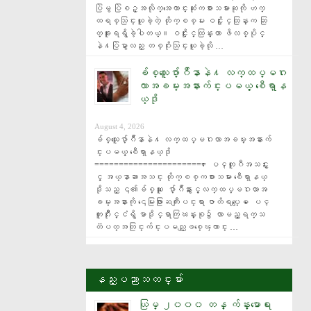
ပြဲမွ ပြဲစဥ္အလိုက္အေကာင္းဆုံးကစားသမားဆုကို ဟက္
ထရစ္သြင္းယူခဲ့တဲ့ တိုက္စစ္မႉး ဝင္းႏိုင္ထြန္းက ဆြ
တ္ခူးရရွိခဲ့ပါတယ္။ ဝင္းႏိုင္ထြန္းဟာ ဖိလစ္ပိုင္
နဲ႔ပြဲမွာလည္း တစ္ဂိုးသြင္းယူခဲ့လို …
ခ်စ္သူေဂ်ာ္ဂ်ီနာနဲ႔ လက္ထပ္မဂၤ
လာအခမ္းအနားက်င္းပမယ့္ စီေရာ္န
ယ္ဒို
August 4, 2026
ခ်စ္သူေဂ်ာ္ဂ်ီနာနဲ႔ လက္ထပ္မဂၤလာအခမ္းအနားက်
င္းပမယ့္ စီေရာ္နယ္ဒို 
======================= ေပၚတူဂီအသင္းႏွ
င့္ အယ္နာဆာအသင္း တိုက္စစ္ကစားသမား စီေရာ္နယ္
ဒိုသည္ ၎၏ခ်စ္သူ ေဂ်ာ္ဂ်ီနာႏွင့္လက္ထပ္မဂၤလာအ
ခမ္းအနားကို ၎ေမြးဖြားႀကီးျပင္းရာ ဇာတိရပ္ေျမ ေပၚ
တူဂီႏိုင္ငံရွိ မာဒိုင္ရာကြၽန္းစု၌ လာမည့္ရက္သ
တၱပတ္အတြင္းက်င္းပမည္ျဖစ္ေၾကာင္း …
နည္းပညာသတင္းမ်ား
ယြမ္ ၂၀၀၀ တန္ က်န္းမာေရး