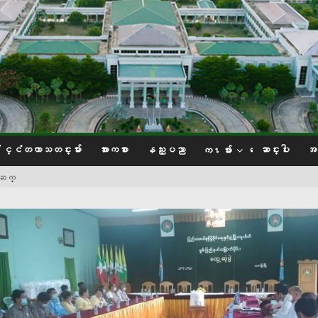
ႏိုင္ငံတကာသတင္းမ်ား
အားကစား
နည္းပညာ
ေဆာင္းပါး
အင
က႑မ်ား
္ဆက္
်ဳပ္ဆို
ခတ္ကစားနည္း၌ ေငြ တံဆိပ္ဆုမ်ားအသီးသီး ဆြတ္ခူး
းႏွင့္ ေဆးဝါးပစၥည္းမ်ားအား ျပည္ခိုင္ၿဖိဳးပါတီမွ လႉဒါန္း
ီက ကူညီေထာက္ပံ့