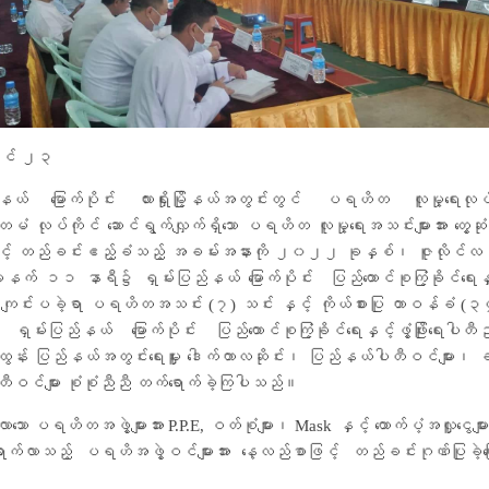
ူလိုင် ၂၃
နယ် မြောက်ပိုင်း လားရှိုးမြို့နယ်အတွင်းတွင် ပရဟိတ လူမှု့ရေးလုပ်င
တမံ လုပ်ကိုင် ဆောင်ရွက်လျှက်ရှိသော ပရဟိတ လူမှု့ရေးအသင်းများအား တွေ့ဆုံ
င့် တည်ခင်းဧည့်ခံသည့် အခမ်းအနားကို ၂၀၂၂ ခုနှစ်၊ ဇူလိုင်
က် ၁၁ နာရီ၌ ရှမ်းပြည်နယ် မြောက်ပိုင်း ပြည်ထောင်စုကြံ့ခိုင်ရေးနှင့်ဖွ
၌ ကျင်းပခဲ့ရာ ပရဟိတအသင်း (၇) သင်း နှင့် ကိုယ်စားပြု တာဝန်ခံ (
ာ ရှမ်းပြည်နယ် မြောက်ပိုင်း ပြည်ထောင်စုကြံ့ခိုင်ရေးနှင့်ဖွံ့ဖြိုးရေးပ
ိုးထွန်း ပြည်နယ်အတွင်းရေးမှူး ဒေါက်တာလဆိုင်း၊ ပြည်နယ်ပါတီဝင်များ၊ ခ
ါတီဝင်များ စုံစုံညီညီ တက်ရောက်ခဲ့ကြပါသည်။
သော ပရဟိတအဖွဲ့များအား P.P.E, ဝတ်စုံများ၊ Mask နှင့် ထောက်ပံ့အလှူငွေမျာ
ောက်လာသည့် ပရဟိအဖွဲ့ဝင်များအား နေ့လည်စာဖြင့် တည်ခင်းဂုဏ်ပြုခဲ့က