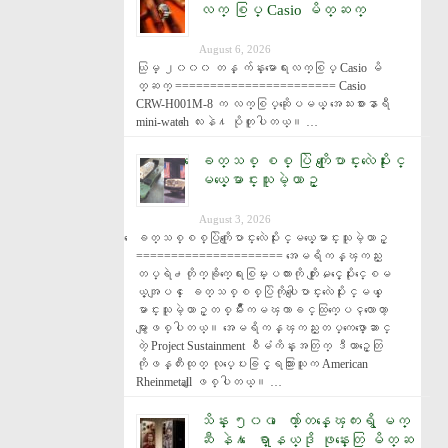
လက္ စြပ္ Casio မိတ္ဆက္
August 6, 2026
ယြမ္ ၂၀၀၀ တန္ က်န္းမာေရးလက္စြပ္ Casio မိ
တ္ဆက္ ======================= Casio 
CRW-H001M-8 က လက္စြပ္ဆိုေပမယ့္ အေသးစားနာရီ 
mini-watch ေလးနဲ႔ ပိုတူပါတယ္။ …
ေခတ္သစ္ စစ္ ပြဲ ကိုေျပာင္းလဲေပးႏိုင္
မယ့္ေမာင္းသူမဲ့ယာဥ္
August 3, 2026
ေခတ္သစ္စစ္ပြဲကိုေျပာင္းလဲေပးႏိုင္မယ့္ေမာင္းသူမဲ့ယာဥ္ 
===================== အေမရိကန္ၾကည္း
တပ္ရဲ႕တိုက္ခိုက္ေရးစြမ္းပကားကို တိုးျမႇင့္ေပးႏိုင္ေစမ
ယ့္အျပင္ ေခတ္သစ္စစ္ပြဲကိုပါေျပာင္းလဲေပးႏိုင္မယ့္ ေ
မာင္းသူမဲ့ယာဥ္တစ္မ်ိဳးကမၾကာခင္ထြက္ေပၚလာေတာ့
မွာျဖစ္ပါတယ္။ အေမရိကန္ၾကည္းတပ္ကေဖာ္ေဆာင္
တဲ့ Project Sustainment စီမံကိန္းအတြက္ ဒီယာဥ္ေတြ
ကိုဖန္တီးထုတ္ လုပ္ေပးခြင့္ရသြားသူက American 
Rheinmetall ျဖစ္ပါတယ္။ …
သိန္း ၅၀၀ ေက်ာ္တန္ေၾကးရွိ မက္
ဆီ နဲ႔ ေရာ္နယ္ဒို ဖုန္းေတြ မိတ္ဆ