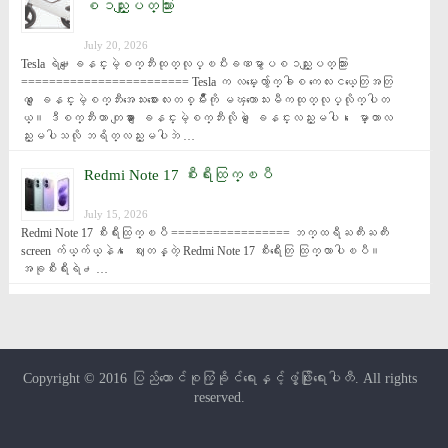
စၥည္းျပတ္သြား
July 20, 2026
Tesla ရဲ႕‌ေျခနင္းမဲ့စက္ဘီးထုတ္လုပ္ၿပီးခဏမွာပစၥည္းျပတ္သြား 
======================== Tesla က လမ္းေလွ်ာက္ခါစ ကေလးငယ္ေတြအတြ
က္ ေျခနင္းမဲ့စက္ဘီးအေသးစားေလးတစ္မ်ိဳးကို မၾကာေသးမီကထုတ္လုပ္လိုက္ပါတ
ယ္။ ဒီစက္ဘီးဟာ တျခား ေျခနင္းမဲ့စက္ဘီးလိုပဲ ေျခနင္းလည္းမပါ၊ ေမာ္တာလ
ည္းမပါသလို ဘရိတ္လည္းမပါဘဲ …
Redmi Note 17 စီးရီးထြက္ၿပီ
July 15, 2026
Redmi Note 17 စီးရီးထြက္ၿပီ ================= ဘက္ထရီႀကီးႀကီး 
screen က်ယ္က်ယ္နဲ႔ ေဈးတန္တဲ့ Redmi Note 17 စီးရီးေတြ ထြက္လာပါၿပီ။ 
အခုစီးရီးရဲ႕ …
Copyright © 2016
ပြည်ထောင်စုကြံ့ခိုင်ရေးနှင့်ဖွံ့ဖြိုးရေးပါတီ
. All rights
reserved.