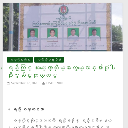
စစ္ကိုင္းတိုင္း
ပါတီလွဳပ္ရွားမွဳမ်ား
ေရဦးတြင္ လႊတ္ေတာ္ကိုယ္စားလွယ္ေလာင္းမ်ားပုံပါ
ဗီႏိုင္းဆိုင္းဘုတ္တင္
September 17, 2020
USDP 2016
ေရဦး စက္တင္ဘာ
စစ္ကိုင္းတိုင္းေဒသႀကီး ေရႊဘိုခ႐ိုင္ ေရဦးၿမိဳ႕နယ္
ျပည္ခိုင္ၿဖိဳးပါတီမွ လႊတ္ေတာ္ကိုယ္စားလွယ္ေလာင္းမ်ားႏွင့္ အ