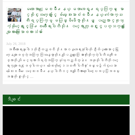
မဟာေအာင္ေျမၿမိဳ႕နယ္ မဟာအေရွ႕ရပ္ကြက္မွ ေမာ
င္စုိင္းထက္ေက်ာ္ႏွင့္ ခ်မ္းေအးသာစံၿမိဳ႕နယ္ ကံေကာက္ႀ
ကီးရပ္ကြက္မွ မယြန္းမီမီေဇာ္တုိ႔မွ ျပည္ေထာင္စုၾ
ကံ့ခုိင္ေရးႏွင့္ဖြံ႕ၿဖိဳးေရးပါတီသုိ႔ ဝင္ေရာက္ျခင္းႏွင့္ပတ္သက္၍ ​ေျ
ပာျကားသြား​ေသာစကားသံမ်ား
July 26, 2018
  အမ်ဳိးသားေရးမူဝါဒကိုဦးတည္ၿပီး ဒို႔တာဝန္အေရးသံုးပါးကို ဦးထိပ္ထားေဆာင္ရြ
က္ေနတာျဖစ္တဲ့အတြက္ ကြၽန္ေတာ္တို႔လိုျပည္သူေတြ အားကိုးထိုက္တဲ့ပါတီႀကီးျဖ
စ္တာကို သိျမင္ၾကားသိရတဲ့အတြက္ ယံုၾကည္စိတ္နဲ႔ အခုလို ပါတီကိုဝင္ေ
ရာက္လာျခင္းျဖစ္ပါတယ္​။ မႏၲေလးတိုင္းေဒသႀကီး ပါတီ႐ံုးခန္းမ၌က်င္းပေသာ 
မႏၲေလးၿမိဳ႕ေပၚေလးၿမိဳ႕နယ္ ပါတီဝင္အဆုိျပဳလႊာစုေပါင္းေပးအပ္ပြဲအခမ္း
အနားကုိ ဇူလိုင္ …
သီချင်း