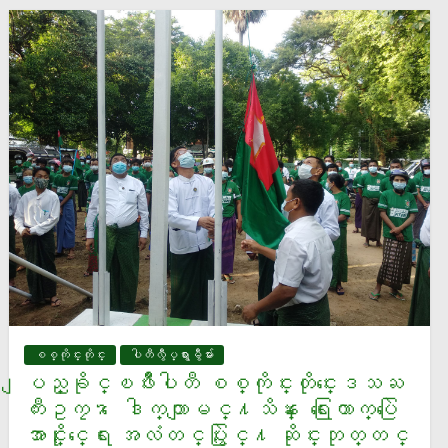
စစ္ကိုင္းတိုင္း
ပါတီလွဳပ္ရွားမွဳမ်ား
ျပည္ခိုင္ၿဖိဳးပါတီ စစ္ကိုင္းတိုင္းေဒသႀ
ကီးဥကၠ႒ ေဒါက္တာျမင္႔သိန္း ေရြးေကာက္ပြဲေ
အာင္ႏုိင္ေရး အလံတင္ပြဲႏွင္႔ ဆုိင္းဘုတ္တင္