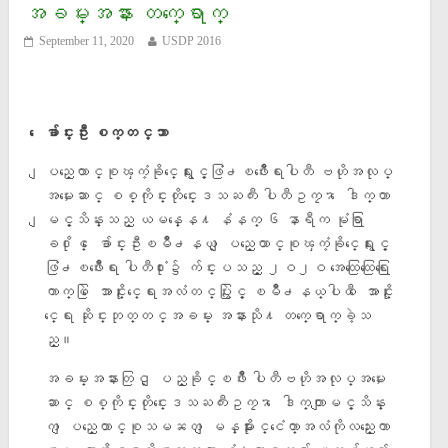
အခမ္းအနား တက္ေရာက္
September 11, 2020
USDP 2016
ေခ်ာင္းဦး စက္တင္ဘာ
ျပည္ေထာင္စုၾကံ့ခိုင္ေရးႏွင့္ဖြံ႕ၿဖိဳးေရးပါတီ ဗဟိုအလုပ္
အမႈေဆာင္ စစ္ကိုင္းတိုင္းေဒသႀကီး ပါတီဥကၠ႒ ေဒါက္တာ
ျမင့္သိန္းသည္ ယမန္ေန႔ နံနက္ ၆ နာရီက မုံရြာ
ခ႐ိုင္ ေခ်ာင္းဦးၿမိဳ႕နယ္ ျပည္ေထာင္စုၾက့ံခိုင္ေရးႏွင့္
ဖြံ႕ၿဖိဳးေရး ပါတီ႐ံုး၌ က်င္းပသည့္ ၂ဝ၂ဝ အေထြေထြေရြးေ
ကာက္ပြဲ ေအာင္ႏုိင္ေရးအလံတင္ပြဲႏွင့္ ၿမိဳ႕နယ္ပါတီ ေအာင္ႏုိ
င္ေရး ဆုိင္းဘုတ္တင္အခမ္း အနားသို႔ တက္ေရာက္ခဲ့သ
ည္။
အခမ္းအနားတြင္ ျပည္ခိုင္ၿဖိဳး ပါတီဗဟိုအလုပ္အမႈေ
ဆာင္ စစ္ကိုင္းတိုင္းေဒသႀကီးဥကၠ႒ ေဒါက္တာျမင့္သိန္း
က ျပည္ေထာင္စုသမၼတ ျမန္မာႏုိင္ငံေတာ္အလံကုိလည္းေကာ