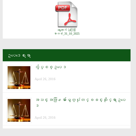
ရွေးကောက်ပွဲကြေငြာ
စာတမ်း_31_10_2025
ဥပေဒေရးရာ
လွ်ပ္စစ္ဥပေဒ
April 26, 2016
အသင္းအဖြဲ႕မ်ားမွတ္ပုံတင္ၿခင္းဆိုင္ရာဥပေ
ဒ
April 26, 2016