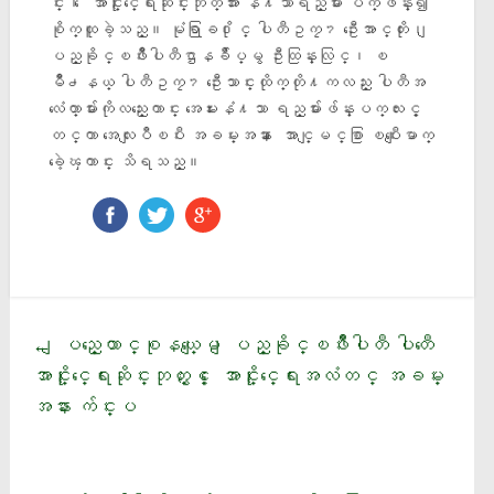
င္း၊ ေအာင္ႏိုင္ေရးဆိုင္းဘုတ္အား နံ႔သာရည္မ်ား ပက္ဖ်န္း၍
စိုက္ထူခ့ဲသည္။ မုံရြာခ႐ိုင္ ပါတီဥကၠ႒ ဦးေအာင္တိုး၊ ျ
ပည္ခိုင္ၿဖိဳးပါတီဌာနခ်ဳပ္မွ ဦးထြန္းလြင္၊ ၿ
မိဳ႕နယ္ ပါတီဥကၠ႒ ဦးေသာင္းထိုက္တို႔ကလည္း ပါတီအ
လံေတာ္မ်ားကုိလည္းေကာင္း အေမႊးနံ႔သာ ရည္မ်ားဖ်န္းပက္လႊင့္
တင္ကာ အေလးျပဳၿပီး အခမ္းအနား ေအာင္ျမင္စြာ ၿပီးေျမာက္
ခဲ့ေၾကာင္း သိရသည္။
ျပည္ေထာင္စုနယ္ေျမ ျပည္ခိုင္ၿဖိဳးပါတီ ပါတီေ
←
အာင္ႏိုင္ေရးဆိုင္းဘုတ္ႏွင့္ ေအာင္ႏိုင္ေရးအလံတင္ အခမ္း
အနား က်င္းပ