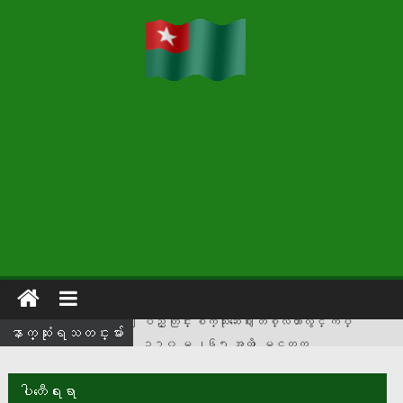
ေနာက္ဆံုးရသတင္းမ်ား
တစ္လကို လူတူစက္႐ုပ္ ၁၀၀၀ ထုတ္လုပ္မ
ယ့္ မစ္ဆူဘီရွီ
UFC 331 ၿပိဳင္ ပြဲ မွာ ထိပ္ဆုံးေခါင္ ပြဲ ႀကီးအျဖစ္ ထိုး ရ ေတာ့ မယ့္ လက္ရွိ
ပါတီေရးရာ