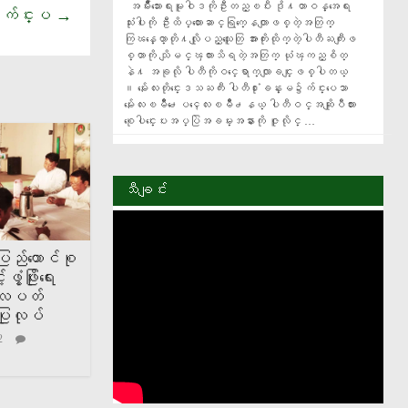
  အမ်ဳိးသားေရးမူဝါဒကိုဦးတည္ၿပီး ဒို႔တာဝန္အေရး
း က်င္းပ
→
သံုးပါးကို ဦးထိပ္ထားေဆာင္ရြက္ေနတာျဖစ္တဲ့အတြက္ 
ကြၽန္ေတာ္တို႔လိုျပည္သူေတြ အားကိုးထိုက္တဲ့ပါတီႀကီးျဖ
စ္တာကို သိျမင္ၾကားသိရတဲ့အတြက္ ယံုၾကည္စိတ္
နဲ႔ အခုလို ပါတီကိုဝင္ေရာက္လာျခင္းျဖစ္ပါတယ္​
။ မႏၲေလးတိုင္းေဒသႀကီး ပါတီ႐ံုးခန္းမ၌က်င္းပေသာ 
မႏၲေလးၿမိဳ႕ေပၚေလးၿမိဳ႕နယ္ ပါတီဝင္အဆုိျပဳလႊာ
စုေပါင္းေပးအပ္ပြဲအခမ္းအနားကုိ ဇူလိုင္ …
သီချင်း
 ပြည်ထောင်စု
ွံ့ဖြိုးရေး
န်လပတ်
ြုလုပ်
2