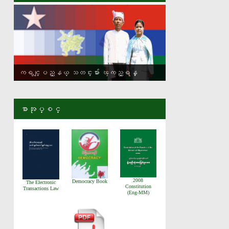
ကရင္ျပည္နယ္ သတင္းမ်ား ၾကည့္ရန္
စာအုပ္စင္
2008
Democracy Book
The Electronic
Constitution
Transactions Law
(Eng-MM)