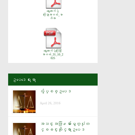
ရွေးကောက်ပွဲ
ကြေညာစာတမ်း_မာ
တိကာ
ရွေးကောက်ပွဲကြေငြာ
စာတမ်း_31_10_2
025
ဥပေဒေရးရာ
လွ်ပ္စစ္ဥပေဒ
April 26, 2016
အသင္းအဖြဲ႕မ်ားမွတ္ပုံတ
င္ၿခင္းဆိုင္ရာဥပေဒ