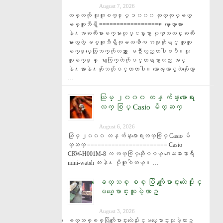
August 7, 2026
တစ္လကို လူတူစက္႐ုပ္ ၁၀၀၀ ထုတ္လုပ္မယ့္ 
မစ္ဆူဘီရွီ ================== ေမာ္ေတာ္ကား
နဲ႔အႀကီးစားစက္မႈလုပ္ငန္းမွာ ဂုဏ္သတင္းႀကီး
မားလွတဲ့ မစ္ဆူဘီရွီကုမၸဏီက အခုဆိုရင္ လူတူ
စက္႐ုပ္ေတြဘက္ကိုလည္း ေျခဦးလွည့္လာပါၿပီ။လူ
တူစက္႐ုပ္ ေဈးကြက္ထဲကိုဝင္လာရာမွာလည္း အင္
နဲ႔အားနဲ႔ဆိုသလိုဝင္လာတာပါ။ ဘာေၾကာင့္လဲဆိုေတာ့ 
…
ယြမ္ ၂၀၀၀ တန္ က်န္းမာေရး
လက္ စြပ္ Casio မိတ္ဆက္
August 6, 2026
ယြမ္ ၂၀၀၀ တန္ က်န္းမာေရးလက္စြပ္ Casio မိ
တ္ဆက္ ======================= Casio 
CRW-H001M-8 က လက္စြပ္ဆိုေပမယ့္ အေသးစားနာရီ 
mini-watch ေလးနဲ႔ ပိုတူပါတယ္။ …
ေခတ္သစ္ စစ္ ပြဲ ကိုေျပာင္းလဲေပးႏိုင္
မယ့္ေမာင္းသူမဲ့ယာဥ္
August 3, 2026
ေခတ္သစ္စစ္ပြဲကိုေျပာင္းလဲေပးႏိုင္မယ့္ေမာင္းသူမဲ့ယာဥ္ 