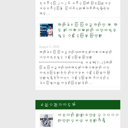
င္းၿပိဳင္ပြဲ ၂၀၂၆ ၿပိဳင္ ပြဲ၏ ကြင္းသြင္းျခင္း
ခတ္ၿပိဳင္ပြဲ၌ ေငြတံဆိပ္ဆုမ်ားအသီးသီးရရွိခဲ့ေၾ
ကာင္း …
လာအိုနဲ႔ပြဲ ပြဲစဥ္အလိုက္ အ ေကာ
င္း ဆုံး ကစားသမားဆုကို ဟက္ထရစ္
ရွင္ ဝင္းႏိုင္ထြန္း ဆြတ္ခူး
August 5, 2026
လာအိုနဲ႔ပြဲ ပြဲစဥ္အလိုက္အေကာင္းဆုံးကစားသမားဆုကို 
ဟက္ထရစ္ရွင္ ဝင္းႏိုင္ထြန္း ဆြတ္ခူး 
====================== ျမန္မာ(၇-၂)လာအို
ပြဲမွ ပြဲစဥ္အလိုက္အေကာင္းဆုံးကစားသမားဆုကို ဟက္
ထရစ္သြင္းယူခဲ့တဲ့ တိုက္စစ္မႉး ဝင္းႏိုင္ထြန္းက ဆြ
တ္ခူးရရွိခဲ့ပါတယ္။ ဝင္းႏိုင္ထြန္းဟာ ဖိလစ္ပိုင္
နဲ႔ပြဲမွာလည္း တစ္ဂိုးသြင္းယူခဲ့လို …
နည္းပညာသတင္းမ်ား
တစ္လကို လူတူစက္႐ုပ္ ၁၀၀၀
ထုတ္လုပ္မယ့္ မစ္ဆူဘီရွီ