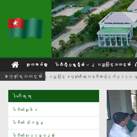
မူလစာမ်က္ႏွာ
ျပည္တြင္းသတင္းမ်ား
ပါတီလွဳပ္ရွားမွဳမ်ား
ေနာက္ဆံုးရသတင္းမ်ား
ျပည္ တြင္း စက္သုံးဆီေဈး တစ္လီတာလွ်င္ က်ပ္ ၁၇
တစ္လကို လူတူစက္႐ုပ္ ၁၀၀၀ ထုတ္လုပ္မယ့္ မစ္
UFC 331 ၿပိဳင္ ပြဲ မွာ ထိပ္ဆုံးေခါင္ ပြဲ ႀကီးအျဖစ္ ထိုး ရ ေတာ့ မယ့္ လက္ရွိ ခ်
ပါတီေရးရာ
ယြမ္ ၂၀၀၀ တန္ က်န္းမာေရး လက္ စြပ္ Casio မိတ္ဆက္
ပါတီ၏မူ၀ါဒ
ႏိုင္ငံေတာ္သမၼတ ထိုင္းႏိုင္ငံသို႔ ေရာက္ရွိ
ပါတီ၏ သႏိၷဌာန္
ေလ့က်င့္ေရး ဝတ္စုံ အ တြ က္ ေပါင္ သန္း ၂၀ တန္ စ ပြ န္ဆာ စာခ်ဳပ္ကို မန္ယူ ခ
ျမန္မာ့လက္ေ႐ြးစင္ အမ်ိဳးသားအသင္းႏွင့္ အမ်ိဳးသမီးအသင္းတို႔ ကြင္း သြင္း ျခင္း
ပါတီ၏လုပ္ငန္းစဥ္မ်ား