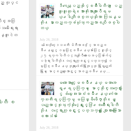
ည့္ လုပ္င
ဒီကေန့ျပည္ခုိင္ၿဖိဳးပါတီဟာ ျပည္
သူလူထုရဲ႔အားကိုးအားထားျပဳရမ
ယ္႕ပါတီျဖစ္တယ္ဆိုတာ ကြၽန္မ
ုင္းအတြ
တို႔ နားလည္လက္ခံယုံၾကည္လာၿပီျဖစ္ပါ
းသမီးေရးရာ
တယ္
ူအန္တူငဲတ
July 26, 2018
  မႏၲေလးတိုင္းေဒသႀကီး မိတီၴလာခ႐ိုင္ သာစည္ၿ
မိဳ႕နယ္ႏွင့္ ဝမ္းတြင္းၿမိဳ႕နယ္မ်ားတြင္ ဇူလိုင္ 
၂၅ ရက္က ပါတီဝင္အဆိုျပဳလႊာေပးအပ္ပြဲမ်ားက်င္း
ပခဲ့ရာ ပါတီသို႔ဝင္ေရာက္ျခင္းႏွင့္ပတ္သက္၍ ဝ
မ္းတြင္းၿမိဳ႕နယ္ ဘုရားျဖဴေက်းရြာအုပ္စု ရြာရွည္ေက်း
ရြာမွ ေမာင္စည္သူေအာင္ႏွင့္ သာစည္ၿမိဳ႕နယ္ …
မဟာေအာင္ေျမၿမိဳ႕နယ္ မဟာအေ
ရွ႕ရပ္ကြက္မွ ေမာင္စုိင္းထက္ေက်ာ္ႏွ
င့္ ခ်မ္းေအးသာစံၿမိဳ႕နယ္ ကံေကာ
က္ႀကီးရပ္ကြက္မွ မယြန္းမီမီေဇာ္တုိ႔မွ ျ
ပါတီ ၿ
ပည္ေထာင္စုၾကံ့ခုိင္ေရးႏွင့္ဖြံ႕ၿဖိဳးေရးပါတီ
သုိ႔ ဝင္ေရာက္ျခင္းႏွင့္ပတ္သက္၍ ​ေျပာျကားသြား​ေသာ
စကားသံမ်ား
July 26, 2018