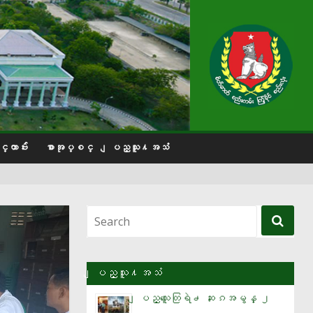
္တာဗ်ဴး
စာအုပ္စင္
ျပည္သူ႔အသံ
ျပည္သူ႔အသံ
ျပည္သူေတြရဲ႕ ဆႏၵအမွန္ ၂