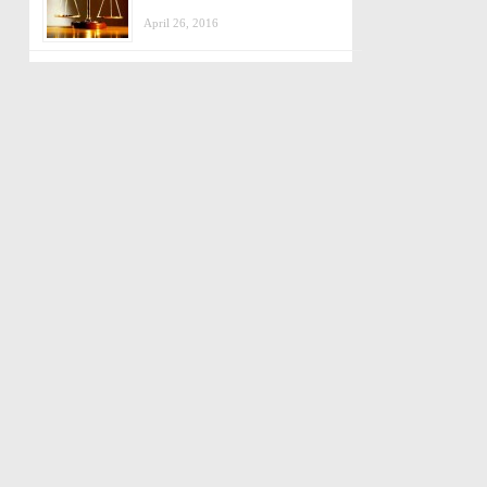
April 26, 2016