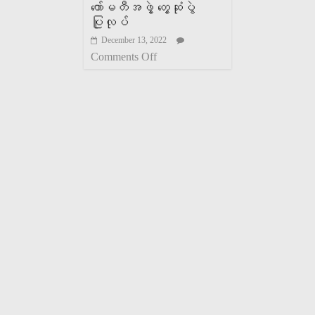
ကော်မတီအဖွဲ့ တွေ့ဆုံပွဲ
ပြုလုပ်
December 13, 2022
Comments Off