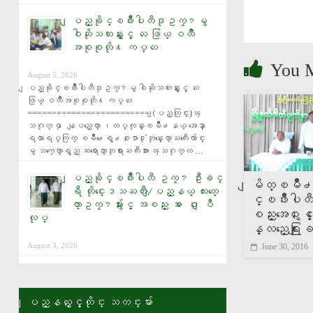
ျပည္ခိုင္ၿဖိဳးပါတီဒုဥကၠ႒မွ
ဝါဆိုသကၤန္းႏွင့္ လႉ ဖြယ္ ဝတၳဳ
အစုစုတို႔ ကပ္လႉ
You 
August 5, 2026
ျပည္ခိုင္ၿဖိဳးပါတီဒုဥကၠ႒မွ ဝါဆိုသကၤန္းႏွင့္ လႉ
ဖြယ္ ဝတၳဳအစုစုတို႔ ကပ္လႉ 
========================= (ျပည္တြင္း)ၾ
သဂုတ္ ၄ ေနျပည္ေတာ္ ၊တပ္ကုန္းၿမိဳ႕နယ္ အေနာ္
ရထာရပ္ကြက္ ၿမိဳ႕ေရွ႕စႏၵာ႐ုံဘုန္းေတာ္ႀကီးေက်ာင္း
မွ သက္ေတာ္ရွည္ ဆရာေတာ္ဘုရားႀကီးအား ၾသဂုတ္လ …
ျပည္ခိုင္ၿဖိဳးပါတီ ဥကၠ႒ ဦးခင္
ျမိတ္ၿမိဳ
ရီ တိုင္းေဒသႀကီး/ျပည္နယ္ လႊတ္ေ
င္ၿဖိဳးပါတီ
တာ္ဥကၠ႒မ်ားႏွင့္ အစည္း အ ေဝး ျပဳ
စည္းအေ၀းႏွင
လုပ္
န္လည္ေရြးျ
August 3, 2026
June 30, 2016
ျပည္နယ္ႏွင့္တိုင္း သတင္းမ်ား