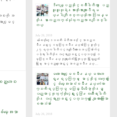
ဒီကေန့ျပည္ခုိင္ၿဖိဳးပါတီဟာ ျပည္
သူလူထုရဲ႔အားကိုးအားထားျပဳရမ
ယ္႕ပါတီျဖစ္တယ္ဆိုတာ ကြၽန္မ
ေဝးကို အ
တို႔ နားလည္လက္ခံယုံၾကည္လာၿပီျဖစ္ပါ
ေအာင္ျမင္
တယ္
July 26, 2018
  မႏၲေလးတိုင္းေဒသႀကီး မိတီၴလာခ႐ိုင္ သာစည္ၿ
မိဳ႕နယ္ႏွင့္ ဝမ္းတြင္းၿမိဳ႕နယ္မ်ားတြင္ ဇူလိုင္ 
၂၅ ရက္က ပါတီဝင္အဆိုျပဳလႊာေပးအပ္ပြဲမ်ားက်င္း
ပခဲ့ရာ ပါတီသို႔ဝင္ေရာက္ျခင္းႏွင့္ပတ္သက္၍ ဝ
မ္းတြင္းၿမိဳ႕နယ္ ဘုရားျဖဴေက်းရြာအုပ္စု ရြာရွည္ေက်း
ရြာမွ ေမာင္စည္သူေအာင္ႏွင့္ သာစည္ၿမိဳ႕နယ္ …
မဟာေအာင္ေျမၿမိဳ႕နယ္ မဟာအေ
ရွ႕ရပ္ကြက္မွ ေမာင္စုိင္းထက္ေက်ာ္ႏွ
္​းအ​ေဝး
င့္ ခ်မ္းေအးသာစံၿမိဳ႕နယ္ ကံေကာ
က္ႀကီးရပ္ကြက္မွ မယြန္းမီမီေဇာ္တုိ႔မွ ျ
ပည္ေထာင္စုၾကံ့ခုိင္ေရးႏွင့္ဖြံ႕ၿဖိဳးေရးပါတီ
သုိ႔ ဝင္ေရာက္ျခင္းႏွင့္ပတ္သက္၍ ​ေျပာျကားသြား​ေသာ
စကားသံမ်ား
်မ္းေအးသာ
July 26, 2018