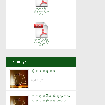
ရွေးကောက်ပွဲ
ကြေညာစာတမ်း_မာ
တိကာ
ရွေးကောက်ပွဲကြေငြာ
စာတမ်း_31_10_2
025
ဥပေဒေရးရာ
လွ်ပ္စစ္ဥပေဒ
April 26, 2016
အသင္းအဖြဲ႕မ်ားမွတ္ပုံတ
င္ၿခင္းဆိုင္ရာဥပေဒ