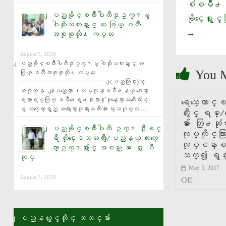
စံၿမိဳ႕န
ျပည္ခိုင္ၿဖိဳးပါတီဒုဥကၠ႒မွ
ခုိင္ေရးႏွင
ဝါဆိုသကၤန္းႏွင့္ လႉ ဖြယ္ ဝတၳဳ
→
အစုစုတို႔ ကပ္လႉ
August 5, 2026
ျပည္ခိုင္ၿဖိဳးပါတီဒုဥကၠ႒မွ ဝါဆိုသကၤန္းႏွင့္ လႉ
You 
ဖြယ္ ဝတၳဳအစုစုတို႔ ကပ္လႉ 
========================= (ျပည္တြင္း)ၾ
သဂုတ္ ၄ ေနျပည္ေတာ္ ၊တပ္ကုန္းၿမိဳ႕နယ္ အေနာ္
ရထာရပ္ကြက္ ၿမိဳ႕ေရွ႕စႏၵာ႐ုံဘုန္းေတာ္ႀကီးေက်ာင္း
ရေသ့ေတာင္
မွ သက္ေတာ္ရွည္ ဆရာေတာ္ဘုရားႀကီးအား ၾသဂုတ္လ …
တီႏွင့္ ရပ္/ေ
မ်ား ေတြ႕ဆ
ျပည္ခိုင္ၿဖိဳးပါတီ ဥကၠ႒ ဦးခင္
လုပ္ကိုင္သြ
ရီ တိုင္းေဒသႀကီး/ျပည္နယ္ လႊတ္ေ
လုပ္ငန္းစဥ္
တာ္ဥကၠ႒မ်ားႏွင့္ အစည္း အ ေဝး ျပဳ
သက္၍ ရွင္းလင္
လုပ္
May 5, 2017
August 3, 2026
Off
ျပည္နယ္ႏွင့္တိုင္း သတင္းမ်ား