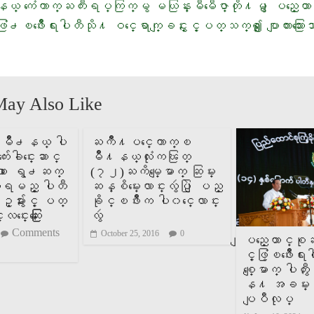
ယ္ ကံေကာက္ႀကီးရပ္ကြက္မွ မယြန္းမီမီေဇာ္တုိ႔မွ ျပည္ေထာ
့္ဖြံ႕ၿဖိဳးေရးပါတီသုိ႔ ဝင္ေရာက္ျခင္းႏွင့္ပတ္သက္၍ ​ေျပာျကားသြား​ေ
May Also Like
ၿမိဳ႕နယ္ ပါ
ႀကိဳ႔ပင္ေကာက္ၿ
က်းေခါင္းေဆာင္
မိဳ႔နယ္လံုးကၽြတ္
ံုကာ ေရွ႕ဆက္
(၇၂)ႀကိမ္ေျမာက္ ဆြမ္း
ားရမည့္ ပါတီ
ဆန္စိမ္းေလာင္းလွဴပြဲ ျပည္
မ်ားႏွင့္ ပတ္
ခိုင္ၿဖိဳးက ပါ၀င္ေလာင္း
းေဆြးေႏြး
လွဴ
Comments
October 25, 2016
0
ျပည္ေထာင္စုႀကံ
င့္ဖြံ့ၿဖိဳးေရ
စ္ေျမာက္ ပါတီ
န႔ အခမ္းအန
ပျပဳလုပ္