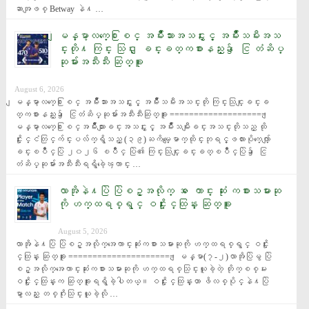
ဆာအျဖစ္ Betway နဲ႔ …
ျမန္မာ့လက္ေ႐ြးစင္ အမ်ိဳးသားအသင္းႏွင့္ အမ်ိဳးသမီးအသ
င္းတို႔ ကြင္း သြင္း ျခင္းခတ္ကစားနည္း၌ ေငြ တံဆိပ္
ဆုမ်ားအသီးသီး ဆြတ္ခူး
August 6, 2026
ျမန္မာ့လက္ေ႐ြးစင္ အမ်ိဳးသားအသင္းႏွင့္ အမ်ိဳးသမီးအသင္းတို ကြင္းသြင္းျခင္းခ
တ္ကစားနည္း၌ ေငြတံဆိပ္ဆုမ်ားအသီးသီးဆြတ္ခူး ==================== ျ
မန္မာ့လက္ေ႐ြးစင္အမ်ိဳးသားျခင္းအသင္းႏွင့္ အမ်ိဳးသမီးျခင္းအသင္းတိုသည္ ထို
င္းႏိုင္ငံတြင္က်င္းပလ်က္ရွိသည့္ (၃၉)ႀကိမ္ေျမာက္ထိုင္းဘုရင့္ဖလားပိုက္ေက်ာ္ျ
ခင္းၿပိဳင္ပြဲ ၂၀၂၆ ၿပိဳင္ ပြဲ၏ ကြင္းသြင္းျခင္းခတ္ၿပိဳင္ပြဲ၌ ေငြ
တံဆိပ္ဆုမ်ားအသီးသီးရရွိခဲ့ေၾကာင္း …
လာအိုနဲ႔ပြဲ ပြဲစဥ္အလိုက္ အ ေကာင္း ဆုံး ကစားသမားဆု
ကို ဟက္ထရစ္ရွင္ ဝင္းႏိုင္ထြန္း ဆြတ္ခူး
August 5, 2026
လာအိုနဲ႔ပြဲ ပြဲစဥ္အလိုက္အေကာင္းဆုံးကစားသမားဆုကို ဟက္ထရစ္ရွင္ ဝင္းႏို
င္ထြန္း ဆြတ္ခူး ====================== ျမန္မာ(၇-၂)လာအိုပြဲမွ ပြဲ
စဥ္အလိုက္အေကာင္းဆုံးကစားသမားဆုကို ဟက္ထရစ္သြင္းယူခဲ့တဲ့ တိုက္စစ္မႉး 
ဝင္းႏိုင္ထြန္းက ဆြတ္ခူးရရွိခဲ့ပါတယ္။ ဝင္းႏိုင္ထြန္းဟာ ဖိလစ္ပိုင္နဲ႔ပြဲ
မွာလည္း တစ္ဂိုးသြင္းယူခဲ့လို …