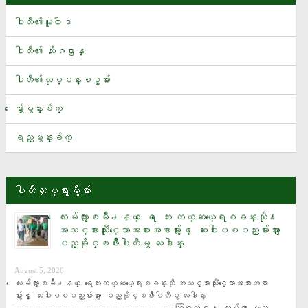
UFC 331 ၿပိဳင္ ပြဲ မွာ ထိပ္ဆုံးေခါင္ ပြဲ ႀကီးအျဖစ္ ထိုး ရ ေတာ့ မယ့္ လက္ရွိ
ပါတီ၏မူ၀ါဒ
ခ်န္ပီယံ ‌Joshua Van
ယြမ္ ၂၀၀၀ တန္ က်န္းမာေရး လက္ စြပ္ Casio မိတ္ဆက္
ပါတီ၏ သႏိၷဌာန္
ႏိုင္ငံေတာ္သမၼတ ထိုင္းႏိုင္ငံသို႔ ေရာက္ရွိ
ပါတီ၏လုပ္ငန္းစဥ္မ်ား
ေလ့က်င့္ေရး ဝတ္စုံ အ တြ က္ ေပါင္ သန္း ၂၀ တန္ စ ပြ န္ဆာ စာခ်ဳပ္ကို မ
န္ယူ ခ်ဳပ္ဆို
ေမွ်ာ္မွန္းခ်က္
ျမန္မာ့လက္ေ႐ြးစင္ အမ်ိဳးသားအသင္းႏွင့္ အမ်ိဳးသမီးအသင္းတို႔ ကြင္း သြင္း ျခ
ရည္မွန္းခ်က္
င္းခတ္ကစားနည္း၌ ေငြ တံဆိပ္ဆုမ်ားအသီးသီး ဆြတ္ခူး
ေလးမ်က္ႏွာၿမိဳ႕နယ္ ေရ ေဘး ကယ္ဆယ္ေရးစခန္းသို႔ အသင့္စားသုံးႏိုင္ေသာအစား
အစာမ်ားႏွင့္ ေဆးဝါးပစၥည္းမ်ားအား ျပည္ခိုင္ၿဖိဳးပါတီမွ လႉဒါန္း
ပါတီလႈပ္ရွားမွဳမ်ား
ေရႀကီးနစ္ျမဳပ္မႈဒဏ္ခံရသည့္ ေက်း႐ြာမ်ားရွိ ျပည္သူမ်ားအား ျပည္ခိုင္ၿဖိဳး
ေလးမ်က္ႏွာၿမိဳ႕နယ္ ေရ ေဘး ကယ္ဆယ္ေရးစခန္းသို႔
ပါတီက ကူညီေထာက္ပံ့
အသင့္စားသုံးႏိုင္ေသာအစားအစာမ်ားႏွင့္ ေဆးဝါးပစၥည္းမ်ားအား ျ
ဒီယိုမန္ဒီကို ရီးယဲလ္မက္ဒရစ္အသင္း ေခၚယူ
ပည္ခိုင္ၿဖိဳးပါတီမွ လႉဒါန္း
August 5, 2026
ေလးမ်က္ႏွာၿမိဳ႕နယ္ ေရေဘးကယ္ဆယ္ေရးစခန္းသို အသင့္စားသုံးႏိုင္ေသာအစားအစာ
မ်ားႏွင့္ ေဆးဝါးပစၥည္းမ်ားအား ျပည္ခိုင္ၿဖိဳးပါတီမွ လႉဒါန္း 