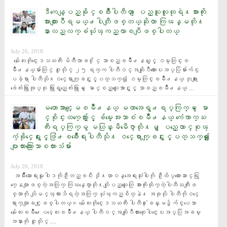
ဒီကေန့ျပည္ခုိင္ၿဖိဳးပါတီဟာ ျပည္သူလူထုရဲ႔အားကိုး
အားထားျပဳရမယ္႕ပါတီျဖစ္တယ္ဆိုတာ ကြၽန္မတို႔
နားလည္လက္ခံယုံၾကည္လာၿပီျဖစ္ပါတယ္
July 26, 2018
  မႏၲေလးတိုင္းေဒသႀကီး မိတီၴလာခ႐ိုင္ သာစည္ၿမိဳ႕နယ္ႏွင့္ ဝမ္းတြင္းၿ
မိဳ႕နယ္မ်ားတြင္ ဇူလိုင္ ၂၅ ရက္က ပါတီဝင္အဆိုျပဳလႊာေပးအပ္ပြဲမ်ားက်င္း
ပခဲ့ရာ ပါတီသို႔ဝင္ေရာက္ျခင္းႏွင့္ပတ္သက္၍ ဝမ္းတြင္းၿမိဳ႕နယ္ ဘုရားျ
ဖဴေက်းရြာအုပ္စု ရြာရွည္ေက်းရြာမွ ေမာင္စည္သူေအာင္ႏွင့္ သာစည္ၿမိဳ႕နယ္ …
မဟာေအာင္ေျမၿမိဳ႕နယ္ မဟာအေရွ႕ရပ္ကြက္မွ ေမာ
င္စုိင္းထက္ေက်ာ္ႏွင့္ ခ်မ္းေအးသာစံၿမိဳ႕နယ္ ကံေကာက္ႀ
ကီးရပ္ကြက္မွ မယြန္းမီမီေဇာ္တုိ႔မွ ျပည္ေထာင္စုၾ
ကံ့ခုိင္ေရးႏွင့္ဖြံ႕ၿဖိဳးေရးပါတီသုိ႔ ဝင္ေရာက္ျခင္းႏွင့္ပတ္သက္၍ ​ေျ
ပာျကားသြား​ေသာစကားသံမ်ား
July 26, 2018
  အမ်ဳိးသားေရးမူဝါဒကိုဦးတည္ၿပီး ဒို႔တာဝန္အေရးသံုးပါးကို ဦးထိပ္ထားေဆာင္ရြ
က္ေနတာျဖစ္တဲ့အတြက္ ကြၽန္ေတာ္တို႔လိုျပည္သူေတြ အားကိုးထိုက္တဲ့ပါတီႀကီးျဖ
စ္တာကို သိျမင္ၾကားသိရတဲ့အတြက္ ယံုၾကည္စိတ္နဲ႔ အခုလို ပါတီကိုဝင္ေ
ရာက္လာျခင္းျဖစ္ပါတယ္​။ မႏၲေလးတိုင္းေဒသႀကီး ပါတီ႐ံုးခန္းမ၌က်င္းပေသာ 
မႏၲေလးၿမိဳ႕ေပၚေလးၿမိဳ႕နယ္ ပါတီဝင္အဆုိျပဳလႊာစုေပါင္းေပးအပ္ပြဲအခမ္း
အနားကုိ ဇူလိုင္ …