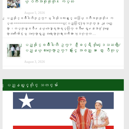
ယ္ ဝတၳဳအစုစုတို႔ ကပ္လႉ
August 5, 2026
ျပည္ခိုင္ၿဖိဳးပါတီဒုဥကၠ႒မွ ဝါဆိုသကၤန္းႏွင့္ လႉဖြယ္ ဝတၳဳအစုစုတို႔ က
ပ္လႉ ========================= (ျပည္တြင္း)ၾသဂုတ္ ၄ ေနျပည္ေ
တာ္ ၊တပ္ကုန္းၿမိဳ႕နယ္ အေနာ္ရထာရပ္ကြက္ ၿမိဳ႕ေရွ႕စႏၵာ႐ုံဘုန္းေ
တာ္ႀကီးေက်ာင္းမွ သက္ေတာ္ရွည္ ဆရာေတာ္ဘုရားႀကီးအား ၾသဂုတ္လ …
ျပည္ခိုင္ၿဖိဳးပါတီ ဥကၠ႒ ဦးခင္ရီ တိုင္းေဒသႀကီး/ျ
ပည္နယ္ လႊတ္ေတာ္ဥကၠ႒မ်ားႏွင့္ အစည္း အ ေဝး ျပဳလုပ္
August 3, 2026
ျပည္နယ္ႏွင့္တိုင္း သတင္းမ်ား