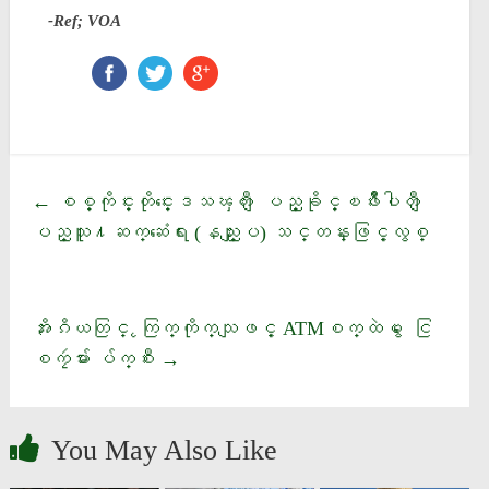
-Ref; VOA
စစ္ကိုင္းတိုင္းေဒသၾကီး ျပည္ခိုင္ၿဖိဳးပါတီ ျ
←
ပည္သူ႔ဆက္ဆံေရး (နည္းျပ) သင္တန္းဖြင့္လွစ္
အိႏၵိယတြင္ ႂကြက္ကိုက္သျဖင့္ ATMစက္ထဲမွ ေငြ
စကၠဴမ်ား ပ်က္စီး
→
You May Also Like