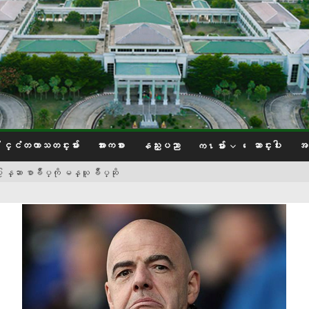
ႏိုင္ငံတကာသတင္းမ်ား
အားကစား
နည္းပညာ
ေဆာင္းပါး
အင
က႑မ်ား
န္ဆာ စာခ်ဳပ္ကို မန္ယူ ခ်ဳပ္ဆို
္းတို႔ ကြင္း သြင္း ျခင္းခတ္ကစားနည္း၌ ေငြ တံဆိပ္ဆုမ်ားအသီးသီး ဆြတ္ခူး
းႏွင့္ ေဆးဝါးပစၥည္းမ်ားအား ျပည္ခိုင္ၿဖိဳးပါတီမွ လႉဒါန္း
ီက ကူညီေထာက္ပံ့