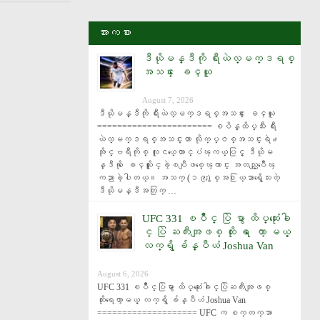
အားကစား
ဒီယိုမန္ဒီကို ရီးယဲလ္မက္ဒရစ္
အသင္း ေခၚယူ
August 7, 2026
ဒီယိုမန္ဒီကို ရီးယဲလ္မက္ဒရစ္အသင္း ေခၚယူ 
======================= စပိန္ထိပ္သီး ရီး
ယဲလ္မက္ဒရစ္အသင္းဟာ လိုက္ပ္ဇစ္အသင္းရဲ႕ 
အိုင္ဗရီကိုစ္ လူငယ္ေတာင္ပံၾကယ္ပြင့္ ဒီယိုမ
န္ဒီကို ေခၚယူႏိုင္ခဲ့ၿပီျဖစ္ေၾကာင္း အတည္ျပဳေၾ
ကညာခဲ့ပါတယ္။ အသက္ (၁၉)ႏွစ္အ႐ြယ္သာရွိေသးတဲ့ 
ဒီယိုမန္ဒီအတြက္ …
UFC 331 ၿပိဳင္ ပြဲ မွာ ထိပ္ဆုံးေခါ
င္ ပြဲ ႀကီးအျဖစ္ ထိုး ရ ေတာ့ မယ့္
လက္ရွိ ခ်န္ပီယံ ‌Joshua Van
August 6, 2026
UFC 331 ၿပိဳင္ပြဲမွာ ထိပ္ဆုံးေခါင္ပြဲႀကီးအျဖစ္ 
ထိုးရေတာ့မယ့္ လက္ရွိ ခ်န္ပီယံ ‌Joshua Van 
==================== UFC က စက္တက္ဘာ 