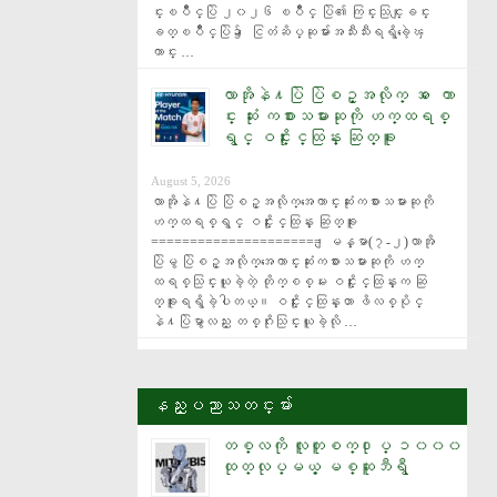
င္းၿပိဳင္ပြဲ ၂၀၂၆ ၿပိဳင္ ပြဲ၏ ကြင္းသြင္းျခင္း
ခတ္ၿပိဳင္ပြဲ၌ ေငြတံဆိပ္ဆုမ်ားအသီးသီးရရွိခဲ့ေၾ
ကာင္း …
လာအိုနဲ႔ပြဲ ပြဲစဥ္အလိုက္ အ ေကာ
င္း ဆုံး ကစားသမားဆုကို ဟက္ထရစ္
ရွင္ ဝင္းႏိုင္ထြန္း ဆြတ္ခူး
August 5, 2026
လာအိုနဲ႔ပြဲ ပြဲစဥ္အလိုက္အေကာင္းဆုံးကစားသမားဆုကို 
ဟက္ထရစ္ရွင္ ဝင္းႏိုင္ထြန္း ဆြတ္ခူး 
====================== ျမန္မာ(၇-၂)လာအို
ပြဲမွ ပြဲစဥ္အလိုက္အေကာင္းဆုံးကစားသမားဆုကို ဟက္
ထရစ္သြင္းယူခဲ့တဲ့ တိုက္စစ္မႉး ဝင္းႏိုင္ထြန္းက ဆြ
တ္ခူးရရွိခဲ့ပါတယ္။ ဝင္းႏိုင္ထြန္းဟာ ဖိလစ္ပိုင္
နဲ႔ပြဲမွာလည္း တစ္ဂိုးသြင္းယူခဲ့လို …
နည္းပညာသတင္းမ်ား
တစ္လကို လူတူစက္႐ုပ္ ၁၀၀၀
ထုတ္လုပ္မယ့္ မစ္ဆူဘီရွီ