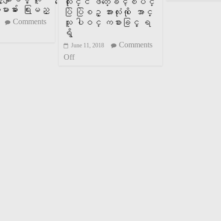
ေလးႏိုင္ငံ ဖိတ္ေခၚၿပိဳင္
ားမ်ား ေရြးမည္
ပြဲ ပြဲစဥ္ အားလံုးကို ေအာင္
Comments
သူ ပါဝင္ ကစားခြင့္ ရ
ရိွ
Comments
June 11, 2018
Off