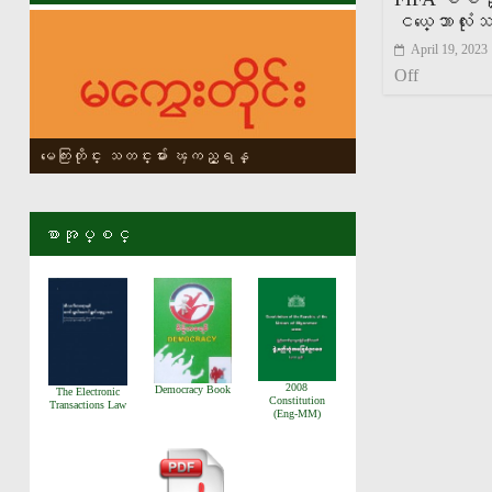
ငယ္ေဘာလုံးသမ
April 19, 2023
Off
မႏၱေလးတိုင္း သတင္းမ်ား ၾကည့္ရန္
စာအုပ္စင္
2008
Democracy Book
The Electronic
Constitution
Transactions Law
(Eng-MM)