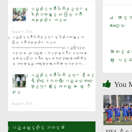
ျပည္ခိုင္ၿဖိဳးပါတီဒုဥကၠ႒မွ
ဝါဆိုသကၤန္းႏွင့္ လႉ ဖြယ္ ဝတၳဳ
ေထာင္ဒဏ
←
အစုစုတို႔ ကပ္လႉ
လႊတ္ေပး
August 5, 2026
ျပည္ခိုင္ၿဖိဳးပါတီဒုဥကၠ႒မွ ဝါဆိုသကၤန္းႏွင့္ လႉ
ဖြယ္ ဝတၳဳအစုစုတို႔ ကပ္လႉ 
========================= (ျပည္တြင္း)ၾ
အာဆင္နယ္တ
သဂုတ္ ၄ ေနျပည္ေတာ္ ၊တပ္ကုန္းၿမိဳ႕နယ္ အေနာ္
ရထာရပ္ကြက္ ၿမိဳ႕ေရွ႕စႏၵာ႐ုံဘုန္းေတာ္ႀကီးေက်ာင္း
ဆး ျပင္
မွ သက္ေတာ္ရွည္ ဆရာေတာ္ဘုရားႀကီးအား ၾသဂုတ္လ …
ျပည္ခိုင္ၿဖိဳးပါတီ ဥကၠ႒ ဦးခင္
ရီ တိုင္းေဒသႀကီး/ျပည္နယ္ လႊတ္ေ
You 
တာ္ဥကၠ႒မ်ားႏွင့္ အစည္း အ ေဝး ျပဳ
လုပ္
August 3, 2026
ျပည္နယ္ႏွင့္တိုင္း သတင္းမ်ား
FIFA စီစဥ္