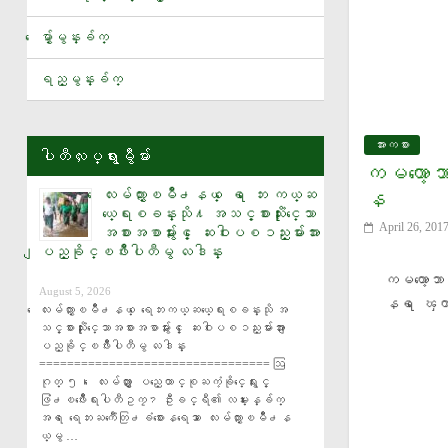
UFC 331 ၿပိဳင္ ပြဲ မွာ ထိပ္ဆုံးေခါင္ ပြဲ ႀကီးအျဖစ္ ထိုး ရ ေတာ့ မယ့္ လက္ရွိ ခ်
ေမွ်ာ္မွန္းခ်က္
ယြမ္ ၂၀၀၀ တန္ က်န္းမာေရး လက္ စြပ္ Casio မိတ္ဆက္
ရည္မွန္းခ်က္
ႏိုင္ငံေတာ္သမၼတ ထိုင္းႏိုင္ငံသို႔ ေရာက္ရွိ
အားကစား
ပါတီလႈပ္ရွားမွဳမ်ား
ကမၻာ့ေဘာ
ေလးမ်က္ႏွာၿမိဳ႕နယ္ ေရ ေဘး ကယ္ဆ
န
ယ္ေရးစခန္းသို႔ အသင့္စားသုံးႏိုင္ေသာ
April 26, 201
အစားအစာမ်ားႏွင့္ ေဆးဝါးပစၥည္းမ်ားအား
ျပည္ခိုင္ၿဖိဳးပါတီမွ လႉဒါန္း
ကမၻာ့ေဘာလ
August 5, 2026
နရ ေၾကာင
ေလးမ်က္ႏွာၿမိဳ႕နယ္ ေရေဘးကယ္ဆယ္ေရးစခန္းသို အ
သင့္စားသုံးႏိုင္ေသာအစားအစာမ်ားႏွင့္ ေဆးဝါးပစၥည္းမ်ားအား ျ
ပည္ခိုင္ၿဖိဳးပါတီမွ လႉဒါန္း 
================================= ဩ
ဂုတ္ ၅၊ ေလးမ်က္ႏွာ ျပည္ေထာင္စုႀကံ့ခိုင္ေရးႏွင့္
ဖြံ႕ၿဖိဳးေရးပါတီဥကၠ႒ ဦးခင္ရီ၏ လမ္းၫႊန္ခ်က္
အရ ေရေဘးႀကဳံေတြ႕ခံစားေနရေသာ ေလးမ်က္ႏွာၿမိဳ႕န
ယ္မွ …