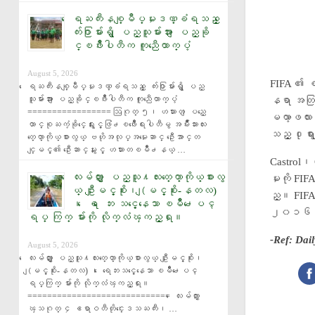
ေရႀကီးနစ္ျမဳပ္မႈဒဏ္ခံရသည့္ ေ
က်း႐ြာမ်ားရွိ ျပည္သူမ်ားအား ျပည္ခို
င္ၿဖိဳးပါတီက ကူညီေထာက္ပံ့
August 5, 2026
FIFA ၏ စ
ေရႀကီးနစ္ျမဳပ္မႈဒဏ္ခံရသည့္ ေက်း႐ြာမ်ားရွိ ျပည္
သူမ်ားအား ျပည္ခိုင္ၿဖိဳးပါတီက ကူညီေထာက္ပံ့ 
နရာ အတြ
================= ဩဂုတ္ ၅၊ ဟသၤာတ ျပည္ေ
မၻာ့ဖလားၿ
ထာင္စုႀကံ့ခိုင္ေရးႏွင့္ဖြံ႕ၿဖိဳးေရးပါတီမွ အမ်ိဳးသားလႊ
သည့္ ႐ုရ
တ္ေတာ္ကိုယ္စားလွယ္ ဗဟိုအလုပ္အမႈေဆာင္ ဦးေအာင္တ
င္ျမင့္၏ ဦးေဆာင္မႈႏွင့္ ဟသၤာတၿမိဳ႕နယ္ …
Castrol၊ 
ေလးမ်က္ႏွာ ျပည္သူ႔လႊတ္ေတာ္ကိုယ္စားလွ
မႈကို FI
ယ္ ဦးျမင့္စိုး၊ (ျမင့္စိုး-နတလ)
ည္။ FIFA 
၊ ေရ ေဘး သင့္ေနေသာ ၿမိဳ႕ေပၚ
၂၀၁၆ ဘ႑
ရပ္ ကြက္ မ်ားကို လိုက္လံၾကည့္ရႈ။
-Ref: Dai
August 5, 2026
ေလးမ်က္ႏွာ ျပည္သူ႔လႊတ္ေတာ္ကိုယ္စားလွယ္ ဦးျမင့္စိုး၊ 
(ျမင့္စိုး-နတလ) ၊ ေရေဘးသင့္ေနေသာ ၿမိဳ႕ေပၚ 
ရပ္ကြက္ မ်ားကို လိုက္လံၾကည့္ရႈ။ 
============================= ေလးမ်က္ႏွာ 
ၾသဂုတ္ ၄ ဧရာဝတီတိုင္းေဒသႀကီး၊ …